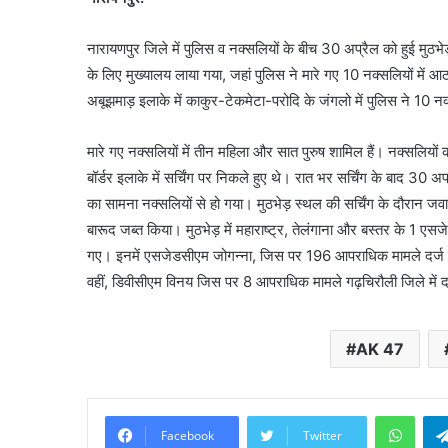
नारायणपुर जिले में पुलिस व नक्सलियों के बीच 30 अप्रैल को हुई मुठभ
के लिए मुख्यालय लाया गया, जहां पुलिस ने मारे गए 10 नक्सलियों में 
अबूझमाड़ इलाके में काकुर-टेकमेटा-परोदि के जंगलो में पुलिस ने 10 न
मारे गए नक्सलियों में तीन महिला और सात पुरुष शामिल हैं। नक्सलिय
बॉर्डर इलाके में सर्चिंग पर निकले हुए थे। रात भर सर्चिंग के बाद 30
का सामना नक्सलियों से हो गया। मुठभेड़ स्थल की सर्चिंग के दौरान ज
बारूद जब्त किया। मुठभेड़ में महाराष्ट्र, तेलंगाना और बस्तर के 1 
गए। इनमें एसजेडसीएम जोगन्ना, जिस पर 196 आपराधिक मामले दर्ज 
वहीं, डिवीसीएम विनय जिस पर 8 आपराधिक मामले गढ़चिरौली जिले में दर्
AK 47
What
Facebook
Twitter