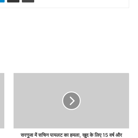
सरगुजा में सचिन पायलट का हमला, खुद के लिए 15 वर्ष और