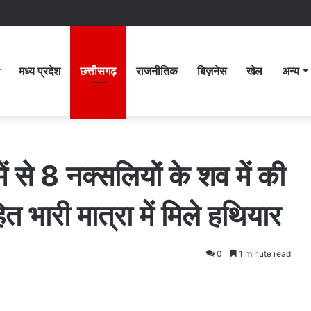
मध्य प्रदेश
छत्तीसगढ़
राजनीतिक
बिज़नेस
खेल
अन्य
ें से 8 नक्सलियों के शव में की
भारी मात्रा में मिले हथियार
0
1 minute read