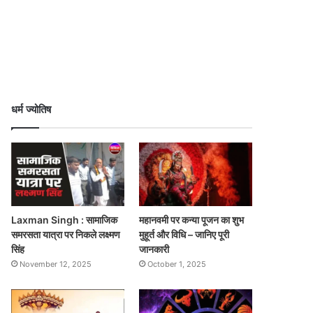
धर्म ज्योतिष
Laxman Singh : सामाजिक
महानवमी पर कन्या पूजन का शुभ
समरसता यात्रा पर निकले लक्ष्मण
मुहूर्त और विधि – जानिए पूरी
सिंह
जानकारी
November 12, 2025
October 1, 2025