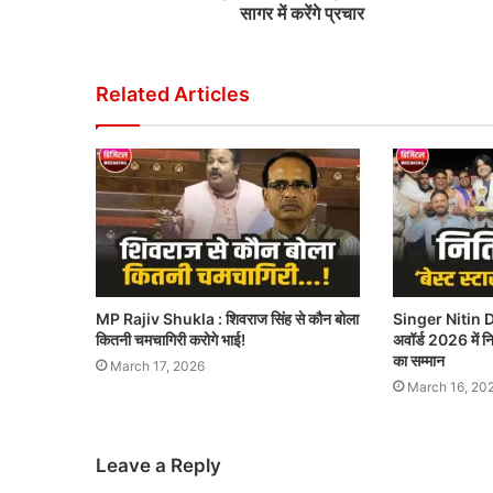
सागर में करेंगे प्रचार
Related Articles
MP Rajiv Shukla : शिवराज सिंह से कौन बोला
Singer Nitin D
कितनी चमचागिरी करोगे भाई!
अवॉर्ड 2026 में नित
का सम्मान
March 17, 2026
March 16, 20
Leave a Reply