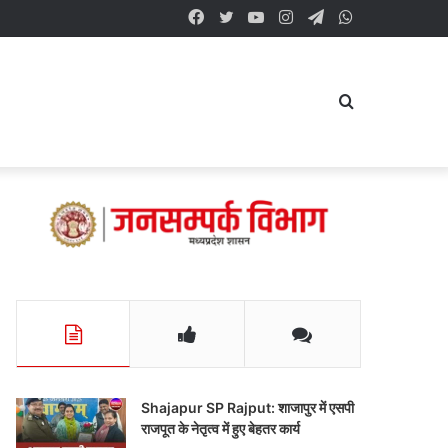
Facebook
Twitter
YouTube
Instagram
Telegram
WhatsApp
Search
for
Shajapur SP Rajput: शाजापुर में एसपी
राजपूत के नेतृत्व में हुए बेहतर कार्य