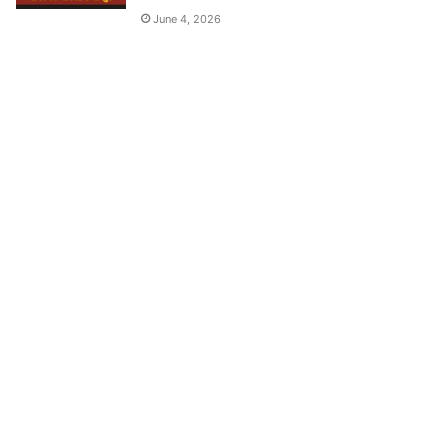
June 4, 2026