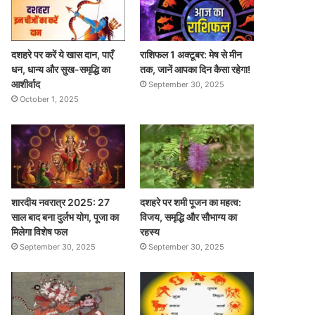
दशहरे पर करें ये खास दान, पाएँ
राशिफल 1 अक्टूबर: मेष से मीन
धन, धान्य और सुख-समृद्धि का
तक, जानें आपका दिन कैसा रहेगा!
आशीर्वाद
September 30, 2025
October 1, 2025
शारदीय नवरात्र 2025: 27
दशहरे पर शमी पूजन का महत्व:
साल बाद बना दुर्लभ योग, पूजा का
विजय, समृद्धि और सौभाग्य का
मिलेगा विशेष फल
रहस्य
September 30, 2025
September 30, 2025