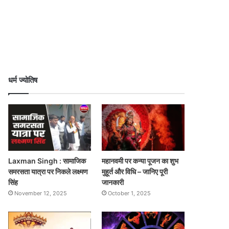
धर्म ज्योतिष
Laxman Singh : सामाजिक
महानवमी पर कन्या पूजन का शुभ
समरसता यात्रा पर निकले लक्ष्मण
मुहूर्त और विधि – जानिए पूरी
सिंह
जानकारी
November 12, 2025
October 1, 2025