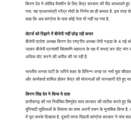
किरण देव ने कोविड वैक्सीन के लिए केंद्र सरकार की पीठ थपथपाते हुए कह
गया. यह प्रधानमंत्री नरेंद्र मोदी के निर्णय का ही कमाल है. इस तरह स
कहा कि अब कांग्रेस के पास कोई नेता भी नहीं रह गया है.
वोटर्स को रिझाने में बीजेपी नहीं छोड़ रही कसर
बीजेपी प्रदेश अध्यक्ष किरण देव राष्ट्रीय अध्यक्ष जेपी नड्डा के 4 मई को
जाकर बीजेपी प्रत्याशी चिंतामणि महाराज के पक्ष में सभाएं कर वोट म
अधिक वोट करने की अपील की जा रही है.
भारतीय जनता पार्टी के जरिये शहर के विभिन्न जगह पर नमो युवा चौपाल 
और कार्यकर्ता शामिल होकर केंद्र की योजनाओं की जानकारी देते हुए म
किरण सिंह देव ने किया ये दावा
छत्तीसगढ़ की नव निर्वाचित विष्णुदेव साय सरकार की तारीफ करते हुए कि
बुनियादी सुविधाओं के विकास का काम अपनी वचन के मुताबिक किया है. 
में पूरा करके दिखाया है. दूसरी तरफ पिछली कांग्रेस सरकार ने पांच साल