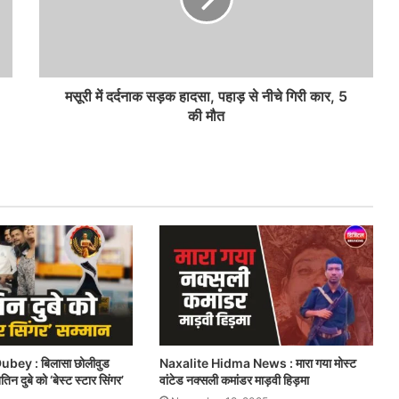
मसूरी में दर्दनाक सड़क हादसा, पहाड़ से नीचे गिरी कार, 5
की मौत
ubey : बिलासा छोलीवुड
Naxalite Hidma News : मारा गया मोस्ट
िन दुबे को ‘बेस्ट स्टार सिंगर’
वांटेड नक्सली कमांडर माड़वी हिड़मा