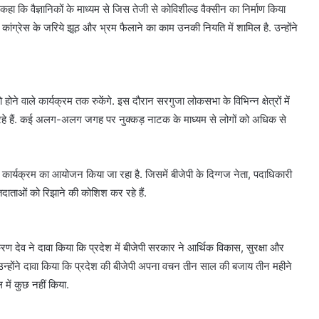
ा कि वैज्ञानिकों के माध्यम से जिस तेजी से कोविशील्ड वैक्सीन का निर्माण किया
े कांग्रेस के जरिये झूठ और भ्रम फैलाने का काम उनकी नियति में शामिल है. उन्होंने
 होने वाले कार्यक्रम तक रुकेंगे. इस दौरान सरगुजा लोकसभा के विभिन्न क्षेत्रों में
ांग रहे हैं. कई अलग-अलग जगह पर नुक्कड़ नाटक के माध्यम से लोगों को अधिक से
कार्यक्रम का आयोजन किया जा रहा है. जिसमें बीजेपी के दिग्गज नेता, पदाधिकारी
तदाताओं को रिझाने की कोशिश कर रहे हैं.
रण देव ने दावा किया कि प्रदेश में बीजेपी सरकार ने आर्थिक विकास, सुरक्षा और
उन्होंने दावा किया कि प्रदेश की बीजेपी अपना वचन तीन साल की बजाय तीन महीने
 में कुछ नहीं किया.