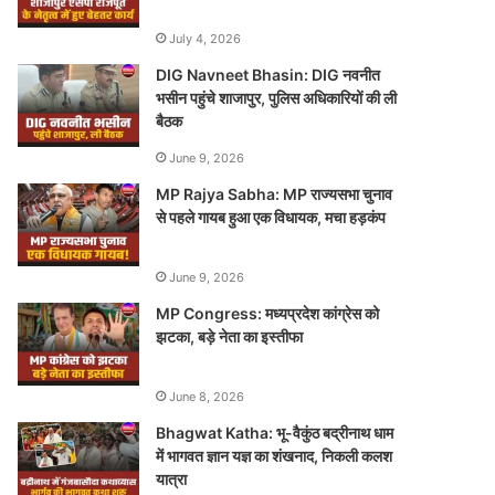
July 4, 2026
DIG Navneet Bhasin: DIG नवनीत
भसीन पहुंचे शाजापुर, पुलिस अधिकारियों की ली
बैठक
June 9, 2026
MP Rajya Sabha: MP राज्यसभा चुनाव
से पहले गायब हुआ एक विधायक, मचा हड़कंप
June 9, 2026
MP Congress: मध्यप्रदेश कांग्रेस को
झटका, बड़े नेता का इस्तीफा
June 8, 2026
Bhagwat Katha: भू-वैकुंठ बद्रीनाथ धाम
में भागवत ज्ञान यज्ञ का शंखनाद, निकली कलश
यात्रा