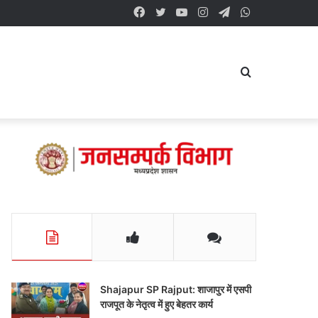
Facebook
Twitter
YouTube
Instagram
Telegram
WhatsApp
Search
for
Shajapur SP Rajput: शाजापुर में एसपी
राजपूत के नेतृत्व में हुए बेहतर कार्य