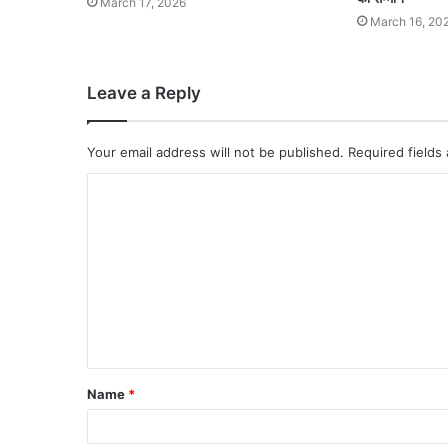
March 17, 2026
March 16, 20
Leave a Reply
Your email address will not be published.
Required fields
Name
*