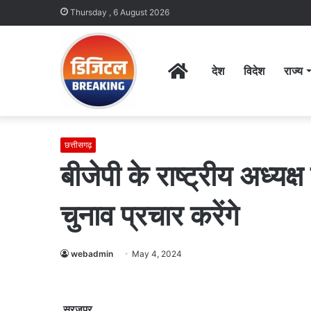
Thursday , 6 August 2026
Home
देश
विदेश
राज्य
छत्तीसगढ़
बीजेपी के राष्ट्रीय अध्यक
चुनाव प्रचार करेंगे
webadmin
May 4, 2024
सूरजपुर