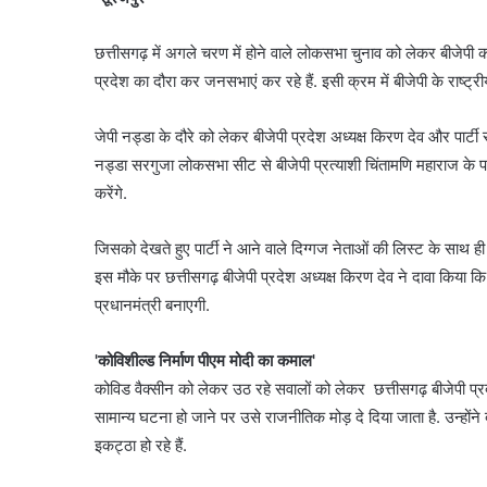
छत्तीसगढ़ में अगले चरण में होने वाले लोकसभा चुनाव को लेकर बीजेपी 
प्रदेश का दौरा कर जनसभाएं कर रहे हैं. इसी क्रम में बीजेपी के राष्ट्री
जेपी नड्डा के दौरे को लेकर बीजेपी प्रदेश अध्यक्ष किरण देव और पार्टी सह
नड्डा सरगुजा लोकसभा सीट से बीजेपी प्रत्याशी चिंतामणि महाराज के पक
करेंगे.
जिसको देखते हुए पार्टी ने आने वाले दिग्गज नेताओं की लिस्ट के साथ ही 
इस मौके पर छत्तीसगढ़ बीजेपी प्रदेश अध्यक्ष किरण देव ने दावा किया
प्रधानमंत्री बनाएगी.
'कोविशील्ड निर्माण पीएम मोदी का कमाल'
कोविड वैक्सीन को लेकर उठ रहे सवालों को लेकर छत्तीसगढ़ बीजेपी प्रद
सामान्य घटना हो जाने पर उसे राजनीतिक मोड़ दे दिया जाता है. उन्होंने 
इकट्ठा हो रहे हैं.