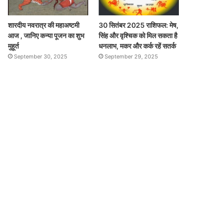
शारदीय नवरात्र की महाअष्टमी
30 सितंबर 2025 राशिफल: मेष,
आज , जानिए कन्या पूजन का शुभ
सिंह और वृश्चिक को मिल सकता है
मुहूर्त
धनलाभ, मकर और कर्क रहें सतर्क
September 30, 2025
September 29, 2025