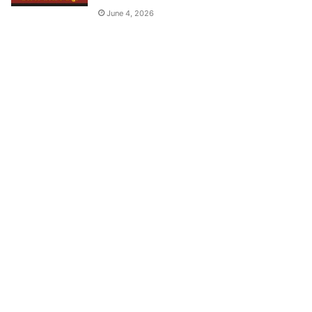
June 4, 2026