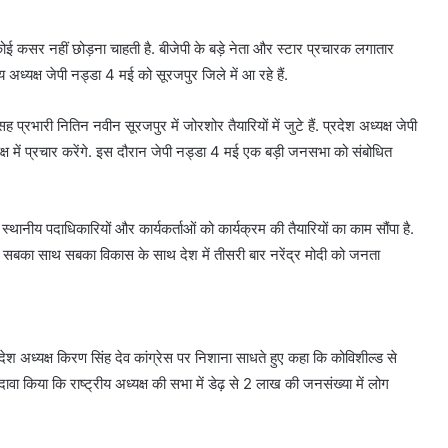
कोई कसर नहीं छोड़ना चाहती है. बीजेपी के बड़े नेता और स्टार प्रचारक लगातार
य अध्यक्ष जेपी नड्डा 4 मई को सूरजपुर जिले में आ रहे हैं.
 प्रभारी नितिन नवीन सूरजपुर में जोरशोर तैयारियों में जुटे हैं. प्रदेश अध्यक्ष जेपी
्ष में प्रचार करेंगे. इस दौरान जेपी नड्डा 4 मई एक बड़ी जनसभा को संबोधित
स्थानीय पदाधिकारियों और कार्यकर्ताओं को कार्यक्रम की तैयारियों का काम सौंपा है.
 कि सबका साथ सबका विकास के साथ देश में तीसरी बार नरेंद्र मोदी को जनता
ेश अध्यक्ष किरण सिंह देव कांग्रेस पर निशाना साधते हुए कहा कि कोविशील्ड से
दावा किया कि राष्ट्रीय अध्यक्ष की सभा में डेढ़ से 2 लाख की जनसंख्या में लोग