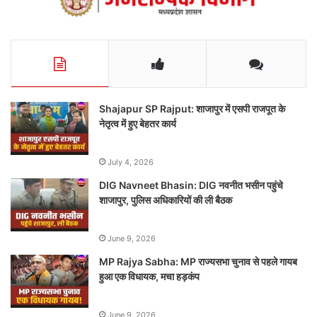
Shajapur SP Rajput: शाजापुर में एसपी राजपूत के
नेतृत्व में हुए बेहतर कार्य
July 4, 2026
DIG Navneet Bhasin: DIG नवनीत भसीन पहुंचे
शाजापुर, पुलिस अधिकारियों की ली बैठक
June 9, 2026
MP Rajya Sabha: MP राज्यसभा चुनाव से पहले गायब
हुआ एक विधायक, मचा हड़कंप
June 9, 2026