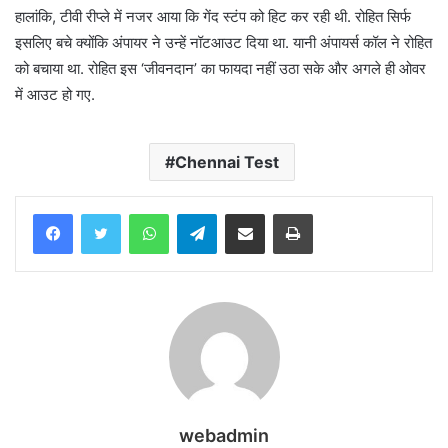
हालांकि, टीवी रीप्ले में नजर आया कि गेंद स्टंप को हिट कर रही थी. रोहित सिर्फ
इसलिए बचे क्योंकि अंपायर ने उन्हें नॉटआउट दिया था. यानी अंपायर्स कॉल ने रोहित
को बचाया था. रोहित इस ‘जीवनदान’ का फायदा नहीं उठा सके और अगले ही ओवर
में आउट हो गए.
Chennai Test
WhatsApp
Telegram
Share via Email
Print
webadmin