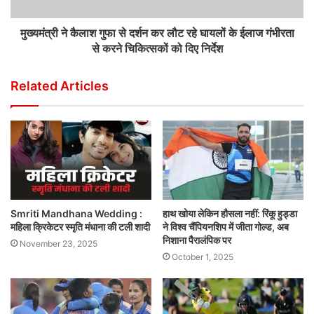
मुख्यमंत्री ने कैलाश गुफा से दर्शन कर लौट रहे घायलों के ईलाज गंभीरता
से करने चिकित्सकों को दिए निर्देश
Related Articles
Smriti Mandhana Wedding :
हाथ खोया लेकिन हौसला नहीं: रिंकू हुड्डा
महिला क्रिकेटर स्मृति मंधाना की टली शादी
ने विश्व चैंपियनशिप में जीता गोल्ड, अब
निशाना पैरालंपिक पर
November 23, 2025
October 1, 2025