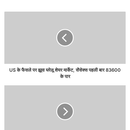
US के फैसले पर झूमा घरेलू शेयर मार्केट, सेंसेक्स पहली बार 83600
के पार