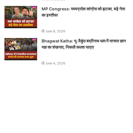
MP Congress: मध्यप्रदेश कांग्रेस को झटका, बड़े नेता
का इस्तीफा
June 8, 2026
Bhagwat Katha: भू-वैकुंठ बद्रीनाथ धाम में भागवत ज्ञान
यज्ञ का शंखनाद, निकली कलश यात्रा
June 4, 2026