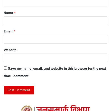
Name
*
Email
*
Website
Save my name, email, and website in this browser for the next
time I comment.