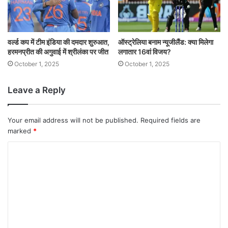
वर्ल्ड कप में टीम इंडिया की दमदार शुरुआत,
ऑस्ट्रेलिया बनाम न्यूजीलैंड: क्या मिलेगा
हरमनप्रीत की अगुवाई में श्रीलंका पर जीत
लगातार 16वां विजय?
October 1, 2025
October 1, 2025
Leave a Reply
Your email address will not be published.
Required fields are
marked
*