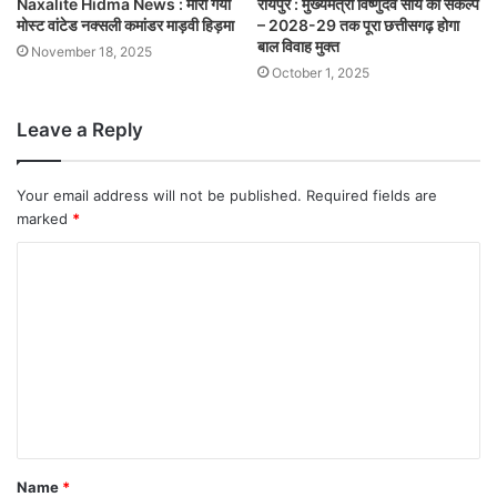
Naxalite Hidma News : मारा गया
रायपुर : मुख्यमंत्री विष्णुदेव साय का संकल्प
मोस्ट वांटेड नक्सली कमांडर माड़वी हिड़मा
– 2028-29 तक पूरा छत्तीसगढ़ होगा
बाल विवाह मुक्त
November 18, 2025
October 1, 2025
Leave a Reply
Your email address will not be published.
Required fields are
marked
*
Name
*