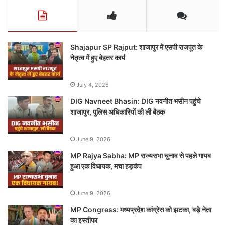
Shajapur SP Rajput: शाजापुर में एसपी राजपूत के
नेतृत्व में हुए बेहतर कार्य
July 4, 2026
DIG Navneet Bhasin: DIG नवनीत भसीन पहुंचे
शाजापुर, पुलिस अधिकारियों की ली बैठक
June 9, 2026
MP Rajya Sabha: MP राज्यसभा चुनाव से पहले गायब
हुआ एक विधायक, मचा हड़कंप
June 9, 2026
MP Congress: मध्यप्रदेश कांग्रेस को झटका, बड़े नेता
का इस्तीफा