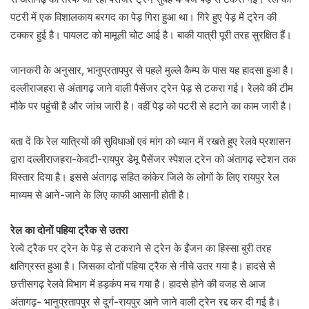
पटरी में एक विशालकाय बरगद का पेड़ गिरा हुआ था। गिरे हुए पेड़ में ट्रेन की
टक्कर हुई है। पायलट को मामूली चोट आई है। बाकी यात्री पूरी तरह सुरक्षित हैं।
जानकरी के अनुसार, भानुप्रतापपुर से पहले मुल्ले कैम्प के पास यह हादसा हुआ है।
दल्लीराजहरा से अंतागढ़ जाने वाली पैसेंजर ट्रेन पेड़ से टकरा गई। रेलवे की टीम
मौके पर पहुंची है और जांच जारी है। वहीं पेड़ को पटरी से हटाने का काम जारी है।
बता दें कि रेल यात्रियों की सुविधाओं एवं मांग को ध्यान में रखते हुए रेलवे प्रशासन
द्वारा दल्लीराजहरा-केवटी-रायपुर डेमू पैसेंजर स्पेशल ट्रेन को अंतागढ़ स्टेशन तक
विस्तार दिया है। इससे अंतागढ़ सहित कांकेर जिले के लोगों के लिए रायपुर रेल
माध्यम से आने-जाने के लिए काफी आसानी होती है।
रेल का दोनों पहिया ट्रैक से उतरा
रेल्वे ट्रैक पर ट्रेन के पेड़ से टकराने से ट्रेन के ईंजन का हिस्सा बुरी तरह
क्षतिग्रस्त हुआ है। जिसका दोनों पहिया ट्रैक से नीचे उतर गया है। हादसे से
छत्तीसगढ़ रेलवे विभाग में हड़कंप मच गया है। हादसे होने की वजह से आज
अंतागढ़- भानुप्रतापपुर से दुर्ग-रायपुर आने जाने वाली ट्रेन रद्द कर दी गई है।