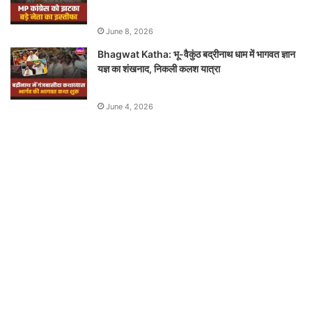
June 8, 2026
Bhagwat Katha: भू-वैकुंठ बद्रीनाथ धाम में भागवत ज्ञान
यज्ञ का शंखनाद, निकली कलश यात्रा
June 4, 2026