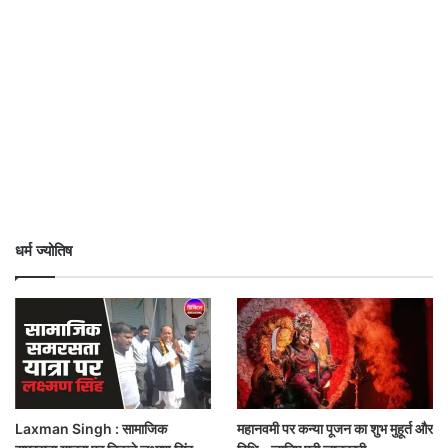
धर्म ज्योतिष
Laxman Singh : सामाजिक
महानवमी पर कन्या पूजन का शुभ मुहूर्त और