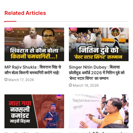
Related Articles
MP Rajiv Shukla : शिवराज सिंह से
Singer Nitin Dubey : बिलासा
कौन बोला कितनी चमचागिरी करोगे भाई!
छोलीवुड अवॉर्ड 2026 में नितिन दुबे को
‘बेस्ट स्टार सिंगर’ का सम्मान
March 17, 2026
March 16, 2026