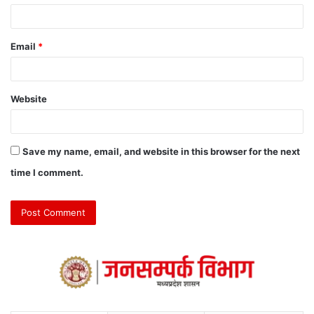
Email
*
Website
Save my name, email, and website in this browser for the next
time I comment.