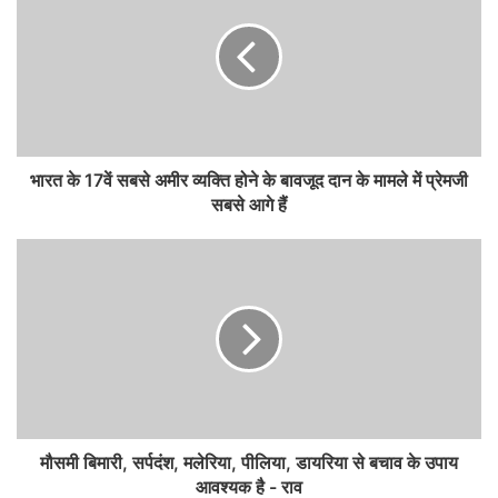
भारत के 17वें सबसे अमीर व्यक्ति होने के बावजूद दान के मामले में प्रेमजी
सबसे आगे हैं
मौसमी बिमारी, सर्पदंश, मलेरिया, पीलिया, डायरिया से बचाव के उपाय
आवश्यक है - राव