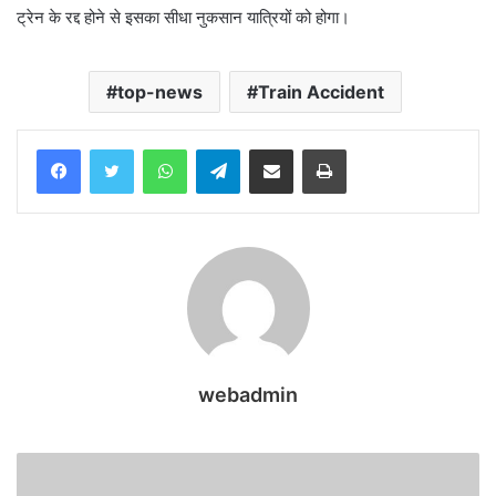
ट्रेन के रद्द होने से इसका सीधा नुकसान यात्रियों को होगा।
top-news
Train Accident
WhatsApp
Telegram
Share via Email
Print
webadmin