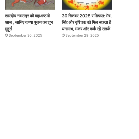
शारदीय नवरात्र की महाअष्टमी
30 सितंबर 2025 राशिफल: मेष,
आज , जानिए कन्या पूजन का शुभ
सिंह और वृश्चिक को मिल सकता है
मुहूर्त
धनलाभ, मकर और कर्क रहें सतर्क
September 30, 2025
September 29, 2025