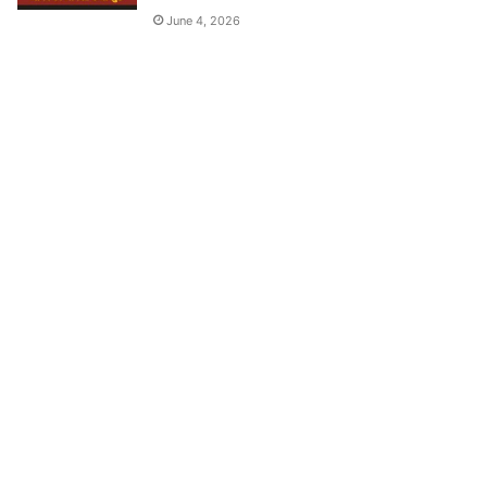
June 4, 2026