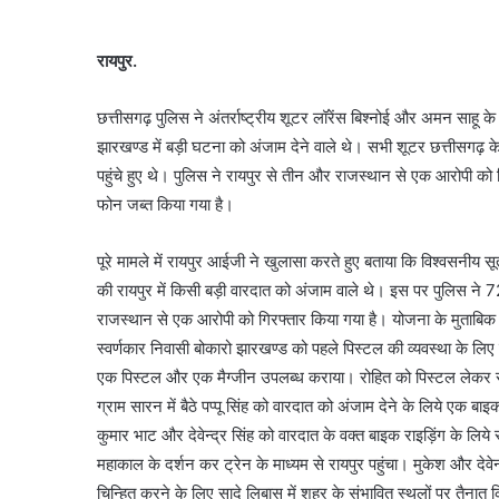
रायपुर.
छत्तीसगढ़ पुलिस ने अंतर्राष्ट्रीय शूटर लॉरेंस बिश्नोई और अमन साहू 
झारखण्ड में बड़ी घटना को अंजाम देने वाले थे। सभी शूटर छत्तीसगढ़ क
पहुंचे हुए थे। पुलिस ने रायपुर से तीन और राजस्थान से एक आरोपी क
फोन जब्त किया गया है।
पूरे मामले में रायपुर आईजी ने खुलासा करते हुए बताया कि विश्वसनीय सूत
की रायपुर में किसी बड़ी वारदात को अंजाम वाले थे। इस पर पुलिस ने
राजस्थान से एक आरोपी को गिरफ्तार किया गया है। योजना के मुताबिक
स्वर्णकार निवासी बोकारो झारखण्ड को पहले पिस्टल की व्यवस्था के लिए म
एक पिस्टल और एक मैग्जीन उपलब्ध कराया। रोहित को पिस्टल लेकर रायपु
ग्राम सारन में बैठे पप्पू सिंह को वारदात को अंजाम देने के लिये एक ब
कुमार भाट और देवेन्द्र सिंह को वारदात के वक्त बाइक राइड़िंग के लिये र
महाकाल के दर्शन कर ट्रेन के माध्यम से रायपुर पहुंचा। मुकेश और देवेन्द
चिन्हित करने के लिए सादे लिबास में शहर के संभावित स्थलों पर तैनात 