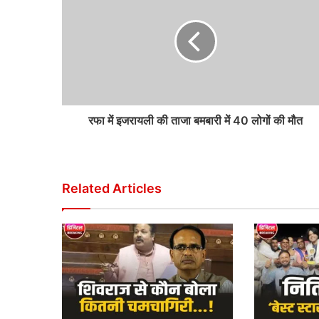
रफा में इजरायली की ताजा बमबारी में 40 लोगों की मौत
Related Articles