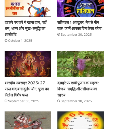
दशहरे पर करें ये खास दान, पाएँ
राशिफल 1 अक्टूबर: मेष से मीन
धन, धान्य और सुख-समृद्धि का
तक, जानें आपका दिन कैसा रहेगा!
आशीर्वाद
September 30, 2025
October 1, 2025
शारदीय नवरात्र 2025: 27
दशहरे पर शमी पूजन का महत्व:
साल बाद बना दुर्लभ योग, पूजा का
विजय, समृद्धि और सौभाग्य का
मिलेगा विशेष फल
रहस्य
September 30, 2025
September 30, 2025