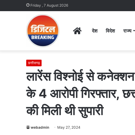
Friday , 7 August 2026
Home
देश
विदेश
राज्य
छत्तीसगढ़
लारेंस विश्नोई से कनेक्शन
के 4 आरोपी गिरफ्तार, छत
की मिली थी सुपारी
webadmin
May 27, 2024