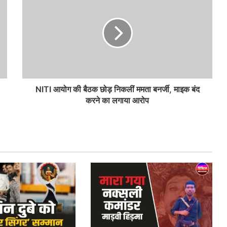
NITI आयोग की बैठक छोड़ निकलीं ममता बनर्जी, माइक बंद
करने का लगाया आरोप