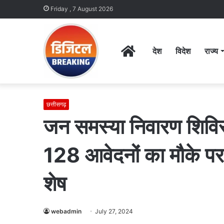
Friday , 7 August 2026
Home
देश
विदेश
राज्य
छत्तीसगढ़
जन समस्या निवारण शिविर 
128 आवेदनों का मौके पर
शेष
webadmin
July 27, 2024