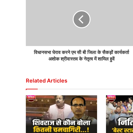
विधानसभा घेराव करने एम सी बी जिला के सैकड़ों कार्यकर्ता
अशोक श्रीवास्तव के नेतृत्व में शामिल हुवें
Related Articles