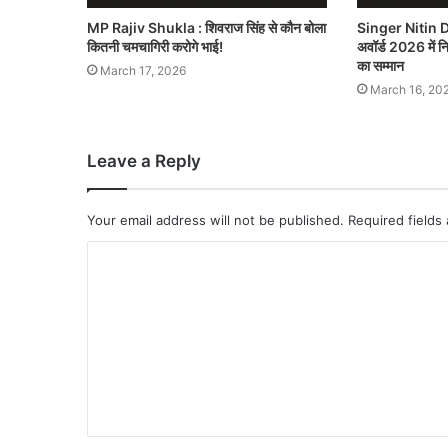
MP Rajiv Shukla : शिवराज सिंह से कौन बोला
Singer Nitin D
कितनी चमचागिरी करोगे भाई!
अवॉर्ड 2026 में नित
का सम्मान
March 17, 2026
March 16, 20
Leave a Reply
Your email address will not be published.
Required fields