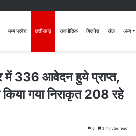
मध्य प्रदेश
छत्तीसगढ़
राजनीतिक
बिज़नेस
खेल
अन्य
में 336 आवेदन हुये प्राप्त,
 किया गया निराकृत 208 रहे
0
3 minutes read