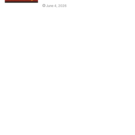
June 4, 2026