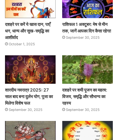
दशहरे पर करें ये खास दान, पाएँ
राशिफल 1 अक्टूबर: मेष से मीन
धन, धान्य और सुख-समृद्धि का
तक, जानें आपका दिन कैसा रहेगा!
आशीर्वाद
September 30, 2025
October 1, 2025
शारदीय नवरात्र 2025: 27
दशहरे पर शमी पूजन का महत्व:
साल बाद बना दुर्लभ योग, पूजा का
विजय, समृद्धि और सौभाग्य का
मिलेगा विशेष फल
रहस्य
September 30, 2025
September 30, 2025