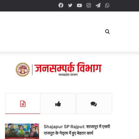
Facebook
Twitter
YouTube
Instagram
Telegram
WhatsApp
Search
for
Shajapur SP Rajput: शाजापुर में एसपी
राजपूत के नेतृत्व में हुए बेहतर कार्य