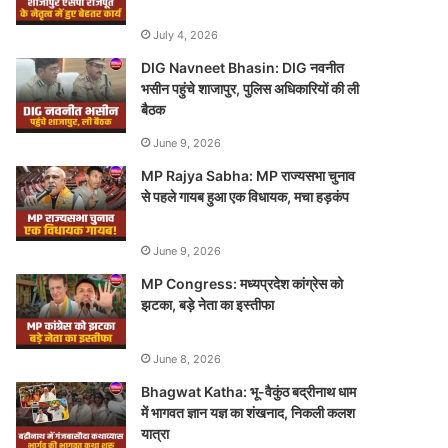
July 4, 2026
DIG Navneet Bhasin: DIG नवनीत
भसीन पहुंचे शाजापुर, पुलिस अधिकारियों की ली
बैठक
June 9, 2026
MP Rajya Sabha: MP राज्यसभा चुनाव
से पहले गायब हुआ एक विधायक, मचा हड़कंप
June 9, 2026
MP Congress: मध्यप्रदेश कांग्रेस को
झटका, बड़े नेता का इस्तीफा
June 8, 2026
Bhagwat Katha: भू-वैकुंठ बद्रीनाथ धाम
में भागवत ज्ञान यज्ञ का शंखनाद, निकली कलश
यात्रा