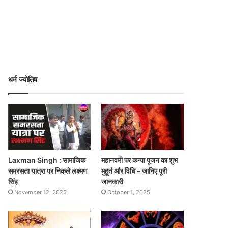
धर्म ज्योतिष
Laxman Singh : सामाजिक
महानवमी पर कन्या पूजन का शुभ
समरसता यात्रा पर निकले लक्ष्मण
मुहूर्त और विधि – जानिए पूरी
सिंह
जानकारी
November 12, 2025
October 1, 2025