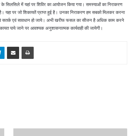
ी के सिलसिले में यहां पर शिविर का आयोजन किया गया। समस्याओं का निराकरण
। यहा पर जो शिकायतें प्राप्त हुई है। उनका निराकरण हम सबको मिलकर करना
है वे सतर्क एवं सावधान हो जाये। अभी खरीफ फसल का सीजन है अधिक काम करने
 शिकायत पाये जाने पर आवश्यक अनुशासनात्मक कार्यवाही की जायेगी।
sApp
Telegram
Share via Email
Print