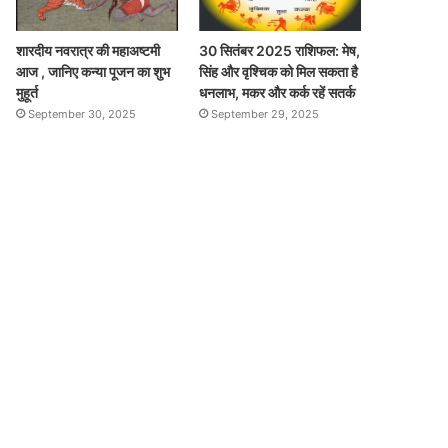
शारदीय नवरात्र की महाअष्टमी
30 सितंबर 2025 राशिफल: मेष,
आज , जानिए कन्या पूजन का शुभ
सिंह और वृश्चिक को मिल सकता है
मुहूर्त
धनलाभ, मकर और कर्क रहें सतर्क
September 30, 2025
September 29, 2025