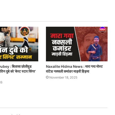
ubey : बिलासा छोलीवुड
Naxalite Hidma News : मारा गया मोस्ट
िन दुबे को ‘बेस्ट स्टार सिंगर’
वांटेड नक्सली कमांडर माड़वी हिड़मा
November 18, 2025
26