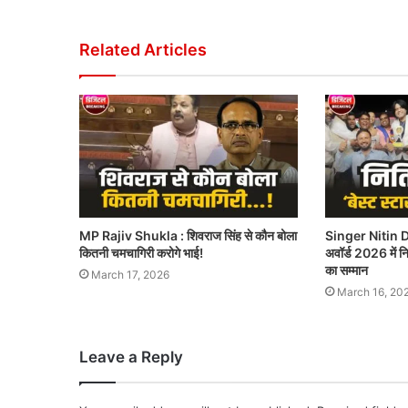
Related Articles
MP Rajiv Shukla : शिवराज सिंह से कौन बोला
Singer Nitin D
कितनी चमचागिरी करोगे भाई!
अवॉर्ड 2026 में नित
का सम्मान
March 17, 2026
March 16, 20
Leave a Reply