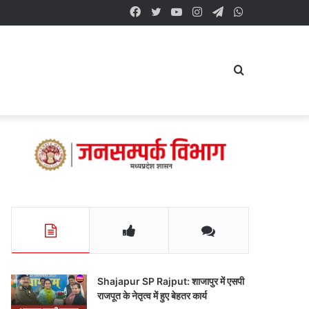
Facebook
Twitter
YouTube
Instagram
Telegram
WhatsApp
Search
for
Shajapur SP Rajput: शाजापुर में एसपी
राजपूत के नेतृत्व में हुए बेहतर कार्य