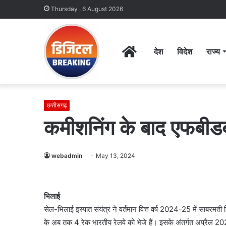
Thursday , 6 August 2026
Home
देश
विदेश
राज्य
छत्तीसगढ़
कमीशनिंग के बाद एफबीडब्ल
webadmin
May 13, 2024
भिलाई
सेल-भिलाई इस्पात संयंत्र ने वर्तमान वित्त वर्ष 2024-25 में साबरमती स
के अब तक 4 रेक भारतीय रेलवे को भेजे हैं। इसके अंतर्गत अप्रैल 20