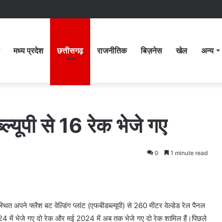
मध्य प्रदेश
छत्तीसगढ़
राजनीतिक
बिज़नेस
खेल
अन्य
्यूपी से 16 रेक भेजे गए
0
1 minute read
्थित अपने फ्लैश बट वेल्डिंग प्लांट (एफबीडब्ल्यूपी) से 260 मीटर वेल्डेड रेल पैनल
24 में भेजे गए दो रेक और मई 2024 में अब तक भेजे गए दो रेक शामिल हैं।पिछले