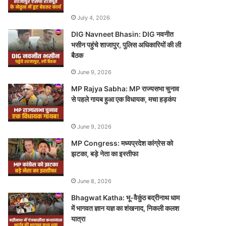
July 4, 2026
DIG Navneet Bhasin: DIG नवनीत
भसीन पहुंचे शाजापुर, पुलिस अधिकारियों की ली
बैठक
June 9, 2026
MP Rajya Sabha: MP राज्यसभा चुनाव
से पहले गायब हुआ एक विधायक, मचा हड़कंप
June 9, 2026
MP Congress: मध्यप्रदेश कांग्रेस को
झटका, बड़े नेता का इस्तीफा
June 8, 2026
Bhagwat Katha: भू-वैकुंठ बद्रीनाथ धाम
में भागवत ज्ञान यज्ञ का शंखनाद, निकली कलश
यात्रा