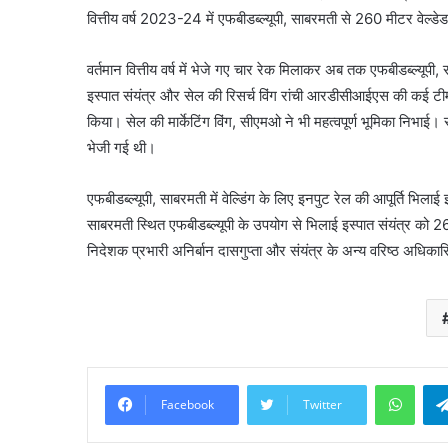
वित्तीय वर्ष 2023-24 में एफबीडब्ल्यूपी, साबरमती से 260 मीटर वेल्ड
वर्तमान वित्तीय वर्ष में भेजे गए चार रेक मिलाकर अब तक एफबीडब्ल्यूप
इस्पात संयंत्र और सेल की रिसर्च विंग रांची आरडीसीआईएस की कई टीमों
किया। सेल की मार्केटिंग विंग, सीएमओ ने भी महत्वपूर्ण भूमिका निभा
भेजी गई थी।
एफबीडब्ल्यूपी, साबरमती में वेल्डिंग के लिए इनपुट रेल की आपूर्ति भिलाई
साबरमती स्थित एफबीडब्ल्यूपी के उपयोग से भिलाई इस्पात संयंत्र को 260
निदेशक प्रभारी अनिर्बान दासगुप्ता और संयंत्र के अन्य वरिष्ठ अधिकारिय
What
Facebook
Twitter