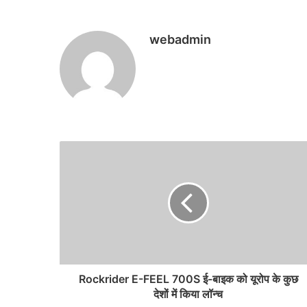
webadmin
Rockrider E-FEEL 700S ई-बाइक को यूरोप के कुछ
देशों में किया लॉन्च