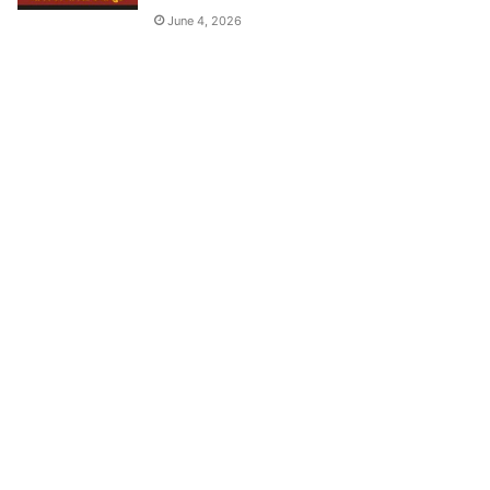
June 4, 2026