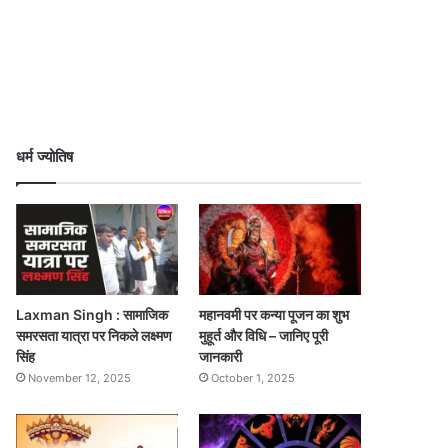
धर्म ज्योतिष
Laxman Singh : सामाजिक
महानवमी पर कन्या पूजन का शुभ
समरसता यात्रा पर निकले लक्ष्मण
मुहूर्त और विधि – जानिए पूरी
सिंह
जानकारी
November 12, 2025
October 1, 2025