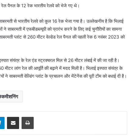
ेड रेल पैनल के 12 रेक भारतीय रेलवे को भेजे गए थे।
ी, साबरमती से भारतीय रेलवे को कुल 16 रेक भेजा गया है। उल्लेखनीय है कि भिलाई
 ने साबरमती में एफबीडब्ल्यूपी को प्रारंभ करने के लिए कई चुनौतियों का सामना
ई। साबरमती प्लांट से 260 मीटर वेल्डेड रेल पैनल की पहली रेक 6 नवंबर 2023 को
 इस्पात संयंत्र के रेल एंड स्ट्रक्चरल मिल से 26 मीटर लंबाई में की जा रही है।
 मीटर लांग रेल की आपूर्ति की बढ़ाने में मदद मिली है। भिलाई इस्पात संयंत्र के
ों ने साबरमती वेल्डिंग प्लांट के प्रचालन और मेंटेनेंस की पूरी टीम को बधाई दी है।
कमीशनिंग
sApp
Telegram
Share via Email
Print