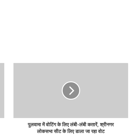
पुलवामा में वोटिंग के लिए लंबी-लंबी कतारें, श्रीनगर
लोकसभा सीट के लिए डाला जा रहा वोट