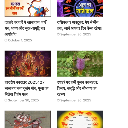
दशहरे पर करें ये खास दान, पाएँ
राशिफल 1 अक्टूबर: मेष से मीन
धन, धान्य और सुख-समृद्धि का
तक, जानें आपका दिन कैसा रहेगा!
आशीर्वाद
September 30, 2025
October 1, 2025
शारदीय नवरात्र 2025: 27
दशहरे पर शमी पूजन का महत्व:
साल बाद बना दुर्लभ योग, पूजा का
विजय, समृद्धि और सौभाग्य का
मिलेगा विशेष फल
रहस्य
September 30, 2025
September 30, 2025