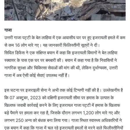
गाजा
उत्तरी गाजा पट्टी के बेत लाहिया में एक आवासीय घर पर हुए इजरायली हमले में कम
से कम 16 लोग मारे गए। यह जानकारी फिलिस्तीनी सूत्रों ने दी।
सिविल डिफेंस ने एक संक्षिप्त बयान में कहा कि इजरायली विमानों ने बेत लाहिया
स्क्वायर के पास एक घर पर बमबारी की। बयान में कहा गया है कि निवासियों ने
नागरिक सुरक्षा और चिकित्सा सेवाओं की मांग की थी, लेकिन दुर्भाग्यवश, उत्तरी
गाजा में अब ऐसी कोई सेवाएं उपलब्ध नहीं हैं।
इस घटना पर इजराइली सेना ने अभी तक कोई टिप्पणी नहीं की है। उल्लेखनीय है
कि 07 अक्टूबर, 2023 को दक्षिणी इजरायली सीमा पर हमास के उत्पात के
खिलाफ जवाबी कार्रवाई करने के लिए इजरायल गाजा पट्टी में हमास के खिलाफ
बड़े पैमाने पर हमला कर रहा है, जिसके दौरान लगभग 1,200 लोग मारे गए और
लगभग 250 अन्य को बंधक बना लिया गया। गाजा स्थित स्वास्थ्य अधिकारियों ने
एक बयान में कहा कि गाजा में चल रहे इजरायली हमलों से मरने वाले फिलीस्तीनियों