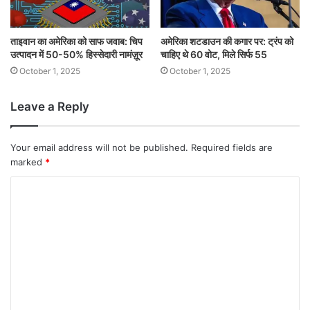
ताइवान का अमेरिका को साफ जवाब: चिप
अमेरिका शटडाउन की कगार पर: ट्रंप को
उत्पादन में 50-50% हिस्सेदारी नामंज़ूर
चाहिए थे 60 वोट, मिले सिर्फ 55
October 1, 2025
October 1, 2025
Leave a Reply
Your email address will not be published.
Required fields are
marked
*