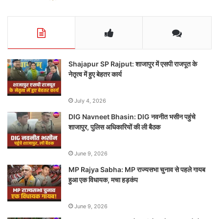
Shajapur SP Rajput: शाजापुर में एसपी राजपूत के
नेतृत्व में हुए बेहतर कार्य
July 4, 2026
DIG Navneet Bhasin: DIG नवनीत भसीन पहुंचे
शाजापुर, पुलिस अधिकारियों की ली बैठक
June 9, 2026
MP Rajya Sabha: MP राज्यसभा चुनाव से पहले गायब
हुआ एक विधायक, मचा हड़कंप
June 9, 2026