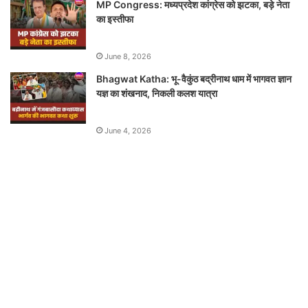
MP Congress: मध्यप्रदेश कांग्रेस को झटका, बड़े नेता
का इस्तीफा
June 8, 2026
Bhagwat Katha: भू-वैकुंठ बद्रीनाथ धाम में भागवत ज्ञान
यज्ञ का शंखनाद, निकली कलश यात्रा
June 4, 2026