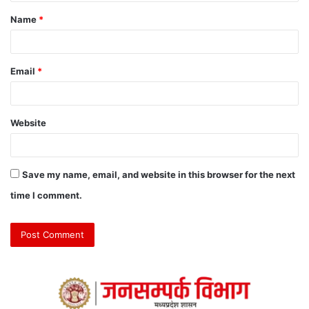
Name
*
Email
*
Website
Save my name, email, and website in this browser for the next
time I comment.