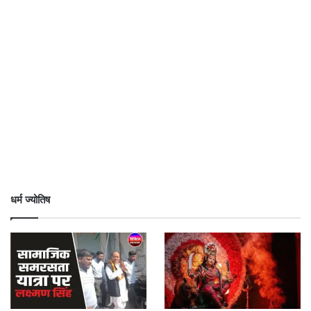
धर्म ज्योतिष