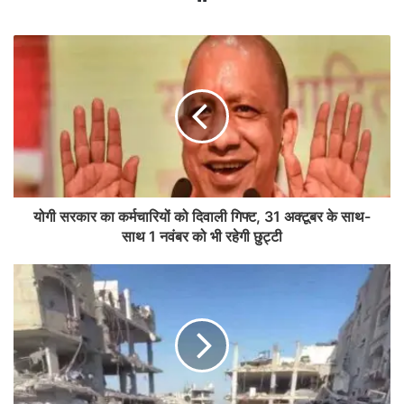
योगी सरकार का कर्मचारियों को दिवाली गिफ्ट, 31 अक्टूबर के साथ-
साथ 1 नवंबर को भी रहेगी छुट्टी