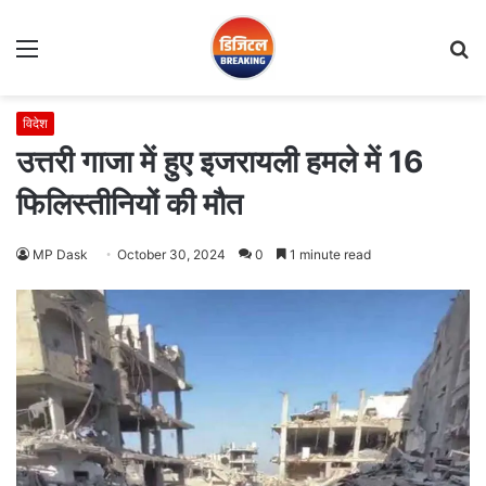
Menu
S
fo
विदेश
उत्तरी गाजा में हुए इजरायली हमले में 16
फिलिस्तीनियों की मौत
MP Dask
October 30, 2024
0
1 minute read