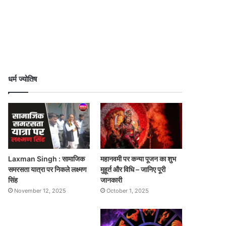
धर्म ज्योतिष
Laxman Singh : सामाजिक
महानवमी पर कन्या पूजन का शुभ
समरसता यात्रा पर निकले लक्ष्मण
मुहूर्त और विधि – जानिए पूरी
सिंह
जानकारी
November 12, 2025
October 1, 2025