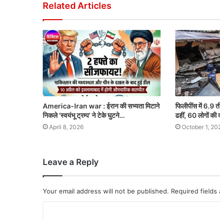
Related Articles
America-Iran war : ईरान की सभ्यता मिटाने
फिलीपींस में 6.9 त
निकले ‘स्वयंभू ट्रम्प’ ने टेके घुटने…
ढहीं, 60 लोगों की 
April 8, 2026
October 1, 20
Leave a Reply
Your email address will not be published.
Required fields