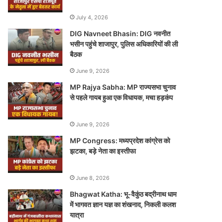
July 4, 2026
DIG Navneet Bhasin: DIG नवनीत
भसीन पहुंचे शाजापुर, पुलिस अधिकारियों की ली
बैठक
June 9, 2026
MP Rajya Sabha: MP राज्यसभा चुनाव
से पहले गायब हुआ एक विधायक, मचा हड़कंप
June 9, 2026
MP Congress: मध्यप्रदेश कांग्रेस को
झटका, बड़े नेता का इस्तीफा
June 8, 2026
Bhagwat Katha: भू-वैकुंठ बद्रीनाथ धाम
में भागवत ज्ञान यज्ञ का शंखनाद, निकली कलश
यात्रा