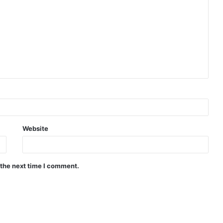
Website
 the next time I comment.