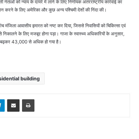
ओं को न्याय के दायरे में लाने के लिए निर्णायक अंतरराष्ट्रीय कार्रवाई का
न करने के लिए अमेरिका और कुछ अन्य पश्चिमी देशों की निंदा की।
एक पांच मंजिला आवासीय इमारत को नष्ट कर दिया, जिससे निवासियों को चिकित्सा एवं
से निकालने के लिए मजबूर होना पड़ा। गाजा के स्वास्थ्य अधिकारियों के अनुसार,
कड़ा बढ़कर 43,000 से अधिक हो गया है।
idential building
sApp
Telegram
Share via Email
Print