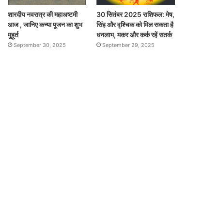
शारदीय नवरात्र की महाअष्टमी
30 सितंबर 2025 राशिफल: मेष,
आज , जानिए कन्या पूजन का शुभ
सिंह और वृश्चिक को मिल सकता है
मुहूर्त
धनलाभ, मकर और कर्क रहें सतर्क
September 30, 2025
September 29, 2025