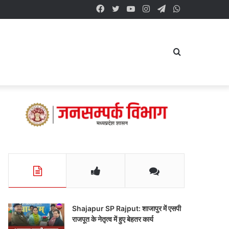
Facebook
Twitter
YouTube
Instagram
Telegram
WhatsApp
Search
for
Shajapur SP Rajput: शाजापुर में एसपी
राजपूत के नेतृत्व में हुए बेहतर कार्य