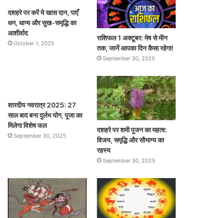
दशहरे पर करें ये खास दान, पाएँ
धन, धान्य और सुख-समृद्धि का
आशीर्वाद
राशिफल 1 अक्टूबर: मेष से मीन
October 1, 2025
तक, जानें आपका दिन कैसा रहेगा!
September 30, 2025
शारदीय नवरात्र 2025: 27
साल बाद बना दुर्लभ योग, पूजा का
मिलेगा विशेष फल
दशहरे पर शमी पूजन का महत्व:
September 30, 2025
विजय, समृद्धि और सौभाग्य का
रहस्य
September 30, 2025