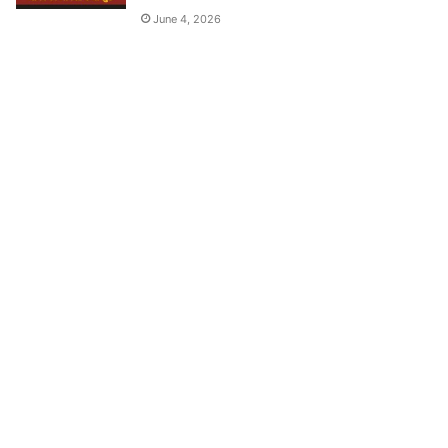
June 4, 2026