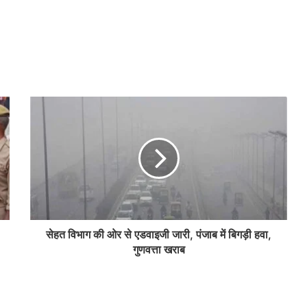
सेहत विभाग की ओर से एडवाइजी जारी, पंजाब में बिगड़ी हवा,
गुणवत्ता खराब