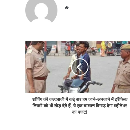
Website
शॉपिंग की जल्दबाजी में कई बार हम जाने-अनजाने में ट्रैफिक
नियमों को भी तोड़ देते हैं, ये एक चालान बिगाड़ देगा महीनेभर
का बजट!