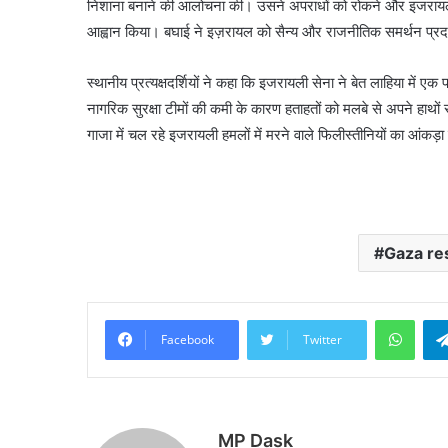
निशाना बनाने की आलोचना की। उसने अपराधों को रोकने और इजरायली नेता
आह्वान किया। बघाई ने इज़रायल को सैन्य और राजनीतिक समर्थन प्रदा
स्थानीय प्रत्यक्षदर्शियों ने कहा कि इजरायली सेना ने बेत लाहिया में 
नागरिक सुरक्षा टीमों की कमी के कारण हताहतों को मलबे से अपने हाथों 
गाजा में चल रहे इजरायली हमलों में मरने वाले फिलीस्तीनियों का आं
Gaza res
What
Facebook
Twitter
MP Dask