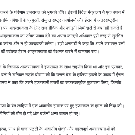
 करने के परिणाम इजरायल को भुगतने होंगे। ईरानी विदेश मंत्रालय ने एक बयान में
क मिशनों के प्रमुखों, संयुक्त राष्ट्र कार्यालयों और ईरान में अंतरराष्ट्रीय
पर आक्रामकता के लिए राजनीतिक और कानूनी जिम्मेदारी से बच नहीं सकते हैं
्ट आक्रामकता का उचित जवाब देने का अपना कानूनी अधिकार पूरी तरह से सुरक्षित
ंकोच करेगा और न ही जल्दबाजी करेगा। श्री अरागची ने कहा कि अपने सशस्त्र बलों
्शन की बदौलत ईरान आक्रामकता को बेअसर करने में कामयाब रहा।
 ईरान के खिलाफ आक्रामकता में इजरायल के साथ सहयोग किया था और इस प्रकार,
ा बलों ने शनिवार तड़के घोषणा की कि उसने देश के हालिया हमलों के जवाब में ईरान
 मुख्यालय ने कहा कि उसने इजरायली हमलों का सफलतापूर्वक मुकाबला किया, जिसके
ी गाजा के बेत लाहिया में एक आवासीय इमारत पर हुए इजरायल के हमले की निंदा की।
ीनियों की मौत हो गई और दर्जनों अन्य घायल हो गए।
त्या, साथ ही गाजा पट्टी के आवासीय क्षेत्रों और महत्वपूर्ण अवसंरचनाओं को