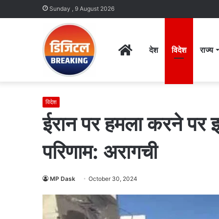
Sunday , 9 August 2026
Home
देश
विदेश
राज्य
विदेश
ईरान पर हमला करने पर इ
परिणाम: अरागची
MP Dask
October 30, 2024