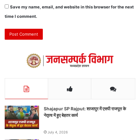
Save my name, email, and website in this browser for the next
time I comment.
Shajapur SP Rajput: शाजापुर में एसपी राजपूत के
नेतृत्व में हुए बेहतर कार्य
July 4, 2026