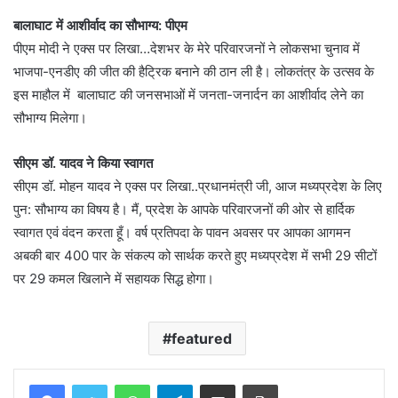
बालाघाट में आशीर्वाद का सौभाग्य: पीएम
पीएम मोदी ने एक्स पर लिखा…देशभर के मेरे परिवारजनों ने लोकसभा चुनाव में
भाजपा-एनडीए की जीत की हैट्रिक बनाने की ठान ली है। लोकतंत्र के उत्सव के
इस माहौल में बालाघाट की जनसभाओं में जनता-जनार्दन का आशीर्वाद लेने का
सौभाग्य मिलेगा।
सीएम डॉ. यादव ने किया स्वागत
सीएम डॉ. मोहन यादव ने एक्स पर लिखा..प्रधानमंत्री जी, आज मध्यप्रदेश के लिए
पुन: सौभाग्य का विषय है। मैं, प्रदेश के आपके परिवारजनों की ओर से हार्दिक
स्वागत एवं वंदन करता हूँ। वर्ष प्रतिपदा के पावन अवसर पर आपका आगमन
अबकी बार 400 पार के संकल्प को सार्थक करते हुए मध्यप्रदेश में सभी 29 सीटों
पर 29 कमल खिलाने में सहायक सिद्ध होगा।
featured
WhatsApp
Telegram
Share via Email
Print