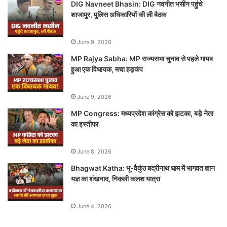
DIG Navneet Bhasin: DIG नवनीत भसीन पहुंचे
शाजापुर, पुलिस अधिकारियों की ली बैठक
June 9, 2026
MP Rajya Sabha: MP राज्यसभा चुनाव से पहले गायब
हुआ एक विधायक, मचा हड़कंप
June 9, 2026
MP Congress: मध्यप्रदेश कांग्रेस को झटका, बड़े नेता
का इस्तीफा
June 8, 2026
Bhagwat Katha: भू-वैकुंठ बद्रीनाथ धाम में भागवत ज्ञान
यज्ञ का शंखनाद, निकली कलश यात्रा
June 4, 2026