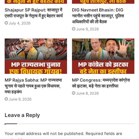
Shajapur SP Rajput: शाजापुर में
DIG Navneet Bhasin: DIG
एसपी राजपूत के नेतृत्व में हुए बेहतर कार्य
नवनीत भसीन पहुंचे शाजापुर, पुलिस
अधिकारियों की ली बैठक
July 4, 2026
June 9, 2026
MP Rajya Sabha: MP राज्यसभा
MP Congress: मध्यप्रदेश कांग्रेस
चुनाव से पहले गायब हुआ एक विधायक,
को झटका, बड़े नेता का इस्तीफा
मचा हड़कंप
June 8, 2026
June 9, 2026
Leave a Reply
Your email address will not be published.
Required fields are