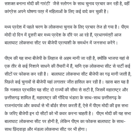
सशक्त बनाना मोदी की गारंटी’ जैसे स्लोगन के साथ चुनाव प्रचार कर रही है, वहीं
कांग्रेस अपने घोषणा पत्र में महिलाओं के लिए कई वादे कर चुकी है।
मध्य प्रदेश में पहले चरण के लोकसभा चुनाव के लिए प्रचार तेज हो गया है। पीएम
मोदी दो दिन में दूसरी बार मध्य प्रदेश के दौरे पर आ रहे हैं, प्रधानमंत्री आज
बालाघाट लोकसभा सीट पर बीजेपी प्रत्याशी के समर्थन में जनसभा करेंगे।
पीएम की यह सभा बीजेपी के लिहाज से अहम मानी जा रही है, क्योंकि भाजपा यहां से
एक तीर से कई निशाने साधने की तैयारी में हैं, यानि एक लोकसभा सीट से पार्टी कई
सीटों पर फोकस कर रही है। बालाघाट लोकसभा सीट बीजेपी का गढ़ मानी जाती है,
पिछले कई चुनावों से बीजेपी यहां लगातार जीत हासिल कर रही है। खास बात यह है
कि नक्सल प्रभावित यह सीट दो राज्यों की सीमा से सटी है, जिसमें महाराष्ट्र और
छत्तीसगढ़ शामिल हैं, महाराष्ट्र की गोंदिया भंडारा के साथ-साथ छत्तीसगढ़ के
राजनांदगांव और कवर्धा से भी बॉर्डर शेयर करती हैं, ऐसे में पीएम मोदी की इस सभा
के जरिए बीजेपी इन दो सीटों को भी कवर करना चाहती है। पीएम मोदी की यह सभा
बालाघाट लोकसभा सीट पर होनी है, लेकिन पीएम का फोकस बालाघाट के साथ-
साथ छिंदवाड़ा और मंडला लोकसभा सीट पर भी होगा।