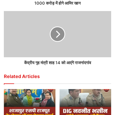
1000 करोड़ में होगे आमिर खान
केंद्रीय गृह मंत्री शाह 14 को आएंगे राजनांदगांव
Related Articles