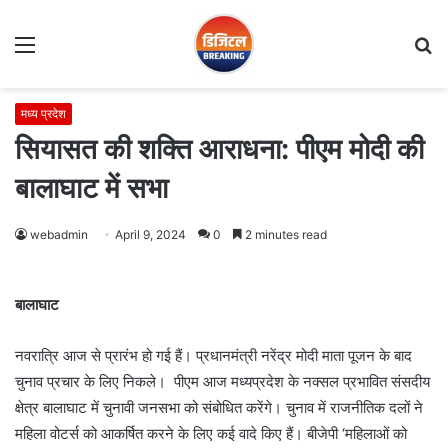
Menu
S
fo
मध्य प्रदेश
सियासत की शक्ति आराधना: पीएम मोदी की
बालाघाट में सभा
webadmin
April 9, 2024
0
2 minutes read
बालाघाट
नवरात्रि आज से प्रारंभ हो गई हैं। प्रधानमंत्री नरेंद्र मोदी माता पूजन के बाद
चुनाव प्रचार के लिए निकले। पीएम आज मध्यप्रदेश के नक्सल प्रभावित संसदीय
क्षेत्र बालाघाट में चुनावी जनसभा को संबोधित करेंगे। चुनाव में राजनीतिक दलों ने
महिला वोटर्स को आकर्षित करने के लिए कई वादे किए हैं। बीजेपी ‘महिलाओं को