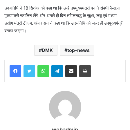
उदयनिधि ने 18 सितंबर को कहा था कि उन्हें उपमुख्यमंत्री बनाने संबंधी फैसला
मुख्यमंत्री स्टालिन लेंगे और अगले ही दिन तमिलनाडु के सूक्ष्म, लघु एवं मध्यम
उद्योग मंत्री टी.एम. अंबारासन ने कहा था कि उदयनिधि को जल्द ही उपमुख्यमंत्री
बनाया जाएगा।
DMK
top-news
WhatsApp
Telegram
Share via Email
Print
webadmin