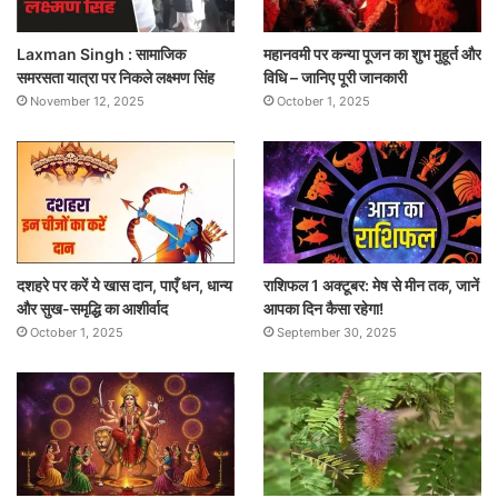
Laxman Singh : सामाजिक
महानवमी पर कन्या पूजन का शुभ मुहूर्त और
समरसता यात्रा पर निकले लक्ष्मण सिंह
विधि – जानिए पूरी जानकारी
November 12, 2025
October 1, 2025
दशहरे पर करें ये खास दान, पाएँ धन, धान्य
राशिफल 1 अक्टूबर: मेष से मीन तक, जानें
और सुख-समृद्धि का आशीर्वाद
आपका दिन कैसा रहेगा!
October 1, 2025
September 30, 2025