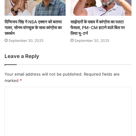
दिग्विजय सिंह ने NSA एक्शन को बताया
साझेदारों के दबाव में कांग्रेस का पलटा
गलत, सोनम वांगचुक के साथ कांग्रेस का
फैसला, PM-CM हटाने वाले बिल पर
समर्थन
लिया यू-टर्न
September 30, 2025
September 30, 2025
Leave a Reply
Your email address will not be published.
Required fields are
marked
*