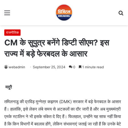
Menu
S
fo
राजनीतिक
CM के सुपुत्र बनेंगे डिप्टी सीएम? इस
राज्य में बड़े फेरबदल के आसार
webadmin
September 25, 2024
0
1 minute read
मदुरै
तमिलनाडु की द्रविड़ मुन्नेत्र कझगम (DMK) सरकार में बड़े फेरबदल के आसार
हैं। हालांकि, इसे लेकर लंबे समय से अटकलों का दौर जारी है और अब मुख्यमंत्री
एमके स्टालिन ने भी इसके संकेत दे दिए हैं। फिलहाल, उन्होंने यह साफ नहीं किया
है कि किन विभागों में बदलाव होंगे, लेकिन संभावनाएं जताई जा रही हैं कि उनके बेटे