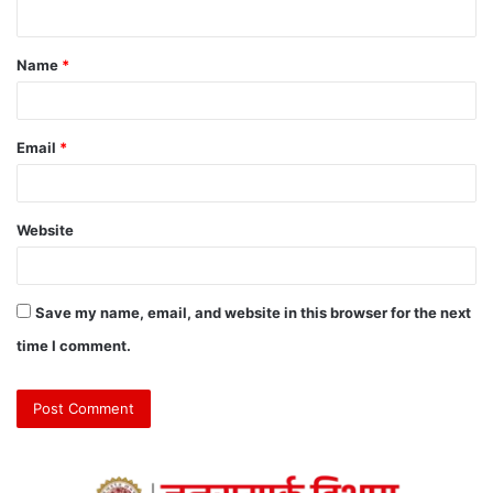
Name
*
Email
*
Website
Save my name, email, and website in this browser for the next
time I comment.