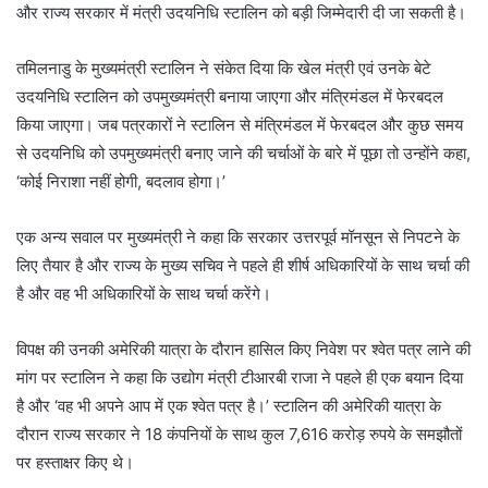
और राज्य सरकार में मंत्री उदयनिधि स्टालिन को बड़ी जिम्मेदारी दी जा सकती है।
तमिलनाडु के मुख्यमंत्री स्टालिन ने संकेत दिया कि खेल मंत्री एवं उनके बेटे
उदयनिधि स्टालिन को उपमुख्यमंत्री बनाया जाएगा और मंत्रिमंडल में फेरबदल
किया जाएगा। जब पत्रकारों ने स्टालिन से मंत्रिमंडल में फेरबदल और कुछ समय
से उदयनिधि को उपमुख्यमंत्री बनाए जाने की चर्चाओं के बारे में पूछा तो उन्होंने कहा,
‘कोई निराशा नहीं होगी, बदलाव होगा।’
एक अन्य सवाल पर मुख्यमंत्री ने कहा कि सरकार उत्तरपूर्व मॉनसून से निपटने के
लिए तैयार है और राज्य के मुख्य सचिव ने पहले ही शीर्ष अधिकारियों के साथ चर्चा की
है और वह भी अधिकारियों के साथ चर्चा करेंगे।
विपक्ष की उनकी अमेरिकी यात्रा के दौरान हासिल किए निवेश पर श्वेत पत्र लाने की
मांग पर स्टालिन ने कहा कि उद्योग मंत्री टीआरबी राजा ने पहले ही एक बयान दिया
है और ‘वह भी अपने आप में एक श्वेत पत्र है।’ स्टालिन की अमेरिकी यात्रा के
दौरान राज्य सरकार ने 18 कंपनियों के साथ कुल 7,616 करोड़ रुपये के समझौतों
पर हस्ताक्षर किए थे।