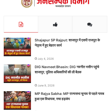
Shajapur SP Rajput: शाजापुर में एसपी राजपूत के
नेतृत्व में हुए बेहतर कार्य
July 4, 2026
DIG Navneet Bhasin: DIG नवनीत भसीन पहुंचे
शाजापुर, पुलिस अधिकारियों की ली बैठक
June 9, 2026
MP Rajya Sabha: MP राज्यसभा चुनाव से पहले गायब
हुआ एक विधायक, मचा हड़कंप