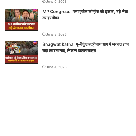
June 9, 2026
MP Congress: मध्यप्रदेश कांग्रेस को झटका, बड़े नेता
का इस्तीफा
June 8, 2026
Bhagwat Katha: भू-वैकुंठ बद्रीनाथ धाम में भागवत ज्ञान
यज्ञ का शंखनाद, निकली कलश यात्रा
June 4, 2026