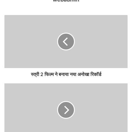
स्त्री 2 फिल्म ने बनाया नया अनोखा रिकॉर्ड