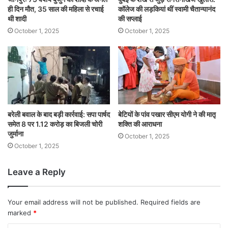
ही दिन मौत, 35 साल की महिला से रचाई
कॉलेज की लड़कियां थीं स्वामी चैतान्यानंद
थी शादी
की सप्लाई
October 1, 2025
October 1, 2025
बरेली बवाल के बाद बड़ी कार्रवाई: सपा पार्षद
बेटियों के पांव पखार सीएम योगी ने की मातृ
समेत 8 पर 1.12 करोड़ का बिजली चोरी
शक्ति की आराधना
जुर्माना
October 1, 2025
October 1, 2025
Leave a Reply
Your email address will not be published.
Required fields are
marked
*