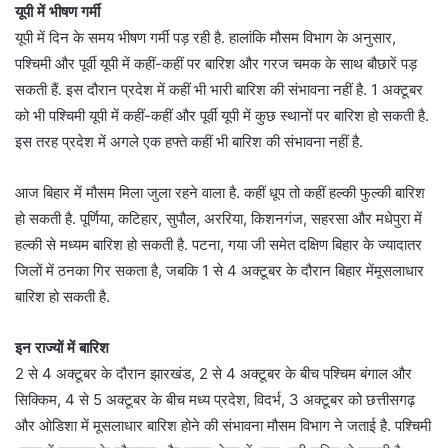
यूपी में भीषण गर्मी
यूपी में दिन के समय भीषण गर्मी पड़ रही है. हालांकि मौसम विभाग के अनुसार,
पश्चिमी और पूर्वी यूपी में कहीं-कहीं पर बारिश और गरज चमक के साथ बौछारें पड़
सकती हैं. इस दौरान प्रदेश में कहीं भी भारी बारिश की संभावना नहीं है. 1 अक्टूबर
को भी पश्चिमी यूपी में कहीं-कहीं और पूर्वी यूपी में कुछ स्थानों पर बारिश हो सकती है.
इस तरह प्रदेश में अगले एक हफ्ते कहीं भी बारिश की संभावना नहीं है.
आज बिहार में मौसम मिला जुला रहने वाला है. कहीं धूप तो कहीं हल्की फुल्की बारिश
हो सकती है. पूर्णिया, कटिहार, सुपौल, अररिया, किशनगंज, सहरसा और मधेपुरा में
हल्की से मध्यम बारिश हो सकती है. पटना, गया जी समेत दक्षिण बिहार के ज्यादातर
जिलों में ठनका गिर सकता है, जबकि 1 से 4 अक्टूबर के दौरान बिहार मेंमूसलाधार
बारिश हो सकती है.
इन राज्यों में बारिश
2 से 4 अक्टूबर के दौरान झारखंड, 2 से 4 अक्टूबर के बीच पश्चिम बंगाल और
सिक्किम, 4 से 5 अक्टूबर के बीच मध्य प्रदेश, विदर्भ, 3 अक्टूबर को छत्तीसगढ़
और ओडिशा में मूसलाधार बारिश होने की संभावना मौसम विभाग ने जताई है. पश्चिमी