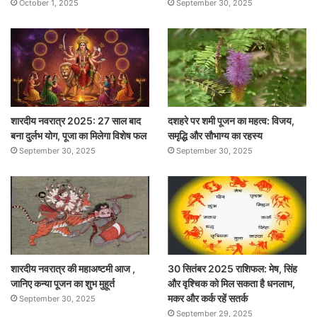
October 1, 2025
September 30, 2025
शारदीय नवरात्र 2025: 27 साल बाद
दशहरे पर शमी पूजन का महत्व: विजय,
बना दुर्लभ योग, पूजा का मिलेगा विशेष फल
समृद्धि और सौभाग्य का रहस्य
September 30, 2025
September 30, 2025
शारदीय नवरात्र की महाअष्टमी आज ,
30 सितंबर 2025 राशिफल: मेष, सिंह
जानिए कन्या पूजन का शुभ मुहूर्त
और वृश्चिक को मिल सकता है धनलाभ,
मकर और कर्क रहें सतर्क
September 30, 2025
September 29, 2025