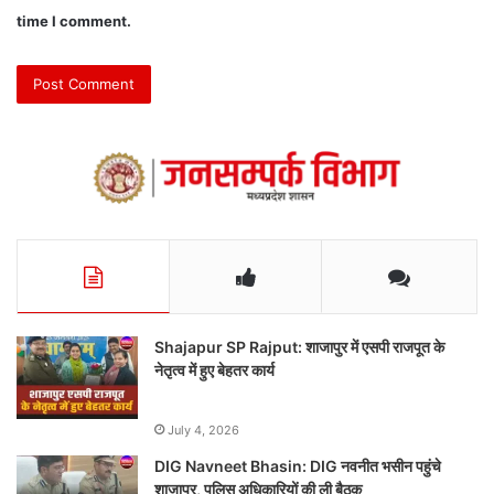
time I comment.
Shajapur SP Rajput: शाजापुर में एसपी राजपूत के
नेतृत्व में हुए बेहतर कार्य
July 4, 2026
DIG Navneet Bhasin: DIG नवनीत भसीन पहुंचे
शाजापुर, पुलिस अधिकारियों की ली बैठक