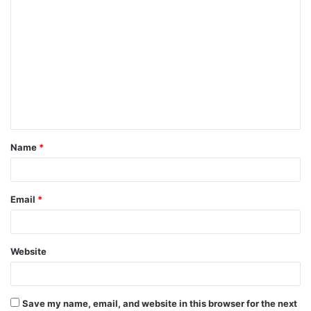
Name
*
Email
*
Website
Save my name, email, and website in this browser for the next