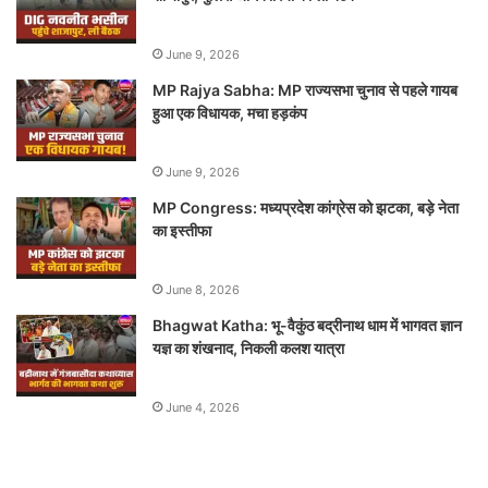
June 9, 2026
MP Rajya Sabha: MP राज्यसभा चुनाव से पहले गायब
हुआ एक विधायक, मचा हड़कंप
June 9, 2026
MP Congress: मध्यप्रदेश कांग्रेस को झटका, बड़े नेता
का इस्तीफा
June 8, 2026
Bhagwat Katha: भू-वैकुंठ बद्रीनाथ धाम में भागवत ज्ञान
यज्ञ का शंखनाद, निकली कलश यात्रा
June 4, 2026