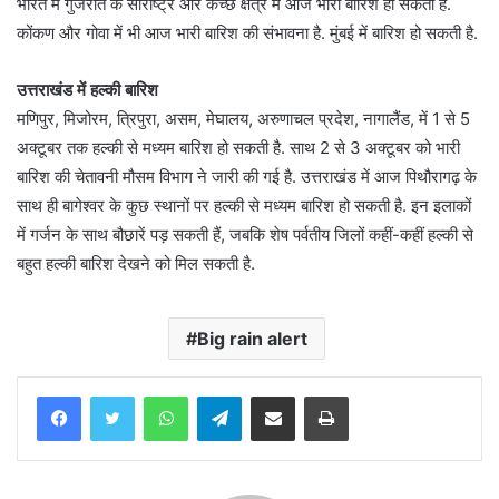
भारत में गुजरात के सौराष्ट्र और कच्छ क्षेत्र में आज भारी बारिश हो सकती है.
कोंकण और गोवा में भी आज भारी बारिश की संभावना है. मुंबई में बारिश हो सकती है.
उत्तराखंड में हल्की बारिश
मणिपुर, मिजोरम, त्रिपुरा, असम, मेघालय, अरुणाचल प्रदेश, नागालैंड, में 1 से 5
अक्टूबर तक हल्की से मध्यम बारिश हो सकती है. साथ 2 से 3 अक्टूबर को भारी
बारिश की चेतावनी मौसम विभाग ने जारी की गई है. उत्तराखंड में आज पिथौरागढ़ के
साथ ही बागेश्वर के कुछ स्थानों पर हल्की से मध्यम बारिश हो सकती है. इन इलाकों
में गर्जन के साथ बौछारें पड़ सकती हैं, जबकि शेष पर्वतीय जिलों कहीं-कहीं हल्की से
बहुत हल्की बारिश देखने को मिल सकती है.
Big rain alert
WhatsApp
Telegram
Share via Email
Print