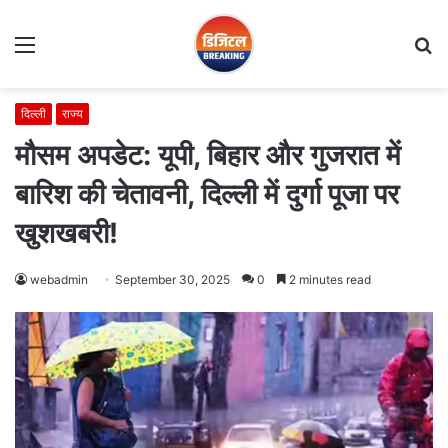
Menu
S
fo
दिल्ली
राज्य
मौसम अपडेट: यूपी, बिहार और गुजरात में
बारिश की चेतावनी, दिल्ली में दुर्गा पूजा पर
खुशखबरी!
webadmin
September 30, 2025
0
2 minutes read