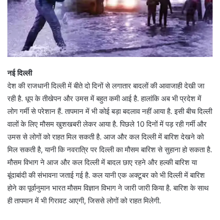
नई दिल्ली
देश की राजधानी दिल्ली में बीते दो दिनों से लगातार बादलों की आवाजाही देखी जा
रही है. धूप के तीखेपन और उमस में बहुत कमी आई है. हालांकि अब भी प्रदेश में
लोग गर्मी से परेशान हैं. तापमान में भी कोई बड़ा बदलाव नहीं आया है. इसी बीच दिल्ली
वालों के लिए मौसम खुशखबरी लेकर आया है. पिछले 10 दिनों में पड़ रही गर्मी और
उमस से लोगों को राहत मिल सकती है. आज और कल दिल्ली में बारिश देखने को
मिल सकती है, यानी कि नवरात्रि पर दिल्ली का मौसम बारिश से सुहाना हो सकता है.
मौसम विभाग ने आज और कल दिल्ली में बादल छाए रहने और हल्की बारिश या
बूंदाबांदी की संभावना जताई गई है. कल यानी एक अक्टूबर को भी दिल्ली में बारिश
होने का पूर्वानुमान भारत मौसम विज्ञान विभाग ने जारी जारी किया है. बारिश के साथ
ही तापमान में भी गिरावट आएगी, जिससे लोगों को राहत मिलेगी.