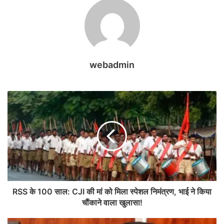
webadmin
RSS के 100 साल: CJI की मां को मिला स्पेशल निमंत्रण, भाई ने किया
चौंकाने वाला खुलासा!