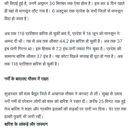
की विदाई हुई है, उनमें अमूमन 30 सितंबर तक ऐसा होता है। इस बार 6 दिन पहले
ही यहां से मानसून लौट गया है। 6 अक्टूबर तक प्रदेश के सभी जिलों से मानसून
विदा हो जाता है।
अब तक 119 प्रतिशत बारिश हो चुकी बता दें, प्रदेश में 16 जून को मानसून ने
आमद दी थी। तब से अब तक औसत 44.2 इंच बारिश हो चुकी है। अब तक 37
इंच पानी गिरना था। इस हिसाब से 7.2 इंच पानी ज्यादा गिर चुका है। प्रदेश की
सामान्य बारिश औसत 37 इंच है। यह कोटा पिछले सप्ताह ही पूरा हो गया है। अब
तक 118 प्रतिशत बारिश हो चुकी है।
गर्मी के बादलाए मौसम में राहत
शुक्रवार की शाम बैतूल जिले में अचानक मौसम ने करवट ले ली। सुबह से उमस
भरी गर्मी से परेशान लोगों को शाम को बारिश ने राहत दी। करीब 25 मिनट तक हुई
तेज बारिश ने शहर और ग्रामीण इलाकों की सड़कों पर पानी भर दिया। देर रात तक
हल्की फुहारें भी जारी रहीं।
बारिश के आंकड़े और तापमान