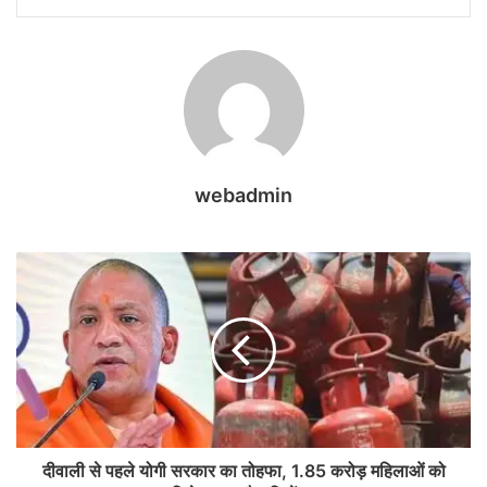
webadmin
दीवाली से पहले योगी सरकार का तोहफा, 1.85 करोड़ महिलाओं को