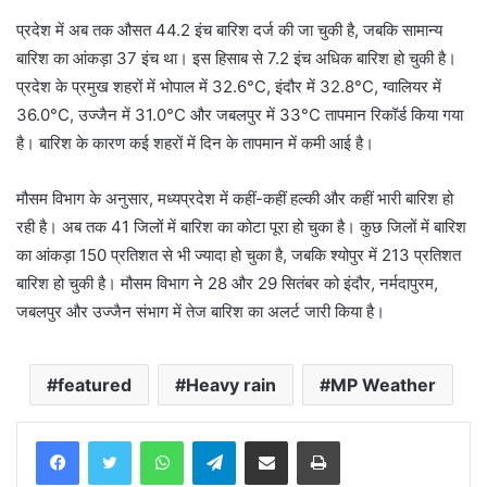
प्रदेश में अब तक औसत 44.2 इंच बारिश दर्ज की जा चुकी है, जबकि सामान्य
बारिश का आंकड़ा 37 इंच था। इस हिसाब से 7.2 इंच अधिक बारिश हो चुकी है।
प्रदेश के प्रमुख शहरों में भोपाल में 32.6°C, इंदौर में 32.8°C, ग्वालियर में
36.0°C, उज्जैन में 31.0°C और जबलपुर में 33°C तापमान रिकॉर्ड किया गया
है। बारिश के कारण कई शहरों में दिन के तापमान में कमी आई है।
मौसम विभाग के अनुसार, मध्यप्रदेश में कहीं-कहीं हल्की और कहीं भारी बारिश हो
रही है। अब तक 41 जिलों में बारिश का कोटा पूरा हो चुका है। कुछ जिलों में बारिश
का आंकड़ा 150 प्रतिशत से भी ज्यादा हो चुका है, जबकि श्योपुर में 213 प्रतिशत
बारिश हो चुकी है। मौसम विभाग ने 28 और 29 सितंबर को इंदौर, नर्मदापुरम,
जबलपुर और उज्जैन संभाग में तेज बारिश का अलर्ट जारी किया है।
featured
Heavy rain
MP Weather
WhatsApp
Telegram
Share via Email
Print