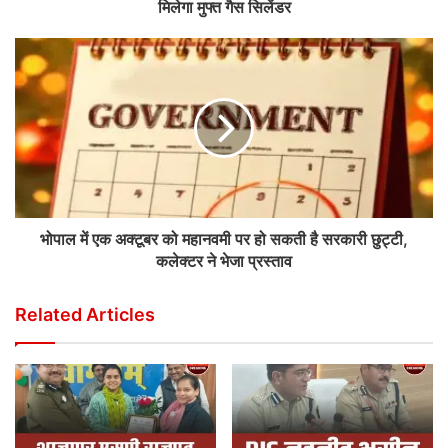
मिलेगा मुफ्त गैस सिलेंडर
भोपाल में एक अक्टूबर को महानवमी पर हो सकती है सरकारी छुट्टी,
कलेक्टर ने भेजा प्रस्ताव
Related Articles