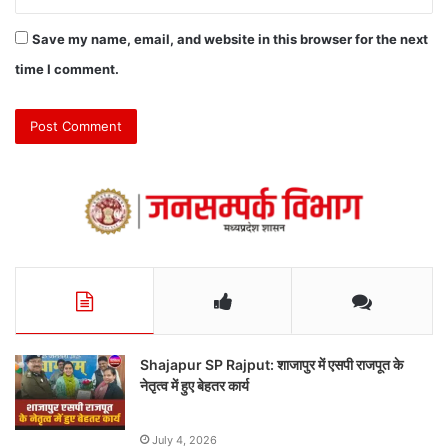
Save my name, email, and website in this browser for the next
time I comment.
Shajapur SP Rajput: शाजापुर में एसपी राजपूत के
नेतृत्व में हुए बेहतर कार्य
July 4, 2026