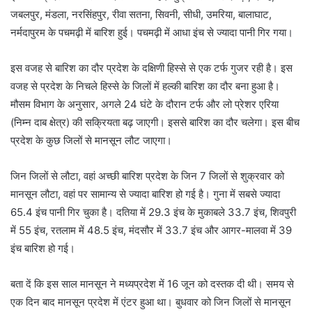
जबलपुर, मंडला, नरसिंहपुर, रीवा सतना, सिवनी, सीधी, उमरिया, बालाघाट,
नर्मदापुरम के पचमढ़ी में बारिश हुई। पचमढ़ी में आधा इंच से ज्यादा पानी गिर गया।
इस वजह से बारिश का दौर प्रदेश के दक्षिणी हिस्से से एक टर्फ गुजर रही है। इस
वजह से प्रदेश के निचले हिस्से के जिलों में हल्की बारिश का दौर बना हुआ है।
मौसम विभाग के अनुसार, अगले 24 घंटे के दौरान टर्फ और लो प्रेशर एरिया
(निम्न दाब क्षेत्र) की सक्रियता बढ़ जाएगी। इससे बारिश का दौर चलेगा। इस बीच
प्रदेश के कुछ जिलों से मानसून लौट जाएगा।
जिन जिलों से लौटा, वहां अच्छी बारिश प्रदेश के जिन 7 जिलों से शुक्रवार को
मानसून लौटा, वहां पर सामान्य से ज्यादा बारिश हो गई है। गुना में सबसे ज्यादा
65.4 इंच पानी गिर चुका है। दतिया में 29.3 इंच के मुकाबले 33.7 इंच, शिवपुरी
में 55 इंच, रतलाम में 48.5 इंच, मंदसौर में 33.7 इंच और आगर-मालवा में 39
इंच बारिश हो गई।
बता दें कि इस साल मानसून ने मध्यप्रदेश में 16 जून को दस्तक दी थी। समय से
एक दिन बाद मानसून प्रदेश में एंटर हुआ था। बुधवार को जिन जिलों से मानसून