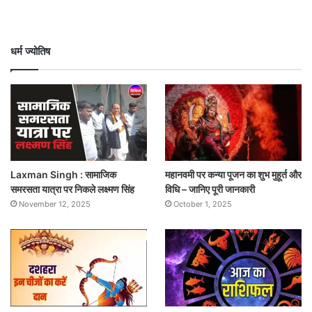
धर्म ज्योतिष
Laxman Singh : सामाजिक
महानवमी पर कन्या पूजन का शुभ मुहूर्त और
समरसता यात्रा पर निकले लक्ष्मण सिंह
विधि – जानिए पूरी जानकारी
November 12, 2025
October 1, 2025