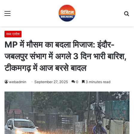
Menu
S
fo
मध्य प्रदेश
MP में मौसम का बदला मिजाज: इंदौर-
जबलपुर संभाग में अगले 3 दिन भारी बारिश,
टीकमगढ़ में आज बरसे बादल
webadmin
September 27, 2025
0
3 minutes read