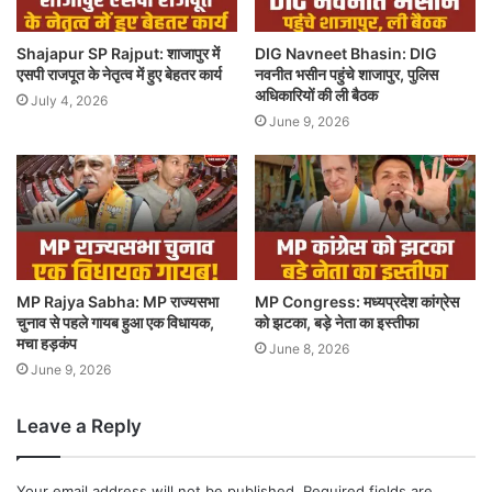
Shajapur SP Rajput: शाजापुर में
DIG Navneet Bhasin: DIG
एसपी राजपूत के नेतृत्व में हुए बेहतर कार्य
नवनीत भसीन पहुंचे शाजापुर, पुलिस
अधिकारियों की ली बैठक
July 4, 2026
June 9, 2026
MP Rajya Sabha: MP राज्यसभा
MP Congress: मध्यप्रदेश कांग्रेस
चुनाव से पहले गायब हुआ एक विधायक,
को झटका, बड़े नेता का इस्तीफा
मचा हड़कंप
June 8, 2026
June 9, 2026
Leave a Reply
Your email address will not be published.
Required fields are