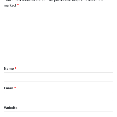
marked
*
Name
*
Email
*
Website