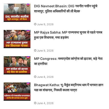
DIG Navneet Bhasin: DIG नवनीत भसीन पहुंचे
शाजापुर, पुलिस अधिकारियों की ली बैठक
June 9, 2026
MP Rajya Sabha: MP राज्यसभा चुनाव से पहले गायब
हुआ एक विधायक, मचा हड़कंप
June 9, 2026
MP Congress: मध्यप्रदेश कांग्रेस को झटका, बड़े नेता
का इस्तीफा
June 8, 2026
Bhagwat Katha: भू-वैकुंठ बद्रीनाथ धाम में भागवत ज्ञान
यज्ञ का शंखनाद, निकली कलश यात्रा
June 4, 2026