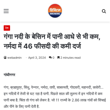
Menu
S
fo
देश
गंगा नदी के बेसिन में पानी आधे से भी कम,
नर्मदा में 46 फीसदी की कमी दर्ज
webadmin
April 3, 2024
0
2 minutes read
गांधीनगर
गंगा, ब्रह्मपुत्र, सिंधु, पेन्नार, नर्मदा, तापी, साबरमती, गोदावरी, महानदी, कावेरी…
इन नदियों में तेजी से घट रहा है पानी. पिछले साल की तुलना में इन नदियों में कम
पानी बचा है. चिंता तो गंगा को लेकर है. जो 11 राज्यों के 2.86 लाख गांवों को सिंचाई
और पीने के लिए पानी देती है.