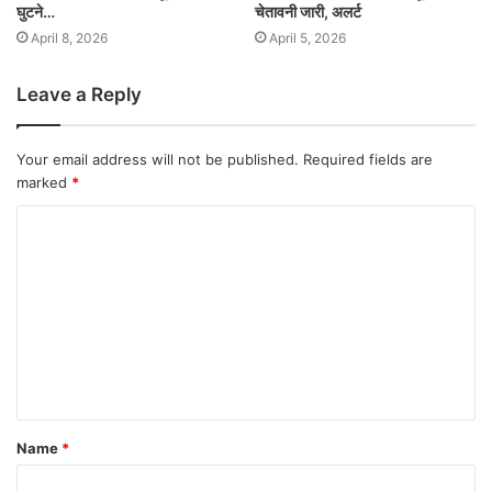
घुटने…
चेतावनी जारी, अलर्ट
April 8, 2026
April 5, 2026
Leave a Reply
Your email address will not be published.
Required fields are
marked
*
Name
*