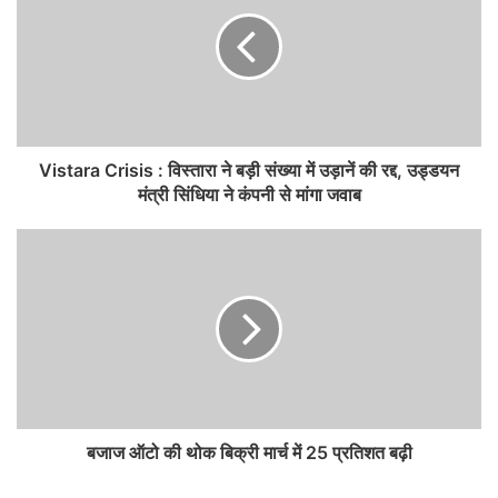
Vistara Crisis : विस्तारा ने बड़ी संख्या में उड़ानें की रद्द, उड्डयन
मंत्री सिंधिया ने कंपनी से मांगा जवाब
बजाज ऑटो की थोक बिक्री मार्च में 25 प्रतिशत बढ़ी