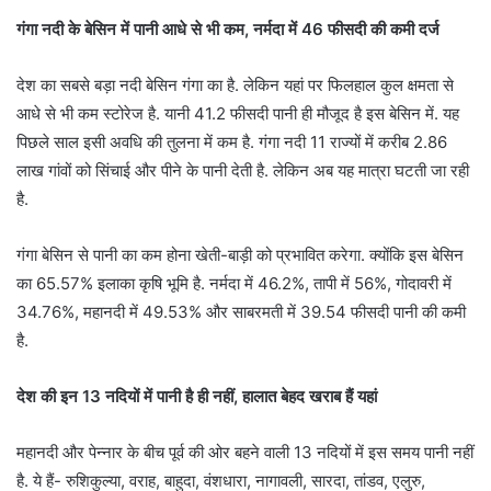
गंगा नदी के बेसिन में पानी आधे से भी कम, नर्मदा में 46 फीसदी की कमी दर्ज
देश का सबसे बड़ा नदी बेसिन गंगा का है. लेकिन यहां पर फिलहाल कुल क्षमता से
आधे से भी कम स्टोरेज है. यानी 41.2 फीसदी पानी ही मौजूद है इस बेसिन में. यह
पिछले साल इसी अवधि की तुलना में कम है. गंगा नदी 11 राज्यों में करीब 2.86
लाख गांवों को सिंचाई और पीने के पानी देती है. लेकिन अब यह मात्रा घटती जा रही
है.
गंगा बेसिन से पानी का कम होना खेती-बाड़ी को प्रभावित करेगा. क्योंकि इस बेसिन
का 65.57% इलाका कृषि भूमि है. नर्मदा में 46.2%, तापी में 56%, गोदावरी में
34.76%, महानदी में 49.53% और साबरमती में 39.54 फीसदी पानी की कमी
है.
देश की इन 13 नदियों में पानी है ही नहीं, हालात बेहद खराब हैं यहां
महानदी और पेन्नार के बीच पूर्व की ओर बहने वाली 13 नदियों में इस समय पानी नहीं
है. ये हैं- रुशिकुल्या, वराह, बाहुदा, वंशधारा, नागावली, सारदा, तांडव, एलुरु,