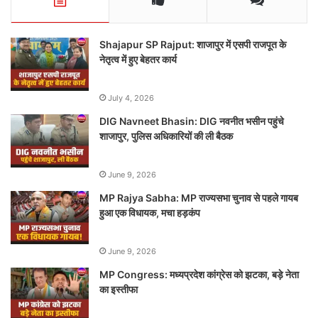
Shajapur SP Rajput: शाजापुर में एसपी राजपूत के
नेतृत्व में हुए बेहतर कार्य
July 4, 2026
DIG Navneet Bhasin: DIG नवनीत भसीन पहुंचे
शाजापुर, पुलिस अधिकारियों की ली बैठक
June 9, 2026
MP Rajya Sabha: MP राज्यसभा चुनाव से पहले गायब
हुआ एक विधायक, मचा हड़कंप
June 9, 2026
MP Congress: मध्यप्रदेश कांग्रेस को झटका, बड़े नेता
का इस्तीफा