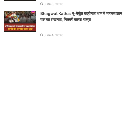
June 8, 2026
Bhagwat Katha: भू-वैकुंठ बद्रीनाथ धाम में भागवत ज्ञान
यज्ञ का शंखनाद, निकली कलश यात्रा
June 4, 2026