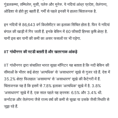
गुंडलकम्मा, तम्मिलेरु, मुसी, पलेरु और मुनेरु. ये नदियां आंध्र प्रदेश, तेलंगाना,
ओडिशा से होते हुए बहती हैं. गर्मी से पहले इनकी ये हालत चिंताजनक है.
इन नदियों से 86,643 वर्ग किलोमीटर का इलाका सिंचित होता है. फिर ये नदियां
बंगाल की खाड़ी में गिर जाती हैं. इनके बेसिन में 60 फीसदी हिस्सा कृषि क्षेत्र है.
यानी इस बार पानी की कमी का असर फसलों पर भी पड़ेगा.
IIT गांधीनगर की स्टडी बताती है और खतरनाक आंकड़े
IIT गांधीनगर द्वारा संचालित भारत सूखा मॉनिटर यह बताता है कि नदी बेसिन की
सीमाओं के भीतर कई क्षेत्र 'अत्यधिक' से 'असाधारण' सूखे से गुजर रहे हैं. देश में
35.2% क्षेत्र फिलहाल 'असामान्य' से 'असाधारण' सूखे की कैटेगरी में हैं.
चिंताजनक यह है कि इसमें से 7.8% इलाका 'अत्यधिक' सूखे में है. 3.8%
'असाधारण' सूखे में है. एक साल पहले यह क्रमश: 6.5% और 3.4% थी.
कर्नाटक और तेलंगाना जैसे राज्य वर्षा की कमी से सूखा या उसके जैसी स्थिति से
जूझ रहे हैं.