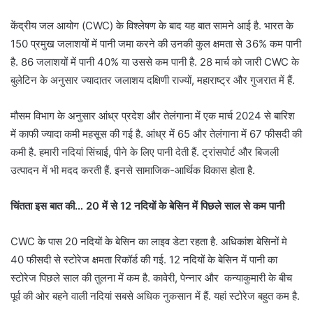
केंद्रीय जल आयोग (CWC) के विश्लेषण के बाद यह बात सामने आई है. भारत के
150 प्रमुख जलाशयों में पानी जमा करने की उनकी कुल क्षमता से 36% कम पानी
है. 86 जलाशयों में पानी 40% या उससे कम पानी है. 28 मार्च को जारी CWC के
बुलेटिन के अनुसार ज्यादातर जलाशय दक्षिणी राज्यों, महाराष्ट्र और गुजरात में हैं.
मौसम विभाग के अनुसार आंध्र प्रदेश और तेलंगाना में एक मार्च 2024 से बारिश
में काफी ज्यादा कमी महसूस की गई है. आंध्र में 65 और तेलंगाना में 67 फीसदी की
कमी है. हमारी नदियां सिंचाई, पीने के लिए पानी देती हैं. ट्रांसपोर्ट और बिजली
उत्पादन में भी मदद करती हैं. इनसे सामाजिक-आर्थिक विकास होता है.
चिंतता इस बात की… 20 में से 12 नदियों के बेसिन में पिछले साल से कम पानी
CWC के पास 20 नदियों के बेसिन का लाइव डेटा रहता है. अधिकांश बेसिनों मे
40 फीसदी से स्टोरेज क्षमता रिकॉर्ड की गई. 12 नदियों के बेसिन में पानी का
स्टोरेज पिछले साल की तुलना में कम है. कावेरी, पेन्नार और कन्याकुमारी के बीच
पूर्व की ओर बहने वाली नदियां सबसे अधिक नुकसान में हैं. यहां स्टोरेज बहुत कम है.