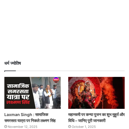
धर्म ज्योतिष
Laxman Singh : सामाजिक
महानवमी पर कन्या पूजन का शुभ मुहूर्त और
समरसता यात्रा पर निकले लक्ष्मण सिंह
विधि – जानिए पूरी जानकारी
November 12, 2025
October 1, 2025