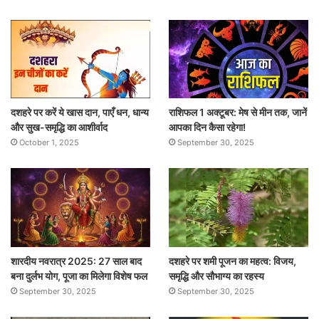
दशहरे पर करें ये खास दान, पाएँ धन, धान्य
राशिफल 1 अक्टूबर: मेष से मीन तक, जानें
और सुख-समृद्धि का आशीर्वाद
आपका दिन कैसा रहेगा!
October 1, 2025
September 30, 2025
शारदीय नवरात्र 2025: 27 साल बाद
दशहरे पर शमी पूजन का महत्व: विजय,
बना दुर्लभ योग, पूजा का मिलेगा विशेष फल
समृद्धि और सौभाग्य का रहस्य
September 30, 2025
September 30, 2025