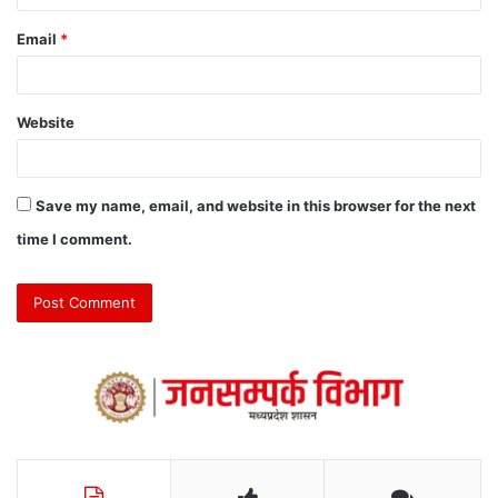
Email
*
Website
Save my name, email, and website in this browser for the next
time I comment.