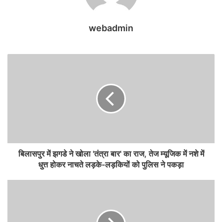
webadmin
बिलासपुर में झगडे ने खोला 'तंत्रा बार' का राज, तेज म्यूजिक में नशे में
धुत्त होकर नाचते लड़के-लड़कियों को पुलिस ने पकड़ा