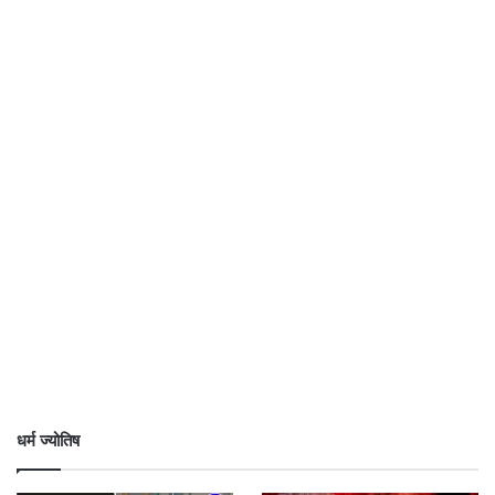
धर्म ज्योतिष