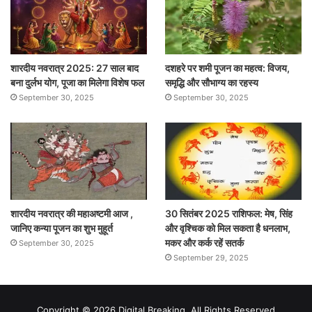
शारदीय नवरात्र 2025: 27 साल बाद
दशहरे पर शमी पूजन का महत्व: विजय,
बना दुर्लभ योग, पूजा का मिलेगा विशेष फल
समृद्धि और सौभाग्य का रहस्य
September 30, 2025
September 30, 2025
शारदीय नवरात्र की महाअष्टमी आज ,
30 सितंबर 2025 राशिफल: मेष, सिंह
जानिए कन्या पूजन का शुभ मुहूर्त
और वृश्चिक को मिल सकता है धनलाभ,
मकर और कर्क रहें सतर्क
September 30, 2025
September 29, 2025
Copyright © 2026 Digital Breaking. All Rights Reserved