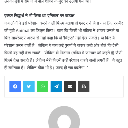
उनकी मूवी में समाज में बाल शोषण के मुद्दे को उठाया गया था।
एक्टर सिद्धार्थ ने भी किया था 'एनिमल' पर कटाक्ष
जब लोगों ने इसे परेशान करने वाली फिल्म बताया तो एक्टर ने बिना नाम लिए रणबीर
की मूवी Animal का जिक्र किया। कहा कि किसी भी महिला ने आकर उनसे या
फिर डायरेक्टर अरुण से नहीं कहा कि वो 'चिट्ठा' नहीं देख सकते। या फिर ये
परेशान करन वाली है। लेकिन ये बात कई पुरुषों ने जरूर कही और बोले कि ऐसी
फिल्में वह नहीं देख सकते। 'लेकिन वो मिरुगम (तमिल में जानवर को कहते हैं) जैसी
फिल्में देख सकते हैं। लेकिन मेरी फिल्में उन्हें परेशान करने वाली लगती हैं। ये बहुत
ही शर्मनाक है। लेकिन ठीक भी है। जल्द ही सब बदलेगा।'
WhatsApp
Telegram
Share via Email
Print