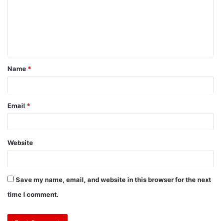
Name
*
Email
*
Website
Save my name, email, and website in this browser for the next
time I comment.