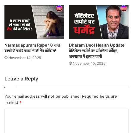
Narmadapuram Rape : 8 साल
Dharam Deol Health Update:
बच्ची से चचेरे चाचा ने की रेप कोशिश!
वेंटिलेटर सपोर्ट पर अभिनेता धर्मेंद्र,
अस्पातल में इलाज जारी
November 14, 2025
November 10, 2025
Leave a Reply
Your email address will not be published.
Required fields are
marked
*