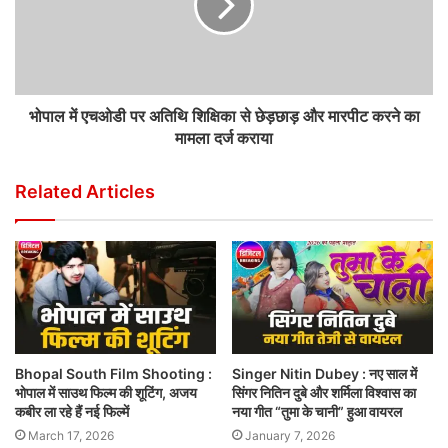
भोपाल में एचओडी पर अतिथि शिक्षिका से छेड़छाड़ और मारपीट करने का
मामला दर्ज कराया
Related Articles
Bhopal South Film Shooting :
Singer Nitin Dubey : नए साल में
भोपाल में साउथ फिल्म की शूटिंग, अजय
सिंगर नितिन दुबे और शर्मिला विश्वास का
कबीर ला रहे हैं नई फिल्में
नया गीत “तुमा के चानी” हुआ वायरल
March 17, 2026
January 7, 2026