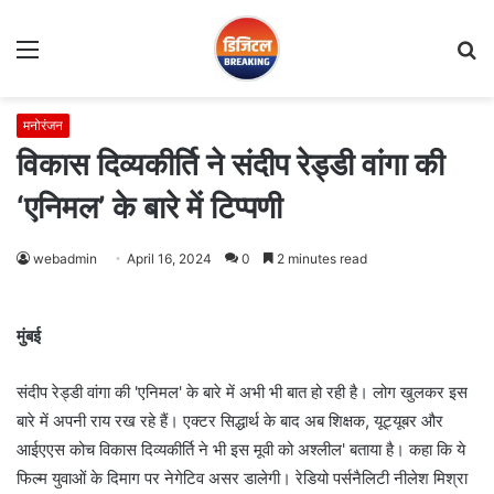
Menu
S
fo
मनोरंजन
विकास दिव्यकीर्ति ने संदीप रेड्डी वांगा की
‘एनिमल’ के बारे में टिप्पणी
webadmin
April 16, 2024
0
2 minutes read
मुंबई
संदीप रेड्डी वांगा की 'एनिमल' के बारे में अभी भी बात हो रही है। लोग खुलकर इस
बारे में अपनी राय रख रहे हैं। एक्टर सिद्धार्थ के बाद अब शिक्षक, यूट्यूबर और
आईएएस कोच विकास दिव्यकीर्ति ने भी इस मूवी को अश्लील' बताया है। कहा कि ये
फिल्म युवाओं के दिमाग पर नेगेटिव असर डालेगी। रेडियो पर्सनैलिटी नीलेश मिश्रा