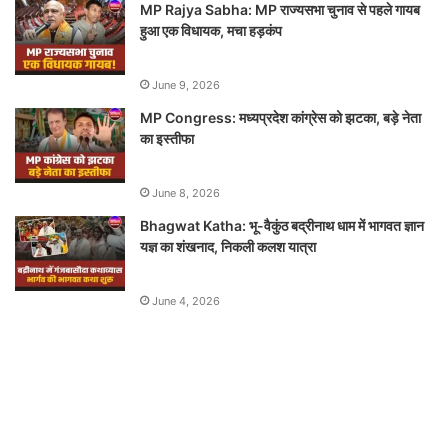
MP Rajya Sabha: MP राज्यसभा चुनाव से पहले गायब
हुआ एक विधायक, मचा हड़कंप
June 9, 2026
MP Congress: मध्यप्रदेश कांग्रेस को झटका, बड़े नेता
का इस्तीफा
June 8, 2026
Bhagwat Katha: भू-वैकुंठ बद्रीनाथ धाम में भागवत ज्ञान
यज्ञ का शंखनाद, निकली कलश यात्रा
June 4, 2026