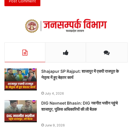
Shajapur SP Rajput: शाजापुर में एसपी राजपूत के
नेतृत्व में हुए बेहतर कार्य
July 4, 2026
DIG Navneet Bhasin: DIG नवनीत भसीन पहुंचे
शाजापुर, पुलिस अधिकारियों की ली बैठक
June 9, 2026