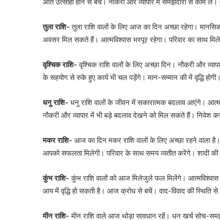
अति उत्साही होने से बचें। नौकरी और व्यापार में समझदारी से काम लें
तुला राशि-
तुला राशि वालों के लिए आज का दिन अच्छा रहेगा। मानसिक त
अवसर मिल सकते हैं। आत्मविश्वास भरपूर रहेगा। परिवार का साथ मिलेगा
वृश्चिक राशि-
वृश्चिक राशि वालों के लिए अच्छा दिन। नौकरी और व्यापार 
के सहयोग से रुके हुए कार्य भी चल पड़ेंगे। मान-सम्मान की में वृद्धि हो
धनु राशि-
धनु राशि वालों के जीवन में सकारात्मक बदलाव आएंगे। आत्मव
नौकरी और व्यापार में भी बड़े बदलाव देखने को मिल सकते हैं। निवेश
मकर राशि-
आज का दिन मकर राशि वालों के लिए अच्छा रहने वाला है। न
आपको सफलता मिलेगी। परिवार के साथ समय व्यतीत करेंगे। शादी की बा
कुंभ राशि-
कुंभ राशि वालों को आज मिलेजुले फल मिलेंगे। आत्मविश्वा
आय में वृद्धि हो सकती है। आज क्रोध से बचें। वाद-विवाद की स्थिति से 
मीन राशि-
मीन राशि वाले आज थोड़ा सावधान रहें। धन खर्च सोच-समझकर