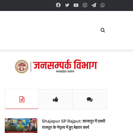
Facebook
Twitter
YouTube
Instagram
Telegram
WhatsApp
Search
for
Shajapur SP Rajput: शाजापुर में एसपी
राजपूत के नेतृत्व में हुए बेहतर कार्य