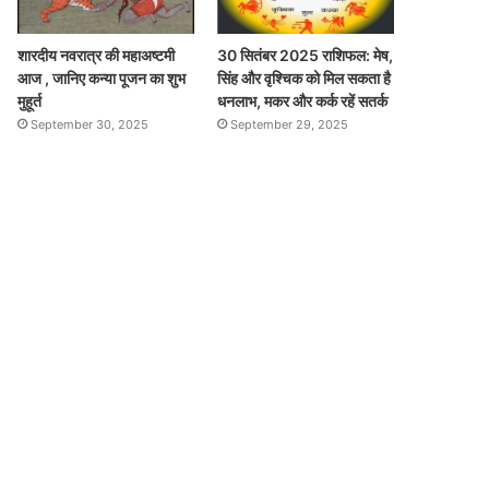
शारदीय नवरात्र की महाअष्टमी
30 सितंबर 2025 राशिफल: मेष,
आज , जानिए कन्या पूजन का शुभ
सिंह और वृश्चिक को मिल सकता है
मुहूर्त
धनलाभ, मकर और कर्क रहें सतर्क
September 30, 2025
September 29, 2025