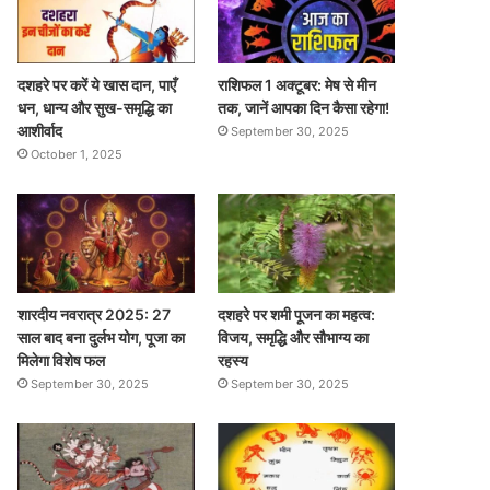
दशहरे पर करें ये खास दान, पाएँ
राशिफल 1 अक्टूबर: मेष से मीन
धन, धान्य और सुख-समृद्धि का
तक, जानें आपका दिन कैसा रहेगा!
आशीर्वाद
September 30, 2025
October 1, 2025
शारदीय नवरात्र 2025: 27
दशहरे पर शमी पूजन का महत्व:
साल बाद बना दुर्लभ योग, पूजा का
विजय, समृद्धि और सौभाग्य का
मिलेगा विशेष फल
रहस्य
September 30, 2025
September 30, 2025