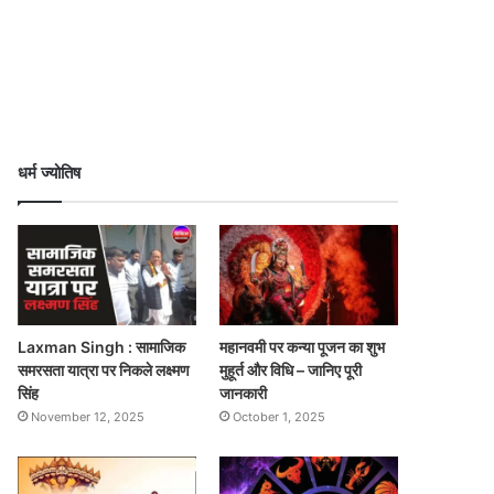
धर्म ज्योतिष
Laxman Singh : सामाजिक
महानवमी पर कन्या पूजन का शुभ
समरसता यात्रा पर निकले लक्ष्मण
मुहूर्त और विधि – जानिए पूरी
सिंह
जानकारी
November 12, 2025
October 1, 2025