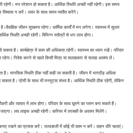
ं कमी रहेगी। मन परेशान हो सकता है। आर्थिक स्थिति अच्छी नहीं रहेगी। इस समय
र विश्वास न करें। लवर के साथ समय व्यतीत करेंगे।
ैवाहिक जीवन सुखमय रहेगा। धार्मिक कार्यों में मन लगेगा। स्वास्थ्य में सुधार
्थिक स्थिति अच्छी रहेगी। विभिन्न स्तोत्रों से धन लाभ होगा।
सकता है। कार्यक्षेत्र में काम की अधिकता रहेगी। स्वास्थ्य का ध्यान रखें। परिवार
ूत रहेगा। निवेश करने से पहले किसी मित्र या सलाहकार से सलाह अवश्य लें।
ता है। मानसिक स्थिति ठीक नहीं कही जा सकती है। जीवन में भागदौड़ अधिक
पड़ सकता है। प्रेमी के साथ भी मनमुटाव संभव है। आर्थिक स्थिति ठीक रहेगी, लेकिन
नौकरी और व्यापार में लाभ होगा। परिवार के साथ घूमने का प्लान बना सकते हैं।
हो जाएगा। लव लाइफ अच्छी रहेगी। करियर में तरक्की के अवसर मिलेंगे।
बनाए रखने का प्रयास करें। जल्दबाजी में कोई भी काम न करें। वाहन धीरे चलाएं।