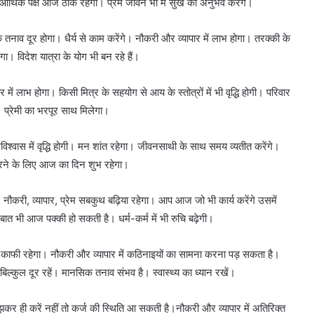
। आर्थिक पक्ष आज ठीक रहेगा। प्रेम जीवन भी में सुख का अनुभव करेंगे।
नाव दूर होगा। धैर्य से काम करेंगे। नौकरी और व्यापार में लाभ होगा। तरक्की के
। विदेश यात्रा के योग भी बन रहे हैं।
में लाभ होगा। किसी मित्र के सहयोग से आय के स्तोत्रों में भी वृद्धि होगी। परिवार
गी। प्रेमी का भरपूर साथ मिलेगा।
िश्वास में वृद्धि होगी। मन शांत रहेगा। जीवनसाथी के साथ समय व्यतीत करेंगे।
 करने के लिए आज का दिन शुभ रहेगा।
ौकरी, व्यापार, प्रेम सबकुथ बढ़िया रहेगा। आप आज जो भी कार्य करेंगे उसमें
त भी आज पक्की हो सकती है। धर्म-कर्म में भी रुचि बढ़ेगी।
स काफी रहेगा। नौकरी और व्यापार में कठिनाइयों का सामना करना पड़ सकता है।
बिल्कुल दूर रहें। मानसिक तनाव संभव है। स्वास्थ्य का ध्यान रखें।
 ही करें नहीं तो कर्ज की स्थिति आ सकती है।नौकरी और व्यापार में अतिरिक्त