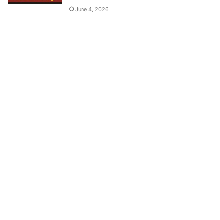
June 4, 2026