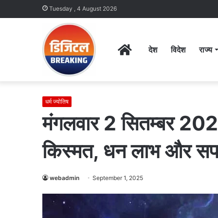
Tuesday , 4 August 2026
Home
देश
विदेश
राज्य
धर्म ज्योतिष
मंगलवार 2 सितम्बर 2025
किस्मत, धन लाभ और सफल
webadmin
September 1, 2025