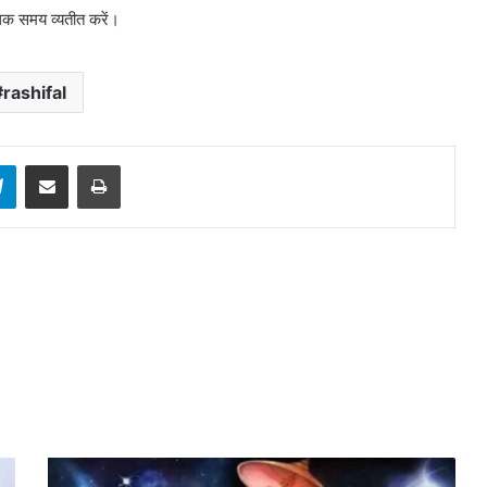
अधिक समय व्यतीत करें।
rashifal
sApp
Telegram
Share via Email
Print