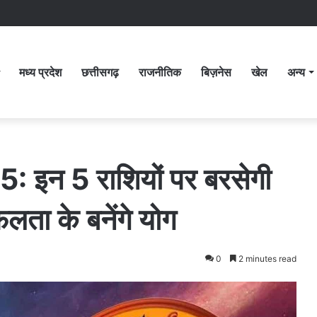
मध्य प्रदेश
छत्तीसगढ़
राजनीतिक
बिज़नेस
खेल
अन्य
: इन 5 राशियों पर बरसेगी
ता के बनेंगे योग
0
2 minutes read