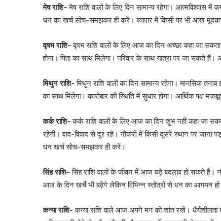
मेष राशि-
मेष राशि वालों के लिए दिन सामान्य रहेगा। आत्मविश्वास मे
धन का खर्च सोच-समझकर ही करें। व्यापार में किसी पर भी आंख मूंदक
वृषभ राशि-
वृषभ राशि वालों के लिए आज का दिन अच्छा कहा जा सकता है।व
होगा। पिता का साथ मिलेगा। परिवार के साथ यात्रा पर जा सकते हैं। आर
मिथुन राशि-
मिथुन राशि वालों का दिन सामान्य रहेगा। मानसिक तनाव हो 
का साथ मिलेगा। कारोबार की स्थिति में सुधार होगा। आर्थिक पक्ष मजब
कर्क राशि-
कर्क राशि वालों के लिए आज का दिन शुभ नहीं कहा जा सक
रहेगी। वाद-विवाद से दूर रहें। नौकरी में किसी दूसरे स्थान पर जाना 
धन खर्च सोच-समझकर ही करें।
सिंह राशि
– सिंह राशि वालों के जीवन में आज बड़े बदलाव हो सकते हैं। 
आज के दिन खर्चे भी बढ़ेंगे लेकिन विभिन्न स्तोत्रों से धन का आगमन 
कन्या राशि-
कन्या राशि वाले आज अपने मन को शांत रखें। धैर्यशीलता 