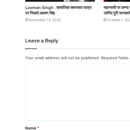
Laxman Singh : सामाजिक समरसता यात्रा
महानवमी पर कन्या प
पर निकले लक्ष्मण सिंह
जानिए पूरी जानकार
November 12, 2025
October 1, 20
Leave a Reply
Your email address will not be published.
Required fields
Name
*