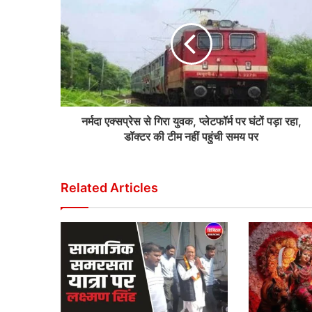
नर्मदा एक्सप्रेस से गिरा युवक, प्लेटफॉर्म पर घंटों पड़ा रहा,
डॉक्टर की टीम नहीं पहुंची समय पर
Related Articles