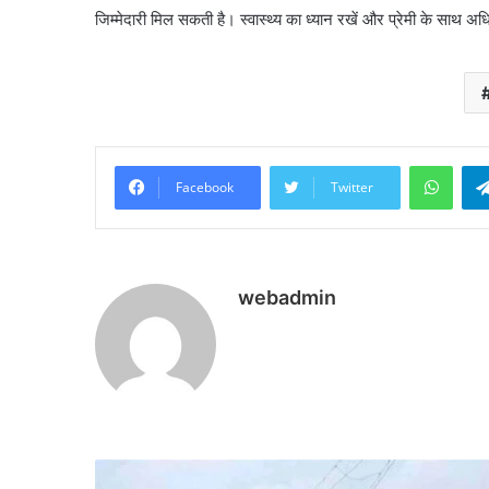
जिम्मेदारी मिल सकती है। स्वास्थ्य का ध्यान रखें और प्रेमी के साथ 
What
Facebook
Twitter
webadmin