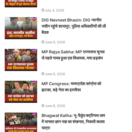
July 4, 2026
DIG Navneet Bhasin: DIG नवनीत
भसीन पहुंचे शाजापुर, पुलिस अधिकारियों की ली
बैठक
June 9, 2026
MP Rajya Sabha: MP राज्यसभा चुनाव
से पहले गायब हुआ एक विधायक, मचा हड़कंप
June 9, 2026
MP Congress: मध्यप्रदेश कांग्रेस को
झटका, बड़े नेता का इस्तीफा
June 8, 2026
Bhagwat Katha: भू-वैकुंठ बद्रीनाथ धाम
में भागवत ज्ञान यज्ञ का शंखनाद, निकली कलश
यात्रा