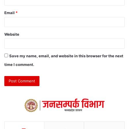
Email
*
Website
Save my name, email, and website in this browser for the next
time I comment.