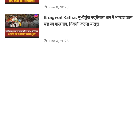
June 8, 2026
Bhagwat Katha: भू-वैकुंठ बद्रीनाथ धाम में भागवत ज्ञान
यज्ञ का शंखनाद, निकली कलश यात्रा
June 4, 2026