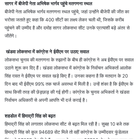
सागर में बीजेपी नेता अभिषेक भार्गव पहुंचे मतगणना स्थल
बीजेपी नेता अभिषेक भार्गव मतगणना स्थल पहुंचे, जहां उन्होंने बीजेपी की जीत का
भरोसा जताते हुए कहा कि 400 सीटों का लक्ष्य लेकर चली थी, जिसके करीब
पहुंचने की उम्मीद है और दमोह सागर लोकसभा सीट उनके प्रत्याशी बड़े अंतर से
जीतेंगे।
खंडवा लोकसभा में कांग्रेस ने ईवीएम पर उठाए सवाल
लोकसभा चुनाव की मतगणना के रुझानों के बीच ही कांग्रेस ने अब ईवीएम पर सवाल
उठाने शुरू कर दिए हैं। खंडवा लोकसभा में कांग्रेस के निर्वाचन अभिकर्ता आलोक
सिंह रावत ने ईवीएम पर सवाल खड़े किए हैं। उनका कहना है कि मतदान के 20
दिन बाद भी ईवीएम 99% तक चार्ज अवस्था में मिली है। उन्हें शंका है कि ईवीएम के
साथ किसी तरह की छेड़छाड़ की गई होगी। कांग्रेस के चुनाव अभिकर्ता ने खंडवा
निर्वाचन अधिकारी से अपनी आपत्ति भी दर्ज कराई है।
शहडोल में हिमाद्री सिंह को बढ़त
हिमाद्री सिंह को लगातार लोकसभा सीट से बढ़त मिल रही है। सुबह 10 बजे तक
हिमाद्री सिंह को कुल 94689 वोट मिले तो वहीं कांग्रेस के उम्मीदवार फुंडेलाल