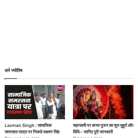
धर्म ज्योतिष
Laxman Singh : सामाजिक
महानवमी पर कन्या पूजन का शुभ मुहूर्त और
समरसता यात्रा पर निकले लक्ष्मण सिंह
विधि – जानिए पूरी जानकारी