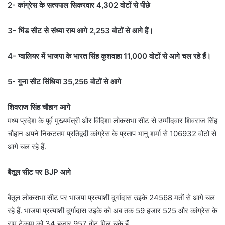
2- कांग्रेस के सत्यपाल सिकरवार 4,302 वोटों से पीछे
3- भिंड सीट से संध्या राय आगे 2,253 वोटों से आगे हैं।
4- ग्वालियर में भाजपा के भारत सिंह कुशवाहा 11,000 वोटों से आगे चल रहे हैं।
5- गुना सीट सिंधिया 35,256 वोटों से आगे
शिवराज सिंह चौहान आगे
मध्य प्रदेश के पूर्व मुख्यमंत्री और विदिशा लोकसभा सीट से उम्मीदवार शिवराज सिंह
चौहान अपने निकटतम प्रतिद्वदी कांग्रेस के प्रताप भानु शर्मा से 106932 वोटो से
आगे चल रहे हैं.
बैतूल सीट पर BJP आगे
बैतूल लोकसभा सीट पर भाजपा प्रत्याशी दुर्गादास उइके 24568 मतों से आगे चल
रहे हैं. भाजपा प्रत्याशी दुर्गादास उइके को अब तक 59 हजार 525 और कांग्रेस के
रामू टेकाम को 34 हजार 957 वोट मिल चुके हैं.