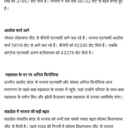
सिंह को 37957 वोट मिले हैं। भाजपा ने अब तक 56732 वोट से बढ़त बनाए हुए
है।
आलोक शर्मा आगे
भोपाल लोकसभा सीट से बीजेपी प्रत्याशी आगे चल रहे हैं। भाजपा प्रत्याशी आलोक
शर्मा 19119 वोट से आगे चल रहे हैं। बीजेपी को 62395 वोट मिले हैं। जबकि
कांग्रेस प्रत्याशी अरुण श्रीवास्तव को 43276 वोट मिले है।
महाकाल के दर पर अनिल फिरोजिया
उज्जैन आलोट क्षेत्र से भाजपा प्रत्याशी और सांसद अनिल फिरोजिया आज
मतगणना के पहले बाबा महाकाल के दरबार में पहुंचे, जहां उन्होंने परिवार के साथ बाबा
महाकाल के दर्शन किए और झोली फैलाकर बाबा महाकाल से उनका आशीर्वाद मांगा।
शहडोल में भाजपा की बड़ी बढ़त
शहडोल संसदीय क्षेत्र से भाजपा को अभी तक सबसे ज्यादा बढ़त कोतमा विधानसभा
सीट से मिली है। पहले राउंड की गिनती में कोतमा विधानसभा सीट से भाजपा