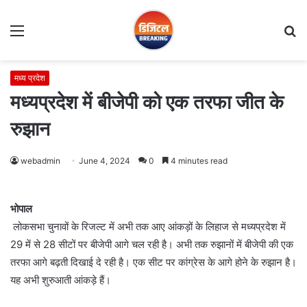
Menu
S
fo
मध्य प्रदेश
मध्यप्रदेश में बीजेपी को एक तरफा जीत के
रुझान
webadmin
June 4, 2024
0
4 minutes read
भोपाल
लोकसभा चुनावों के रिजल्ट में अभी तक आए आंकड़ों के लिहाज से मध्यप्रदेश में
29 में से 28 सीटों पर बीजेपी आगे चल रही है। अभी तक रुझानों में बीजेपी की एक
तरफा आगे बढ़ती दिखाई दे रही है। एक सीट पर कांग्रेस के आगे होने के रुझान है।
यह अभी शुरुआती आंकड़े हैं।