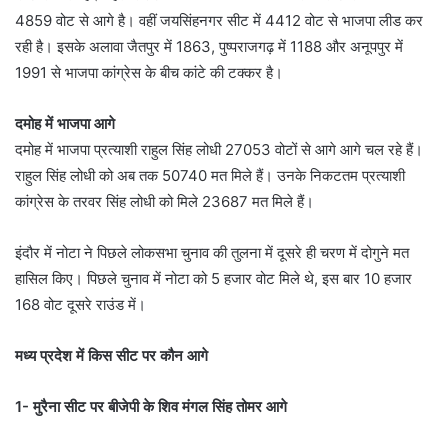
4859 वोट से आगे है। वहीं जयसिंहनगर सीट में 4412 वोट से भाजपा लीड कर
रही है। इसके अलावा जैतपुर में 1863, पुष्पराजगढ़ में 1188 और अनूपपुर में
1991 से भाजपा कांग्रेस के बीच कांटे की टक्कर है।
दमोह में भाजपा आगे
दमोह में भाजपा प्रत्याशी राहुल सिंह लोधी 27053 वोटों से आगे आगे चल रहे हैं।
राहुल सिंह लोधी को अब तक 50740 मत मिले हैं। उनके निकटतम प्रत्याशी
कांग्रेस के तरवर सिंह लोधी को मिले 23687 मत मिले हैं।
इंदौर में नोटा ने पिछले लोकसभा चुनाव की तुलना में दूसरे ही चरण में दोगुने मत
हासिल किए। पिछले चुनाव में नोटा को 5 हजार वोट मिले थे, इस बार 10 हजार
168 वोट दूसरे राउंड में।
मध्य प्रदेश में किस सीट पर कौन आगे
1- मुरैना सीट पर बीजेपी के शिव मंगल सिंह तोमर आगे