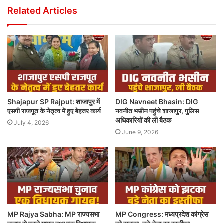
Related Articles
Shajapur SP Rajput: शाजापुर में
DIG Navneet Bhasin: DIG
एसपी राजपूत के नेतृत्व में हुए बेहतर कार्य
नवनीत भसीन पहुंचे शाजापुर, पुलिस
अधिकारियों की ली बैठक
July 4, 2026
June 9, 2026
MP Rajya Sabha: MP राज्यसभा
MP Congress: मध्यप्रदेश कांग्रेस