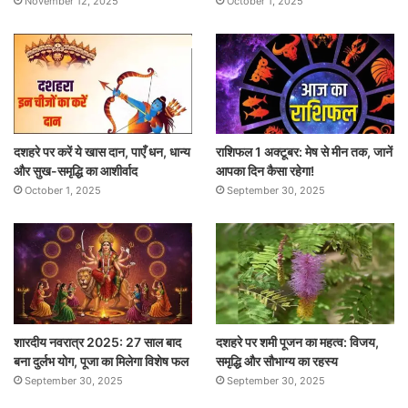
November 12, 2025
October 1, 2025
दशहरे पर करें ये खास दान, पाएँ धन, धान्य
राशिफल 1 अक्टूबर: मेष से मीन तक, जानें
और सुख-समृद्धि का आशीर्वाद
आपका दिन कैसा रहेगा!
October 1, 2025
September 30, 2025
शारदीय नवरात्र 2025: 27 साल बाद
दशहरे पर शमी पूजन का महत्व: विजय,
बना दुर्लभ योग, पूजा का मिलेगा विशेष फल
समृद्धि और सौभाग्य का रहस्य
September 30, 2025
September 30, 2025