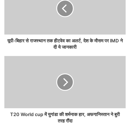
यूपी-बिहार से राजस्थान तक हीटवेव का अलर्ट, देश के मौसम पर IMD ने
दी ये जानकारी
T20 World cup में युगांडा की शर्मनाक हार, अफगानिस्तान ने बुरी
तरह रौंदा