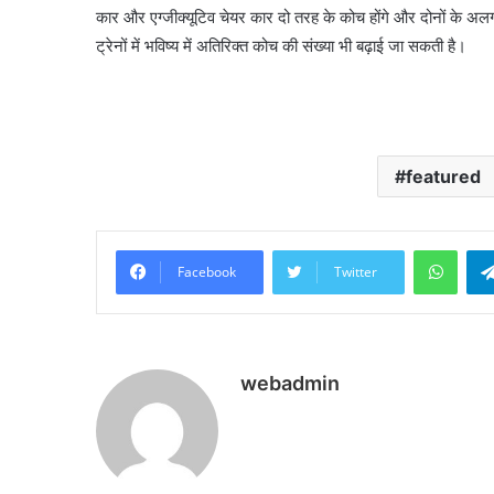
कार और एग्जीक्यूटिव चेयर कार दो तरह के कोच होंगे और दोनों के अलग-
ट्रेनों में भविष्य में अतिरिक्त कोच की संख्या भी बढ़ाई जा सकती है।
featured
What
Facebook
Twitter
webadmin