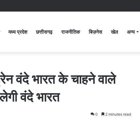
मध्य प्रदेश
छत्तीसगढ़
राजनीतिक
बिज़नेस
खेल
अन्य
ेन वंदे भारत के चाहने वाले
ेगी वंदे भारत
0
2 minutes read