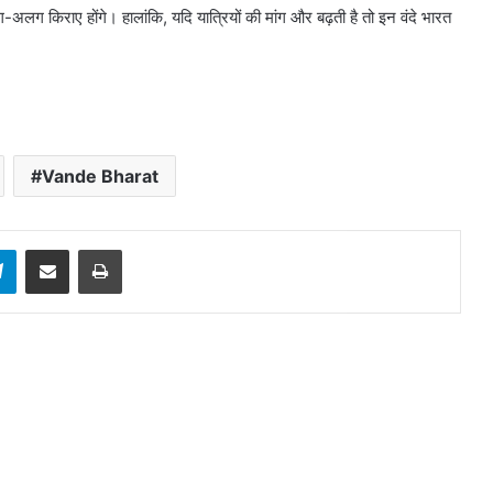
अलग किराए होंगे। हालांकि, यदि यात्रियों की मांग और बढ़ती है तो इन वंदे भारत
Vande Bharat
sApp
Telegram
Share via Email
Print