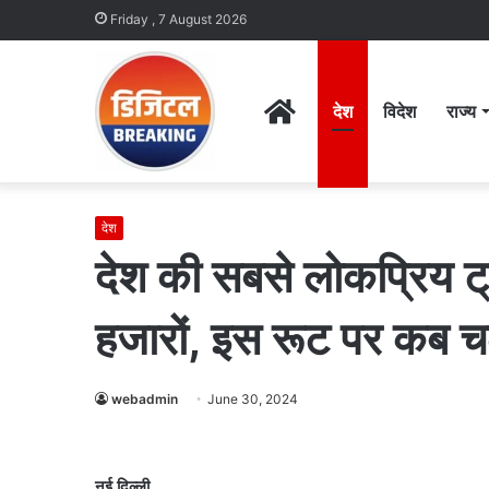
Friday , 7 August 2026
Home
देश
विदेश
राज्य
देश
देश की सबसे लोकप्रिय ट्र
हजारों, इस रूट पर कब चल
webadmin
June 30, 2024
नई दिल्ली