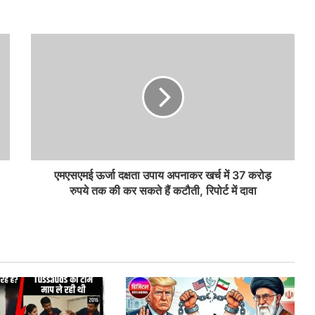
एमएसएमई ऊर्जा दक्षता उपाय अपनाकर खर्च में 37 करोड़
रुपये तक की कर सकते हैं कटौती, रिपोर्ट में दावा