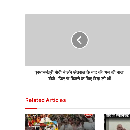
प्रधानमंत्री मोदी ने लंबे अंतराल के बाद की 'मन की बात',
बोले- फिर से मिलने के लिए विदा ली थी
Related Articles