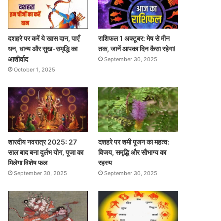
दशहरे पर करें ये खास दान, पाएँ
राशिफल 1 अक्टूबर: मेष से मीन
धन, धान्य और सुख-समृद्धि का
तक, जानें आपका दिन कैसा रहेगा!
आशीर्वाद
September 30, 2025
October 1, 2025
शारदीय नवरात्र 2025: 27
दशहरे पर शमी पूजन का महत्व:
साल बाद बना दुर्लभ योग, पूजा का
विजय, समृद्धि और सौभाग्य का
मिलेगा विशेष फल
रहस्य
September 30, 2025
September 30, 2025