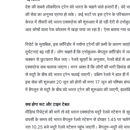
देश की सबसे लोकप्रिय ट्रेन वंदे भारत के चाहने वाले हजारों हैं। वंदे भ
की सेवा का अनुभव प्राप्त हो सके। कई रूटों पर इस ट्रेन के परिचालन क
केरल में तीसरी वंदे भारत एक्सप्रेस की शुरुआत में हो रही देरी से एर्नाकुल
आठ कोचों वाला रेक कोल्लम में खड़ा पाया जा रहा है। ऐसा बताया गया 
रिपोर्ट के मुताबिक, इस कॉरिडोर में पर्याप्त ट्रेनों की कमी के कारण यात
दुर्घटनाएं बढ़ रही हैं। लोग चाहते हैं कि एर्नाकुलम-बेंगलुरु कॉरिडोर म
चक्कर से छुटकारा मिल जाए। रेलवे सूत्रों के अनुसार, रेलवे बोर्ड से अब 
एक्सप्रेस कब चलाया जाएगा। मगर आशा है कि लोगों की भारी डिमांड की र
से मदुरै के बीच वंदे भारत ट्रेन चलाई जाएगी। दक्षिण रेलवे ने हाल ह
इस सेवा की शुरुआत 20 जून को होनी थी मगर 17 जून को पश्चिम बंगाल 
में बेंगलुरु से मदुरै के बीच वंदे भारत ट्रेन की शुरुआत की जाएगी, हा
क्या होगा रूट और टाइम टेबल
मीडिया रिपोर्ट्स की मानें तो वंदे भारत एक्सप्रेस मदुरै रेलवे स्टेशन
वापसी के समय वंदे भारत बेंगलुरु रेलवे स्टेशन से दोपहर 1.45 पर चल
रात 10.25 बजे मदुरै रेलवे स्टेशन पहुंच जाएगी। बेंगलुरु-मदुरै वंदे 