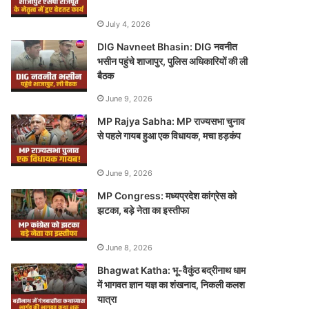
July 4, 2026
DIG Navneet Bhasin: DIG नवनीत
भसीन पहुंचे शाजापुर, पुलिस अधिकारियों की ली
बैठक
June 9, 2026
MP Rajya Sabha: MP राज्यसभा चुनाव
से पहले गायब हुआ एक विधायक, मचा हड़कंप
June 9, 2026
MP Congress: मध्यप्रदेश कांग्रेस को
झटका, बड़े नेता का इस्तीफा
June 8, 2026
Bhagwat Katha: भू-वैकुंठ बद्रीनाथ धाम
में भागवत ज्ञान यज्ञ का शंखनाद, निकली कलश
यात्रा