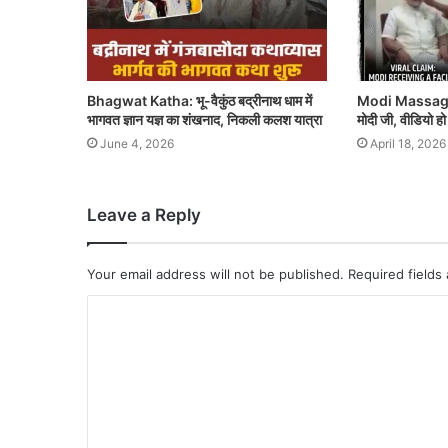
Bhagwat Katha: भू-वैकुंठ बद्रीनाथ धाम में
Modi Massage 
भागवत ज्ञान यज्ञ का शंखनाद, निकली कलश यात्रा
मोदी जी, वीडियो ह
June 4, 2026
April 18, 2026
Leave a Reply
Your email address will not be published.
Required fields