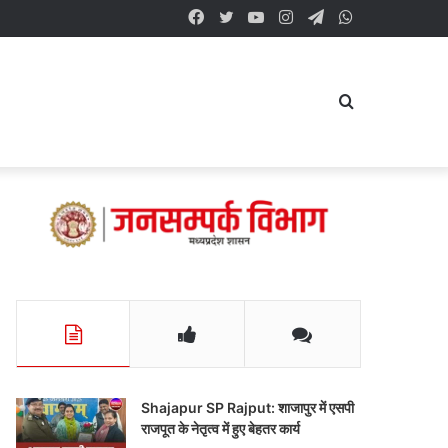
Facebook
Twitter
YouTube
Instagram
Telegram
WhatsApp
Search
for
Shajapur SP Rajput: शाजापुर में एसपी
राजपूत के नेतृत्व में हुए बेहतर कार्य