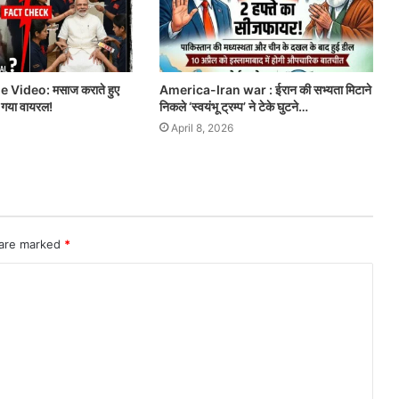
Video: मसाज कराते हुए
America-Iran war : ईरान की सभ्यता मिटाने
ो गया वायरल!
निकले ‘स्वयंभू ट्रम्प’ ने टेके घुटने…
April 8, 2026
 are marked
*