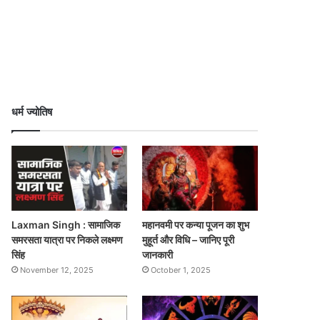
धर्म ज्योतिष
Laxman Singh : सामाजिक
महानवमी पर कन्या पूजन का शुभ
समरसता यात्रा पर निकले लक्ष्मण
मुहूर्त और विधि – जानिए पूरी
सिंह
जानकारी
November 12, 2025
October 1, 2025