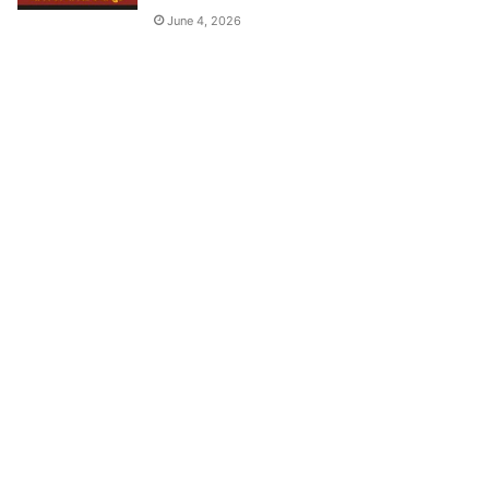
June 4, 2026