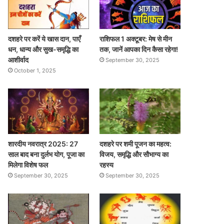
दशहरे पर करें ये खास दान, पाएँ
राशिफल 1 अक्टूबर: मेष से मीन
धन, धान्य और सुख-समृद्धि का
तक, जानें आपका दिन कैसा रहेगा!
आशीर्वाद
September 30, 2025
October 1, 2025
शारदीय नवरात्र 2025: 27
दशहरे पर शमी पूजन का महत्व:
साल बाद बना दुर्लभ योग, पूजा का
विजय, समृद्धि और सौभाग्य का
मिलेगा विशेष फल
रहस्य
September 30, 2025
September 30, 2025