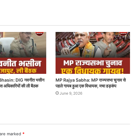
hasin: DIG नवनीत भसीन
MP Rajya Sabha: MP राज्यसभा चुनाव से
लिस अधिकारियों की ली बैठक
पहले गायब हुआ एक विधायक, मचा हड़कंप
June 9, 2026
 are marked
*