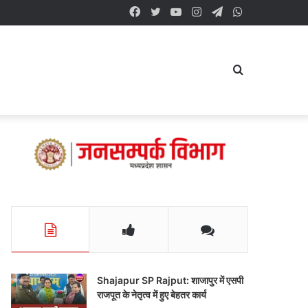
Facebook
Twitter
YouTube
Instagram
Telegram
WhatsApp
Search
for
Shajapur SP Rajput: शाजापुर में एसपी
राजपूत के नेतृत्व में हुए बेहतर कार्य