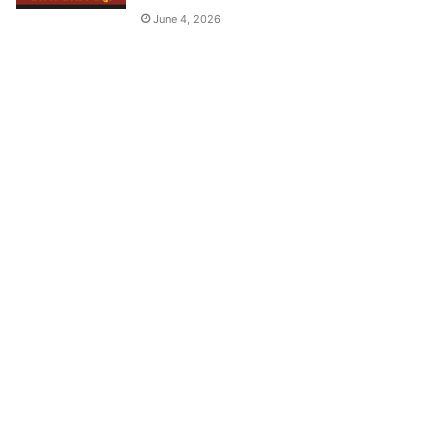
June 4, 2026