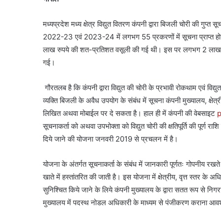
मध्यप्रदेश मध्य क्षेत्र विद्युत वितरण कंपनी द्वारा बिजली चोरी की गुप्त
2022-23 एवं 2023-24 में लगभग 55 प्रकरणों में सूचना प्राप्त होने
लाख रुपये की शत-प्रतिशत वसूली की गई थी। इस पर लगभग 2 लाख रूपये
गई।
गौरतलब है कि कंपनी द्वारा विद्युत की चोरी के प्रभावी रोकथाम एवं वि
व्यक्ति बिजली के अवैध उपयोग के संबंध में सूचना कंपनी मुख्यालय, क्षेत्र
लिखित अथवा मोबाईल पर दे सकता है। हाल ही में कंपनी की वेबसाइट
p
सूचनाकर्ता को अथवा उपभोक्ता को विद्युत चोरी की क्षतिपूर्ति की पूर्ण 
दिये जाने की योजना जनवरी 2019 से प्रचलन में है।
योजना के अंतर्गत सूचनाकर्ता के संबंध में जानकारी पूर्णतः गोपनीय रखते 
खाते में हस्तांतरित की जाती है। इस योजना में क्षेत्रीय, वृत्त स्तर के अ
सुनिश्चित किये जाने के लिये कंपनी मुख्यालय के द्वारा सतत रूप से निगरा
मुख्यालय में पदस्थ नोडल अधिकारी के माध्यम से पंजीकरण कराना आव