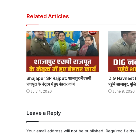
Related Articles
Shajapur SP Rajput: शाजापुर में एसपी
DIG Navneet B
राजपूत के नेतृत्व में हुए बेहतर कार्य
पहुंचे शाजापुर, पु
July 4, 2026
June 9, 2026
Leave a Reply
Your email address will not be published.
Required fields