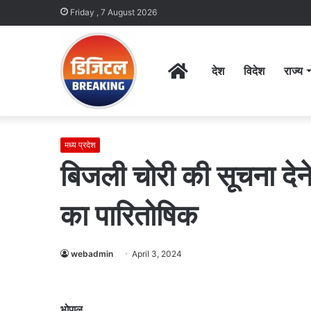
Friday , 7 August 2026
Home
देश
विदेश
राज्य
मध्य प्रदेश
बिजली चोरी की सूचना देन
का पारितोषिक
webadmin
April 3, 2024
भोपाल