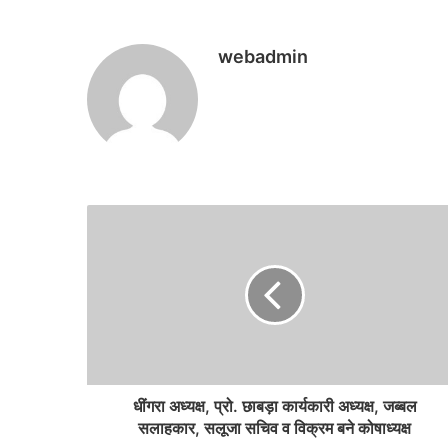
webadmin
धींगरा अध्यक्ष, प्रो. छाबड़ा कार्यकारी अध्यक्ष, जब्बल
सलाहकार, सलूजा सचिव व विक्रम बने कोषाध्यक्ष