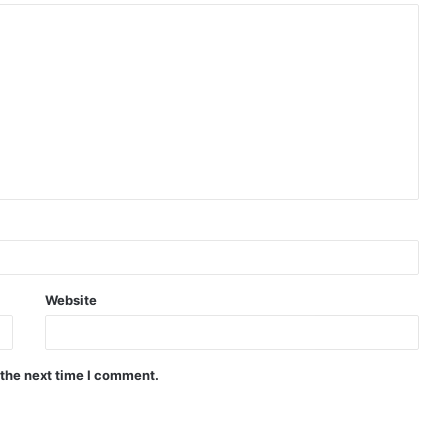
Website
 the next time I comment.