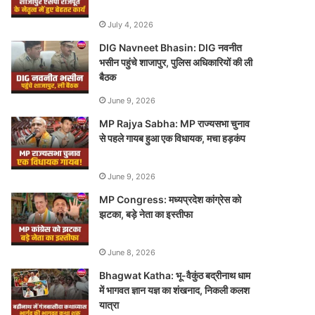
July 4, 2026
DIG Navneet Bhasin: DIG नवनीत
भसीन पहुंचे शाजापुर, पुलिस अधिकारियों की ली
बैठक
June 9, 2026
MP Rajya Sabha: MP राज्यसभा चुनाव
से पहले गायब हुआ एक विधायक, मचा हड़कंप
June 9, 2026
MP Congress: मध्यप्रदेश कांग्रेस को
झटका, बड़े नेता का इस्तीफा
June 8, 2026
Bhagwat Katha: भू-वैकुंठ बद्रीनाथ धाम
में भागवत ज्ञान यज्ञ का शंखनाद, निकली कलश
यात्रा