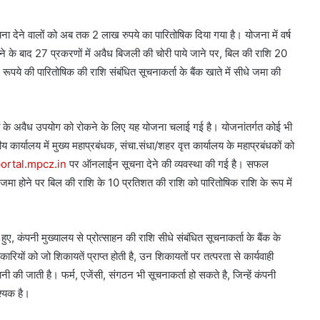
 सूचना देने वालों को अब तक 2 लाख रुपये का पारितोषिक दिया गया है। योजना में वर्ष
 के बाद 27 प्रकरणों में अवैध बिजली की चोरी पाये जाने पर, बिल की राशि 20
 की पारितोषिक की राशि संबंधित सूचनाकर्ता के बैंक खाते में सीधे जमा की
द्युत के अवैध उपयोग को रोकने के लिए यह योजना चलाई गई है। योजनांतर्गत कोई भी
ीय कार्यालय में मुख्य महाप्रबंधक, संचा.संधा/शहर वृत्त कार्यालय के महाप्रबंधकों को
ortal.mpcz.in
पर ऑनलाईन सूचना देने की व्यवस्था की गई है। सफल
राशि जमा होने पर बिल की राशि के 10 प्रतिशत की राशि को पारितोषिक राशि के रूप में
हुए, कंपनी मुख्यालय से प्रोत्साहन की राशि सीधे संबंधित सूचनाकर्ता के बैंक के
धिकारियों को जो शिकायतें प्राप्त होती है, उन शिकायतों पर तत्परता से कार्यवाही
नी की जाती है। फर्म, एजेंसी, संगठन भी सूचनाकर्ता हो सकते है, जिन्हें कंपनी
श्यक है।