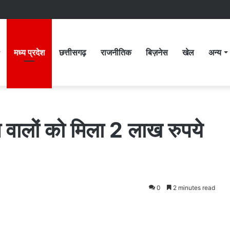
मध्य प्रदेश
छत्तीसगढ़
राजनीतिक
बिज़नेस
खेल
अन्य
े वालों को मिला 2 लाख रुपये
0
2 minutes read