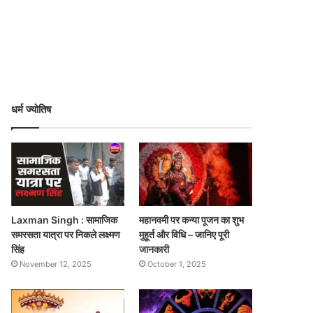
धर्म ज्योतिष
Laxman Singh : सामाजिक
महानवमी पर कन्या पूजन का शुभ
समरसता यात्रा पर निकले लक्ष्मण
मुहूर्त और विधि – जानिए पूरी
सिंह
जानकारी
November 12, 2025
October 1, 2025