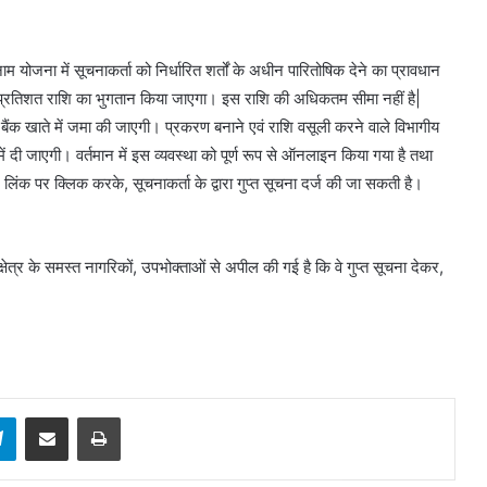
नाम योजना में सूचनाकर्ता को निर्धारित शर्तों के अधीन पारितोषिक देने का प्रावधान
प्रतिशत राशि का भुगतान किया जाएगा। इस राशि की अधिकतम सीमा नहीं है|
 के बैंक खाते में जमा की जाएगी। प्रकरण बनाने एवं राशि वसूली करने वाले विभागीय
में दी जाएगी। वर्तमान में इस व्यवस्था को पूर्ण रूप से ऑनलाइन किया गया है तथा
 क्लिक करके, सूचनाकर्ता के द्वारा गुप्त सूचना दर्ज की जा सकती है।
बल क्षेत्र के समस्त नागरिकों, उपभोक्ताओं से अपील की गई है कि वे गुप्त सूचना देकर,
sApp
Telegram
Share via Email
Print