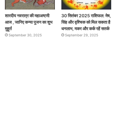
शारदीय नवरात्र की महाअष्टमी
30 सितंबर 2025 राशिफल: मेष,
आज , जानिए कन्या पूजन का शुभ
सिंह और वृश्चिक को मिल सकता है
मुहूर्त
धनलाभ, मकर और कर्क रहें सतर्क
September 30, 2025
September 29, 2025