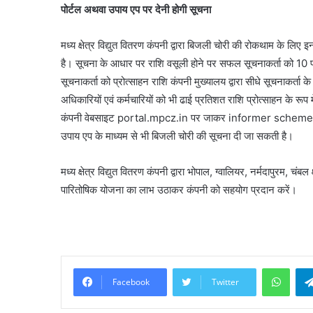
पोर्टल अथवा उपाय एप पर देनी होगी सूचना
मध्य क्षेत्र विद्युत वितरण कंपनी द्वारा बिजली चोरी की रोकथाम के लिए इ
है। सूचना के आधार पर राशि वसूली होने पर सफल सूचनाकर्ता को 10 
सूचनाकर्ता को प्रोत्साहन राशि कंपनी मुख्यालय द्वारा सीधे सूचनाकर्ता
अधिकारियों एवं कर्मचारियों को भी ढाई प्रतिशत राशि प्रोत्साहन के रूप 
कंपनी वेबसाइट portal.mpcz.in पर जाकर informer scheme लिंक पर
उपाय एप के माध्यम से भी बिजली चोरी की सूचना दी जा सकती है।
मध्य क्षेत्र विद्युत वितरण कंपनी द्वारा भोपाल, ग्वालियर, नर्मदापुरम, चं
पारितोषिक योजना का लाभ उठाकर कंपनी को सहयोग प्रदान करें।
What
Facebook
Twitter