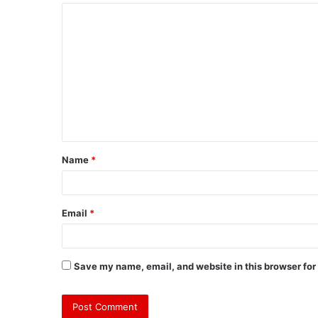
Name
*
Email
*
Save my name, email, and website in this browser for