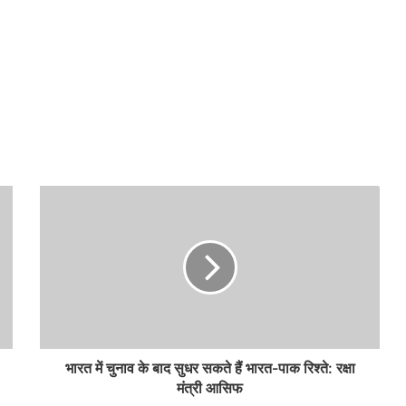
भारत में चुनाव के बाद सुधर सकते हैं भारत-पाक रिश्ते: रक्षा
मंत्री आसिफ