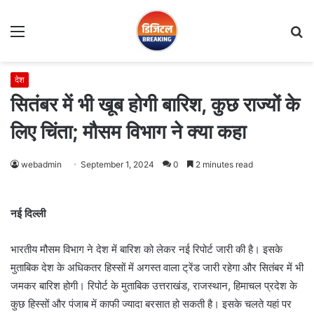
Menu
S
fo
देश
सितंबर में भी खूब होगी बारिश, कुछ राज्यों के
लिए चिंता; मौसम विभाग ने क्या कहा
webadmin
September 1, 2024
0
2 minutes read
नई दिल्ली
भारतीय मौसम विभाग ने देश में बारिश को लेकर नई रिपोर्ट जारी की है। इसके
मुताबिक देश के अधिकतर हिस्सों में अगस्त वाला ट्रेंड जारी रहेगा और सितंबर में भी
जमकर बारिश होगी। रिपोर्ट के मुताबिक उत्तराखंड, राजस्थान, हिमाचल प्रदेश के
कुछ हिस्सों और पंजाब में काफी ज्यादा बरसात हो सकती है। इसके चलते यहां पर