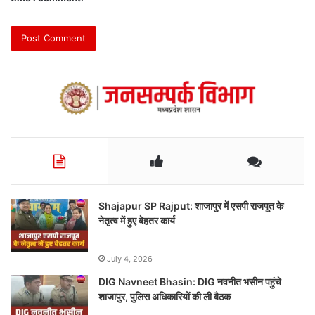
Shajapur SP Rajput: शाजापुर में एसपी राजपूत के
नेतृत्व में हुए बेहतर कार्य
July 4, 2026
DIG Navneet Bhasin: DIG नवनीत भसीन पहुंचे
शाजापुर, पुलिस अधिकारियों की ली बैठक