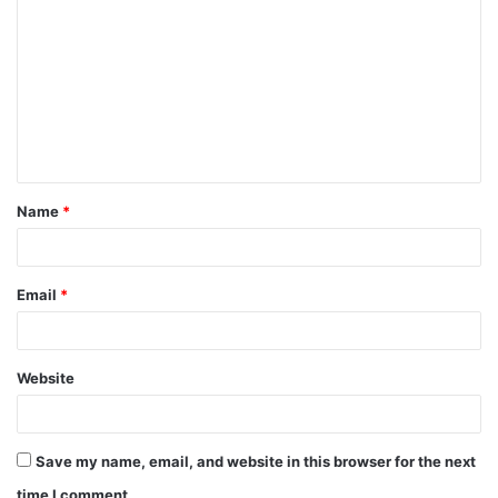
Name
*
Email
*
Website
Save my name, email, and website in this browser for the next
time I comment.