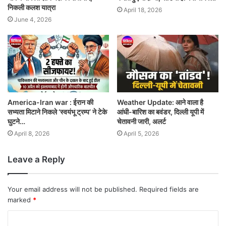
निकली कलश यात्रा
April 18, 2026
June 4, 2026
America-Iran war : ईरान की
Weather Update: आने वाला है
सभ्यता मिटाने निकले ‘स्वयंभू ट्रम्प’ ने टेके
आंधी-बारिश का बवंडर, दिल्ली यूपी में
घुटने…
चेतावनी जारी, अलर्ट
April 8, 2026
April 5, 2026
Leave a Reply
Your email address will not be published.
Required fields are
marked
*