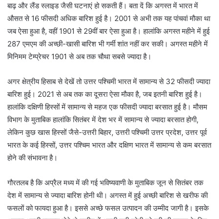
बाढ़ और लैंड स्लाइड जैसी घटनाएं हो सकती हैं। बता दें कि अगस्त में भारत में
औसत से 16 फीसदी अधिक बारिश हुई है। 2001 से अभी तक यह पांचवां मौका था
जब ऐसा हुआ है, वहीं 1901 से 29वीं बार ऐसा हुआ है। हालांकि अगस्त महीने में हुई
287 एमएम की अच्छी-खासी बारिश भी गर्मी शांत नहीं कर सकी। अगस्त महीने में
मिनिमम टेम्प्रेचर 1901 से अब तक चौथा सबसे ज्यादा है।
अगर क्षेत्रीय हिसाब से देखें तो उत्तर पश्चिमी भारत में सामान्य से 32 फीसदी ज्यादा
बारिश हुई। 2021 से अब तक का दूसरा ऐसा मौका है, जब इतनी बारिश हुई है।
हालांकि दक्षिणी हिस्सों में सामान्य से महज एक फीसदी ज्यादा बरसात हुई है। मौसम
विभाग के मुताबिक हालांकि सितंबर में देश भर में सामान्य से ज्यादा बरसात होगी,
लेकिन कुछ खास हिस्सों जैसे-उत्तरी बिहार, उत्तरी पश्चिमी उत्तर प्रदेश, उत्तर पूर्व
भारत के कई हिस्सों, उत्तर पश्चिम भारत और दक्षिण भारत में सामान्य से कम बरसात
होने की संभावना है।
गौरतलब है कि अप्रैल मध्य में की गई भविष्यवाणी के मुताबिक जून से सितंबर तक
देश में सामान्य से ज्यादा बारिश होनी थी। अगस्त में हुई अच्छी बारिश से खरीफ की
फसलों को फायदा हुआ है। इससे अच्छे फसल उत्पादन की उम्मीद जागी है। इसके