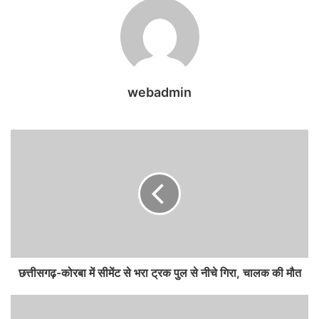
webadmin
छत्तीसगढ़-कोरबा में सीमेंट से भरा ट्रक पुल से नीचे गिरा, चालक की मौत