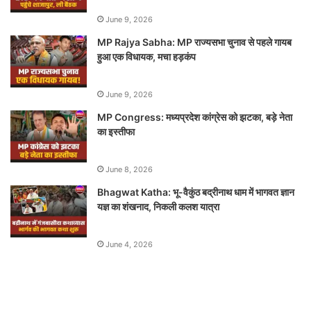
June 9, 2026
MP Rajya Sabha: MP राज्यसभा चुनाव से पहले गायब
हुआ एक विधायक, मचा हड़कंप
June 9, 2026
MP Congress: मध्यप्रदेश कांग्रेस को झटका, बड़े नेता
का इस्तीफा
June 8, 2026
Bhagwat Katha: भू-वैकुंठ बद्रीनाथ धाम में भागवत ज्ञान
यज्ञ का शंखनाद, निकली कलश यात्रा
June 4, 2026