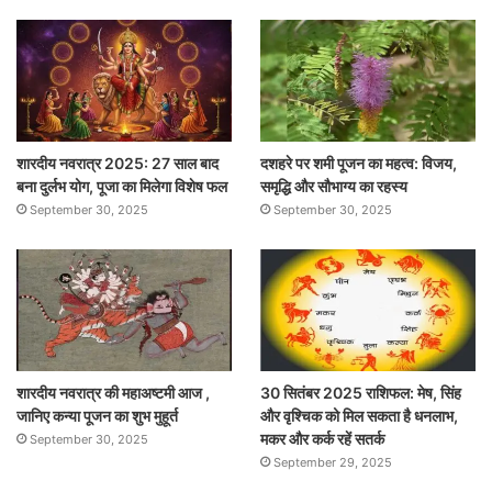
शारदीय नवरात्र 2025: 27 साल बाद
दशहरे पर शमी पूजन का महत्व: विजय,
बना दुर्लभ योग, पूजा का मिलेगा विशेष फल
समृद्धि और सौभाग्य का रहस्य
September 30, 2025
September 30, 2025
शारदीय नवरात्र की महाअष्टमी आज ,
30 सितंबर 2025 राशिफल: मेष, सिंह
जानिए कन्या पूजन का शुभ मुहूर्त
और वृश्चिक को मिल सकता है धनलाभ,
मकर और कर्क रहें सतर्क
September 30, 2025
September 29, 2025