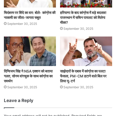
चिदंबरम पर शिंदे का वार: बोले- कांग्रेस की
हरियाणा के बाद कांग्रेस में बड़े बदलाव!
नाकामी का जीता-जागता सबूत
राजस्थान में सचिन पायलट को मिलेगा
मौका?
September 30, 2025
September 30, 2025
दिग्विजय सिंह ने NSA एक्शन को बताया
साझेदारों के दबाव में कांग्रेस का पलटा
गलत, सोनम वांगचुक के साथ कांग्रेस का
फैसला, PM-CM हटाने वाले बिल पर
समर्थन
लिया यू-टर्न
September 30, 2025
September 30, 2025
Leave a Reply
Your email address will not be published.
Required fields are