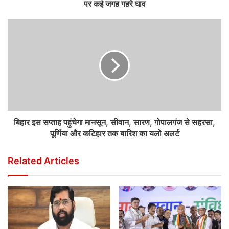
पर कई जगह गहरे घाव
बिहार इस सप्ताह पहुंचेगा मानसून, सीवान, सारण, गोपालगंज से सहरसा,
पूर्णिया और कटिहार तक बारिश का यलो अलर्ट
Related Articles