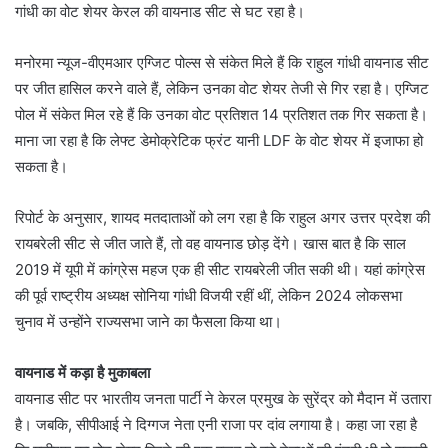
गांधी का वोट शेयर केरल की वायनाड सीट से घट रहा है।
मनोरमा न्यूज-वीएमआर एग्जिट पोल्स से संकेत मिले हैं कि राहुल गांधी वायनाड सीट
पर जीत हासिल करने वाले हैं, लेकिन उनका वोट शेयर तेजी से गिर रहा है। एग्जिट
पोल में संकेत मिल रहे हैं कि उनका वोट प्रतिशत 14 प्रतिशत तक गिर सकता है।
माना जा रहा है कि लेफ्ट डेमोक्रेटिक फ्रंट यानी LDF के वोट शेयर में इजाफा हो
सकता है।
रिपोर्ट के अनुसार, शायद मतदाताओं को लग रहा है कि राहुल अगर उत्तर प्रदेश की
रायबरेली सीट से जीत जाते हैं, तो वह वायनाड छोड़ देंगे। खास बात है कि साल
2019 में यूपी में कांग्रेस महज एक ही सीट रायबरेली जीत सकी थी। यहां कांग्रेस
की पूर्व राष्ट्रीय अध्यक्ष सोनिया गांधी विजयी रहीं थीं, लेकिन 2024 लोकसभा
चुनाव में उन्होंने राज्यसभा जाने का फैसला किया था।
वायनाड में कड़ा है मुकाबला
वायनाड सीट पर भारतीय जनता पार्टी ने केरल प्रमुख के सुरेंद्र को मैदान में उतारा
है। जबकि, सीपीआई ने दिग्गज नेता एनी राजा पर दांव लगाया है। कहा जा रहा है