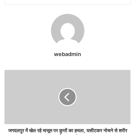
webadmin
जगदलपुर में खेल रहे मासूम पर कुत्तों का हमला, घसीटकर नोचने से शरीर