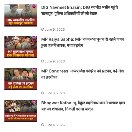
DIG Navneet Bhasin: DIG नवनीत भसीन पहुंचे
शाजापुर, पुलिस अधिकारियों की ली बैठक
June 9, 2026
MP Rajya Sabha: MP राज्यसभा चुनाव से पहले गायब
हुआ एक विधायक, मचा हड़कंप
June 9, 2026
MP Congress: मध्यप्रदेश कांग्रेस को झटका, बड़े नेता
का इस्तीफा
June 8, 2026
Bhagwat Katha: भू-वैकुंठ बद्रीनाथ धाम में भागवत ज्ञान
यज्ञ का शंखनाद, निकली कलश यात्रा
June 4, 2026