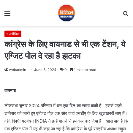
Menu
S
fo
राजनीतिक
कांग्रेस के लिए वायनाड से भी एक टेंशन, ये
एग्जिट पोल दे रहा है झटका
webadmin
June 3, 2024
0
1 minute read
वायनाड
लोकसभा चुनाव 2024 परिणाम में बस एक दिन का समय बाकी है। इससे पहले
शनिवार को जारी हुए एग्जिट पोल एक ओर जहां एनडीए के लिए खुशखबरी लाए हैं।
वहीं, विपक्षी गठबंधन INDIA ने इन्हें मानने से इनकार कर दिया है। खास बात है कि
एक एग्जिट पोल में यह भी कहा जा रहा है कि कांग्रेस के पूर्व राष्ट्रीय अध्यक्ष राहुल