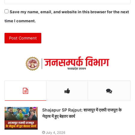
Save my name, email, and website in this browser for the next
time I comment.
Shajapur SP Rajput: शाजापुर में एसपी राजपूत के
नेतृत्व में हुए बेहतर कार्य
July 4, 2026