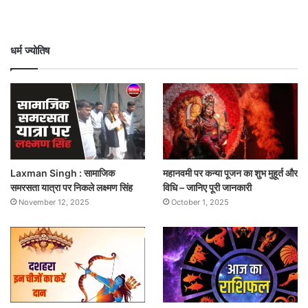
धर्म ज्योतिष
Laxman Singh : सामाजिक
महानवमी पर कन्या पूजन का शुभ मुहूर्त और
समरसता यात्रा पर निकले लक्ष्मण सिंह
विधि – जानिए पूरी जानकारी
November 12, 2025
October 1, 2025