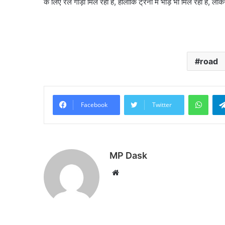
के लिए रेल गाड़ी मिल रही है, हालांकि ट्रेनों में भीड़ भी मिल रही है, ले
road
What
Facebook
Twitter
MP Dask
Website