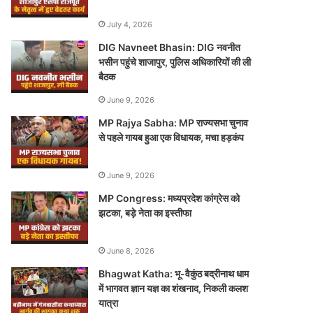
July 4, 2026
DIG Navneet Bhasin: DIG नवनीत
भसीन पहुंचे शाजापुर, पुलिस अधिकारियों की ली
बैठक
June 9, 2026
MP Rajya Sabha: MP राज्यसभा चुनाव
से पहले गायब हुआ एक विधायक, मचा हड़कंप
June 9, 2026
MP Congress: मध्यप्रदेश कांग्रेस को
झटका, बड़े नेता का इस्तीफा
June 8, 2026
Bhagwat Katha: भू-वैकुंठ बद्रीनाथ धाम
में भागवत ज्ञान यज्ञ का शंखनाद, निकली कलश
यात्रा