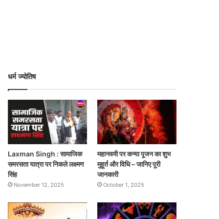
धर्म ज्योतिष
Laxman Singh : सामाजिक
महानवमी पर कन्या पूजन का शुभ
समरसता यात्रा पर निकले लक्ष्मण
मुहूर्त और विधि – जानिए पूरी
सिंह
जानकारी
November 12, 2025
October 1, 2025