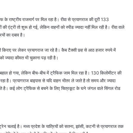
फ के राष्ट्रीय राजमार्ग पर मिल रहा है। रीवा से प्रयागराज की दूरी 133
 की एंट्री तो शुरू हो गई, लेकिन वाहनों को स्पीड ज्यादा नहीं मिल रही है। रीवा वाले
ियों का दबाव है।
्सी किराए पर लेकर प्रयागराज जा रहे है। कैब टैक्सी छह से आठ हजार रुपये में
 को ज्यादा कीमत भी चुकाना पड़ रही है।
 बहाल हो गया, लेकिन बीच-बीच में ट्रैफिक जाम मिल रहा है। 130 किलोमीटर की
लग रहा है। प्रयागराज बाइपास से यदि वाहन भीतर ले जाते है तो समय और ज्यादा
 है। कई लोग ट्रैफिक से बचने के लिए चित्रकूट के घने जंगल वाले सिंगल रोड
्रेन चलाई है। मध्य प्रदेश के यात्रियों को सतना, झांसी, कटनी से प्रयागराज तक