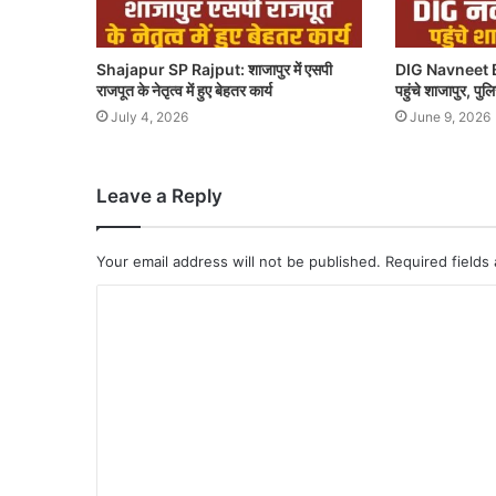
Shajapur SP Rajput: शाजापुर में एसपी
DIG Navneet B
राजपूत के नेतृत्व में हुए बेहतर कार्य
पहुंचे शाजापुर, पु
July 4, 2026
June 9, 2026
Leave a Reply
Your email address will not be published.
Required fields