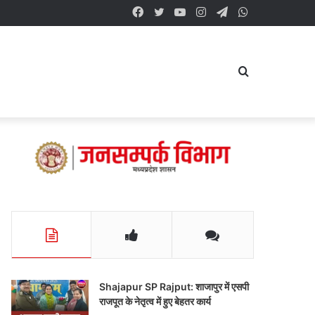
Facebook
Twitter
YouTube
Instagram
Telegram
WhatsApp
Search
for
Shajapur SP Rajput: शाजापुर में एसपी
राजपूत के नेतृत्व में हुए बेहतर कार्य