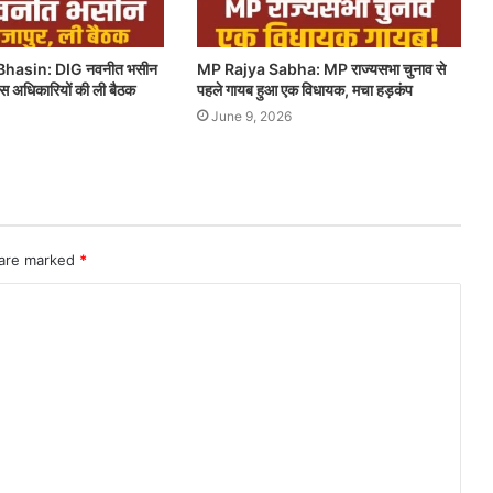
hasin: DIG नवनीत भसीन
MP Rajya Sabha: MP राज्यसभा चुनाव से
लिस अधिकारियों की ली बैठक
पहले गायब हुआ एक विधायक, मचा हड़कंप
June 9, 2026
 are marked
*