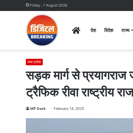
Friday , 7 August 2026
Home
देश
विदेश
राज्य
मध्य प्रदेश
सड़क मार्ग से प्रयागराज 
ट्रैफिक रीवा राष्ट्रीय रा
MP Dask
February 14, 2025