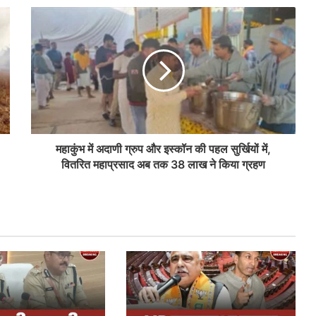
महाकुंभ में अदाणी ग्रुप और इस्कॉन की पहल सुर्खियों में,
वितरित महाप्रसाद अब तक 38 लाख ने किया ग्रहण