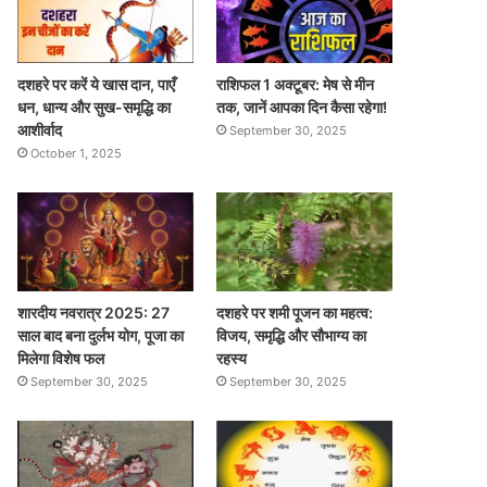
दशहरे पर करें ये खास दान, पाएँ
राशिफल 1 अक्टूबर: मेष से मीन
धन, धान्य और सुख-समृद्धि का
तक, जानें आपका दिन कैसा रहेगा!
आशीर्वाद
September 30, 2025
October 1, 2025
शारदीय नवरात्र 2025: 27
दशहरे पर शमी पूजन का महत्व:
साल बाद बना दुर्लभ योग, पूजा का
विजय, समृद्धि और सौभाग्य का
मिलेगा विशेष फल
रहस्य
September 30, 2025
September 30, 2025