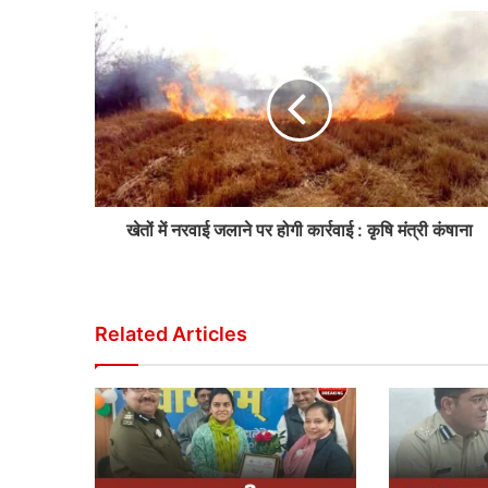
खेतों में नरवाई जलाने पर होगी कार्रवाई : कृषि मंत्री कंषाना
Related Articles