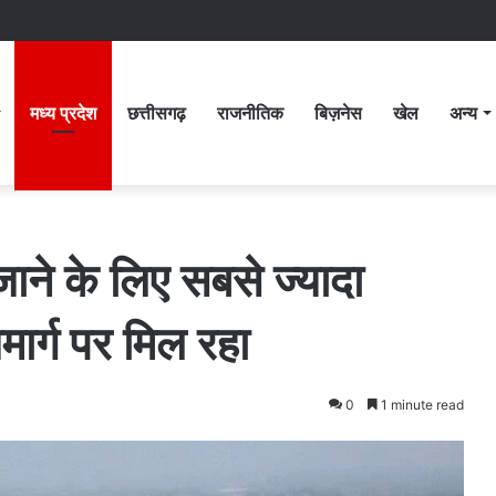
मध्य प्रदेश
छत्तीसगढ़
राजनीतिक
बिज़नेस
खेल
अन्य
जाने के लिए सबसे ज्यादा
जमार्ग पर मिल रहा
0
1 minute read