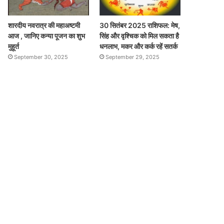
शारदीय नवरात्र की महाअष्टमी
30 सितंबर 2025 राशिफल: मेष,
आज , जानिए कन्या पूजन का शुभ
सिंह और वृश्चिक को मिल सकता है
मुहूर्त
धनलाभ, मकर और कर्क रहें सतर्क
September 30, 2025
September 29, 2025