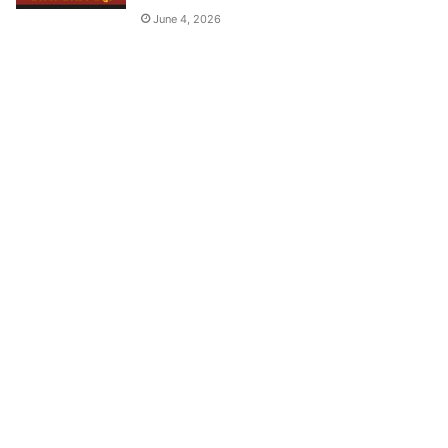
June 4, 2026