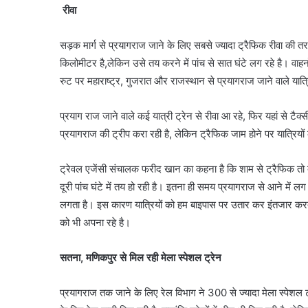
रीवा
सड़क मार्ग से प्रयागराज जाने के लिए सबसे ज्यादा ट्रैफिक रीवा की तर
किलोमीटर है,लेकिन उसे तय करने में पांच से सात घंटे लग रहे है। वाहनों
रुट पर महाराष्ट्र, गुजरात और राजस्थान से प्रयागराज जाने वाले यात्र
प्रयाग राज जाने वाले कई यात्री ट्रेन से रीवा आ रहे, फिर यहां से टैक
प्रयागराज की ट्रीप करा रही है, लेकिन ट्रैफिक जाम होने पर यात्रियों
ट्रेवल एजेंसी संचालक फरीद खान का कहना है कि शाम से ट्रैफिक तो
दूरी पांच घंटे में तय हो रही है। इतना ही समय प्रयागराज से आने में 
लगता है। इस कारण यात्रियों को हम बाइपास पर उतार कर इंतजार करते
को भी अपना रहे है।
सतना, मणिकपुर से मिल रही मेला स्पेशल ट्रेन
प्रयागराज तक जाने के लिए रेल विभाग ने 300 से ज्यादा मेला स्पेशल ट