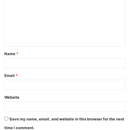
Name
*
Email
*
Website
Save my name, email, and website in this browser for the next
time I comment.