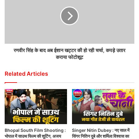
रणवीर सिंह के बाद अब ईशान खट्टर की हो रही चर्चा, कपड़े उतार
कराया फोटोशूट
Related Articles
Bhopal South Film Shooting :
Singer Nitin Dubey : नए साल में
भोपाल में साउथ फिल्म की शूटिंग, अजय
सिंगर नितिन दुबे और शर्मिला विश्वास का