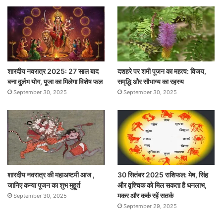
शारदीय नवरात्र 2025: 27 साल बाद
दशहरे पर शमी पूजन का महत्व: विजय,
बना दुर्लभ योग, पूजा का मिलेगा विशेष फल
समृद्धि और सौभाग्य का रहस्य
September 30, 2025
September 30, 2025
शारदीय नवरात्र की महाअष्टमी आज ,
30 सितंबर 2025 राशिफल: मेष, सिंह
जानिए कन्या पूजन का शुभ मुहूर्त
और वृश्चिक को मिल सकता है धनलाभ,
मकर और कर्क रहें सतर्क
September 30, 2025
September 29, 2025