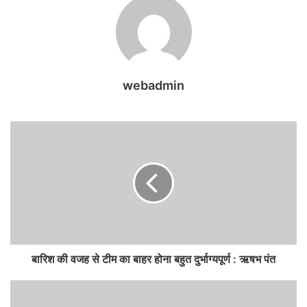
webadmin
बारिश की वजह से टीम का बाहर होना बहुत दुर्भाग्यपूर्ण : ऋषभ पंत