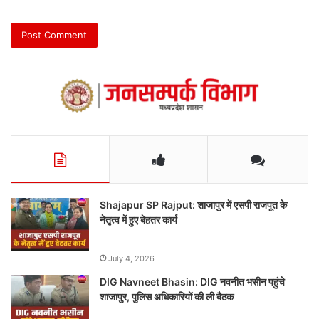
Shajapur SP Rajput: शाजापुर में एसपी राजपूत के
नेतृत्व में हुए बेहतर कार्य
July 4, 2026
DIG Navneet Bhasin: DIG नवनीत भसीन पहुंचे
शाजापुर, पुलिस अधिकारियों की ली बैठक