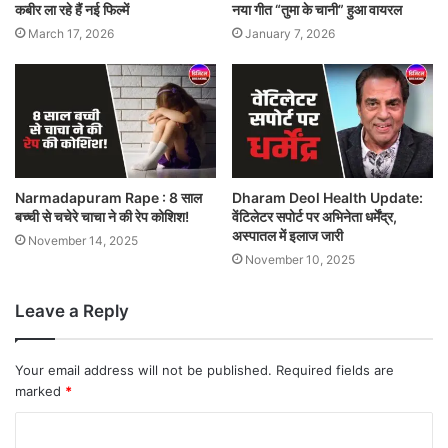
कबीर ला रहे हैं नई फिल्में
नया गीत “तुमा के चानी” हुआ वायरल
March 17, 2026
January 7, 2026
Narmadapuram Rape : 8 साल
Dharam Deol Health Update:
बच्ची से चचेरे चाचा ने की रेप कोशिश!
वेंटिलेटर सपोर्ट पर अभिनेता धर्मेंद्र,
अस्पातल में इलाज जारी
November 14, 2025
November 10, 2025
Leave a Reply
Your email address will not be published.
Required fields are
marked
*