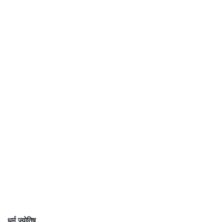
धर्म ज्योतिष