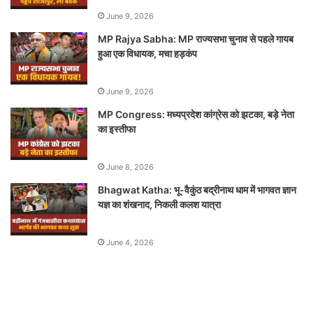
June 9, 2026
MP Rajya Sabha: MP राज्यसभा चुनाव से पहले गायब
हुआ एक विधायक, मचा हड़कंप
June 9, 2026
MP Congress: मध्यप्रदेश कांग्रेस को झटका, बड़े नेता
का इस्तीफा
June 8, 2026
Bhagwat Katha: भू-वैकुंठ बद्रीनाथ धाम में भागवत ज्ञान
यज्ञ का शंखनाद, निकली कलश यात्रा
June 4, 2026