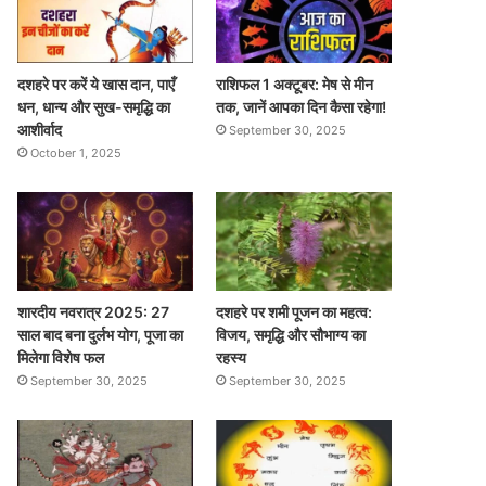
दशहरे पर करें ये खास दान, पाएँ
राशिफल 1 अक्टूबर: मेष से मीन
धन, धान्य और सुख-समृद्धि का
तक, जानें आपका दिन कैसा रहेगा!
आशीर्वाद
September 30, 2025
October 1, 2025
शारदीय नवरात्र 2025: 27
दशहरे पर शमी पूजन का महत्व:
साल बाद बना दुर्लभ योग, पूजा का
विजय, समृद्धि और सौभाग्य का
मिलेगा विशेष फल
रहस्य
September 30, 2025
September 30, 2025