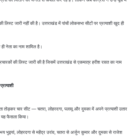
 लिस्ट जारी नहीं की है। उत्तराखंड में पांचों लोकसभा सीटों पर प्रत्याशी खुद ही
एक ही नेता का नाम शामिल है।
 प्रचारकों की लिस्ट जारी की है जिसमें उत्तराखंड से एकमात्र हरीश रावत का नाम
प्रत्याशी
 नाता तोड़कर चार सीट — चतरा, लोहरदगा, पलामू और दुमका में अपने प्रत्याशी उतार
 पर यह फैसला किया।
 भुइयां, लोहरदगा से महेंद्र उरांव, चतरा से अर्जुन कुमार और दुमका से राजेश