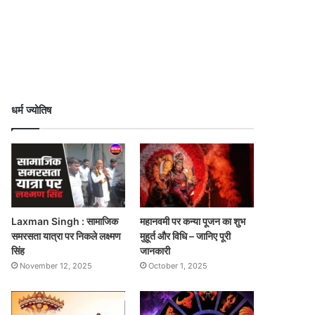
धर्म ज्योतिष
Laxman Singh : सामाजिक
महानवमी पर कन्या पूजन का शुभ
समरसता यात्रा पर निकले लक्ष्मण
मुहूर्त और विधि – जानिए पूरी
सिंह
जानकारी
November 12, 2025
October 1, 2025