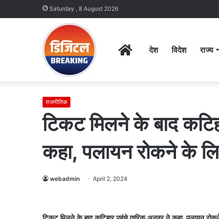
Saturday , 8 August 2026
Home
देश
विदेश
राज्य
राजनीतिक
टिकट मिलने के बाद कटिहा
कहा, पलायन रोकने के लि
webadmin
April 2, 2024
टिकट मिलने के बाद कटिहार पहुंचे तारिक अनवर ने कहा, पलायन रोकन