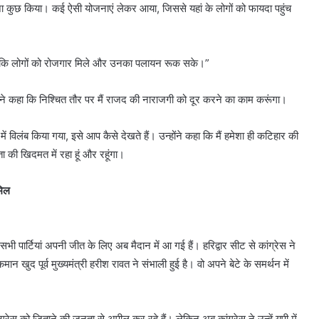
 ना कुछ किया। कई ऐसी योजनाएं लेकर आया, जिससे यहां के लोगों को फायदा पहुंच
ं, ताकि लोगों को रोजगार मिले और उनका पलायन रूक सके।”
ंने कहा कि निश्चित तौर पर मैं राजद की नाराजगी को दूर करने का काम करूंगा।
विलंब किया गया, इसे आप कैसे देखते हैं। उन्होंने कहा कि मैं हमेशा ही कटिहार की
ा की खिदमत में रहा हूं और रहूंगा।
मिल
ी पार्टियां अपनी जीत के लिए अब मैदान में आ गई हैं। हरिद्वार सीट से कांग्रेस ने
मान खुद पूर्व मुख्यमंत्री हरीश रावत ने संभाली हुई है। वो अपने बेटे के समर्थन में
्रेस को जिताने की जनता से अपील कर रहे हैं। लेकिन अब कांग्रेस ने उन्हें यूपी में