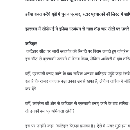
हरीश रावत करेंगे यूपी में चुनाव प्रचार, स्टार प्रचारकों की लिस्ट में शा
झारखंड में सीपीआई ने इंडिया गठबंधन से नाता तोड़ चार सीटों पर उतारे 
कटिहार
कटिहार सीट पर जारी ऊहापोह की स्थिति पर विराम लगाते हुए कांग्रेस 
इस सीट से प्रत्याशी उतारने में विलंब किया, लेकिन आखिरी में दांव
वहीं, प्रत्याशी बनाए जाने के बाद तारिक अनवर कटिहार पहुंचे जहां रे
रहा है कि राजद का एक बड़ा तबका उनसे खफा है, लेकिन तारिक ने मीड
कर देंगे।
वहीं, कांग्रेस की ओर से कटिहार से प्रत्याशी बनाए जाने के बाद तार
तो उनकी क्या प्राथमिकता रहेगी?
इस पर उन्होंने कहा, ‘कटिहार पिछड़ा इलाका है। ऐसे में अगर मुझे इस ब