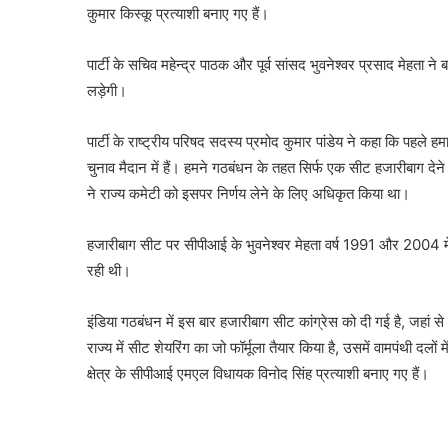
कुमार किस्कू प्रत्याशी बनाए गए हैं।
पार्टी के सचिव महेन्द्र पाठक और पूर्व सांसद भुवनेश्वर प्रसाद मेहता 
लड़ेगी।
पार्टी के राष्ट्रीय परिषद सदस्य प्रमोद कुमार पांडेय ने कहा कि पहले ह
चुनाव मैदान में हैं। हमने गठबंधन के तहत सिर्फ एक सीट हजारीबाग देने क
ने राज्य कमेटी को इसपर निर्णय लेने के लिए अधिकृत किया था।
हजारीबाग सीट पर सीपीआई के भुवनेश्वर मेहता वर्ष 1991 और 2004 मे
रही थी।
इंडिया गठबंधन में इस बार हजारीबाग सीट कांग्रेस को दी गई है, जहां से
राज्य में सीट शेयरिंग का जो फॉर्मूला तैयार किया है, उसमें वामपंथी
क्षेत्र के सीपीआई एमएल विधायक विनोद सिंह प्रत्याशी बनाए गए हैं।