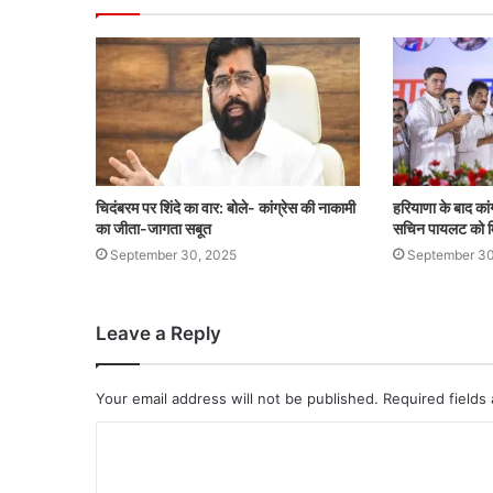
चिदंबरम पर शिंदे का वार: बोले- कांग्रेस की नाकामी
हरियाणा के बाद कांग
का जीता-जागता सबूत
सचिन पायलट को म
September 30, 2025
September 30
Leave a Reply
Your email address will not be published.
Required fields