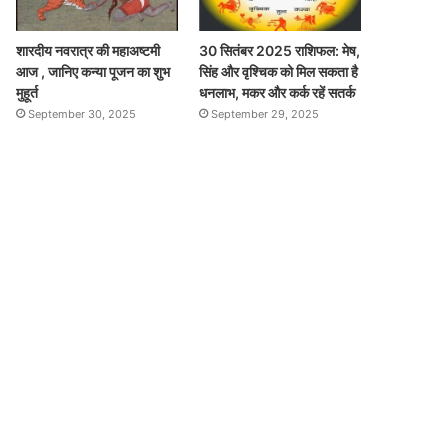
शारदीय नवरात्र की महाअष्टमी
30 सितंबर 2025 राशिफल: मेष,
आज , जानिए कन्या पूजन का शुभ
सिंह और वृश्चिक को मिल सकता है
मुहूर्त
धनलाभ, मकर और कर्क रहें सतर्क
September 30, 2025
September 29, 2025