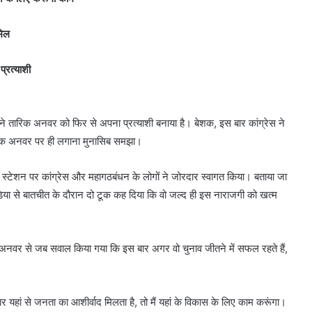
मिल
प्रत्याशी
ने तारिक अनवर को फिर से अपना प्रत्याशी बनाया है। बेशक, इस बार कांग्रेस ने
 तारिक अनवर पर ही लगाना मुनासिब समझा।
लवे स्टेशन पर कांग्रेस और महागठबंधन के लोगों ने जोरदार स्वागत किया। बताया जा
िया से बातचीत के दौरान दो टूक कह दिया कि वो जल्द ही इस नाराजगी को खत्म
िक अनवर से जब सवाल किया गया कि इस बार अगर वो चुनाव जीतने में सफल रहते हैं,
ार यहां से जनता का आशीर्वाद मिलता है, तो मैं यहां के विकास के लिए काम करूंगा।