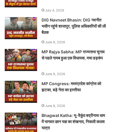
July 4, 2026
DIG Navneet Bhasin: DIG नवनीत
भसीन पहुंचे शाजापुर, पुलिस अधिकारियों की ली
बैठक
June 9, 2026
MP Rajya Sabha: MP राज्यसभा चुनाव
से पहले गायब हुआ एक विधायक, मचा हड़कंप
June 9, 2026
MP Congress: मध्यप्रदेश कांग्रेस को
झटका, बड़े नेता का इस्तीफा
June 8, 2026
Bhagwat Katha: भू-वैकुंठ बद्रीनाथ धाम
में भागवत ज्ञान यज्ञ का शंखनाद, निकली कलश
यात्रा