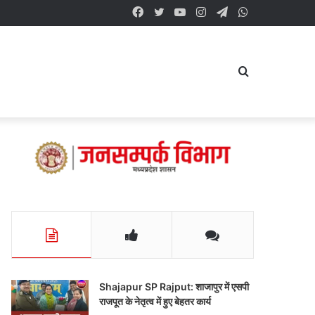
Facebook
Twitter
YouTube
Instagram
Telegram
WhatsApp
Search
for
Shajapur SP Rajput: शाजापुर में एसपी
राजपूत के नेतृत्व में हुए बेहतर कार्य