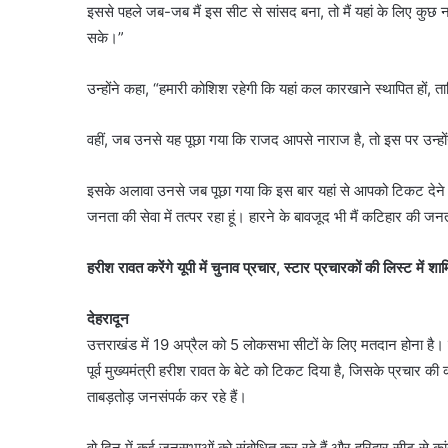
इससे पहले जब-जब मैं इस सीट से सांसद बना, तो मैं यहां के लिए कुछ
सके।”
उन्होंने कहा, “हमारी कोशिश रहेगी कि यहां कल कारखाने स्थापित हो
वहीं, जब उनसे यह पूछा गया कि राजद आपसे नाराज है, तो इस पर उन्हो
इसके अलावा उनसे जब पूछा गया कि इस बार यहां से आपको टिकट देने में 
जनता की सेवा में तत्पर रहा हूं। हारने के बावजूद भी मैं कटिहार की जनत
हरीश रावत करेंगे यूपी में चुनाव प्रचार, स्टार प्रचारकों की लिस्ट में शा
देहरादून
उत्तराखंड में 19 अप्रैल को 5 लोकसभा सीटों के लिए मतदान होना है। सभ
पूर्व मुख्यमंत्री हरीश रावत के बेटे को टिकट दिया है, जिसके प्रचार की क
ताबड़तोड़ जनसंपर्क कर रहे हैं।
वो दिन में कई जनसभाओं को संबोधित कर रहे हैं और हरिद्वार सीट से कांग