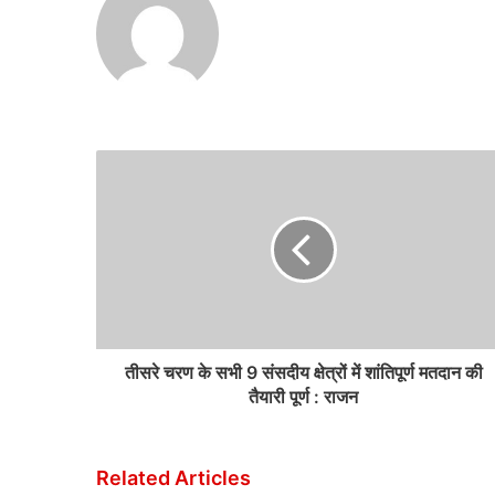
तीसरे चरण के सभी 9 संसदीय क्षेत्रों में शांतिपूर्ण मतदान की
तैयारी पूर्ण : राजन
Related Articles