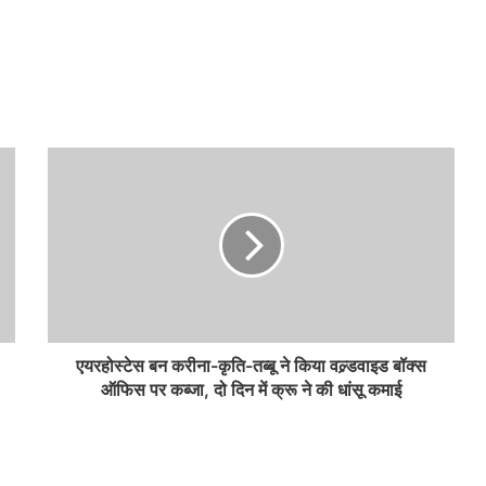
एयरहोस्टेस बन करीना-कृति-तब्बू ने किया वल्र्डवाइड बॉक्स
ऑफिस पर कब्जा, दो दिन में क्रू ने की धांसू कमाई