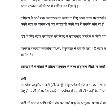
स्टार प्रचारक की लिस्ट में शामिल कर दिया है।
कांग्रेस ने अभी तक उत्तराखंड के चुनाव के लिए अपने स्टार प्रचारकों की
अपने स्तर पर जनसभाएं कर जनता से अपने पक्ष में समर्थन मांग रहे हैं।
यूपी के लिए स्टार प्रचारकों की लिस्ट में उत्तराखंड कांग्रेस से सिर्फ 
कांग्रेस राष्ट्रीय महासचिव के.सी. वेणुगोपाल ने यूपी के लिए 40 स्टार
शामिल है।
झारखंड में सीपीआई ने इंडिया गठबंधन से नाता तोड़ चार सीटों पर उतारे 
रांची
भारतीय कम्युनिस्ट पार्टी (सीपीआई) ने झारखंड में इंडिया गठबंधन से
दिए हैं। पार्टी की प्रदेश इकाई ने गठबंधन में एक भी सीट नहीं मिलने
पार्टी की ओर से आधिकारिक तौर पर जारी पत्र के अनुसार, पलामू से अभय