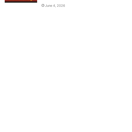
June 4, 2026