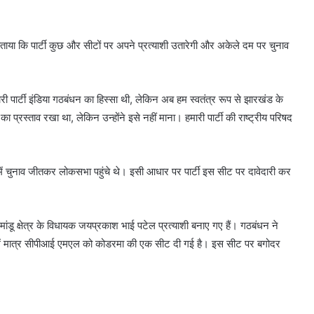
ने बताया कि पार्टी कुछ और सीटों पर अपने प्रत्याशी उतारेगी और अकेले दम पर चुनाव
मारी पार्टी इंडिया गठबंधन का हिस्सा थी, लेकिन अब हम स्वतंत्र रूप से झारखंड के
ा प्रस्ताव रखा था, लेकिन उन्होंने इसे नहीं माना। हमारी पार्टी की राष्ट्रीय परिषद
ं चुनाव जीतकर लोकसभा पहुंचे थे। इसी आधार पर पार्टी इस सीट पर दावेदारी कर
 मांडू क्षेत्र के विधायक जयप्रकाश भाई पटेल प्रत्याशी बनाए गए हैं। गठबंधन ने
 दलों में मात्र सीपीआई एमएल को कोडरमा की एक सीट दी गई है। इस सीट पर बगोदर