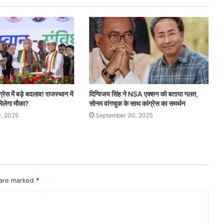
्रेस में बड़े बदलाव! राजस्थान में
दिग्विजय सिंह ने NSA एक्शन को बताया गलत,
िलेगा मौका?
सोनम वांगचुक के साथ कांग्रेस का समर्थन
, 2025
September 30, 2025
 are marked
*