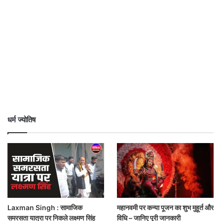
धर्म ज्योतिष
Laxman Singh : सामाजिक
महानवमी पर कन्या पूजन का शुभ मुहूर्त और
समरसता यात्रा पर निकले लक्ष्मण सिंह
विधि – जानिए पूरी जानकारी