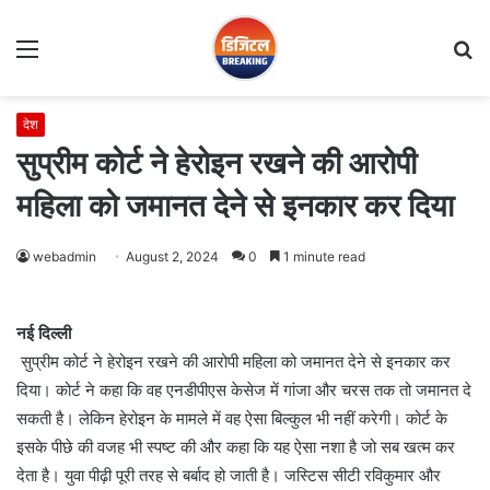
Menu
S
fo
देश
सुप्रीम कोर्ट ने हेरोइन रखने की आरोपी
महिला को जमानत देने से इनकार कर दिया
webadmin
August 2, 2024
0
1 minute read
नई दिल्ली
सुप्रीम कोर्ट ने हेरोइन रखने की आरोपी महिला को जमानत देने से इनकार कर
दिया। कोर्ट ने कहा कि वह एनडीपीएस केसेज में गांजा और चरस तक तो जमानत दे
सकती है। लेकिन हेरोइन के मामले में वह ऐसा बिल्कुल भी नहीं करेगी। कोर्ट के
इसके पीछे की वजह भी स्पष्ट की और कहा कि यह ऐसा नशा है जो सब खत्म कर
देता है। युवा पीढ़ी पूरी तरह से बर्बाद हो जाती है। जस्टिस सीटी रविकुमार और