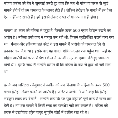
संजय करोल की बेंच ने सुनवाई करते हुए कहा कि जब भी गांजा या चरस से जुड़े
मामले होते हैं तो हम जमानत के पक्षधर होते हैं। लेकिन हेरोइन के मामले में हम ऐसा
ऐसा नहीं कर सकते हैं। हमें इसको लेकर सख्त रवैया अपनाना ही होगा।
मामला 61 साल की महिला से जुड़ा है, जिसके ऊपर 500 ग्राम हेरोइन रखने का
आरोप है। महिला उसी कार में यात्रा कर रही थी, जिसमें प्रतिबंधित पदार्थ पाया गया
था। पंजाब और हरियाणा हाई कोर्ट ने इस मामले में आरोपी को जमानत देने से
इनकार कर दिया था। इसके बाद यह मामला शीर्ष अदालत तक पहुंचा था। यहां पर
महिला आरोपी की तरफ से पेश वकील ने उसकी उम्र का हवाला देते हुए जमानत
मांगी थी। इसके साथ ही उन्होंने दलील दी कि महिला के पास से कुछ भी नहीं मिला
था।
इसके बाद जस्टिस रविकुमार ने वकील को याद दिलाया कि महिला के ऊपर 500
ग्राम हेरोइन लेकर चलने का आरोप है। जस्टिस करोल ने आगे कहा कि हेरोइन
सबकुछ तबाह कर देती है। उन्होंने कहा कि यह युवा पीढ़ी को पूरी तरह से खत्म कर
देती है। हम इस मामले में किसी तरह का हस्तक्षेप नहीं कर सकते हैं। महिला की
तरफ से एडवोकेट श्रेय कपूर सुप्रीम कोर्ट में दलील रख रहे थे।