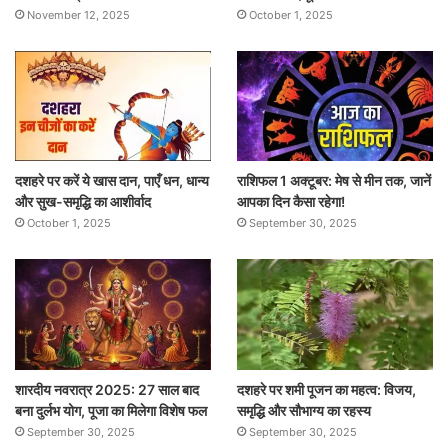
November 12, 2025
October 1, 2025
दशहरे पर करें ये खास दान, पाएँ धन, धान्य
राशिफल 1 अक्टूबर: मेष से मीन तक, जानें
और सुख-समृद्धि का आशीर्वाद
आपका दिन कैसा रहेगा!
October 1, 2025
September 30, 2025
शारदीय नवरात्र 2025: 27 साल बाद
दशहरे पर शमी पूजन का महत्व: विजय,
बना दुर्लभ योग, पूजा का मिलेगा विशेष फल
समृद्धि और सौभाग्य का रहस्य
September 30, 2025
September 30, 2025