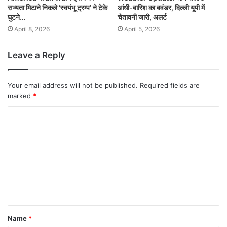
सभ्यता मिटाने निकले ‘स्वयंभू ट्रम्प’ ने टेके
आंधी-बारिश का बवंडर, दिल्ली यूपी में
घुटने…
चेतावनी जारी, अलर्ट
April 8, 2026
April 5, 2026
Leave a Reply
Your email address will not be published.
Required fields are
marked
*
Name
*