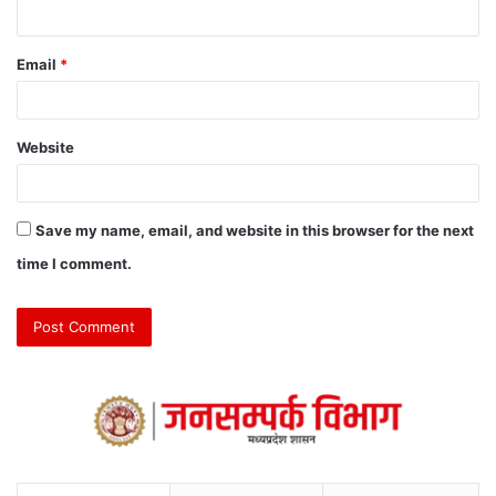
Email
*
Website
Save my name, email, and website in this browser for the next
time I comment.