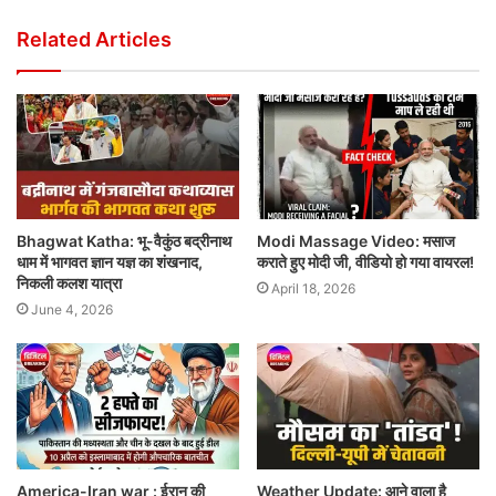
Related Articles
Bhagwat Katha: भू-वैकुंठ बद्रीनाथ
Modi Massage Video: मसाज
धाम में भागवत ज्ञान यज्ञ का शंखनाद,
कराते हुए मोदी जी, वीडियो हो गया वायरल!
निकली कलश यात्रा
April 18, 2026
June 4, 2026
America-Iran war : ईरान की
Weather Update: आने वाला है