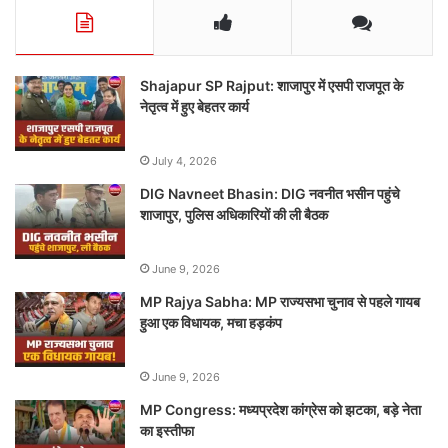
Shajapur SP Rajput: शाजापुर में एसपी राजपूत के
नेतृत्व में हुए बेहतर कार्य
July 4, 2026
DIG Navneet Bhasin: DIG नवनीत भसीन पहुंचे
शाजापुर, पुलिस अधिकारियों की ली बैठक
June 9, 2026
MP Rajya Sabha: MP राज्यसभा चुनाव से पहले गायब
हुआ एक विधायक, मचा हड़कंप
June 9, 2026
MP Congress: मध्यप्रदेश कांग्रेस को झटका, बड़े नेता
का इस्तीफा