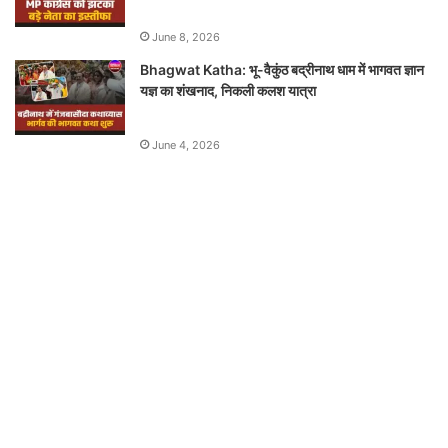
June 8, 2026
Bhagwat Katha: भू-वैकुंठ बद्रीनाथ धाम में भागवत ज्ञान
यज्ञ का शंखनाद, निकली कलश यात्रा
June 4, 2026