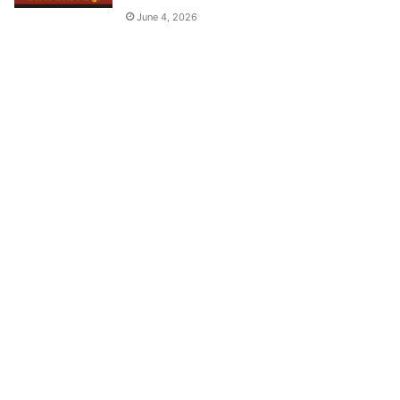
June 4, 2026