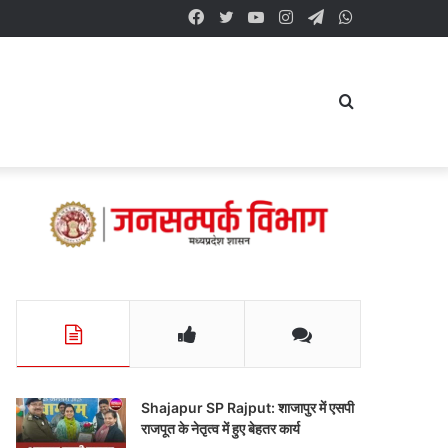
Facebook
Twitter
YouTube
Instagram
Telegram
WhatsApp
Search
for
Shajapur SP Rajput: शाजापुर में एसपी
राजपूत के नेतृत्व में हुए बेहतर कार्य