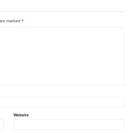
 are marked
*
Website