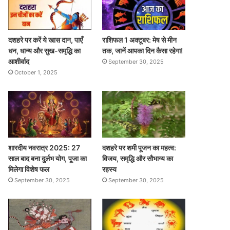
दशहरे पर करें ये खास दान, पाएँ
राशिफल 1 अक्टूबर: मेष से मीन
धन, धान्य और सुख-समृद्धि का
तक, जानें आपका दिन कैसा रहेगा!
आशीर्वाद
September 30, 2025
October 1, 2025
शारदीय नवरात्र 2025: 27
दशहरे पर शमी पूजन का महत्व:
साल बाद बना दुर्लभ योग, पूजा का
विजय, समृद्धि और सौभाग्य का
मिलेगा विशेष फल
रहस्य
September 30, 2025
September 30, 2025