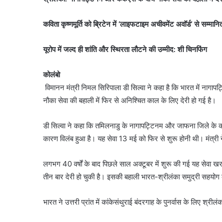
कविता कृष्णमूर्ति को ब्रिटेन में ‘लाइफटाइम अचीवमेंट अवॉर्ड’ से सम्मान
यूरोप में जल्द ही शांति और स्थिरता लौटने की उम्मीद: शी चिनफिंग
कोलंबो
विमानन मंत्री निमल सिरिपाला डी सिल्वा ने कहा है कि भारत में नागापट्ट
नौका सेवा की बहाली में फिर से अनिश्चित काल के लिए देरी हो गई है।
डी सिल्वा ने कहा कि तमिलनाडु के नागापट्टिनम और जाफना जिले के कां
कारण विलंब हुआ है। यह सेवा 13 मई को फिर से शुरू होनी थी। मंत्री
लगभग 40 वर्षों के बाद पिछले साल अक्टूबर में शुरू की गई यह सेवा ख
तीन बार देरी हो चुकी है। इसकी बहाली भारत-श्रीलंका समुद्री सहयोग
भारत ने उत्तरी प्रांत में कांकेसंथुराई बंदरगाह के पुनर्वास के लिए 