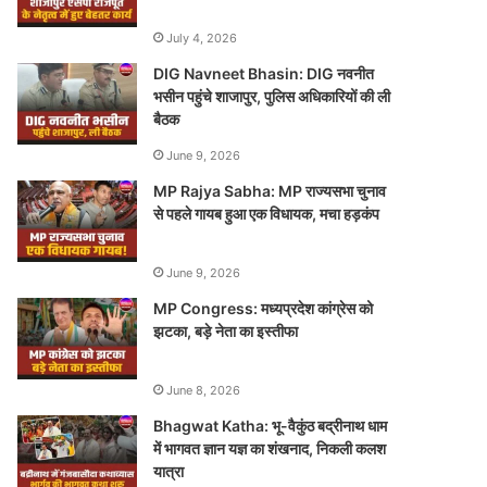
July 4, 2026
DIG Navneet Bhasin: DIG नवनीत
भसीन पहुंचे शाजापुर, पुलिस अधिकारियों की ली
बैठक
June 9, 2026
MP Rajya Sabha: MP राज्यसभा चुनाव
से पहले गायब हुआ एक विधायक, मचा हड़कंप
June 9, 2026
MP Congress: मध्यप्रदेश कांग्रेस को
झटका, बड़े नेता का इस्तीफा
June 8, 2026
Bhagwat Katha: भू-वैकुंठ बद्रीनाथ धाम
में भागवत ज्ञान यज्ञ का शंखनाद, निकली कलश
यात्रा