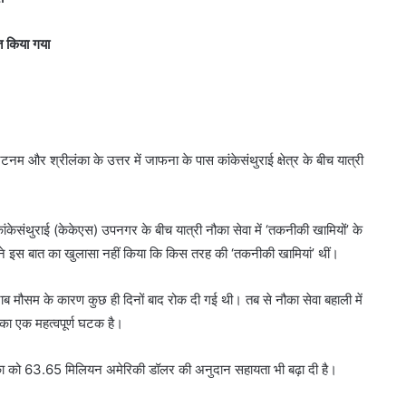
ित किया गया
िनम और श्रीलंका के उत्तर में जाफना के पास कांकेसंथुराई क्षेत्र के बीच यात्री
केसंथुराई (केकेएस) उपनगर के बीच यात्री नौका सेवा में ‘तकनीकी खामियों’ के
 ने इस बात का खुलासा नहीं किया कि किस तरह की ‘तकनीकी खामियां’ थीं।
राब मौसम के कारण कुछ ही दिनों बाद रोक दी गई थी। तब से नौका सेवा बहाली में
 का एक महत्वपूर्ण घटक है।
श्रीलंका को 63.65 मिलियन अमेरिकी डॉलर की अनुदान सहायता भी बढ़ा दी है।