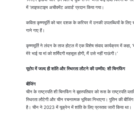
में ‘लाइफटाइम अचीवमेंट अवार्ड’ प्रदान किया गया।
कविता कृष्णमूर्ति को चार दशक के करियर में उनकी उपलब्धियों के लि
गाने गाए हैं।
कृष्णमूर्ति ने लंदन के ताज होटल में एक विशेष संवाद कार्यक्रम में क
मेरे भाई या मां को शर्मिंदगी महसूस होगी, मैं उसे नहीं गाऊंगी।’
यूरोप में जल्द ही शांति और स्थिरता लौटने की उम्मीद: शी चिनफिंग
बीजिंग
चीन के राष्ट्रपति शी चिनफिंग ने बृहस्पतिवार को रूस के राष्ट्रपति व्ल
स्थिरता लौटेगी और चीन रचनात्मक भूमिका निभाएगा। पुतिन की बीजिंग य
है। चीन ने 2023 में यूक्रेन में शांति के लिए प्रस्ताव जारी किया था।