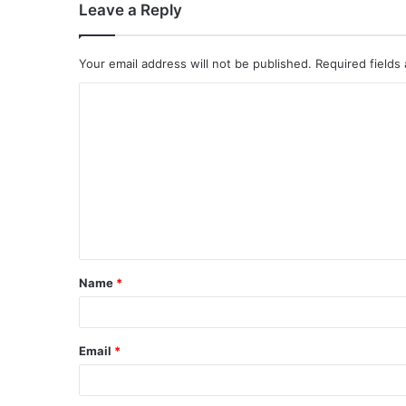
Leave a Reply
Your email address will not be published.
Required fields
Name
*
Email
*