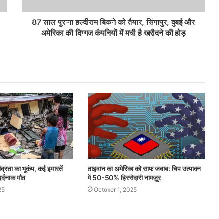
87 साल पुराना हल्दीराम बिकने को तैयार, सिंगापुर, दुबई और
अमेरिका की दिग्गज कंपनियों में मची है खरीदने की होड़
ीव्रता का भूकंप, कई इमारतें
ताइवान का अमेरिका को साफ जवाब: चिप उत्पादन
दर्दनाक मौत
में 50-50% हिस्सेदारी नामंज़ूर
25
October 1, 2025