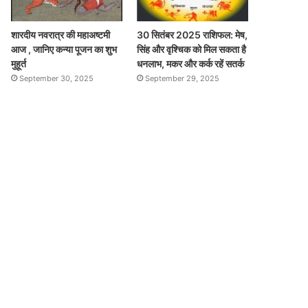
शारदीय नवरात्र की महाअष्टमी
30 सितंबर 2025 राशिफल: मेष,
आज , जानिए कन्या पूजन का शुभ
सिंह और वृश्चिक को मिल सकता है
मुहूर्त
धनलाभ, मकर और कर्क रहें सतर्क
September 30, 2025
September 29, 2025