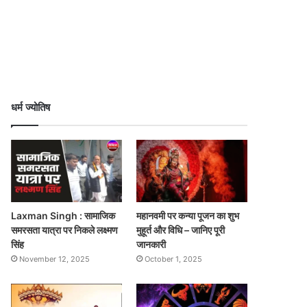
धर्म ज्योतिष
Laxman Singh : सामाजिक
महानवमी पर कन्या पूजन का शुभ
समरसता यात्रा पर निकले लक्ष्मण
मुहूर्त और विधि – जानिए पूरी
सिंह
जानकारी
November 12, 2025
October 1, 2025