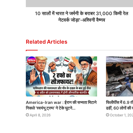
10 सालों में भारत ने जर्मनी के बराबर 31,000 किमी रेल
नेटवर्क जोड़ा'-अश्विनी वैष्णव
Related Articles
America-Iran war : ईरान की सभ्यता मिटाने
फिलीपींस में 6.9 त
निकले ‘स्वयंभू ट्रम्प’ ने टेके घुटने…
ढहीं, 60 लोगों की 
April 8, 2026
October 1, 20