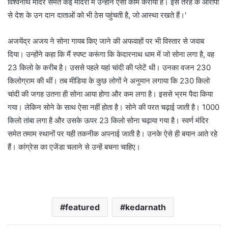
विश्वनाथ मंदिर समेत कई मंदिरों में उन्होंने ऐसा काम कराया है। इस तरह के आरोपों
से देश के उन दान दाताओं को भी ठेस पहुंचती है, जो आस्था रखते हैं।'
अजयेंद्र अजय ने सोना गायब किए जाने की अफवाहों पर भी विस्तार से जवाब
दिया। उन्होंने कहा कि मैं स्पष्ट करूंगा कि केदारनाथ धाम में जो सोना लगा है, वह
23 किलो के करीब है। उससे पहले यहां चांदी की प्लेटें थी। उनका वजन 230
किलोग्राम की थीं। तब मीडिया के कुछ लोगों ने अनुमान लगाया कि 230 किलो
चांदी की जगह उतना ही सोना आया होगा और कम लगा है। इससे भ्रम पैदा किया
गया। लेकिन सोने के साथ ऐसा नहीं होता है। सोने की परत चढ़ाई जाती है। 1000
किलो तांबा लगा है और उसके ऊपर 23 किलो सोना चढ़ाया गया है। स्वर्ण मंदिर
समेत तमाम स्थानों पर यही तकनीक अपनाई जाती है। उनके ऐसे ही बयान आते रहे
हैं। कांग्रेस का एजेंडा चलाने से उन्हें बचना चाहिए।
featured
kedarnath