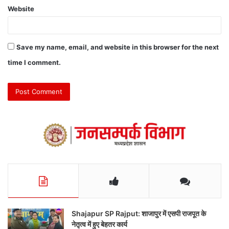
Website
Save my name, email, and website in this browser for the next
time I comment.
Shajapur SP Rajput: शाजापुर में एसपी राजपूत के
नेतृत्व में हुए बेहतर कार्य