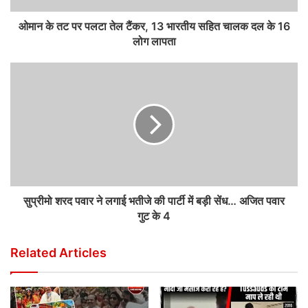
ओमान के तट पर पलटा तेल टैंकर, 13 भारतीय सहित चालक दल के 16
लोग लापता
सुप्रीमो शरद पवार ने लगाई भतीजे की पार्टी में बड़ी सेंध… अजित पवार
गुट के 4
Related Articles