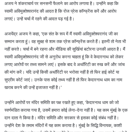
अजय ने शंकराचार्य पर सनसनी फैलाने का आरोप लगाया है। उन्होंने कहा कि
स्वामी अविमुक्तेश्वरानंद की आदत है कि रोज प्रेस कॉन्फ्रेंस करें और आरोप
लगाएं। उन्हें चर्चा में रहने की आदत पड़ गई है।
अजयेंद्र अजय ने कहा, 'एक संत के रूप में मैं स्वामी अविमुक्तेश्वरानंद जी का
सम्मान करता हूं। वह सुबह से शाम तक प्रेस कॉन्फ्रेंस करते हैं। इतनी तो नेता भी
नहीं करते। चर्चा में बने रहना और मीडिया की सुर्खियां बटोरना उनकी आदत है। मैं
स्वामी अविमुक्तेश्वरानंद जी से अनुरोध करना चाहता हूं कि वे केदारनाथ को लेकर
लगाए आरोपों पर तथ्य सामने लाएं। इसके बाद वे अथॉरिटी का रुख करें और जांच
की मांग करें। यदि उन्हें किसी अथॉरिटी पर भरोसा नहीं है तो फिर हाई कोर्ट या
सुप्रीम कोर्ट जाएं। उनके पास कोई तथ्य नहीं है तो फिर केदारनाथ धाम का नाम
खराब करने की उन्हें इजाजत नहीं है।'
उन्होंने आरोपों पर मंदिर समिति का पक्ष रखते हुए कहा, 'केदारनाथ धाम को जो
स्वर्णमंडित कराया गया है, उसमें हमारा कोई लेना-देना नहीं है। यह काम मुंबई के एक
दान दाता ने किया है। मंदिर समिति और सरकार से इसका कोई संबंध नहीं है।
उन्होंने देश के तमाम मंदिरों में यह काम कराया है। मुंबई के सिद्धि विनायक, काशी