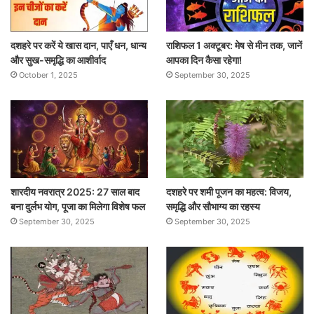
दशहरे पर करें ये खास दान, पाएँ धन, धान्य
राशिफल 1 अक्टूबर: मेष से मीन तक, जानें
और सुख-समृद्धि का आशीर्वाद
आपका दिन कैसा रहेगा!
October 1, 2025
September 30, 2025
शारदीय नवरात्र 2025: 27 साल बाद
दशहरे पर शमी पूजन का महत्व: विजय,
बना दुर्लभ योग, पूजा का मिलेगा विशेष फल
समृद्धि और सौभाग्य का रहस्य
September 30, 2025
September 30, 2025