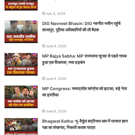
July 4, 2026
DIG Navneet Bhasin: DIG नवनीत भसीन पहुंचे
शाजापुर, पुलिस अधिकारियों की ली बैठक
June 9, 2026
MP Rajya Sabha: MP राज्यसभा चुनाव से पहले गायब
हुआ एक विधायक, मचा हड़कंप
June 9, 2026
MP Congress: मध्यप्रदेश कांग्रेस को झटका, बड़े नेता
का इस्तीफा
June 8, 2026
Bhagwat Katha: भू-वैकुंठ बद्रीनाथ धाम में भागवत ज्ञान
यज्ञ का शंखनाद, निकली कलश यात्रा