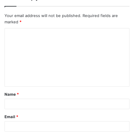
Your email address will not be published.
Required fields are
marked
*
Name
*
Email
*