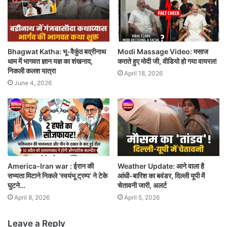
Bhagwat Katha: भू-वैकुंठ बद्रीनाथ
Modi Massage Video: मसाज
धाम में भागवत ज्ञान यज्ञ का शंखनाद,
कराते हुए मोदी जी, वीडियो हो गया वायरल!
निकली कलश यात्रा
April 18, 2026
June 4, 2026
America-Iran war : ईरान की
Weather Update: आने वाला है
सभ्यता मिटाने निकले ‘स्वयंभू ट्रम्प’ ने टेके
आंधी-बारिश का बवंडर, दिल्ली यूपी में
घुटने…
चेतावनी जारी, अलर्ट
April 8, 2026
April 5, 2026
Leave a Reply