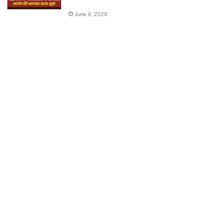
June 4, 2026