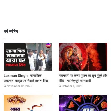
धर्म ज्योतिष
Laxman Singh : सामाजिक
महानवमी पर कन्या पूजन का शुभ मुहूर्त और
समरसता यात्रा पर निकले लक्ष्मण सिंह
विधि – जानिए पूरी जानकारी
November 12, 2025
October 1, 2025