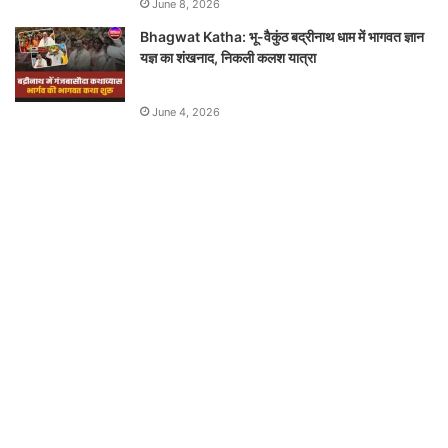
June 8, 2026
Bhagwat Katha: भू-वैकुंठ बद्रीनाथ धाम में भागवत ज्ञान
यज्ञ का शंखनाद, निकली कलश यात्रा
June 4, 2026