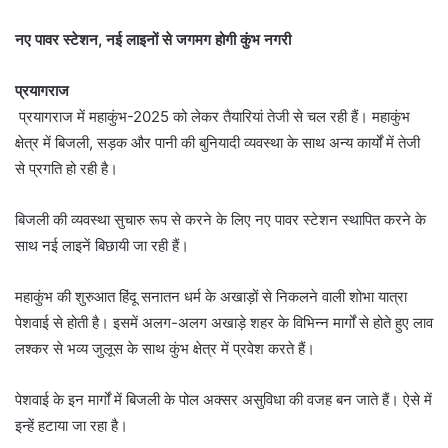
नए पावर स्टेशन, नई लाइनों से जगमग होगी कुंभ नगरी
प्रयागराज
प्रयागराज में महाकुंभ-2025 को लेकर तैयारियां तेजी से चल रही हैं। महाकुंभ
क्षेत्र में बिजली, सड़क और पानी की बुनियादी व्यवस्था के साथ अन्य कार्यों में तेजी
से प्रगति हो रही है।
बिजली की व्यवस्था सुचारु रूप से करने के लिए नए पावर स्टेशन स्थापित करने के
साथ नई लाइनें बिछायी जा रही हैं।
महाकुंभ की शुरुआत हिंदू सनातन धर्म के अखाड़ों से निकलने वाली शोभा यात्रा
पेशवाई से होती है। इसमें अलग-अलग अखाड़े शहर के विभिन्न मार्गों से होते हुए लाव
लश्कर से भव्य जुलूस के साथ कुंभ क्षेत्र में प्रवेश करते हैं।
पेशवाई के इन मार्गों में बिजली के पोल अक्सर असुविधा की वजह बन जाते हैं। ऐसे में
इन्हें हटाया जा रहा है।