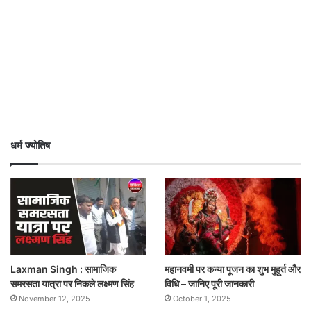
धर्म ज्योतिष
Laxman Singh : सामाजिक
महानवमी पर कन्या पूजन का शुभ मुहूर्त और
समरसता यात्रा पर निकले लक्ष्मण सिंह
विधि – जानिए पूरी जानकारी
November 12, 2025
October 1, 2025