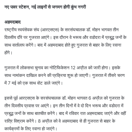
नए पावर स्टेशन, नई लाइनों से जगमग होगी कुंभ नगरी
अहमदाबाद
राष्ट्रीय स्वयंसेवक संघ (आरएसएस) के सरसंघचालक डॉ. मोहन भागवत तीन
दिवसीय दौरे पर गुजरात आएंगे। इस दौरान वे भरूच और वडोदरा में प्रबुद्ध जनों के
साथ वार्तालाप करेंगे। बाद में अहमदाबाद होते हुए गुजरात से बाहर के लिए रवाना
होंगे।
गुजरात में लोकसभा चुनाव का नोटिफिकेशन 12 अप्रैल को जारी होगा। इसके
साथ नामांकन दाखिल करने की प्रक्रिया शुरू हो जाएगी। गुजरात में तीसरे चरण
में 7 मई को एक साथ वोट डाले जाएंगे।
इससे पूर्व आरएसएस के सरसंघचालक डॉ. मोहन भागवत 6 अप्रैल को गुजरात के
तीन दिवसीय प्रवास पर आएंगे। इन तीन दिनों में वे दो दिन भरूच और वडोदरा में
प्रबुद्ध जनों के साथ बातचीत करेंगे। बाद में रविवार रात अहमदाबाद जाएंगे और वहीं
रात्रि विश्राम करेंगे। 8 अप्रैल को वे अहमदाबाद से ही गुजरात से बाहर के
कार्यक्रमों के लिए रवाना हो जाएंगे।