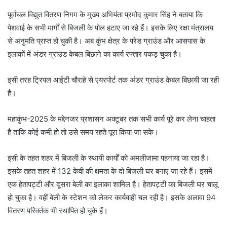
पूर्वांचल विद्युत वितरण निगम के मुख्य अभियंता प्रमोद कुमार सिंह ने बताया कि
पेशवाई के सभी मार्गों से बिजली के पोल हटाए जा रहे हैं। इसके लिए रक्षा मंत्रालय
से अनुमति प्राप्त हो चुकी है। अब कुंभ क्षेत्र के परेड ग्राउंड और आसपास के
इलाकों में अंडर ग्राउंड केबल बिछाने का कार्य रफ्तार पकड़ चुका है।
इसी तरह ट्रिपल आईटी चौराहे से एयरपोर्ट तक अंडर ग्राउंड केबल बिछायी जा रही
है।
महाकुंभ-2025 के मद्देनजर प्रशासन अक्टूबर तक सभी कार्य पूरे कर लेना चाहता
है ताकि कोई कमी हो तो उसे समय रहते पूरा किया जा सके।
इसी के तहत शहर में बिजली के स्थायी कार्यों को अमलीजामा पहनाया जा रहा है।
इसके तहत शहर में 132 केवी की क्षमता के दो बिजली घर बनाए जा रहे हैं। इसमें
एक हेतापट्टी और दूसरा बेली का इलाका शामिल है। हेतापट्टी का बिजली घर चालू
हो चुका है। वहीं बेली के स्टेशन को लेकर कार्यवाही चल रही है। इसके अलावा 94
वितरण परिवर्तक भी स्थापित हो चुके हैं।