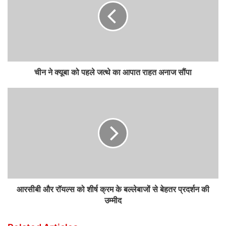
चीन ने क्यूबा को पहले जत्थे का आपात राहत अनाज सौंपा
आरसीबी और रॉयल्स को शीर्ष क्रम के बल्लेबाजों से बेहतर प्रदर्शन की
उम्मीद