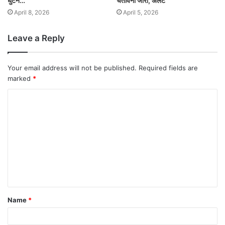
घुटने…
चेतावनी जारी, अलर्ट
April 8, 2026
April 5, 2026
Leave a Reply
Your email address will not be published.
Required fields are
marked
*
Name
*