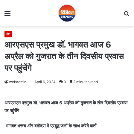
Menu
S
fo
देश
आरएसएस प्रमुख डॉ. भागवत आज 6
अप्रैल को गुजरात के तीन दिवसीय प्रवास
पर पहुंचेंगे
webadmin
April 6, 2024
0
2 minutes read
आरएसएस प्रमुख डॉ. भागवत आज 6 अप्रैल को गुजरात के तीन दिवसीय प्रवास
पर पहुंचेंगे
भागवत भरूच और वडोदरा में प्रबुद्ध जनों के साथ करेंगे वार्ता