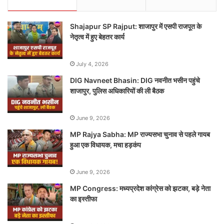
Shajapur SP Rajput: शाजापुर में एसपी राजपूत के
नेतृत्व में हुए बेहतर कार्य
July 4, 2026
DIG Navneet Bhasin: DIG नवनीत भसीन पहुंचे
शाजापुर, पुलिस अधिकारियों की ली बैठक
June 9, 2026
MP Rajya Sabha: MP राज्यसभा चुनाव से पहले गायब
हुआ एक विधायक, मचा हड़कंप
June 9, 2026
MP Congress: मध्यप्रदेश कांग्रेस को झटका, बड़े नेता
का इस्तीफा