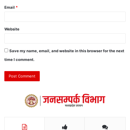
Email
*
Website
Save my name, email, and website in this browser for the next
time I comment.