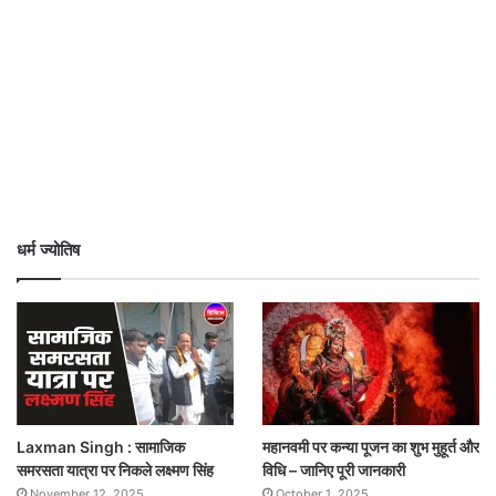
धर्म ज्योतिष
Laxman Singh : सामाजिक
महानवमी पर कन्या पूजन का शुभ मुहूर्त और
समरसता यात्रा पर निकले लक्ष्मण सिंह
विधि – जानिए पूरी जानकारी
November 12, 2025
October 1, 2025