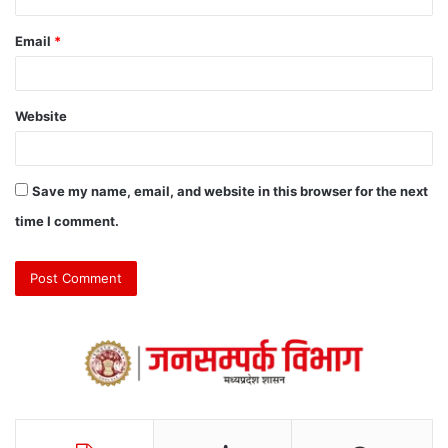
Email
*
Website
Save my name, email, and website in this browser for the next
time I comment.