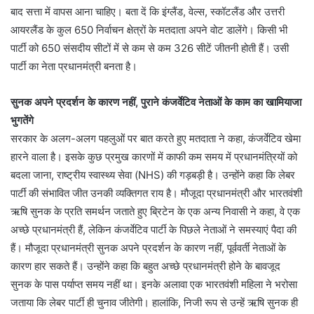
बाद सत्ता में वापस आना चाहिए। बता दें कि इंग्लैंड, वेल्स, स्कॉटलैंड और उत्तरी
आयरलैंड के कुल 650 निर्वाचन क्षेत्रों के मतदाता अपने वोट डालेंगे। किसी भी
पार्टी को 650 संसदीय सीटों में से कम से कम 326 सीटें जीतनी होती हैं। उसी
पार्टी का नेता प्रधानमंत्री बनता है।
सुनक अपने प्रदर्शन के कारण नहीं, पुराने कंजर्वेटिव नेताओं के काम का खामियाजा
भुगतेंगे
सरकार के अलग-अलग पहलुओं पर बात करते हुए मतदाता ने कहा, कंजर्वेटिव खेमा
हारने वाला है। इसके कुछ प्रमुख कारणों में काफी कम समय में प्रधानमंत्रियों को
बदला जाना, राष्ट्रीय स्वास्थ्य सेवा (NHS) की गड़बड़ी है। उन्होंने कहा कि लेबर
पार्टी की संभावित जीत उनकी व्यक्तिगत राय है। मौजूदा प्रधानमंत्री और भारतवंशी
ऋषि सुनक के प्रति समर्थन जताते हुए ब्रिटेन के एक अन्य निवासी ने कहा, वे एक
अच्छे प्रधानमंत्री हैं, लेकिन कंजर्वेटिव पार्टी के पिछले नेताओं ने समस्याएं पैदा की
हैं। मौजूदा प्रधानमंत्री सुनक अपने प्रदर्शन के कारण नहीं, पूर्ववर्ती नेताओं के
कारण हार सकते हैं। उन्होंने कहा कि बहुत अच्छे प्रधानमंत्री होने के बावजूद
सुनक के पास पर्याप्त समय नहीं था। इनके अलावा एक भारतवंशी महिला ने भरोसा
जताया कि लेबर पार्टी ही चुनाव जीतेगी। हालांकि, निजी रूप से उन्हें ऋषि सुनक ही