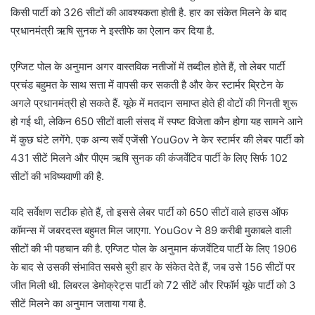
किसी पार्टी को 326 सीटों की आवश्यकता होती है. हार का संकेत मिलने के बाद
प्रधानमंत्री ऋषि सुनक ने इस्तीफे का ऐलान कर दिया है.
एग्जिट पोल के अनुमान अगर वास्तविक नतीजों में तब्दील होते हैं, तो लेबर पार्टी
प्रचंड बहुमत के साथ सत्ता में वापसी कर सकती है और केर स्टार्मर ब्रिटेन के
अगले प्रधानमंत्री हो सकते हैं. यूके में मतदान समाप्त होते ही वोटों की गिनती शुरू
हो गई थी, लेकिन 650 सीटों वाली संसद में स्पष्ट विजेता कौन होगा यह सामने आने
में कुछ घंटे लगेंगे. एक अन्य सर्वे एजेंसी YouGov ने केर स्टार्मर की लेबर पार्टी को
431 सीटें मिलने और पीएम ऋषि सुनक की कंजर्वेटिव पार्टी के लिए सिर्फ 102
सीटों की भविष्यवाणी की है.
यदि सर्वेक्षण सटीक होते हैं, तो इससे लेबर पार्टी को 650 सीटों वाले हाउस ऑफ
कॉमन्स में जबरदस्त बहुमत मिल जाएगा. YouGov ने 89 करीबी मुकाबले वाली
सीटों की भी पहचान की है. एग्जिट पोल के अनुमान कंजर्वेटिव पार्टी के लिए 1906
के बाद से उसकी संभावित सबसे बुरी हार के संकेत देते हैं, जब उसे 156 सीटों पर
जीत मिली थी. लिबरल डेमोक्रेट्स पार्टी को 72 सीटें और रिफॉर्म यूके पार्टी को 3
सीटें मिलने का अनुमान जताया गया है.