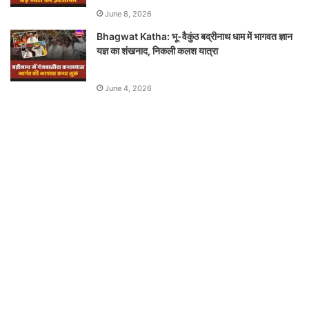
June 8, 2026
Bhagwat Katha: भू-वैकुंठ बद्रीनाथ धाम में भागवत ज्ञान
यज्ञ का शंखनाद, निकली कलश यात्रा
June 4, 2026