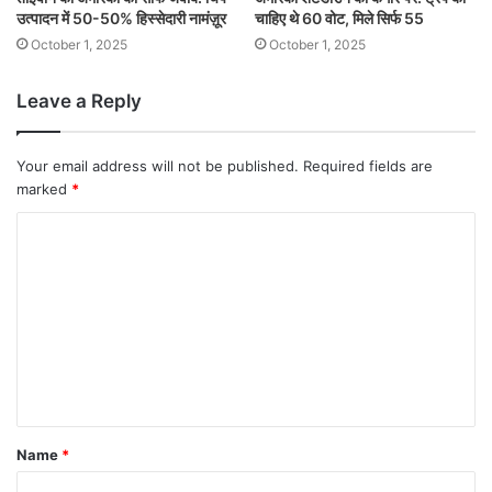
उत्पादन में 50-50% हिस्सेदारी नामंज़ूर
चाहिए थे 60 वोट, मिले सिर्फ 55
October 1, 2025
October 1, 2025
Leave a Reply
Your email address will not be published.
Required fields are
marked
*
Name
*