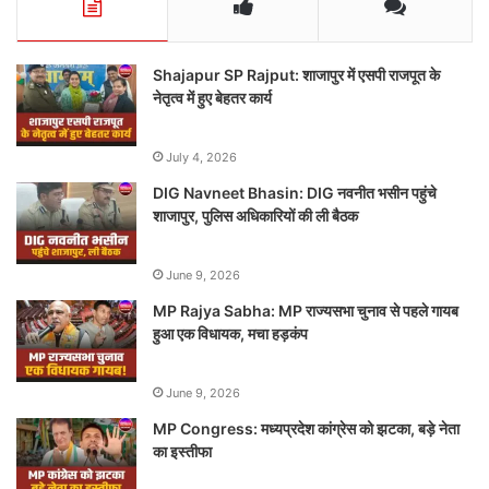
Shajapur SP Rajput: शाजापुर में एसपी राजपूत के
नेतृत्व में हुए बेहतर कार्य
July 4, 2026
DIG Navneet Bhasin: DIG नवनीत भसीन पहुंचे
शाजापुर, पुलिस अधिकारियों की ली बैठक
June 9, 2026
MP Rajya Sabha: MP राज्यसभा चुनाव से पहले गायब
हुआ एक विधायक, मचा हड़कंप
June 9, 2026
MP Congress: मध्यप्रदेश कांग्रेस को झटका, बड़े नेता
का इस्तीफा