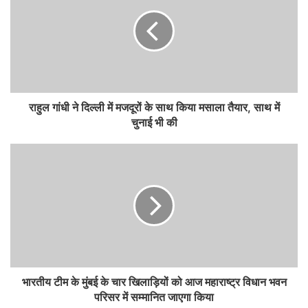
राहुल गांधी ने दिल्ली में मजदूरों के साथ किया मसाला तैयार, साथ में
चुनाई भी की
भारतीय टीम के मुंबई के चार खिलाड़ियों को आज महाराष्ट्र विधान भवन
परिसर में सम्मानित जाएगा किया