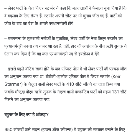
– लेबर पार्टी के नेता किएर स्टार्मर ने कहा कि मतदाताओं ने फैसला सुना दिया है कि
वे बदलाव के लिए तैयार हैं. स्टार्मर अपनी सीट पर भी चुनाव जीत गए हैं. पार्टी की
जीत के बाद वह देश के अगले प्रधानमंत्री होंगे.
– मतगणना के शुरुआती नतीजों के मुताबिक, लेबर पार्टी के नेता किएर स्टार्मर का
प्रधानमंत्री बनना तय नजर आ रहा है. वहीं, हार की आशंका के बीच ऋषि सुनक ने
ऐलान कर दिया है कि वह कल प्रधानमंत्री पद से इस्तीफा दे देंगे.
– इससे पहले वोटिंग खत्म होने के बाद एग्जिट पोल में भी लेबर पार्टी की प्रचंड जीत
का अनुमान जताय गया था. बीबीसी-इप्सोस एग्जिट पोल में किएर स्टार्मर (Keir
Starmer) के नेतृत्व वाली लेबर पार्टी के 410 सीटें जीतने का दावा किया गया
जबकि मौजूदा पीएम ऋषि सुनक के नेतृत्व वाली कंजर्वेटिव पार्टी को महज 131 सीटें
मिलने का अनुमान जताया गया.
बहुमत के लिए क्या है आंकड़ा?
650 सांसदों वाले सदन (हाउस ऑफ कॉमन्स) में बहुमत की सरकार बनाने के लिए