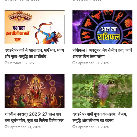
दशहरे पर करें ये खास दान, पाएँ धन, धान्य
राशिफल 1 अक्टूबर: मेष से मीन तक, जानें
और सुख-समृद्धि का आशीर्वाद
आपका दिन कैसा रहेगा!
October 1, 2025
September 30, 2025
शारदीय नवरात्र 2025: 27 साल बाद
दशहरे पर शमी पूजन का महत्व: विजय,
बना दुर्लभ योग, पूजा का मिलेगा विशेष फल
समृद्धि और सौभाग्य का रहस्य
September 30, 2025
September 30, 2025