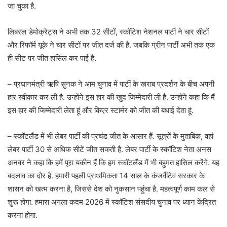
जा चुका है.
लिबरल डेमोक्रेट्स ने अभी तक 32 सीटों, स्कॉटिश नेशनल पार्टी ने चार सीटों
और रिफॉर्म यूके ने चार सीटों पर जीत दर्ज की है. जबकि ग्रीन पार्टी अभी तक एक
ही सीट पर जीत हासिल कर पाई है.
– प्रधानमंत्री ऋषि सुनक ने आम चुनाव में पार्टी के खराब प्रदर्शन के बीच अपनी
हार स्वीकार कर ली है. उन्होंने इस हार की खुद जिम्मेदारी ली है. उन्होंने कहा कि मैं
इस हार की जिम्मेदारी लेता हूं और किएर स्टार्मर को जीत की बधाई देता हूं.
– स्कॉटलैंड में भी लेबर पार्टी की प्रचंड जीत के आसार हैं. सूत्रों के मुताबिक, वहां
लेबर पार्टी 30 से अधिक सीटें जीत सकती है. लेबर पार्टी के स्कॉटिश नेता अनस
अनवर ने कहा कि हमें पूरा यकीन हैं कि हम स्कॉटलैंड में भी बहुमत हासिल करेंगे. यह
बदलाव का दौर है. हमारी पहली प्राथमिकता 14 साल के कंजर्वेटिव सरकार के
शासन को खत्म करना है, जिससे देश को नुकसान पहुंचा है. महत्वपूर्ण काम कल से
शुरू होगा. हमारा अगला कदम 2026 में स्कॉटिश संसदीय चुनाव पर ध्यान केंद्रित
करना होगा.