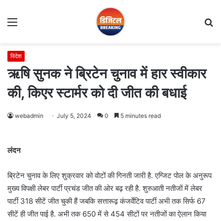
Menu
S
fo
विदेश
ऋषि सुनक ने ब्रिटेन चुनाव में हार स्वीकार
की, किएर स्टार्मर को दी जीत की बधाई
webadmin
July 5, 2024
0
5 minutes read
लंदन
ब्रिटेन चुनाव के लिए शुक्रवार को वोटों की गिनती जारी है. एग्जिट पोल के अनुरूप
मुख्य विपक्षी लेबर पार्टी प्रचंड जीत की ओर बढ़ रही है. शुरुआती नतीजों में लेबर
पार्टी 318 सीटें जीत चुकी हैं जबकि सत्तारूढ़ कंजर्वेटिव पार्टी अभी तक सिर्फ 67
सीटें ही जीत पाई है. अभी तक 650 में से 454 सीटों पर नतीजों का ऐलान किया