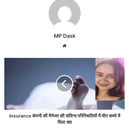
MP Dask
Website
Insurance कंपनी की मैनेजर की संदिग्ध परिस्थितियों में मौत कमरे में
मिला शव