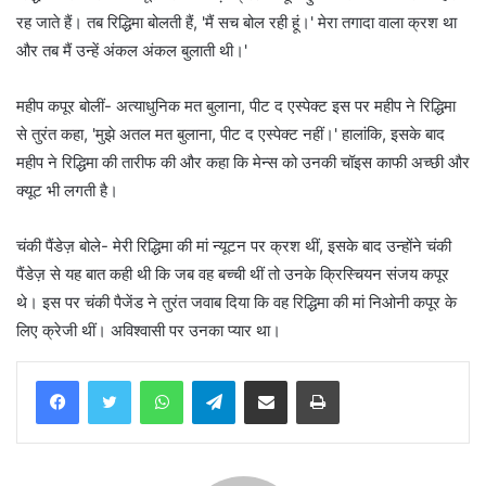
रह जाते हैं। तब रिद्धिमा बोलती हैं, 'मैं सच बोल रही हूं।' मेरा तगादा वाला क्रश था
और तब मैं उन्हें अंकल अंकल बुलाती थी।'
महीप कपूर बोलीं- अत्याधुनिक मत बुलाना, पीट द एस्पेक्ट इस पर महीप ने रिद्धिमा
से तुरंत कहा, 'मुझे अतल मत बुलाना, पीट द एस्पेक्ट नहीं।' हालांकि, इसके बाद
महीप ने रिद्धिमा की तारीफ की और कहा कि मेन्स को उनकी चॉइस काफी अच्छी और
क्यूट भी लगती है।
चंकी पैंडेज़ बोले- मेरी रिद्धिमा की मां न्यूटन पर क्रश थीं, इसके बाद उन्होंने चंकी
पैंडेज़ से यह बात कही थी कि जब वह बच्ची थीं तो उनके क्रिस्चियन संजय कपूर
थे। इस पर चंकी पैजेंड ने तुरंत जवाब दिया कि वह रिद्धिमा की मां निओनी कपूर के
लिए क्रेजी थीं। अविश्वासी पर उनका प्यार था।
WhatsApp
Telegram
Share via Email
Print