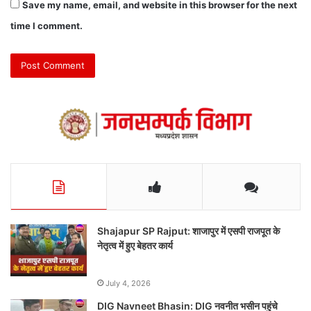
Save my name, email, and website in this browser for the next
time I comment.
Shajapur SP Rajput: शाजापुर में एसपी राजपूत के
नेतृत्व में हुए बेहतर कार्य
July 4, 2026
DIG Navneet Bhasin: DIG नवनीत भसीन पहुंचे