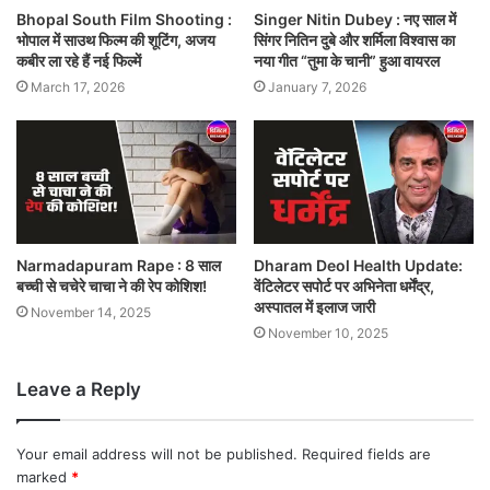
Bhopal South Film Shooting :
Singer Nitin Dubey : नए साल में
भोपाल में साउथ फिल्म की शूटिंग, अजय
सिंगर नितिन दुबे और शर्मिला विश्वास का
कबीर ला रहे हैं नई फिल्में
नया गीत “तुमा के चानी” हुआ वायरल
March 17, 2026
January 7, 2026
Narmadapuram Rape : 8 साल
Dharam Deol Health Update:
बच्ची से चचेरे चाचा ने की रेप कोशिश!
वेंटिलेटर सपोर्ट पर अभिनेता धर्मेंद्र,
अस्पातल में इलाज जारी
November 14, 2025
November 10, 2025
Leave a Reply
Your email address will not be published.
Required fields are
marked
*