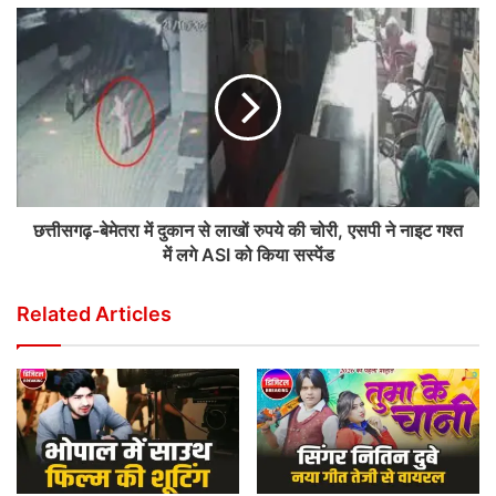
छत्तीसगढ़-बेमेतरा में दुकान से लाखों रुपये की चोरी, एसपी ने नाइट गश्त
में लगे ASI को किया सस्पेंड
Related Articles