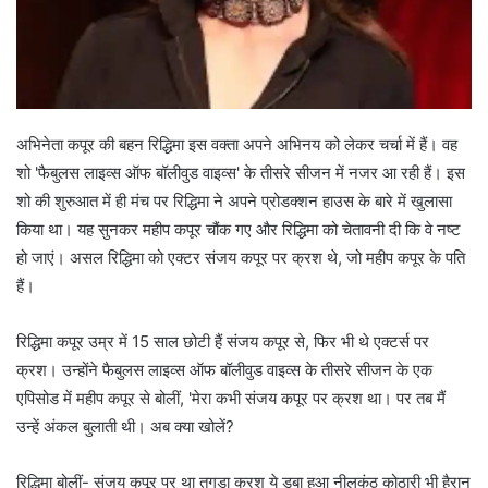
अभिनेता कपूर की बहन रिद्धिमा इस वक्ता अपने अभिनय को लेकर चर्चा में हैं। वह
शो 'फैबुलस लाइव्स ऑफ बॉलीवुड वाइव्स' के तीसरे सीजन में नजर आ रही हैं। इस
शो की शुरुआत में ही मंच पर रिद्धिमा ने अपने प्रोडक्शन हाउस के बारे में खुलासा
किया था। यह सुनकर महीप कपूर चौंक गए और रिद्धिमा को चेतावनी दी कि वे नष्ट
हो जाएं। असल रिद्धिमा को एक्टर संजय कपूर पर क्रश थे, जो महीप कपूर के पति
हैं।
रिद्धिमा कपूर उम्र में 15 साल छोटी हैं संजय कपूर से, फिर भी थे एक्टर्स पर
क्रश। उन्होंने फैबुलस लाइव्स ऑफ बॉलीवुड वाइव्स के तीसरे सीजन के एक
एपिसोड में महीप कपूर से बोलीं, 'मेरा कभी संजय कपूर पर क्रश था। पर तब मैं
उन्हें अंकल बुलाती थी। अब क्या खोलें?
रिद्धिमा बोलीं- संजय कपूर पर था तगड़ा क्रश ये डूबा हुआ नीलकंठ कोठारी भी हैरान