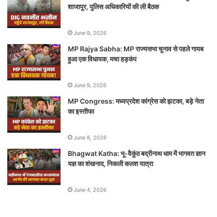
शाजापुर, पुलिस अधिकारियों की ली बैठक
June 9, 2026
MP Rajya Sabha: MP राज्यसभा चुनाव से पहले गायब
हुआ एक विधायक, मचा हड़कंप
June 9, 2026
MP Congress: मध्यप्रदेश कांग्रेस को झटका, बड़े नेता
का इस्तीफा
June 8, 2026
Bhagwat Katha: भू-वैकुंठ बद्रीनाथ धाम में भागवत ज्ञान
यज्ञ का शंखनाद, निकली कलश यात्रा
June 4, 2026