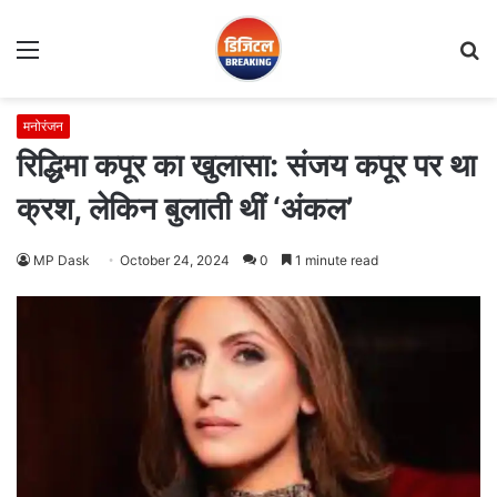
Menu
S
fo
मनोरंजन
रिद्धिमा कपूर का खुलासा: संजय कपूर पर था
क्रश, लेकिन बुलाती थीं ‘अंकल’
MP Dask
October 24, 2024
0
1 minute read