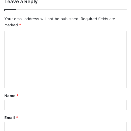
Leave a Reply
Your email address will not be published.
Required fields are
marked
*
Name
*
Email
*