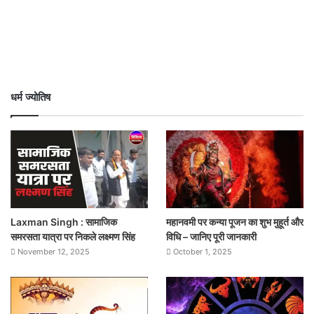
धर्म ज्योतिष
Laxman Singh : सामाजिक
महानवमी पर कन्या पूजन का शुभ मुहूर्त और
समरसता यात्रा पर निकले लक्ष्मण सिंह
विधि – जानिए पूरी जानकारी
November 12, 2025
October 1, 2025