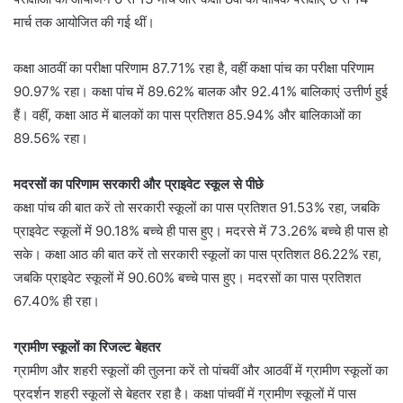
मार्च तक आयोजित की गई थीं।
कक्षा आठवीं का परीक्षा परिणाम 87.71% रहा है, वहीं कक्षा पांच का परीक्षा परिणाम
90.97% रहा। कक्षा पांच में 89.62% बालक और 92.41% बालिकाएं उत्तीर्ण हुई
हैं। वहीं, कक्षा आठ में बालकों का पास प्रतिशत 85.94% और बालिकाओं का
89.56% रहा।
मदरसों का परिणाम सरकारी और प्राइवेट स्कूल से पीछे
कक्षा पांच की बात करें तो सरकारी स्कूलों का पास प्रतिशत 91.53% रहा, जबकि
प्राइवेट स्कूलों में 90.18% बच्चे ही पास हुए। मदरसे में 73.26% बच्चे ही पास हो
सके। कक्षा आठ की बात करें तो सरकारी स्कूलों का पास प्रतिशत 86.22% रहा,
जबकि प्राइवेट स्कूलों में 90.60% बच्चे पास हुए। मदरसों का पास प्रतिशत
67.40% ही रहा।
ग्रामीण स्कूलों का रिजल्ट बेहतर
ग्रामीण और शहरी स्कूलों की तुलना करें तो पांचवीं और आठवीं में ग्रामीण स्कूलों का
प्रदर्शन शहरी स्कूलों से बेहतर रहा है। कक्षा पांचवीं में ग्रामीण स्कूलों में पास