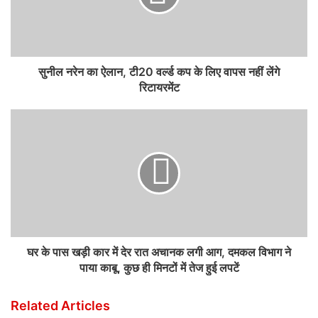
सुनील नरेन का ऐलान, टी20 वर्ल्ड कप के लिए वापस नहीं लेंगे
रिटायरमेंट
घर के पास खड़ी कार में देर रात अचानक लगी आग, दमकल विभाग ने
पाया काबू, कुछ ही मिनटों में तेज हुई लपटें
Related Articles