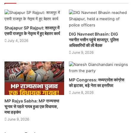
Shajapur SP Rajput: शाजापुर में
एसपी राजपूत के नेतृत्व में हुए बेहतर कार्य
DIG Navneet Bhasin: DIG
नवनीत भसीन पहुंचे शाजापुर, पुलिस
July 4, 2026
अधिकारियों की ली बैठक
June 9, 2026
MP Congress: मध्यप्रदेश कांग्रेस
को झटका, बड़े नेता का इस्तीफा
June 8, 2026
MP Rajya Sabha: MP राज्यसभा
चुनाव से पहले गायब हुआ एक विधायक,
मचा हड़कंप
June 9, 2026