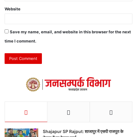
Website
Save my name, email, and website in this browser for the next
time I comment.
Shajapur SP Rajput: शाजापुर में एसपी राजपूत के