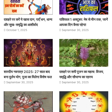
दशहरे पर करें ये खास दान, पाएँ धन, धान्य
राशिफल 1 अक्टूबर: मेष से मीन तक, जानें
और सुख-समृद्धि का आशीर्वाद
आपका दिन कैसा रहेगा!
October 1, 2025
September 30, 2025
शारदीय नवरात्र 2025: 27 साल बाद
दशहरे पर शमी पूजन का महत्व: विजय,
बना दुर्लभ योग, पूजा का मिलेगा विशेष फल
समृद्धि और सौभाग्य का रहस्य
September 30, 2025
September 30, 2025