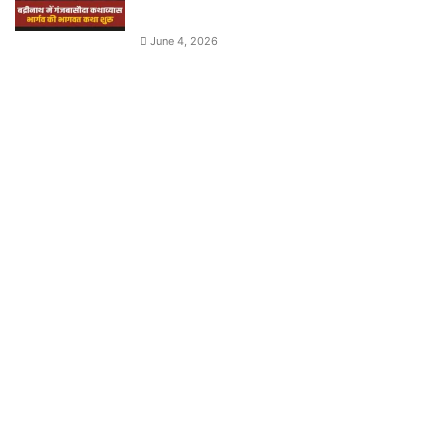
June 4, 2026