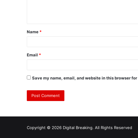
Name
*
Email
*
Save my name, email, and website in this browser for
Copyright © 2026 Digital Breaking. All Rights Reserved