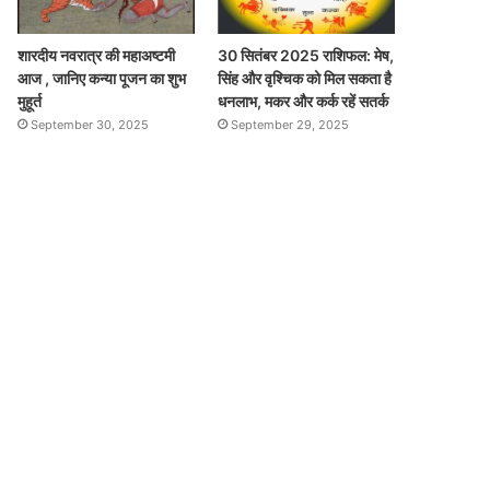
शारदीय नवरात्र की महाअष्टमी
30 सितंबर 2025 राशिफल: मेष,
आज , जानिए कन्या पूजन का शुभ
सिंह और वृश्चिक को मिल सकता है
मुहूर्त
धनलाभ, मकर और कर्क रहें सतर्क
September 30, 2025
September 29, 2025