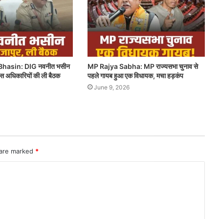
hasin: DIG नवनीत भसीन
MP Rajya Sabha: MP राज्यसभा चुनाव से
लिस अधिकारियों की ली बैठक
पहले गायब हुआ एक विधायक, मचा हड़कंप
June 9, 2026
 are marked
*