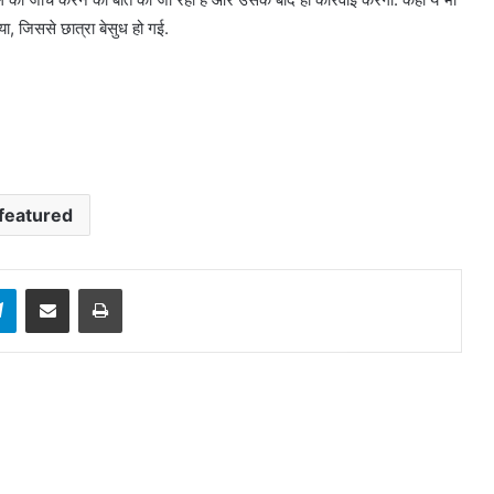
ा, जिससे छात्रा बेसुध हो गई.
featured
sApp
Telegram
Share via Email
Print