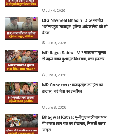
July 4, 2026
DIG Navneet Bhasin: DIG नवनीत
भसीन पहुंचे शाजापुर, पुलिस अधिकारियों की ली
बैठक
June 9, 2026
MP Rajya Sabha: MP राज्यसभा चुनाव
से पहले गायब हुआ एक विधायक, मचा हड़कंप
June 9, 2026
MP Congress: मध्यप्रदेश कांग्रेस को
झटका, बड़े नेता का इस्तीफा
June 8, 2026
Bhagwat Katha: भू-वैकुंठ बद्रीनाथ धाम
में भागवत ज्ञान यज्ञ का शंखनाद, निकली कलश
यात्रा