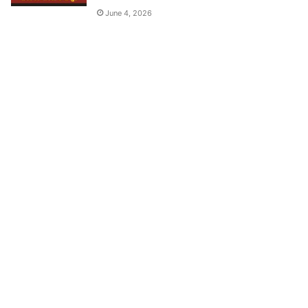
June 4, 2026