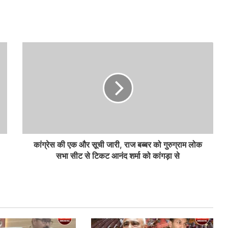
कांग्रेस की एक और सूची जारी, राज बब्बर को गुरुग्राम लोक
सभा सीट से टिकट आनंद शर्मा को कांगड़ा से