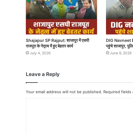
Shajapur SP Rajput: शाजापुर में एसपी
DIG Navneet B
राजपूत के नेतृत्व में हुए बेहतर कार्य
पहुंचे शाजापुर, पु
July 4, 2026
June 9, 2026
Leave a Reply
Your email address will not be published.
Required fields