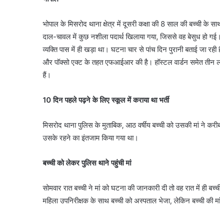
भोपाल के मिसरोद थाना क्षेत्र में दूसरी कक्षा की 8 साल की बच्ची के साथ
दाल-चावल में कुछ नशीला पदार्थ खिलाया गया, जिससे वह बेसुध हो 
व्यक्ति पास में ही खड़ा था। घटना चार से पांच दिन पुरानी बताई जा र
और पॉक्सो एक्ट के तहत एफआईआर की है। हॉस्टल वार्डन समेत तीन लोग
हैं।
10 दिन पहले पढ़ने के लिए स्कूल में कराया था भर्ती
मिसरोद थाना पुलिस के मुताबिक, आठ वर्षीय बच्ची को उसकी मां ने करीब 1
उसके रहने का इंतजाम किया गया था।
बच्‍ची को लेकर पुलिस थाने पहुंची मां
सोमवार रात बच्ची ने मां को घटना की जानकारी दी तो वह रात में ही 
महिला उपनिरीक्षक के साथ बच्ची को अस्पताल भेजा, लेकिन बच्ची की मां 