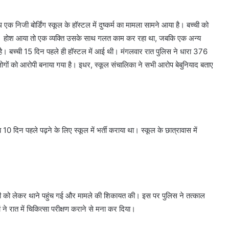
 एक निजी बोर्डिंग स्कूल के हॉस्टल में दुष्कर्म का मामला सामने आया है। बच्ची को
गई। होश आया तो एक व्यक्ति उसके साथ गलत काम कर रहा था, जबकि एक अन्य
ही है। बच्ची 15 दिन पहले ही हॉस्टल में आई थी। मंगलवार रात पुलिस ने धारा 376
ों को आरोपी बनाया गया है। इधर, स्कूल संचालिका ने सभी आरोप बेबुनियाद बताए
0 दिन पहले पढ़ने के लिए स्कूल में भर्ती कराया था। स्कूल के छात्रावास में
बच्ची को लेकर थाने पहुंच गई और मामले की शिकायत की। इस पर पुलिस ने तत्काल
ने रात में चिकित्सा परीक्षण कराने से मना कर दिया।