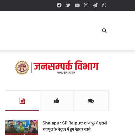
Facebook
Twitter
YouTube
Instagram
Telegram
WhatsApp
Search
for
Shajapur SP Rajput: शाजापुर में एसपी
राजपूत के नेतृत्व में हुए बेहतर कार्य