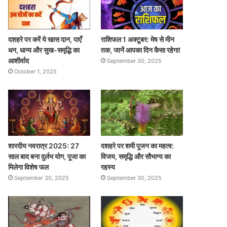
दशहरे पर करें ये खास दान, पाएँ
राशिफल 1 अक्टूबर: मेष से मीन
धन, धान्य और सुख-समृद्धि का
तक, जानें आपका दिन कैसा रहेगा!
आशीर्वाद
September 30, 2025
October 1, 2025
शारदीय नवरात्र 2025: 27
दशहरे पर शमी पूजन का महत्व:
साल बाद बना दुर्लभ योग, पूजा का
विजय, समृद्धि और सौभाग्य का
मिलेगा विशेष फल
रहस्य
September 30, 2025
September 30, 2025