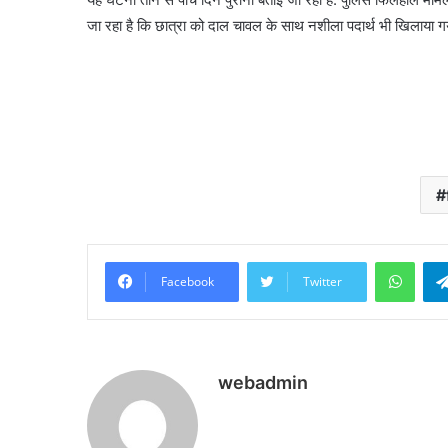
जा रहा है कि छात्रा को दाल चावल के साथ नशीला पदार्थ भी खिलाया गय
What
Facebook
Twitter
webadmin