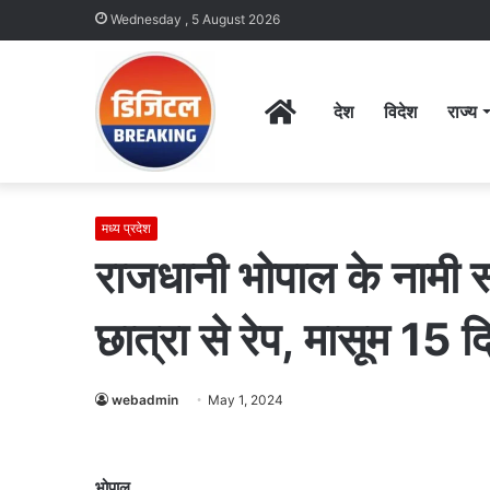
Wednesday , 5 August 2026
Home
देश
विदेश
राज्य
मध्य प्रदेश
राजधानी भोपाल के नामी स
छात्रा से रेप, मासूम 15 
webadmin
May 1, 2024
भोपाल