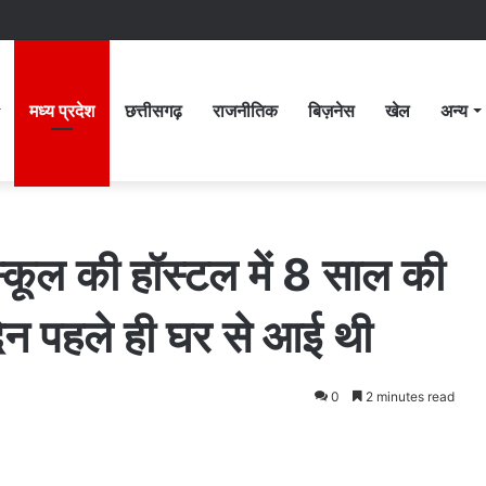
मध्य प्रदेश
छत्तीसगढ़
राजनीतिक
बिज़नेस
खेल
अन्य
्कूल की हॉस्टल में 8 साल की
दिन पहले ही घर से आई थी
0
2 minutes read