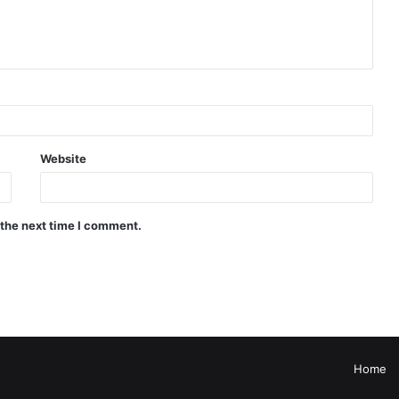
Website
 the next time I comment.
Home