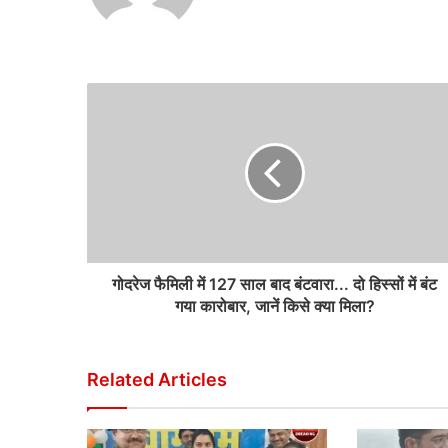
गोदरेज फैमिली में 127 साल बाद बंटवारा... दो हिस्सों में बंट
गया कारोबार, जानें किसे क्या मिला?
Related Articles