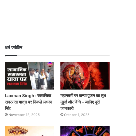
धर्म ज्योतिष
Laxman Singh : सामाजिक
महानवमी पर कन्या पूजन का शुभ
समरसता यात्रा पर निकले लक्ष्मण
मुहूर्त और विधि – जानिए पूरी
सिंह
जानकारी
November 12, 2025
October 1, 2025