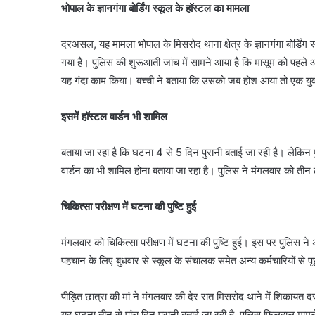
भोपाल के ज्ञानगंगा बोर्डिंग स्कूल के हॉस्टल का मामला
दरअसल, यह मामला भोपाल के मिसरोद थाना क्षेत्र के ज्ञानगंगा बोर्डिंग
गया है। पुलिस की शुरूआती जांच में सामने आया है कि मासूम को पहले 
यह गंदा काम किया। बच्ची ने बताया कि उसको जब होश आया तो एक 
इसमें हॉस्टल वार्डन भी शामिल
बताया जा रहा है कि घटना 4 से 5 दिन पुरानी बताई जा रही है। लेकिन 
वार्डन का भी शामिल होना बताया जा रहा है। पुलिस ने मंगलवार को तीन ल
चिकित्सा परीक्षण में घटना की पुष्टि हुई
मंगलवार को चिकित्सा परीक्षण में घटना की पुष्टि हुई। इस पर पुलिस ने
पहचान के लिए बुधवार से स्कूल के संचालक समेत अन्य कर्मचारियों से 
पीड़ित छात्रा की मां ने मंगलवार की देर रात मिसरोद थाने में शिकायत 
यह घटना तीन से पांच दिन पुरानी बताई जा रही है. पुलिस फिलहाल मामल