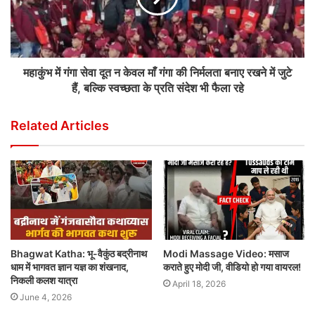
महाकुंभ में गंगा सेवा दूत न केवल माँ गंगा की निर्मलता बनाए रखने में जुटे
हैं, बल्कि स्वच्छता के प्रति संदेश भी फैला रहे
Related Articles
Bhagwat Katha: भू-वैकुंठ बद्रीनाथ
Modi Massage Video: मसाज
धाम में भागवत ज्ञान यज्ञ का शंखनाद,
कराते हुए मोदी जी, वीडियो हो गया वायरल!
निकली कलश यात्रा
April 18, 2026
June 4, 2026