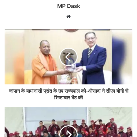
MP Dask
Website
जापान के यामानासी प्रांत के उप राज्यपाल को-ओसादा ने सीएम योगी से
शिष्टाचार भेंट की