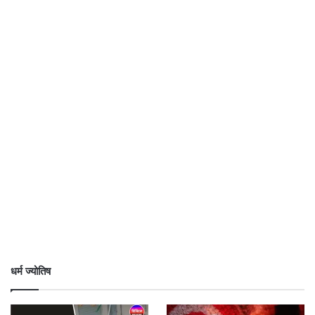
धर्म ज्योतिष