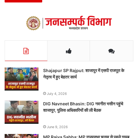
Shajapur SP Rajput: शाजापुर में एसपी राजपूत के
नेतृत्व में हुए बेहतर कार्य
July 4, 2026
DIG Navneet Bhasin: DIG नवनीत भसीन पहुंचे
शाजापुर, पुलिस अधिकारियों की ली बैठक
June 9, 2026
MP Rajya Sabha: MP राज्यसभा चुनाव से पहले गायब