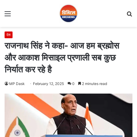
Menu
S
fo
देश
राजनाथ सिंह ने कहा- आज हम ब्रह्मोस
और आकाश मिसाइल प्रणाली सब कुछ
निर्यात कर रहे है
MP Dask
February 12, 2025
0
2 minutes read