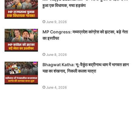
हुआ एक विधायक, मचा हड़कंप
June 9, 2026
MP Congress: मध्यप्रदेश कांग्रेस को झटका, बड़े नेता
का इस्तीफा
June 8, 2026
Bhagwat Katha: भू-वैकुंठ बद्रीनाथ धाम में भागवत ज्ञान
यज्ञ का शंखनाद, निकली कलश यात्रा
June 4, 2026