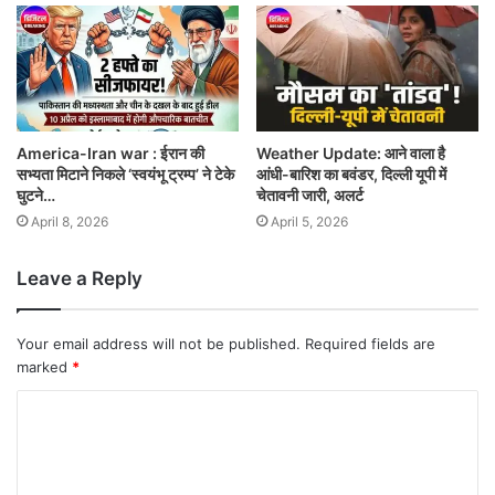
America-Iran war : ईरान की
Weather Update: आने वाला है
सभ्यता मिटाने निकले ‘स्वयंभू ट्रम्प’ ने टेके
आंधी-बारिश का बवंडर, दिल्ली यूपी में
घुटने…
चेतावनी जारी, अलर्ट
April 8, 2026
April 5, 2026
Leave a Reply
Your email address will not be published.
Required fields are
marked
*