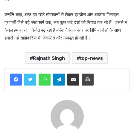
उन्होंने कहा, आज हम छोटे तोपखानों से लेकर ब्रह्मोस और आकाश मिसाइल
प्रणाली जैसे बड़े प्लेटफॉर्म तक, सब कुछ कई देशों को निर्यात कर रहे हैं। इससे न
केवल हमारा रक्षा निर्यात बढ़ रहा है बल्कि वैश्विक स्तर पर विभिन्न देशों के साथ
हमारी नई साझेदारियां भी विकसित और मजबूत हो रही हैं।
Rajnath Singh
top-news
WhatsApp
Telegram
Share via Email
Print