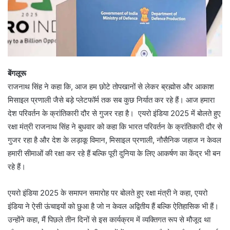
बेंगलूरू
राजनाथ सिंह ने कहा कि, आज हम छोटे तोपखानों से लेकर ब्रह्मोस और आकाश
मिसाइल प्रणाली जैसे बड़े प्लेटफॉर्म तक सब कुछ निर्यात कर रहे हैं। आज हमारा
देश परिवर्तन के क्रांतिकारी दौर से गुजर रहा है। एयरो इंडिया 2025 में बोलते हुए
रक्षा मंत्री राजनाथ सिंह ने बुधवार को कहा कि भारत परिवर्तन के क्रांतिकारी दौर से
गुजर रहा है और देश के लड़ाकू विमान, मिसाइल प्रणाली, नौसैनिक जहाज न केवल
हमारी सीमाओं की रक्षा कर रहे हैं बल्कि पूरी दुनिया के लिए आकर्षण का केंद्र भी बन
रहे हैं।
एयरो इंडिया 2025 के समापन समारोह पर बोलते हुए रक्षा मंत्री ने कहा, एयरो
इंडिया ने ऐसी ऊंचाइयों को छुआ है जो न केवल अद्वितीय हैं बल्कि ऐतिहासिक भी हैं।
उन्होंने कहा, मैं पिछले तीन दिनों से इस कार्यक्रम में व्यक्तिगत रूप से मौजूद था