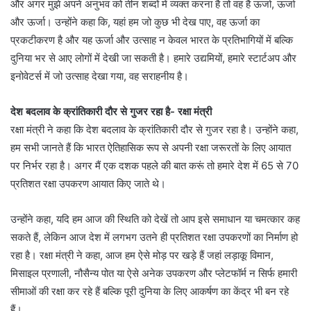
और अगर मुझे अपने अनुभव को तीन शब्दों में व्यक्त करना है तो वह है ऊर्जा, ऊर्जा
और ऊर्जा। उन्होंने कहा कि, यहां हम जो कुछ भी देख पाए, वह ऊर्जा का
प्रकटीकरण है और यह ऊर्जा और उत्साह न केवल भारत के प्रतिभागियों में बल्कि
दुनिया भर से आए लोगों में देखी जा सकती है। हमारे उद्यमियों, हमारे स्टार्टअप और
इनोवेटर्स में जो उत्साह देखा गया, वह सराहनीय है।
देश बदलाव के क्रांतिकारी दौर से गुजर रहा है- रक्षा मंत्री
रक्षा मंत्री ने कहा कि देश बदलाव के क्रांतिकारी दौर से गुजर रहा है। उन्होंने कहा,
हम सभी जानते हैं कि भारत ऐतिहासिक रूप से अपनी रक्षा जरूरतों के लिए आयात
पर निर्भर रहा है। अगर मैं एक दशक पहले की बात करूं तो हमारे देश में 65 से 70
प्रतिशत रक्षा उपकरण आयात किए जाते थे।
उन्होंने कहा, यदि हम आज की स्थिति को देखें तो आप इसे समाधान या चमत्कार कह
सकते हैं, लेकिन आज देश में लगभग उतने ही प्रतिशत रक्षा उपकरणों का निर्माण हो
रहा है। रक्षा मंत्री ने कहा, आज हम ऐसे मोड़ पर खड़े हैं जहां लड़ाकू विमान,
मिसाइल प्रणाली, नौसैन्य पोत या ऐसे अनेक उपकरण और प्लेटफॉर्म न सिर्फ हमारी
सीमाओं की रक्षा कर रहे हैं बल्कि पूरी दुनिया के लिए आकर्षण का केंद्र भी बन रहे
हैं।