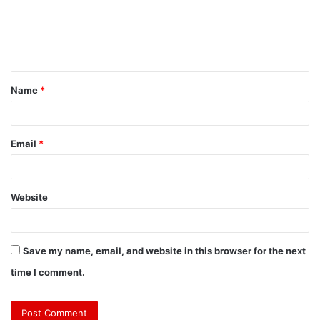
Name
*
Email
*
Website
Save my name, email, and website in this browser for the next
time I comment.