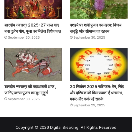
शारदीय नवरात्र 2025: 27 साल बाद
दशहरे पर शमी पूजन का महत्व: विजय,
बना दुर्लभ योग, पूजा का मिलेगा विशेष फल
समृद्धि और सौभाग्य का रहस्य
September 30, 2025
September 30, 2025
शारदीय नवरात्र की महाअष्टमी आज ,
30 सितंबर 2025 राशिफल: मेष, सिंह
जानिए कन्या पूजन का शुभ मुहूर्त
और वृश्चिक को मिल सकता है धनलाभ,
मकर और कर्क रहें सतर्क
September 30, 2025
September 29, 2025
Copyright © 2026 Digital Breaking. All Rights Reserved