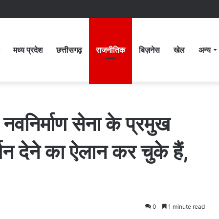
मध्य प्रदेश
छत्तीसगढ़
राजनीतिक
बिज़नेस
खेल
अन्य
 नवनिर्माण सेना के प्रमुख
थन देने का ऐलान कर चुके हैं,
0
1 minute read