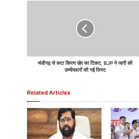
चंडीगढ़ से कटा किरण खेर का टिकट, BJP ने जारी की
उम्मीदवारों की नई लिस्ट
Related Articles