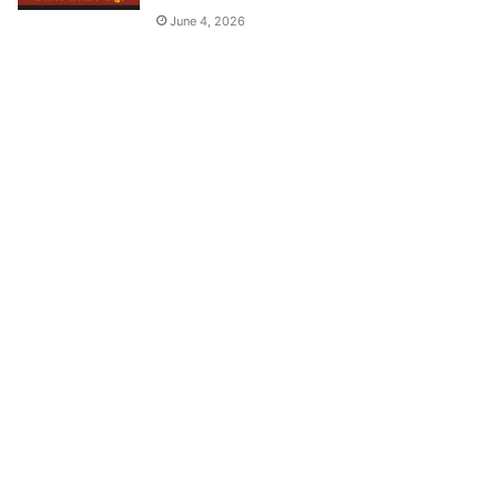
June 4, 2026