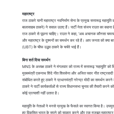
महाराष्ट्र
राज ठाकरे यानी महाराष्ट्र नवनिर्माण सेना के प्रमुख सत्तारूढ़ महायु
बालासाहब ठाकरे) ने सवाल उठाए हैं। पार्टी नेता संजय राउत का कहना है
राज ठाकरे से पूछना चाहिए। राउत ने कहा, 'अब अचानक कौनसा चमत्का
और महाराष्ट्र के दुश्मनों का समर्थन कर रहे हैं। आप जनता को क्या ब
(UBT) के चीफ उद्धव ठाकरे के चचेरे भाई हैं।
बिना शर्त दिया समर्थन
MNS के अध्यक्ष ठाकरे ने मंगलवार को राज्य में सत्तारूढ़ 'महायुति' को 
मुख्यमंत्री एकनाथ शिंदे नीत शिवसेना और अजित पवार नीत राष्ट्रवादी का
संबोधित करते हुए ठाकरे ने प्रधानमंत्री नरेन्द्र मोदी का समर्थन 
ठाकरे ने पार्टी कार्यकर्ताओं से राज्य विधानसभा चुनाव की तैयारी करन
कोई प्रत्याशी नहीं उतारा है।
महायुति के नेताओं ने मनसे प्रमुख के फैसले का स्वागत किया है। उपमुख्य
हुए विकसित भारत के सपने को साकार करने और एक मजबूत महाराष्ट्र 