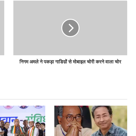
निगम अमले ने पकड़ा गाडिय़ों से मोबाइल चोरी करने वाला चोर