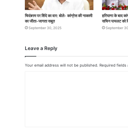
चिदंबरम पर शिंदे का वार: बोले- कांग्रेस की नाकामी
हरियाणा के बाद कांग
का जीता-जागता सबूत
सचिन पायलट को म
September 30, 2025
September 30
Leave a Reply
Your email address will not be published.
Required fields