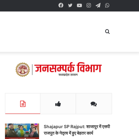
Facebook
Twitter
YouTube
Instagram
Telegram
WhatsApp
Search
for
Shajapur SP Rajput: शाजापुर में एसपी
राजपूत के नेतृत्व में हुए बेहतर कार्य