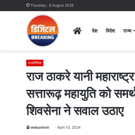
Thursday , 6 August 2026
Home
देश
विदेश
राज्य
राजनीतिक
राज ठाकरे यानी महाराष्ट्र
सत्तारूढ़ महायुति को समर्
शिवसेना ने सवाल उठाए
webadmin
April 10, 2024