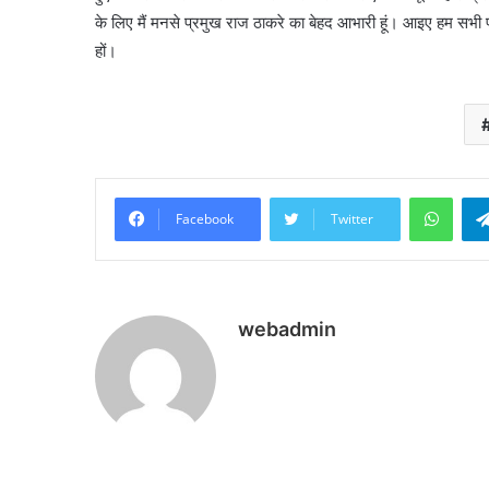
के लिए मैं मनसे प्रमुख राज ठाकरे का बेहद आभारी हूं। आइए हम सभी प
हों।
What
Facebook
Twitter
webadmin