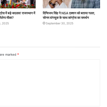
्रेस में बड़े बदलाव! राजस्थान में
दिग्विजय सिंह ने NSA एक्शन को बताया गलत,
िलेगा मौका?
सोनम वांगचुक के साथ कांग्रेस का समर्थन
, 2025
September 30, 2025
 are marked
*