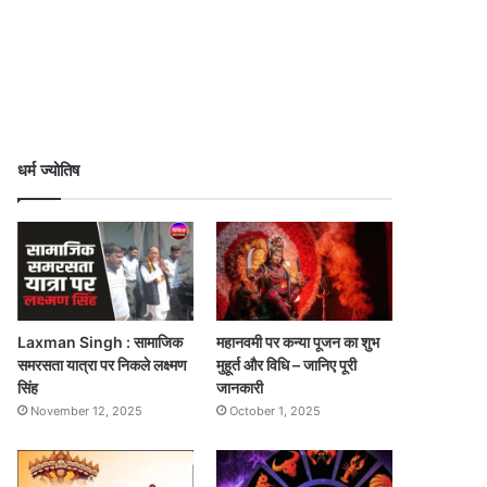
धर्म ज्योतिष
Laxman Singh : सामाजिक
महानवमी पर कन्या पूजन का शुभ
समरसता यात्रा पर निकले लक्ष्मण
मुहूर्त और विधि – जानिए पूरी
सिंह
जानकारी
November 12, 2025
October 1, 2025