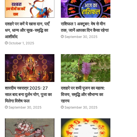
दशहरे पर करें ये खास दान, पाएँ
राशिफल 1 अक्टूबर: मेष से मीन
धन, धान्य और सुख-समृद्धि का
तक, जानें आपका दिन कैसा रहेगा!
आशीर्वाद
September 30, 2025
October 1, 2025
शारदीय नवरात्र 2025: 27
दशहरे पर शमी पूजन का महत्व:
साल बाद बना दुर्लभ योग, पूजा का
विजय, समृद्धि और सौभाग्य का
मिलेगा विशेष फल
रहस्य
September 30, 2025
September 30, 2025