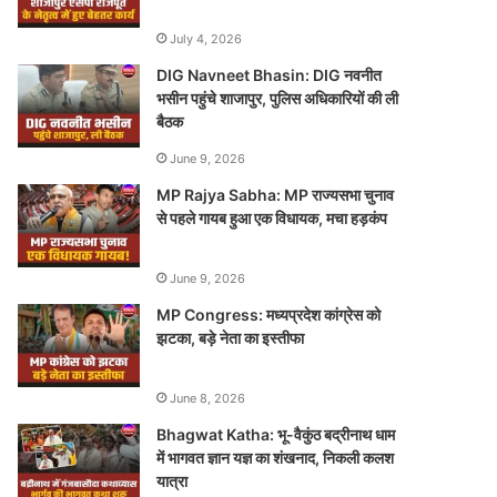
July 4, 2026
DIG Navneet Bhasin: DIG नवनीत
भसीन पहुंचे शाजापुर, पुलिस अधिकारियों की ली
बैठक
June 9, 2026
MP Rajya Sabha: MP राज्यसभा चुनाव
से पहले गायब हुआ एक विधायक, मचा हड़कंप
June 9, 2026
MP Congress: मध्यप्रदेश कांग्रेस को
झटका, बड़े नेता का इस्तीफा
June 8, 2026
Bhagwat Katha: भू-वैकुंठ बद्रीनाथ धाम
में भागवत ज्ञान यज्ञ का शंखनाद, निकली कलश
यात्रा