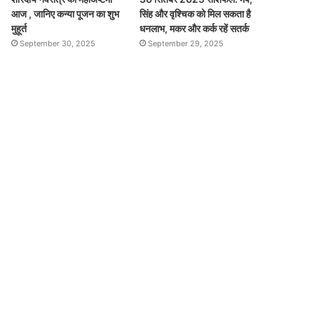
आज , जानिए कन्या पूजन का शुभ
सिंह और वृश्चिक को मिल सकता है
मुहूर्त
धनलाभ, मकर और कर्क रहें सतर्क
September 30, 2025
September 29, 2025