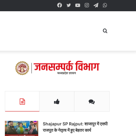
Facebook
Twitter
YouTube
Instagram
Telegram
WhatsApp
Search
for
Shajapur SP Rajput: शाजापुर में एसपी
राजपूत के नेतृत्व में हुए बेहतर कार्य