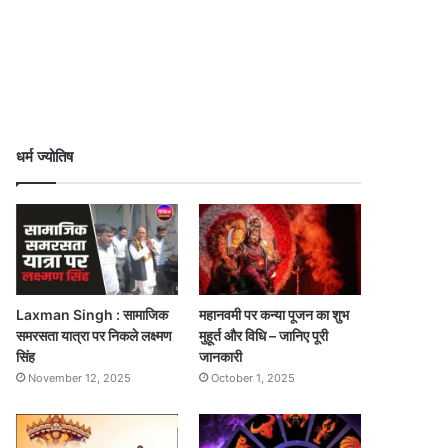
धर्म ज्योतिष
Laxman Singh : सामाजिक
महानवमी पर कन्या पूजन का शुभ
समरसता यात्रा पर निकले लक्ष्मण
मुहूर्त और विधि – जानिए पूरी
सिंह
जानकारी
November 12, 2025
October 1, 2025