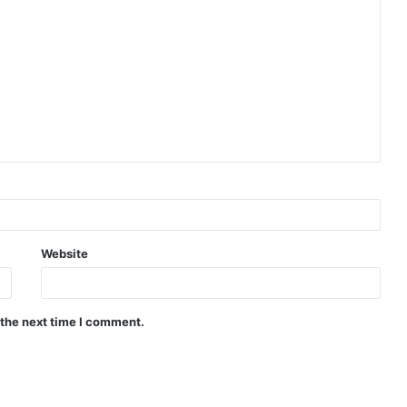
Website
 the next time I comment.