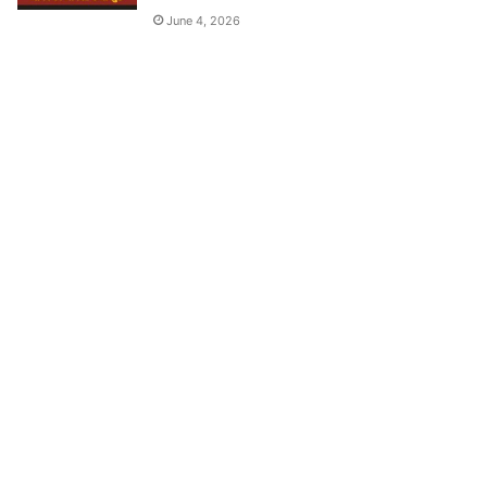
June 4, 2026