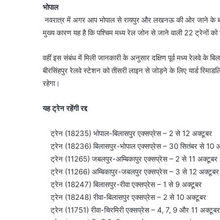
भोपाल
नवरात्र में अगर आप भोपाल से रायपुर और लखनऊ की ओर जाने के बारे मे
मुख्य कारण यह है कि पश्चिम मध्य रेल जोन से जाने वाली 22 ट्रेनों क
वहीं इस संबंध में मिली जानकारी के अनुसार दक्षिण पूर्व मध्य रेलवे के 
बीरसिंहपुर रेलवे स्टेशन को तीसरी लाइन से जोड़ने के लिए यार्ड रिमाड
रहेगा।
यह ट्रेन रहेंगी रद्द
ट्रेन (18235) भोपाल-बिलासपुर एक्सप्रेस – 2 से 12 अक्टूबर
ट्रेन (18236) बिलासपुर-भोपाल एक्सप्रेस – 30 सितंबर से 10 अ
ट्रेन (11265) जबलपुर-अम्बिकापुर एक्सप्रेस – 2 से 11 अक्टूबर
ट्रेन (11266) अम्बिकापुर-जबलपुर एक्सप्रेस – 3 से 12 अक्टूबर
ट्रेन (18247) बिलासपुर-रीवा एक्सप्रेस – 1 से 9 अक्टूबर
ट्रेन (18248) रीवा-बिलासपुर एक्सप्रेस – 2 से 10 अक्टूबर
ट्रेन (11751) रीवा-चिरमिरी एक्सप्रेस – 4, 7, 9 और 11 अक्टूबर