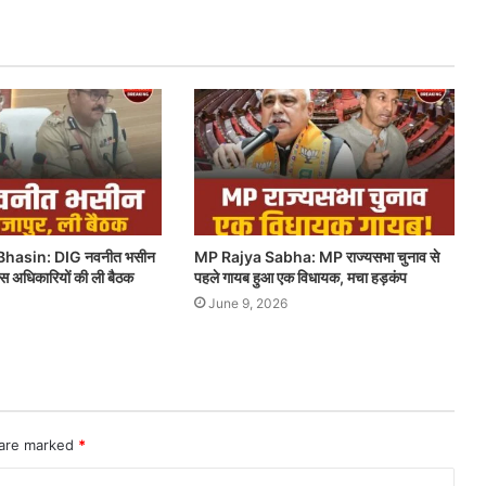
hasin: DIG नवनीत भसीन
MP Rajya Sabha: MP राज्यसभा चुनाव से
लिस अधिकारियों की ली बैठक
पहले गायब हुआ एक विधायक, मचा हड़कंप
June 9, 2026
 are marked
*