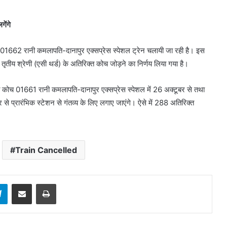
ेंगे
1661-01662 रानी कमलापति-दानापुर एक्सप्रेस स्पेशल ट्रेन चलायी जा रही है। इस
 तृतीय श्रेणी (एसी थर्ड) के अतिरिक्त कोच जोड़ने का निर्णय लिया गया है।
त कोच 01661 रानी कमलापति-दानापुर एक्सप्रेस स्पेशल में 26 अक्टूबर से तथा
से प्रारंभिक स्टेशन से गंतव्य के लिए लगाए जाएंगे। ऐसे में 288 अतिरिक्त
Train Cancelled
sApp
Telegram
Share via Email
Print