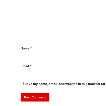
Name
*
Email
*
Save my name, email, and website in this browser for