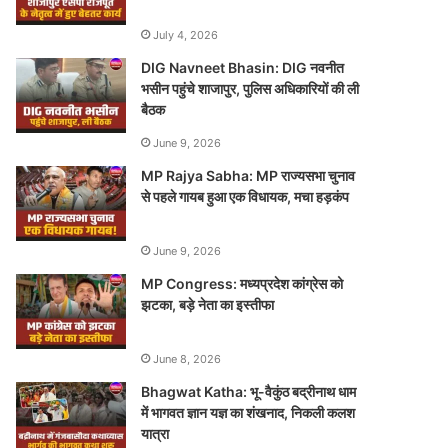
July 4, 2026
DIG Navneet Bhasin: DIG नवनीत
भसीन पहुंचे शाजापुर, पुलिस अधिकारियों की ली
बैठक
June 9, 2026
MP Rajya Sabha: MP राज्यसभा चुनाव
से पहले गायब हुआ एक विधायक, मचा हड़कंप
June 9, 2026
MP Congress: मध्यप्रदेश कांग्रेस को
झटका, बड़े नेता का इस्तीफा
June 8, 2026
Bhagwat Katha: भू-वैकुंठ बद्रीनाथ धाम
में भागवत ज्ञान यज्ञ का शंखनाद, निकली कलश
यात्रा