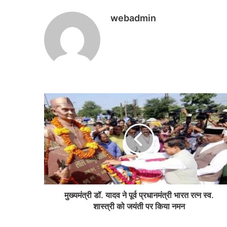
webadmin
मुख्यमंत्री डॉ. यादव ने पूर्व प्रधानमंत्री भारत रत्न स्व.
शास्त्री को जयंती पर किया नमन