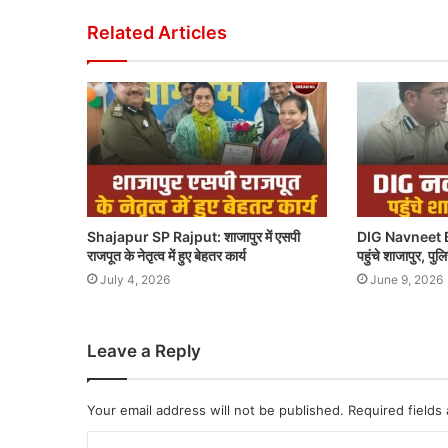
Related Articles
Shajapur SP Rajput: शाजापुर में एसपी
DIG Navneet B
राजपूत के नेतृत्व में हुए बेहतर कार्य
पहुंचे शाजापुर, पु
July 4, 2026
June 9, 2026
Leave a Reply
Your email address will not be published.
Required fields