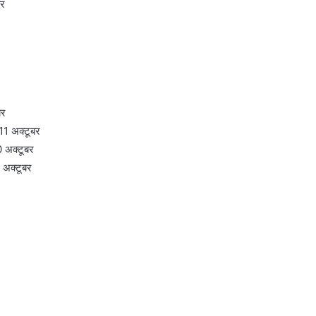
बर
बर
11 अक्टूबर
 अक्टूबर
 अक्टूबर