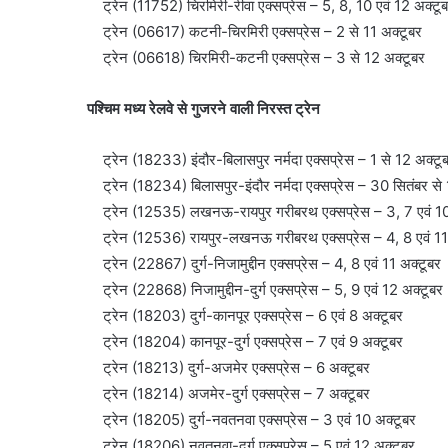
ट्रेन (11752) चिरमिरी-रीवा एक्सप्रेस – 5, 8, 10 एवं 12 अक्टू
ट्रेन (06617) कटनी-चिरमिरी एक्सप्रेस – 2 से 11 अक्टूबर
ट्रेन (06618) चिरमिरी-कटनी एक्सप्रेस – 3 से 12 अक्टूबर
पश्चिम मध्य रेलवे से गुजरने वाली निरस्त ट्रेन
ट्रेन (18233) इंदौर-बिलासपुर नर्मदा एक्सप्रेस – 1 से 12 अक्टू
ट्रेन (18234) बिलासपुर-इंदौर नर्मदा एक्सप्रेस – 30 सितंबर से 
ट्रेन (12535) लखनऊ-रायपुर गरीबरथ एक्सप्रेस – 3, 7 एवं 10
ट्रेन (12536) रायपुर-लखनऊ गरीबरथ एक्सप्रेस – 4, 8 एवं 11
ट्रेन (22867) दुर्ग-निजामुद्दीन एक्सप्रेस – 4, 8 एवं 11 अक्टूबर
ट्रेन (22868) निजामुद्दीन-दुर्ग एक्सप्रेस – 5, 9 एवं 12 अक्टूबर
ट्रेन (18203) दुर्ग-कानपूर एक्सप्रेस – 6 एवं 8 अक्टूबर
ट्रेन (18204) कानपूर-दुर्ग एक्सप्रेस – 7 एवं 9 अक्टूबर
ट्रेन (18213) दुर्ग-अजमेर एक्सप्रेस – 6 अक्टूबर
ट्रेन (18214) अजमेर-दुर्ग एक्सप्रेस – 7 अक्टूबर
ट्रेन (18205) दुर्ग-नवतनवा एक्सप्रेस – 3 एवं 10 अक्टूबर
ट्रेन (18206) नवतनवा-दुर्ग एक्सप्रेस – 5 एवं 12 अक्टूबर