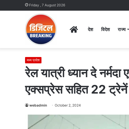
Friday , 7 August 2026
Home
देश
विदेश
राज्य
मध्य प्रदेश
रेल यात्री ध्यान दे नर्मद
एक्सप्रेस सहित 22 ट्रेने
webadmin
October 2, 2024