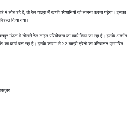
ं सोच रहे हैं, तो रेल यात्रा में काफी परेशानियों को सामना करना पड़ेगा। इसका
ो निरस्त किया गया।
बिलासपुर मंडल में तीसरी रेल लाइन परियोजना का कार्य किया जा रहा है। इसके अंतर्गत
लिंग का कार्य चल रहा है। इसके कारण से 22 यात्री ट्रेनों का परिचालन प्रभावित
क्टूबर