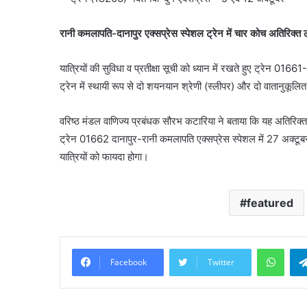
रानी कमलापति-दानापुर एक्सप्रेस स्पेशल ट्रेन में चार कोच अतिरिक्त लग
यात्रियों की सुविधा व प्रतीक्षा सूची को ध्यान में रखते हुए ट्रेन 0
ट्रेन में स्थायी रूप से दो शयनयान श्रेणी (स्लीपर) और दो वातानुकूलित
वरिष्ठ मंडल वाणिज्य प्रबंधक सौरभ कटारिया ने बताया कि यह अतिरिक्
ट्रेन 01662 दानापुर-रानी कमलापति एक्सप्रेस स्पेशल में 27 अक्टूबर 
यात्रियों को फायदा होगा।
featured
What
Facebook
Twitter