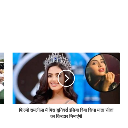
फिल्मी रामलीला में मिस यूनिवर्स इंडिया रिया सिंघा माता सीता
का किरदार निभाएंगी