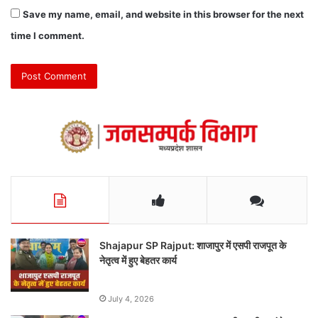
Save my name, email, and website in this browser for the next
time I comment.
Shajapur SP Rajput: शाजापुर में एसपी राजपूत के
नेतृत्व में हुए बेहतर कार्य
July 4, 2026