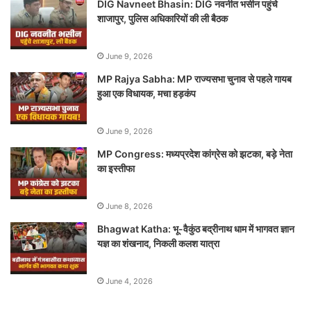
DIG Navneet Bhasin: DIG नवनीत भसीन पहुंचे
शाजापुर, पुलिस अधिकारियों की ली बैठक
June 9, 2026
MP Rajya Sabha: MP राज्यसभा चुनाव से पहले गायब
हुआ एक विधायक, मचा हड़कंप
June 9, 2026
MP Congress: मध्यप्रदेश कांग्रेस को झटका, बड़े नेता
का इस्तीफा
June 8, 2026
Bhagwat Katha: भू-वैकुंठ बद्रीनाथ धाम में भागवत ज्ञान
यज्ञ का शंखनाद, निकली कलश यात्रा
June 4, 2026