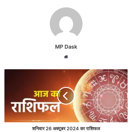
MP Dask
Website
शनिवार 26 अक्टूबर 2024 का राशिफल