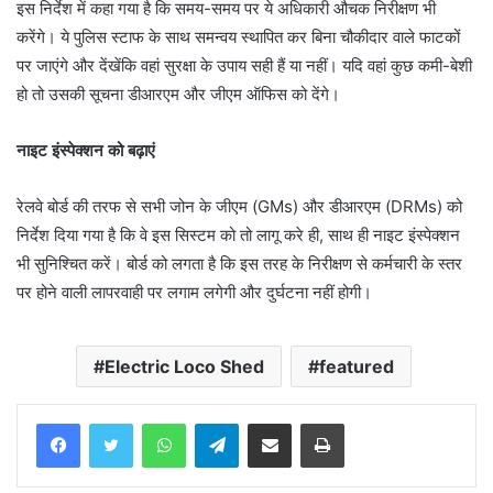
इस निर्देश में कहा गया है कि समय-समय पर ये अधिकारी औचक निरीक्षण भी
करेंगे। ये पुलिस स्टाफ के साथ समन्वय स्थापित कर बिना चौकीदार वाले फाटकों
पर जाएंगे और देंखेंकि वहां सुरक्षा के उपाय सही हैं या नहीं। यदि वहां कुछ कमी-बेशी
हो तो उसकी सूचना डीआरएम और जीएम ऑफिस को देंगे।
नाइट इंस्पेक्शन को बढ़ाएं
रेलवे बोर्ड की तरफ से सभी जोन के जीएम (GMs) और डीआरएम (DRMs) को
निर्देश दिया गया है कि वे इस सिस्टम को तो लागू करे ही, साथ ही नाइट इंस्पेक्शन
भी सुनिश्चित करें। बोर्ड को लगता है कि इस तरह के निरीक्षण से कर्मचारी के स्तर
पर होने वाली लापरवाही पर लगाम लगेगी और दुर्घटना नहीं होगी।
Electric Loco Shed
featured
WhatsApp
Telegram
Share via Email
Print