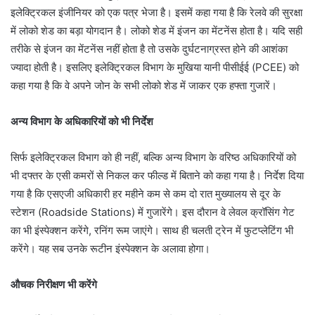
इलेक्ट्रिकल इंजीनियर को एक पत्र भेजा है। इसमें कहा गया है कि रेलवे की सुरक्षा
में लोको शेड का बड़ा योगदान है। लोको शेड में इंजन का मेंटनेंस होता है। यदि सही
तरीके से इंजन का मेंटनेंस नहीं होता है तो उसके दुर्घटनाग्रस्त होने की आशंका
ज्यादा होती है। इसलिए इलेक्ट्रिकल विभाग के मुखिया यानी पीसीईई (PCEE) को
कहा गया है कि वे अपने जोन के सभी लोको शेड में जाकर एक हफ्ता गुजारें।
अन्य विभाग के अधिकारियों को भी निर्देश
सिर्फ इलेक्ट्रिकल विभाग को ही नहीं, बल्कि अन्य विभाग के वरिष्ठ अधिकारियों को
भी दफ्तर के एसी कमरों से निकल कर फील्ड में बिताने को कहा गया है। निर्देश दिया
गया है कि एसएजी अधिकारी हर महीने कम से कम दो रात मुख्यालय से दूर के
स्टेशन (Roadside Stations) में गुजारेंगे। इस दौरान वे लेवल क्रॉसिंग गेट
का भी इंस्पेक्शन करेंगे, रनिंग रूम जाएंगे। साथ ही चलती ट्रेन में फुटप्लेटिंग भी
करेंगे। यह सब उनके रूटीन इंस्पेक्शन के अलावा होगा।
औचक निरीक्षण भी करेंगे