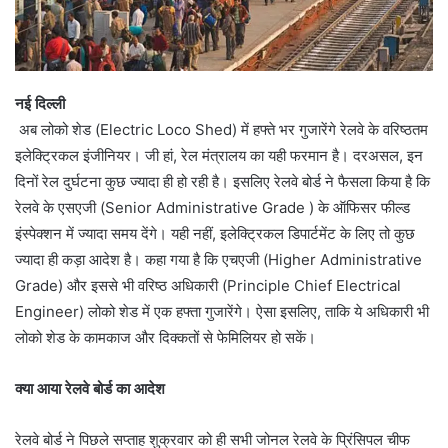
नई दिल्ली
अब लोको शेड (Electric Loco Shed) में हफ्ते भर गुजारेंगे रेलवे के वरिष्ठतम
इलेक्ट्रिकल इंजीनियर। जी हां, रेल मंत्रालय का यही फरमान है। दरअसल, इन
दिनों रेल दुर्घटना कुछ ज्यादा ही हो रही है। इसलिए रेलवे बोर्ड ने फैसला किया है कि
रेलवे के एसएजी (Senior Administrative Grade ) के ऑफिसर फील्ड
इंस्पेक्शन में ज्यादा समय देंगे। यही नहीं, इलेक्ट्रिकल डिपार्टमेंट के लिए तो कुछ
ज्यादा ही कड़ा आदेश है। कहा गया है कि एचएजी (Higher Administrative
Grade) और इससे भी वरिष्ठ अधिकारी (Principle Chief Electrical
Engineer) लोको शेड में एक हफ्ता गुजारेंगे। ऐसा इसलिए, ताकि ये अधिकारी भी
लोको शेड के कामकाज और दिक्कतों से फेमिलियर हो सकें।
क्या आया रेलवे बोर्ड का आदेश
रेलवे बोर्ड ने पिछले सप्ताह शुक्रवार को ही सभी जोनल रेलवे के प्रिंसिपल चीफ