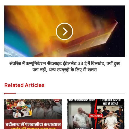
अंतरिक्ष में कम्यूनिकेशन सैटलाइट इंटेलसैट 33 ई में विस्फोट, क्यों हुआ
पता नहीं, अन्य उपग्रहों के लिए भी खतरा
Related Articles