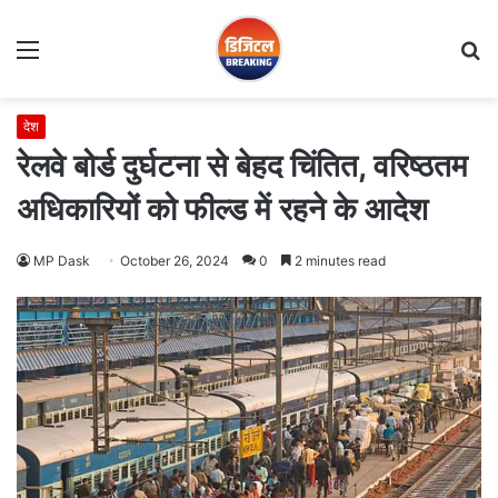
Menu
S
fo
देश
रेलवे बोर्ड दुर्घटना से बेहद चिंतित, वरिष्ठतम
अधिकारियों को फील्ड में रहने के आदेश
MP Dask
October 26, 2024
0
2 minutes read