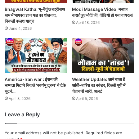
Bhagwat Katha: भू-वैकुंठ बद्रीनाथ
Modi Massage Video: मसाज
धाम में भागवत ज्ञान यज्ञ का शंखनाद,
कराते हुए मोदी जी, वीडियो हो गया वायरल!
निकली कलश यात्रा
April 18, 2026
June 4, 2026
America-Iran war : ईरान की
Weather Update: आने वाला है
सभ्यता मिटाने निकले ‘स्वयंभू ट्रम्प’ ने टेके
आंधी-बारिश का बवंडर, दिल्ली यूपी में
घुटने…
चेतावनी जारी, अलर्ट
April 8, 2026
April 5, 2026
Leave a Reply
Your email address will not be published.
Required fields are