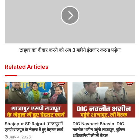
टाइगर का दीदार करने को अब 3 महीने इंतजार करना पड़ेगा
Related Articles
Shajapur SP Rajput: शाजापुर में
DIG Navneet Bhasin: DIG
एसपी राजपूत के नेतृत्व में हुए बेहतर कार्य
नवनीत भसीन पहुंचे शाजापुर, पुलिस
अधिकारियों की ली बैठक
July 4, 2026