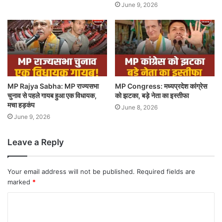
June 9, 2026
MP Rajya Sabha: MP राज्यसभा
MP Congress: मध्यप्रदेश कांग्रेस
चुनाव से पहले गायब हुआ एक विधायक,
को झटका, बड़े नेता का इस्तीफा
मचा हड़कंप
June 8, 2026
June 9, 2026
Leave a Reply
Your email address will not be published.
Required fields are
marked
*