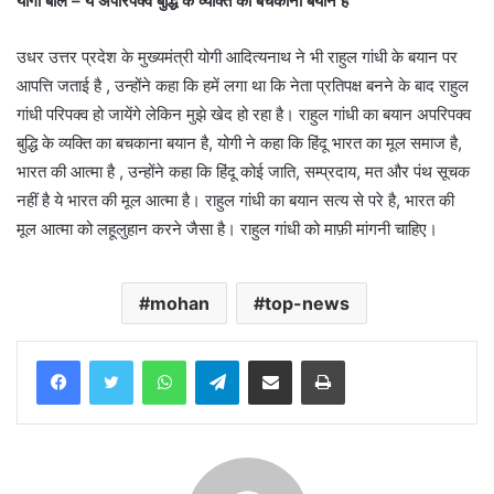
योगी बोले – ये अपरिपक्व बुद्धि के व्यक्ति का बचकाना बयान है
उधर उत्तर प्रदेश के मुख्यमंत्री योगी आदित्यनाथ ने भी राहुल गांधी के बयान पर
आपत्ति जताई है , उन्होंने कहा कि हमें लगा था कि नेता प्रतिपक्ष बनने के बाद राहुल
गांधी परिपक्व हो जायेंगे लेकिन मुझे खेद हो रहा है। राहुल गांधी का बयान अपरिपक्व
बुद्धि के व्यक्ति का बचकाना बयान है, योगी ने कहा कि हिंदू भारत का मूल समाज है,
भारत की आत्मा है , उन्होंने कहा कि हिंदू कोई जाति, सम्प्रदाय, मत और पंथ सूचक
नहीं है ये भारत की मूल आत्मा है। राहुल गांधी का बयान सत्य से परे है, भारत की
मूल आत्मा को लहूलुहान करने जैसा है। राहुल गांधी को माफ़ी मांगनी चाहिए।
mohan
top-news
WhatsApp
Telegram
Share via Email
Print