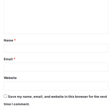
Name
*
Email
*
Website
Save my name, email, and website in this browser for the next
time I comment.