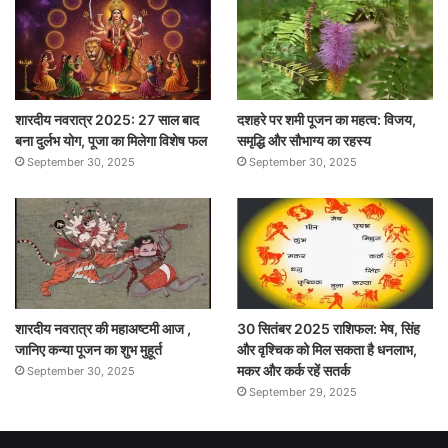
शारदीय नवरात्र 2025: 27 साल बाद
दशहरे पर शमी पूजन का महत्व: विजय,
बना दुर्लभ योग, पूजा का मिलेगा विशेष फल
समृद्धि और सौभाग्य का रहस्य
September 30, 2025
September 30, 2025
शारदीय नवरात्र की महाअष्टमी आज ,
30 सितंबर 2025 राशिफल: मेष, सिंह
जानिए कन्या पूजन का शुभ मुहूर्त
और वृश्चिक को मिल सकता है धनलाभ,
मकर और कर्क रहें सतर्क
September 30, 2025
September 29, 2025