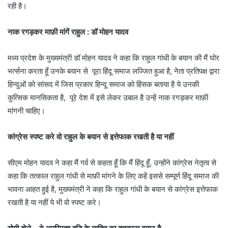
रही है।
नाक रगड़कर माफ़ी मांगें राहुल : डॉ मोहन यादव
मध्य प्रदेश के मुख्यमंत्री डॉ मोहन यादव ने कहा कि राहुल गांधी के बयान की मैं घोर
भर्त्सना करता हूँ उनके बयान से पूरा हिंदू समाज लज्जित हुआ है, नेता प्रतिपक्ष द्वारा
हिन्दुओं को सांसद में जिस प्रकार हिन्दू समाज को हिंसक बताया है ये उनकी
कुत्सिक मानसिकता है, पूरे देश में इसे लेकर उबाल है उन्हें नाक रगड़कर माफ़ी
मांगनी चाहिए।
कांग्रेस स्पष्ट करे वो राहुल के बयान से इत्तेफाक रखती है या नहीं
सीएम मोहन यादव ने कहा मैं गर्व से कहता हूँ कि मैं हिंदू हूँ, उन्होंने कांग्रेस नेतृत्व से
कहा कि तत्काल राहुल गांधी से माफ़ी मांगने के लिए कहें इससे सम्पूर्ण हिंदू समाज की
भावना आहत हुई है, मुख्यमंत्री ने कहा कि राहुल गांधी के बयान से कांग्रेस इत्तेफाक
रखती है या नहीं ये भी वो स्पष्ट करे।