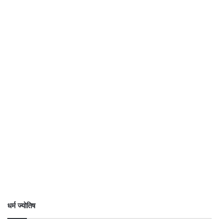
धर्म ज्योतिष