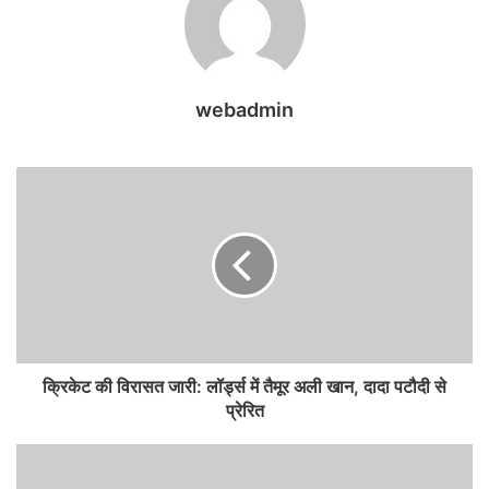
webadmin
क्रिकेट की विरासत जारी: लॉर्ड्स में तैमूर अली खान, दादा पटौदी से
प्रेरित