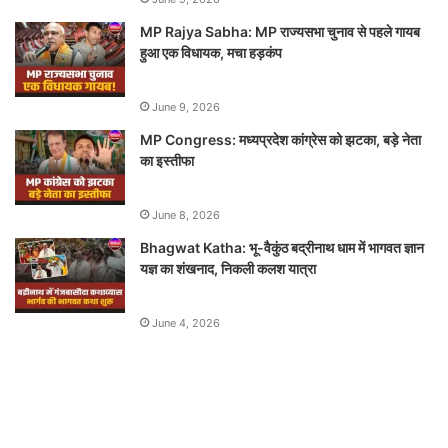
MP Rajya Sabha: MP राज्यसभा चुनाव से पहले गायब
हुआ एक विधायक, मचा हड़कंप
June 9, 2026
MP Congress: मध्यप्रदेश कांग्रेस को झटका, बड़े नेता
का इस्तीफा
June 8, 2026
Bhagwat Katha: भू-वैकुंठ बद्रीनाथ धाम में भागवत ज्ञान
यज्ञ का शंखनाद, निकली कलश यात्रा
June 4, 2026