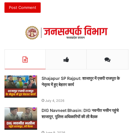
Shajapur SP Rajput: शाजापुर में एसपी राजपूत के
नेतृत्व में हुए बेहतर कार्य
July 4, 2026
DIG Navneet Bhasin: DIG नवनीत भसीन पहुंचे
शाजापुर, पुलिस अधिकारियों की ली बैठक
June 9, 2026