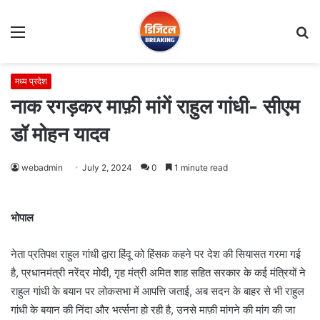
Menu
S
fo
मध्य प्रदेश
नाक रगड़कर माफ़ी मांगें राहुल गांधी- सीएम
डॉ मोहन यादव
webadmin
July 2, 2024
0
1 minute read
भोपाल
नेता प्रतिपक्ष राहुल गांधी द्वारा हिंदू को हिंसक कहने पर देश की सियासत गरमा गई
है, प्रधानमंत्री नरेंद्र मोदी, गृह मंत्री अमित शाह सहित सरकार के कई मंत्रियों ने
राहुल गांधी के बयान पर लोकसभा में आपत्ति जताई, अब सदन के बाहर से भी राहुल
गांधी के बयान की निंदा और भर्त्सना हो रही है, उनसे माफ़ी मांगने की मांग की जा