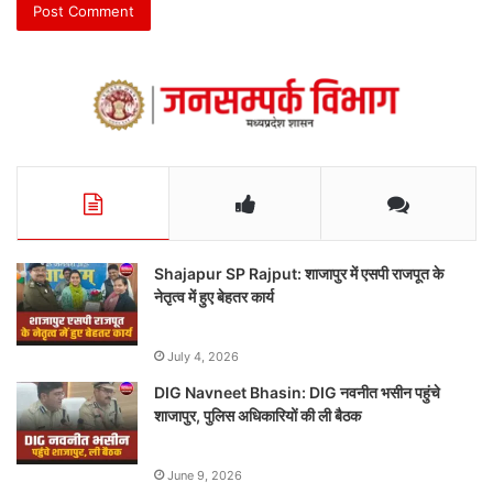
Shajapur SP Rajput: शाजापुर में एसपी राजपूत के
नेतृत्व में हुए बेहतर कार्य
July 4, 2026
DIG Navneet Bhasin: DIG नवनीत भसीन पहुंचे
शाजापुर, पुलिस अधिकारियों की ली बैठक
June 9, 2026