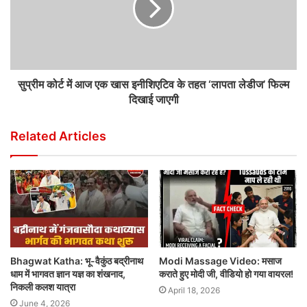
सुप्रीम कोर्ट में आज एक खास इनीशिएटिव के तहत ‘लापता लेडीज’ फिल्म
दिखाई जाएगी
Related Articles
Bhagwat Katha: भू-वैकुंठ बद्रीनाथ
Modi Massage Video: मसाज
धाम में भागवत ज्ञान यज्ञ का शंखनाद,
कराते हुए मोदी जी, वीडियो हो गया वायरल!
निकली कलश यात्रा
April 18, 2026
June 4, 2026