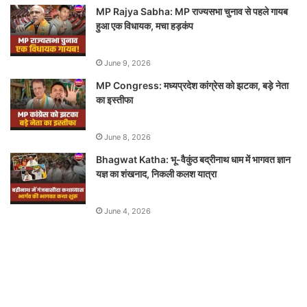
MP Rajya Sabha: MP राज्यसभा चुनाव से पहले गायब
हुआ एक विधायक, मचा हड़कंप
June 9, 2026
MP Congress: मध्यप्रदेश कांग्रेस को झटका, बड़े नेता
का इस्तीफा
June 8, 2026
Bhagwat Katha: भू-वैकुंठ बद्रीनाथ धाम में भागवत ज्ञान
यज्ञ का शंखनाद, निकली कलश यात्रा
June 4, 2026