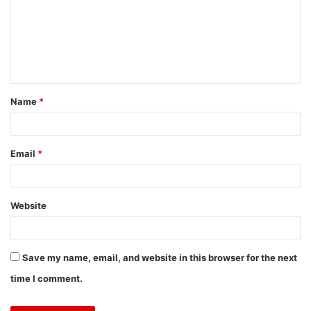
Name
*
Email
*
Website
Save my name, email, and website in this browser for the next
time I comment.