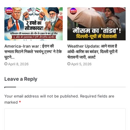
America-Iran war : ईरान की
Weather Update: आने वाला है
सभ्यता मिटाने निकले ‘स्वयंभू ट्रम्प’ ने टेके
आंधी-बारिश का बवंडर, दिल्ली यूपी में
घुटने…
चेतावनी जारी, अलर्ट
April 8, 2026
April 5, 2026
Leave a Reply
Your email address will not be published.
Required fields are
marked
*