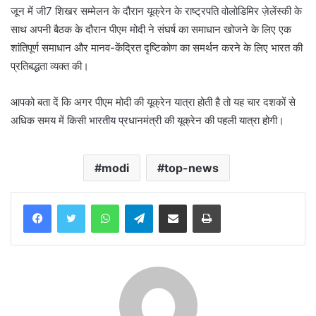
जून में जी7 शिखर सम्मेलन के दौरान यूक्रेन के राष्ट्रपति वोलोडिमिर ज़ेलेंस्की के
साथ अपनी बैठक के दौरान पीएम मोदी ने संघर्ष का समाधान खोजने के लिए एक
शांतिपूर्ण समाधान और मानव-केंद्रित दृष्टिकोण का समर्थन करने के लिए भारत की
प्रतिबद्धता व्यक्त की।
आपको बता दें कि अगर पीएम मोदी की यूक्रेन यात्रा होती है तो यह चार दशकों से
अधिक समय में किसी भारतीय प्रधानमंत्री की यूक्रेन की पहली यात्रा होगी।
modi
top-news
WhatsApp
Telegram
Share via Email
Print