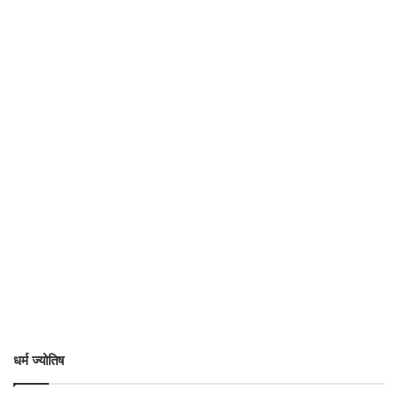
धर्म ज्योतिष