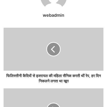
webadmin
फिलिस्तीनी कैदियों से इजरायल की महिला सैनिक करती थीं रेप, हर दिन
निकलने लगता था खून