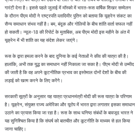
गारंटी देना है। इससे पहले जुलाई में मॉस्को में भारत-रूस वार्षिक शिखर सम्मेलन
के दौरान पीएम मोदी ने राष्ट्रपति व्लादिमीर पुतिन को बताया कि यूक्रेन संकट का
सैन्य समाधान संभव नहीं है। बम, बंदूक और गोलियों के बीच शांति वार्ता सफल नहीं
हो सकती। न्यूज-18 की रिपोर्ट के मुताबिक, अब पीएम मोदी इस महीने के अंत में
यूक्रेन में भी शांति का यह संदेश लेकर जाएंगे।
रूस के द्वारा हमला करने के बाद दुनिया के कई नेताओं ने कीव की यात्रा की है।
हालांकि, अभी तक युद्ध का समाधान नहीं निकाला जा सका है। पीएम मोदी से उम्मीद
की जाती है कि वह अपने कूटनीतिक प्रभाव का इस्तेमाल दोनों देशों के बीच की
लड़ाई को खत्म करने के लिए करेंगे।
सरकारी सूत्रों के अनुसार यह यात्रा प्रधानमंत्री मोदी की रूस यात्रा के परिणाम
है। यूक्रेन, संयुक्त राज्य अमेरिका और यूरोप में भारत द्वारा लगातार इसका समाधान
उठाने का प्रयास किया जा रहा है। रूस के साथ घनिष्ठ संबंधों के बावजूद भारत ने
यह सुनिश्चित किया है कि संघर्ष को बातचीत और कूटनीति के माध्यम से हल किया
जाना चाहिए।