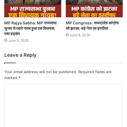
MP Rajya Sabha: MP राज्यसभा
MP Congress: मध्यप्रदेश कांग्रेस
चुनाव से पहले गायब हुआ एक विधायक,
को झटका, बड़े नेता का इस्तीफा
मचा हड़कंप
June 8, 2026
June 9, 2026
Leave a Reply
Your email address will not be published.
Required fields are
marked
*