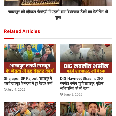
जबलपुर की व्हीकल फैक्ट्री में पहली बार विध्वंसक टैंकों का मेंटीनेंस भी
शुरू
Related Articles
Shajapur SP Rajput: शाजापुर में
DIG Navneet Bhasin: DIG
एसपी राजपूत के नेतृत्व में हुए बेहतर कार्य
नवनीत भसीन पहुंचे शाजापुर, पुलिस
अधिकारियों की ली बैठक
July 4, 2026
June 9, 2026