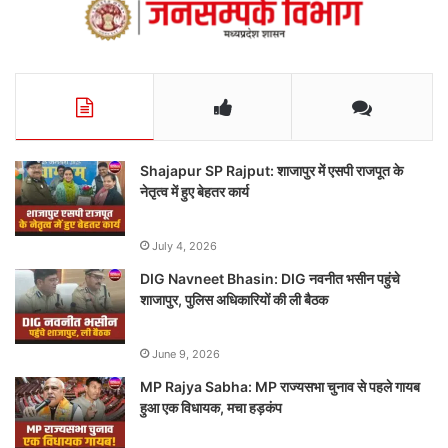
Shajapur SP Rajput: शाजापुर में एसपी राजपूत के
नेतृत्व में हुए बेहतर कार्य
July 4, 2026
DIG Navneet Bhasin: DIG नवनीत भसीन पहुंचे
शाजापुर, पुलिस अधिकारियों की ली बैठक
June 9, 2026
MP Rajya Sabha: MP राज्यसभा चुनाव से पहले गायब
हुआ एक विधायक, मचा हड़कंप