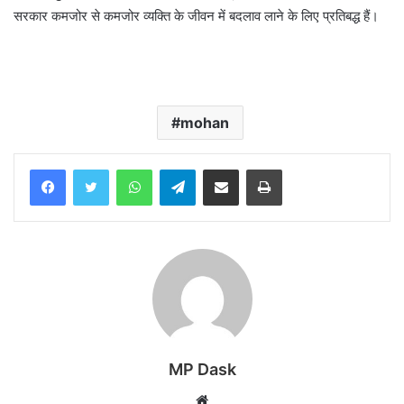
सरकार कमजोर से कमजोर व्यक्ति के जीवन में बदलाव लाने के लिए प्रतिबद्ध हैं।
mohan
WhatsApp
Telegram
Share via Email
Print
MP Dask
Website