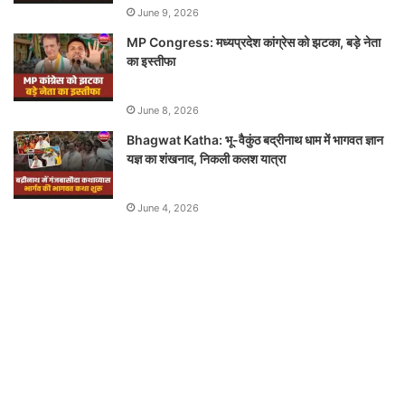
June 9, 2026
MP Congress: मध्यप्रदेश कांग्रेस को झटका, बड़े नेता
का इस्तीफा
June 8, 2026
Bhagwat Katha: भू-वैकुंठ बद्रीनाथ धाम में भागवत ज्ञान
यज्ञ का शंखनाद, निकली कलश यात्रा
June 4, 2026