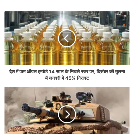
देश में पाम ऑयल इम्पोर्ट 14 साल के निचले स्तर पर, दिसंबर की तुलना
में जनवरी में 45% गिरावट