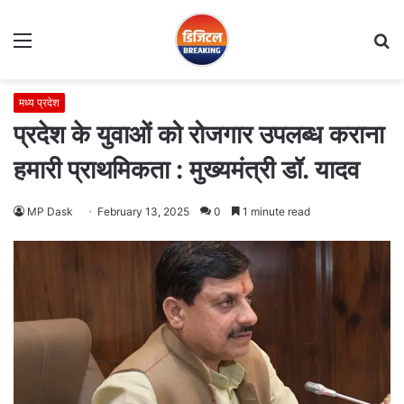
Menu
S
fo
मध्य प्रदेश
प्रदेश के युवाओं को रोजगार उपलब्ध कराना
हमारी प्राथमिकता : मुख्यमंत्री डॉ. यादव
MP Dask
February 13, 2025
0
1 minute read