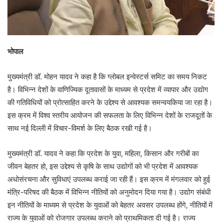
भोपाल
मुख्यमंत्री डॉ. मोहन यादव ने कहा है कि ग्लोबल इन्वेस्टर्स समिट का समय निकट
है। विभिन्न देशों के वाणिज्यिक दूतावासों के माध्यम से प्रदेश में व्यापार और उद्योग
की गतिविधियों को प्रोत्साहित करने के उद्देश्य से आवश्यक समन्वयकिया जा रहा है।
इस क्रम में विश्व स्तरीय आयोजन की सफलता के लिए विभिन्न देशों के राजदूतों के
साथ नई दिल्ली में विचार-विमर्श के लिए बैठक रखी गई है।
मुख्यमंत्री डॉ. यादव ने कहा कि प्रदेश के युवा, महिला, किसान और गरीबों का
जीवन बेहतर हो, इस उद्देश्य से कृषि के साथ उद्योगों को भी प्रदेश में आवश्यक
अधोसंरचना और सुविधाएं उपलब्ध कराई जा रही हैं। इस क्रम में मंगलवार को हुई
मंत्रि-परिषद की बैठक में विभिन्न नीतियों को अनुमोदन दिया गया है। उद्योग संबंधी
इन नीतियों के माध्यम से प्रदेश के युवाओं को बेहतर अवसर उपलब्ध होंगे, नीतियों में
राज्य के युवाओं को रोजगार उपलब्ध कराने को प्राथमिकता दी गई है। राज्य