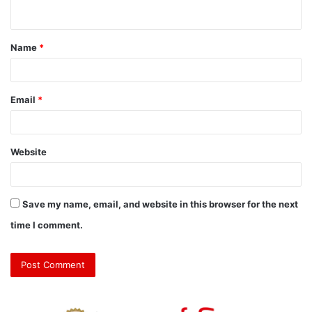
Name
*
Email
*
Website
Save my name, email, and website in this browser for the next
time I comment.