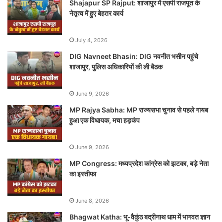
Shajapur SP Rajput: शाजापुर में एसपी राजपूत के
नेतृत्व में हुए बेहतर कार्य
July 4, 2026
DIG Navneet Bhasin: DIG नवनीत भसीन पहुंचे
शाजापुर, पुलिस अधिकारियों की ली बैठक
June 9, 2026
MP Rajya Sabha: MP राज्यसभा चुनाव से पहले गायब
हुआ एक विधायक, मचा हड़कंप
June 9, 2026
MP Congress: मध्यप्रदेश कांग्रेस को झटका, बड़े नेता
का इस्तीफा
June 8, 2026
Bhagwat Katha: भू-वैकुंठ बद्रीनाथ धाम में भागवत ज्ञान