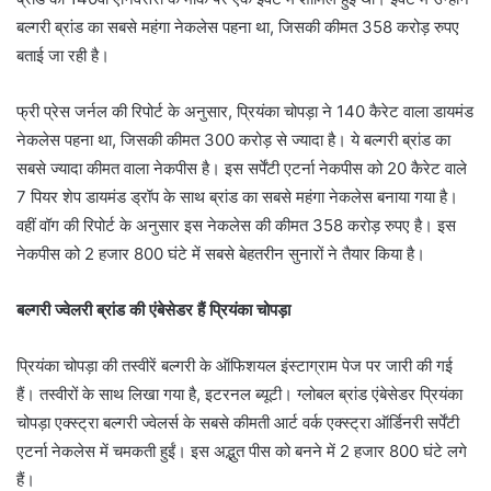
बल्गरी ब्रांड का सबसे महंगा नेकलेस पहना था, जिसकी कीमत 358 करोड़ रुपए
बताई जा रही है।
फ्री प्रेस जर्नल की रिपोर्ट के अनुसार, प्रियंका चोपड़ा ने 140 कैरेट वाला डायमंड
नेकलेस पहना था, जिसकी कीमत 300 करोड़ से ज्यादा है। ये बल्गरी ब्रांड का
सबसे ज्यादा कीमत वाला नेकपीस है। इस सर्पेंटी एटर्ना नेकपीस को 20 कैरेट वाले
7 पियर शेप डायमंड ड्रॉप के साथ ब्रांड का सबसे महंगा नेकलेस बनाया गया है।
वहीं वॉग की रिपोर्ट के अनुसार इस नेकलेस की कीमत 358 करोड़ रुपए है। इस
नेकपीस को 2 हजार 800 घंटे में सबसे बेहतरीन सुनारों ने तैयार किया है।
बल्गरी ज्वेलरी ब्रांड की एंबेसेडर हैं प्रियंका चोपड़ा
प्रियंका चोपड़ा की तस्वीरें बल्गरी के ऑफिशयल इंस्टाग्राम पेज पर जारी की गई
हैं। तस्वीरों के साथ लिखा गया है, इटरनल ब्यूटी। ग्लोबल ब्रांड एंबेसेडर प्रियंका
चोपड़ा एक्स्ट्रा बल्गरी ज्वेलर्स के सबसे कीमती आर्ट वर्क एक्स्ट्रा ऑर्डिनरी सर्पेंटी
एटर्ना नेकलेस में चमकती हुईं। इस अद्भुत पीस को बनने में 2 हजार 800 घंटे लगे
हैं।