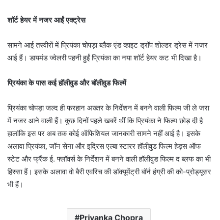
शॉर्ट हेयर में नजर आईं एक्ट्रेस
सामने आई तस्वीरों में प्रियंका चोपड़ा ब्लैक एंड व्हाइट ड्रॉप शोल्डर ड्रेस में नजर
आई हैं। डायमंड ज्वेलरी पहनी हुईं प्रियंका का नया शॉर्ट हेयर कट भी दिखा है।
प्रियंका के पास कई हॉलीवुड और बॉलीवुड फिल्में
प्रियंका चोपड़ा जल्द ही फरहान अख्तर के निर्देशन में बनने वाली फिल्म जी ले जरा
में नजर आने वाली हैं। कुछ दिनों पहले खबरें थीं कि प्रियंका ने फिल्म छोड़ दी है
हालांकि इस पर अब तक कोई ऑफिशियल जानकारी सामने नहीं आई है। इसके
अलावा प्रियंका, जॉन सेना और इद्रिस एल्बा स्टारर हॉलीवुड फिल्म हेड्स ऑफ
स्टेट और फ्रैंक ई. फ्लॉवर्स के निर्देशन में बनने वाली हॉलीवुड फिल्म द ब्लफ का भी
हिस्सा हैं। इसके अलावा वो बैरी एवरिच की डॉक्यूमेंट्री बॉर्न हंग्री की को-प्रोड्यूसर
भी हैं।
Priyanka Chopra