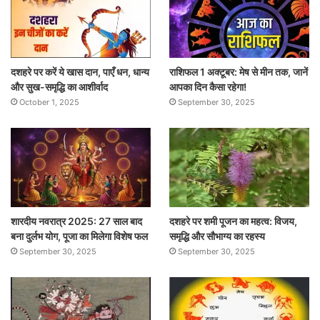
दशहरे पर करें ये खास दान, पाएँ धन, धान्य
राशिफल 1 अक्टूबर: मेष से मीन तक, जानें
और सुख-समृद्धि का आशीर्वाद
आपका दिन कैसा रहेगा!
October 1, 2025
September 30, 2025
शारदीय नवरात्र 2025: 27 साल बाद
दशहरे पर शमी पूजन का महत्व: विजय,
बना दुर्लभ योग, पूजा का मिलेगा विशेष फल
समृद्धि और सौभाग्य का रहस्य
September 30, 2025
September 30, 2025