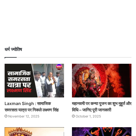
धर्म ज्योतिष
Laxman Singh : सामाजिक
महानवमी पर कन्या पूजन का शुभ मुहूर्त और
समरसता यात्रा पर निकले लक्ष्मण सिंह
विधि – जानिए पूरी जानकारी
November 12, 2025
October 1, 2025