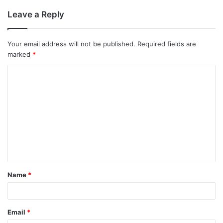
Leave a Reply
Your email address will not be published.
Required fields are
marked
*
Name
*
Email
*