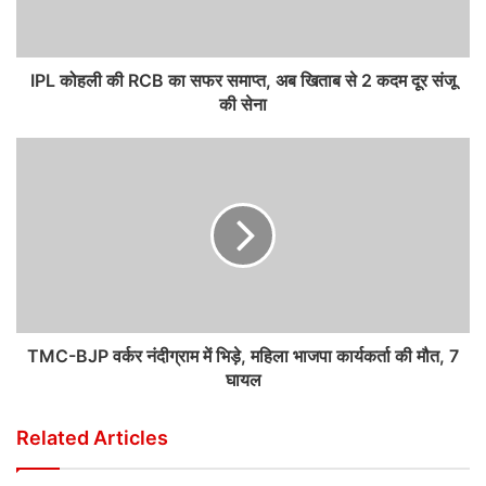
IPL कोहली की RCB का सफर समाप्त, अब खिताब से 2 कदम दूर संजू
की सेना
TMC-BJP वर्कर नंदीग्राम में भिड़े, महिला भाजपा कार्यकर्ता की मौत, 7
घायल
Related Articles