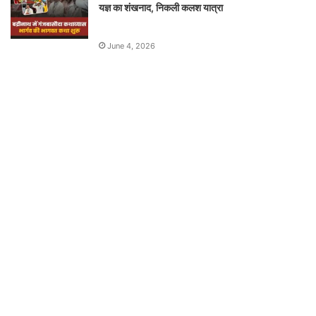
यज्ञ का शंखनाद, निकली कलश यात्रा
June 4, 2026