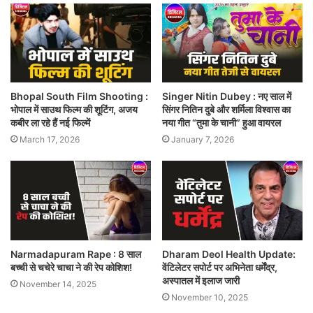
Bhopal South Film Shooting :
Singer Nitin Dubey : नए साल में
भोपाल में साउथ फिल्म की शूटिंग, अजय
सिंगर नितिन दुबे और शर्मिला विश्वास का
कबीर ला रहे हैं नई फिल्में
नया गीत “तुमा के चानी” हुआ वायरल
March 17, 2026
January 7, 2026
Narmadapuram Rape : 8 साल
Dharam Deol Health Update:
बच्ची से चचेरे चाचा ने की रेप कोशिश!
वेंटिलेटर सपोर्ट पर अभिनेता धर्मेंद्र,
अस्पातल में इलाज जारी
November 14, 2025
November 10, 2025