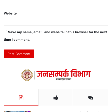
Website
Save my name, email, and website in this browser for the next
time I comment.