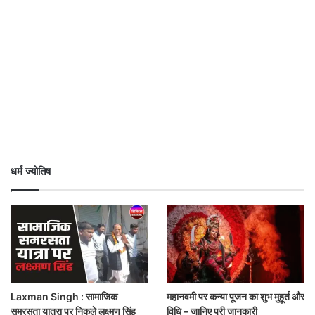
धर्म ज्योतिष
Laxman Singh : सामाजिक
महानवमी पर कन्या पूजन का शुभ मुहूर्त और
समरसता यात्रा पर निकले लक्ष्मण सिंह
विधि – जानिए पूरी जानकारी