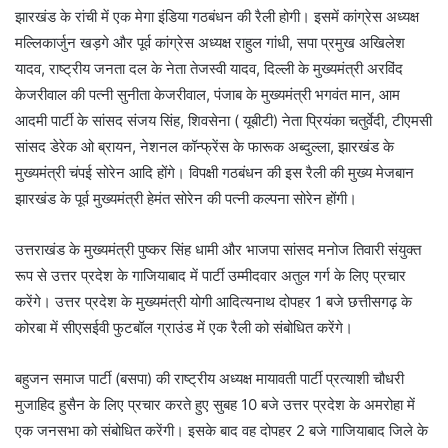
झारखंड के रांची में एक मेगा इंडिया गठबंधन की रैली होगी। इसमें कांग्रेस अध्यक्ष
मल्लिकार्जुन खड़गे और पूर्व कांग्रेस अध्यक्ष राहुल गांधी, सपा प्रमुख अखिलेश
यादव, राष्ट्रीय जनता दल के नेता तेजस्वी यादव, दिल्ली के मुख्यमंत्री अरविंद
केजरीवाल की पत्नी सुनीता केजरीवाल, पंजाब के मुख्यमंत्री भगवंत मान, आम
आदमी पार्टी के सांसद संजय सिंह, शिवसेना ( यूबीटी) नेता प्रियंका चतुर्वेदी, टीएमसी
सांसद डेरेक ओ ब्रायन, नेशनल कॉन्फ्रेंस के फारूक अब्दुल्ला, झारखंड के
मुख्यमंत्री चंपई सोरेन आदि होंगे। विपक्षी गठबंधन की इस रैली की मुख्य मेजबान
झारखंड के पूर्व मुख्यमंत्री हेमंत सोरेन की पत्नी कल्पना सोरेन होंगी।
उत्तराखंड के मुख्यमंत्री पुष्कर सिंह धामी और भाजपा सांसद मनोज तिवारी संयुक्त
रूप से उत्तर प्रदेश के गाजियाबाद में पार्टी उम्मीदवार अतुल गर्ग के लिए प्रचार
करेंगे। उत्तर प्रदेश के मुख्यमंत्री योगी आदित्यनाथ दोपहर 1 बजे छत्तीसगढ़ के
कोरबा में सीएसईवी फुटबॉल ग्राउंड में एक रैली को संबोधित करेंगे।
बहुजन समाज पार्टी (बसपा) की राष्ट्रीय अध्यक्ष मायावती पार्टी प्रत्याशी चौधरी
मुजाहिद हुसैन के लिए प्रचार करते हुए सुबह 10 बजे उत्तर प्रदेश के अमरोहा में
एक जनसभा को संबोधित करेंगी। इसके बाद वह दोपहर 2 बजे गाजियाबाद जिले के