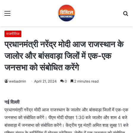
Menu
S
fo
राजनीतिक
प्रधानमंत्री नरेंद्र मोदी आज राजस्थान के
जालोर और बांसवाड़ा जिलों में एक-एक
जनसभा को संबोधित करेंगे
webadmin
April 21, 2024
0
2 minutes read
नई दिल्ली
प्रधानमंत्री नरेंद्र मोदी आज राजस्थान के जालोर और बांसवाड़ा जिलों में एक-एक
जनसभा को संबोधित करेंगे। पीएम मोदी दोपहर 1:30 बजे जालोर और शाम 4 बजे
बांसवाड़ा में जनसभा को संबोधित करेंगे। केंद्रीय गृह मंत्री अमित शाह सुबह 11 बजे
पश्चिम बंगाल के दार्जिलिंग में गोरखा स्टेडियम, लेबोंग में एक जनसभा को संबोधित