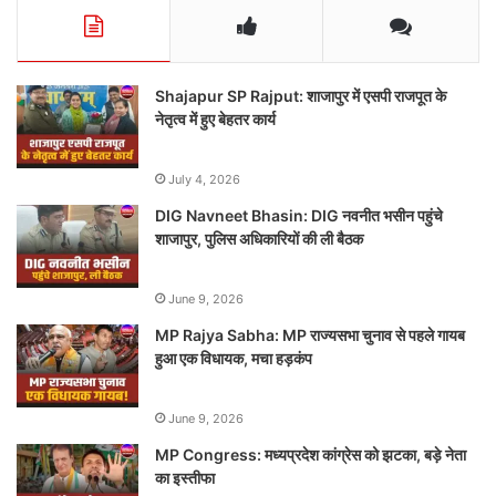
Shajapur SP Rajput: शाजापुर में एसपी राजपूत के
नेतृत्व में हुए बेहतर कार्य
July 4, 2026
DIG Navneet Bhasin: DIG नवनीत भसीन पहुंचे
शाजापुर, पुलिस अधिकारियों की ली बैठक
June 9, 2026
MP Rajya Sabha: MP राज्यसभा चुनाव से पहले गायब
हुआ एक विधायक, मचा हड़कंप
June 9, 2026
MP Congress: मध्यप्रदेश कांग्रेस को झटका, बड़े नेता
का इस्तीफा