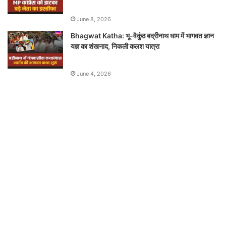
June 8, 2026
Bhagwat Katha: भू-वैकुंठ बद्रीनाथ धाम में भागवत ज्ञान
यज्ञ का शंखनाद, निकली कलश यात्रा
June 4, 2026