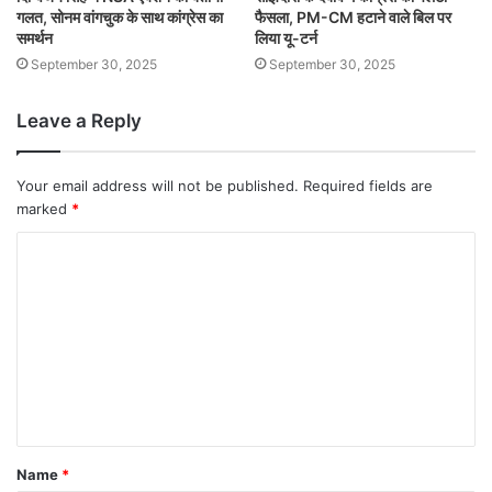
गलत, सोनम वांगचुक के साथ कांग्रेस का
फैसला, PM-CM हटाने वाले बिल पर
समर्थन
लिया यू-टर्न
September 30, 2025
September 30, 2025
Leave a Reply
Your email address will not be published.
Required fields are
marked
*
Name
*