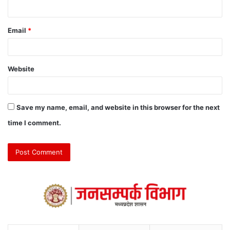
Email
*
Website
Save my name, email, and website in this browser for the next
time I comment.