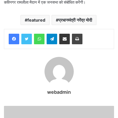
कविनगर रामलीला मैदान में एक जनसभा को संबोधित करेंगी।
featured
प्रधानमंत्री नरेंद्र मोदी
WhatsApp
Telegram
Share via Email
Print
webadmin