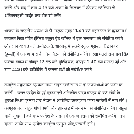
करेंगे और बाद में शाम 4:15 बजे असम के सिलचर में डीएसए स्टेडियम से
अंबिकापट्टी प्वाइंट तक रोड शो करेंगे।
भाजपा के राष्ट्रीय अध्यक्ष जे.पी. नड्डा सुबह 11:40 बजे महाराष्ट्र के बुलढाना में
सहकार विद्या मंदिर इंग्लिश स्कूल एंड कॉलेज में एक जनसभा को संबोधित करेंगे
और शाम 4:40 बजे कर्नाटक के धारवाड़ में सकरे स्कूल ग्राउंड, विद्यानगर
(हुबली) में एक अन्य सार्वजनिक बैठक को संबोधित करेंगे। रक्षा मंत्री राजनाथ सिंह
पश्चिम बंगाल में दोपहर 12:55 बजे मुर्शिदाबाद, दोपहर 2:40 बजे मालदा पूर्व और
शाम 4:40 बजे दार्जिलिंग में जनसभाओं को संबोधित करेंगे।
कांग्रेस महासचिव प्रियंका गांधी वाड्रा छत्तीसगढ़ में दो जनसभाओं को संबोधित
करेंगी। उत्तर प्रदेश के पूर्व मुख्यमंत्री अखिलेश यादव दोपहर दो बजे रांची के
धुरुआ स्थित प्रभात तारा मैदान में आयोजित उलगुलान न्याय महारैली में भाग लेंगे।
कांग्रेस नेता राहुल गांधी एमपी और झारखंड में जनसभा को संबोधित करेंगे। राहुल
गांधी सुबह 11 बजे मध्य प्रदेश के सतना में एक जनसभा को संबोधित करेंगे। इस
दौरान उनके साथ प्रदेश कांग्रेस प्रमुख जीतू पटवारी होंगे।