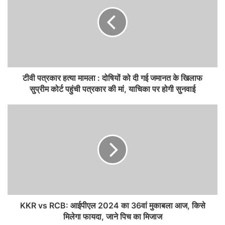
टीवी पत्रकार हत्या मामला : दोषियों को दी गई जमानत के खिलाफ
सुप्रीम कोर्ट पहुंची पत्रकार की मां, याचिका पर होगी सुनवाई
KKR vs RCB: आईपीएल 2024 का 36वां मुकाबला आज, किसे
मिलेगा फायदा, जाने पिच का मिजाज