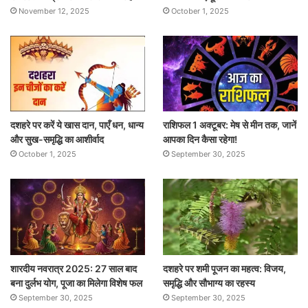
November 12, 2025
October 1, 2025
दशहरे पर करें ये खास दान, पाएँ धन, धान्य
राशिफल 1 अक्टूबर: मेष से मीन तक, जानें
और सुख-समृद्धि का आशीर्वाद
आपका दिन कैसा रहेगा!
October 1, 2025
September 30, 2025
शारदीय नवरात्र 2025: 27 साल बाद
दशहरे पर शमी पूजन का महत्व: विजय,
बना दुर्लभ योग, पूजा का मिलेगा विशेष फल
समृद्धि और सौभाग्य का रहस्य
September 30, 2025
September 30, 2025