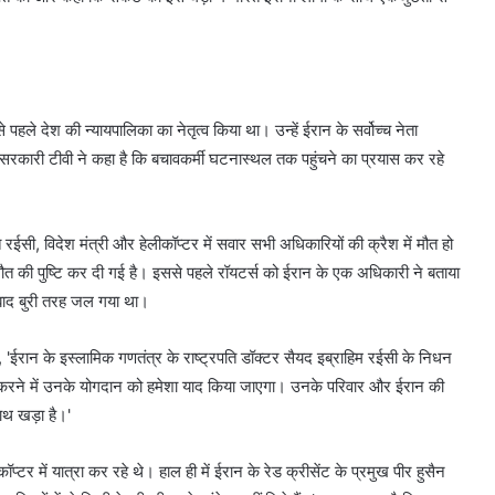
 पहले देश की न्यायपालिका का नेतृत्व किया था। उन्हें ईरान के सर्वोच्च नेता
े सरकारी टीवी ने कहा है कि बचावकर्मी घटनास्थल तक पहुंचने का प्रयास कर रहे
ति रईसी, विदेश मंत्री और हेलीकॉप्टर में सवार सभी अधिकारियों की क्रैश में मौत हो
 मौत की पुष्टि कर दी गई है। इससे पहले रॉयटर्स को ईरान के एक अधिकारी ने बताया
 बाद बुरी तरह जल गया था।
ा, 'ईरान के इस्लामिक गणतंत्र के राष्ट्रपति डॉक्टर सैयद इब्राहिम रईसी के निधन
रने में उनके योगदान को हमेशा याद किया जाएगा। उनके परिवार और ईरान की
साथ खड़ा है।'
र में यात्रा कर रहे थे। हाल ही में ईरान के रेड क्रीसेंट के प्रमुख पीर हुसैन