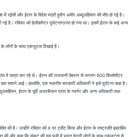
रैश में रईसी और ईरान के विदेश मंत्री हुसैन अमीर अब्दुलहियान की मौत हो गई है।
 है। रविवार को हेलीकॉप्टर दुर्घटनाग्रस्त हो गया था। इसमें ईरान के कई अन्य
न के लोगों के साथ एकजुटता दिखाई है।
 प्रांत में यात्रा कर रहे थे। ईरान की राजधानी तेहरान से लगभग 600 किलोमीटर
ंग की बात सामने आई। हालांकि, एक स्थानीय सरकारी अधिकारी ने इसे दुर्घटना कहा है।
दुल्लाहियन, ईरान के पूर्वी अजरबैजान प्रांत के गवर्नर और अन्य अधिकारी तथा
व्यक्ति की है। उन्होंने रविवार को X पर ट्वीट किया और ईरान के राष्ट्रपति इब्राहिम
्यक्त की और कहा कि संकट की इस घड़ी में भारत ईरानी लोगों के साथ एकजुटता से