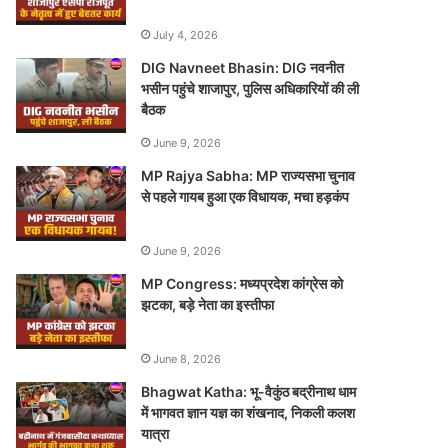
July 4, 2026
DIG Navneet Bhasin: DIG नवनीत
भसीन पहुंचे शाजापुर, पुलिस अधिकारियों की ली
बैठक
June 9, 2026
MP Rajya Sabha: MP राज्यसभा चुनाव
से पहले गायब हुआ एक विधायक, मचा हड़कंप
June 9, 2026
MP Congress: मध्यप्रदेश कांग्रेस को
झटका, बड़े नेता का इस्तीफा
June 8, 2026
Bhagwat Katha: भू-वैकुंठ बद्रीनाथ धाम
में भागवत ज्ञान यज्ञ का शंखनाद, निकली कलश
यात्रा