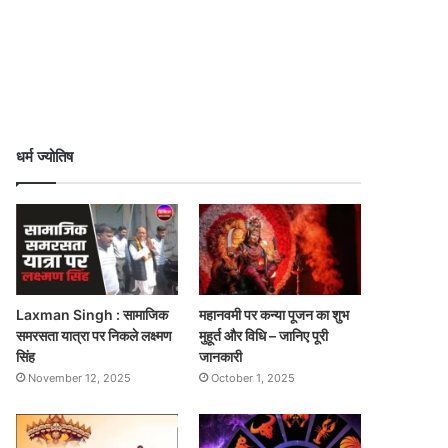
धर्म ज्योतिष
Laxman Singh : सामाजिक
महानवमी पर कन्या पूजन का शुभ
समरसता यात्रा पर निकले लक्ष्मण
मुहूर्त और विधि – जानिए पूरी
सिंह
जानकारी
November 12, 2025
October 1, 2025