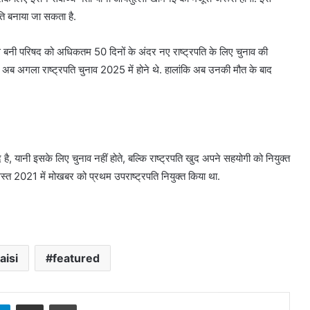
ति बनाया जा सकता है.
से बनी परिषद को अधिकतम 50 दिनों के अंदर नए राष्ट्रपति के लिए चुनाव की
और अब अगला राष्ट्रपति चुनाव 2025 में होने थे. हालांकि अब उनकी मौत के बाद
द है, यानी इसके लिए चुनाव नहीं होते, बल्कि राष्ट्रपति खुद अपने सहयोगी को नियुक्त
अगस्त 2021 में मोखबर को प्रथम उपराष्ट्रपति नियुक्त किया था.
aisi
featured
sApp
Telegram
Share via Email
Print