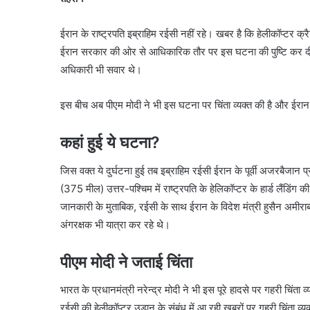
ईरान के राष्ट्रपति इब्राहिम रईसी नहीं रहे। खबर है कि हेलीकॉप्टर क्
ईरान सरकार की ओर से आधिकारिक तौर पर इस घटना की पुष्टि कर दी गई
अधिकारी भी सवार थे।
इस बीच अब पीएम मोदी ने भी इस घटना पर चिंता व्यक्त की है और ईरा
कहां हुई ये घटना?
जिस वक्त ये दुर्घटना हुई तब इब्राहिम रईसी ईरान के पूर्वी अजरबैजान
(375 मील) उत्तर-पश्चिम में राष्ट्रपति के हेलिकॉप्टर के हार्ड लैंडि
जानकारी के मुताबिक, रईसी के साथ ईरान के विदेश मंत्री हुसैन अमीराब्
अंगरक्षक भी यात्रा कर रहे थे।
पीएम मोदी ने जताई चिंता
भारत के प्रधानमंत्री नरेन्द्र मोदी ने भी इस पूरे हादसे पर गहरी चिंता 
रईसी की हेलीकॉप्टर उड़ान के संबंध में आ रही खबरों पर गहरी चिंता व