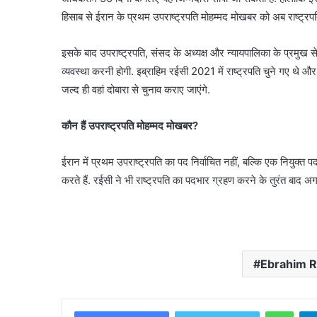
हिसाब से ईरान के प्रथम उपराष्ट्रपति मोहम्मद मोखबर को अब राष्ट्रप
इसके बाद उपराष्ट्रपति, संसद के अध्यक्ष और न्यायपालिका के प्रमुख 
व्यवस्था करनी होगी. इब्राहिम रईसी 2021 में राष्ट्रपति चुने गए थे 
जल्द ही वहां दोबारा से चुनाव कराए जाएंगे.
कौन हैं उपराष्ट्रपति मोहम्मद मोखबर?
ईरान में प्रथम उपराष्ट्रपति का पद निर्वाचित नहीं, बल्कि एक नियुक्त प
करते हैं. रईसी ने भी राष्ट्रपति का पदभार ग्रहण करने के तुरंत बाद 
Ebrahim R
What