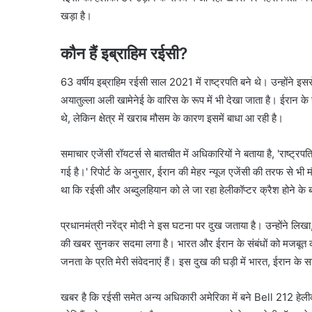
खड़ा है।
कौन हैं इब्राहिम रईसी?
63 वर्षीय इब्राहिम रईसी साल 2021 में राष्ट्रपति बने थे। उन्होंने इससे
अयातुल्ला अली खामेनेई के वारिस के रूप में भी देखा जाता है। ईरान क
थे, लेकिन क्षेत्र में खराब मौसम के कारण इसमें बाधा आ रही है।
समाचार एजेंसी रॉयटर्स से बातचीत में अधिकारियों ने बताया है, 'राष्ट्रप
गई है।' रिपोर्ट के अनुसार, ईरान की मेहर न्यूज एजेंसी की तरफ से भी
था कि रईसी और अब्दुलहियान को ले जा रहा हेलीकॉप्टर क्रैश होने के
प्रधानमंत्री नरेंद्र मोदी ने इस घटना पर दुख जताया है। उन्होंने लिख
की खबर सुनकर सदमा लगा है। भारत और ईरान के संबंधों को मजबूत क
जनता के प्रति मेरी संवेदनाएं हैं। इस दुख की घड़ी में भारत, ईरान के 
खबर है कि रईसी समेत अन्य अधिकारी अमेरिका में बने Bell 212 हेलीकॉप्ट