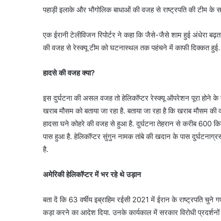
पहाड़ी इलाके और भौगोलिक बाधाओं की वजह से राष्ट्रपति की टीम के 
एक ईरानी टेलीविजन रिपोर्टर ने कहा कि जैसे-जैसे शाम हुई अंधेरा बढ़ता
की वजह से रेस्क्यू टीम को घटनास्थल तक पहंचने में काफी दिक्कत हुई.
हादसे की वजह क्या?
इस दुर्घटना की असल वजह तो हेलिकॉप्टर रेस्क्यू ऑपरेशन पूरा होने के
खराब मौसम को बताया जा रहा है. बताया जा रहा है कि खराब मौसम की वजह स
हादसा घने कोहरे की वजह से हुआ है. दुर्घटना तेहरान से करीब 600 क
पास हुआ है. हेलिकॉप्टर सुंगुन नामक तांबे की खदान के पास दुर्घटनाग्
है.
अमेरिकी हेलिकॉप्टर में भर रहे थे उड़ान
बता दें कि 63 वर्षीय इब्राहिम रईसी 2021 में ईरान के राष्ट्रपति चुन
कड़ा करने का आदेश दिया. उनके कार्यकाल में सरकार विरोधी प्रदर्शनों पर 