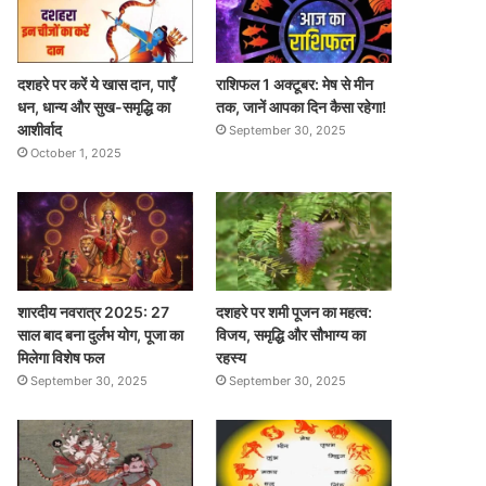
दशहरे पर करें ये खास दान, पाएँ
राशिफल 1 अक्टूबर: मेष से मीन
धन, धान्य और सुख-समृद्धि का
तक, जानें आपका दिन कैसा रहेगा!
आशीर्वाद
September 30, 2025
October 1, 2025
शारदीय नवरात्र 2025: 27
दशहरे पर शमी पूजन का महत्व:
साल बाद बना दुर्लभ योग, पूजा का
विजय, समृद्धि और सौभाग्य का
मिलेगा विशेष फल
रहस्य
September 30, 2025
September 30, 2025