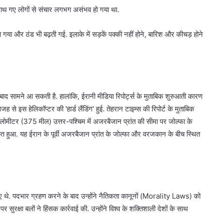
साथ गए लोगों से संचार लगभग असंभव हो गया था.
 गया और ठंड भी बढ़ती गई. इलाके में सड़कें पक्की नहीं होने, बारिश और कीचड़ होने
 बाद सामने आ सकती है. हालांकि, ईरानी मीडिया रिपोर्ट्स के मुताबिक शुरुआती कारण
े इस हेलिकॉप्टर की 'हार्ड लैंडिंग' हुई. तेहरान टाइम्स की रिपोर्ट के मुताबिक
िलोमीटर (375 मील) उत्तर-पश्चिम में अजरबैजान प्रांत की सीमा पर जोल्फा के
रस्त हुआ. यह ईरान के पूर्वी अजरबैजान प्रांत के जोल्फा और वरजकान के बीच स्थित
े गए थे. पदभार ग्रहण करने के बाद उन्होंने नैतिकता कानूनों (Morality Laws) को
सुरक्षा बलों ने हिंसक कार्रवाई की. उन्होंने विश्व के शक्तिशाली देशों के साथ