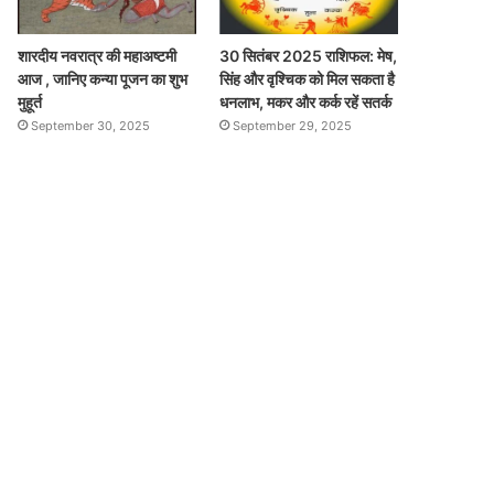
शारदीय नवरात्र की महाअष्टमी
30 सितंबर 2025 राशिफल: मेष,
आज , जानिए कन्या पूजन का शुभ
सिंह और वृश्चिक को मिल सकता है
मुहूर्त
धनलाभ, मकर और कर्क रहें सतर्क
September 30, 2025
September 29, 2025