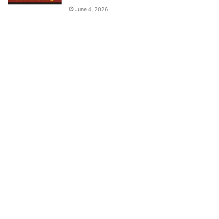
June 4, 2026