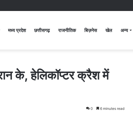
मध्य प्रदेश
छत्तीसगढ़
राजनीतिक
बिज़नेस
खेल
अन्य
रान के, हेलिकॉप्टर क्रैश में
0
6 minutes read