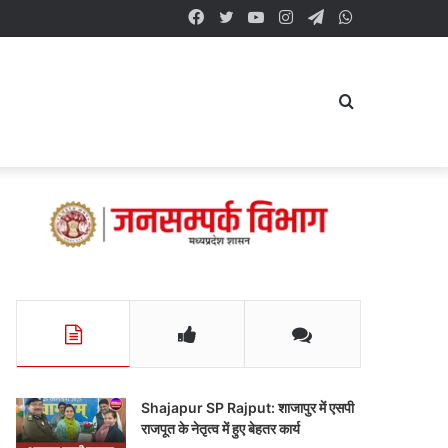
Facebook
Twitter
YouTube
Instagram
Telegram
WhatsApp
Search
for
Shajapur SP Rajput: शाजापुर में एसपी
राजपूत के नेतृत्व में हुए बेहतर कार्य