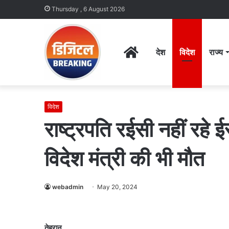
Thursday , 6 August 2026
Home
देश
विदेश
राज्य
विदेश
राष्ट्रपति रईसी नहीं रहे ई
विदेश मंत्री की भी मौत
webadmin
May 20, 2024
तेहरान