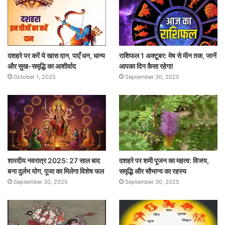
दशहरे पर करें ये खास दान, पाएँ धन, धान्य
राशिफल 1 अक्टूबर: मेष से मीन तक, जानें
और सुख-समृद्धि का आशीर्वाद
आपका दिन कैसा रहेगा!
October 1, 2025
September 30, 2025
शारदीय नवरात्र 2025: 27 साल बाद
दशहरे पर शमी पूजन का महत्व: विजय,
बना दुर्लभ योग, पूजा का मिलेगा विशेष फल
समृद्धि और सौभाग्य का रहस्य
September 30, 2025
September 30, 2025