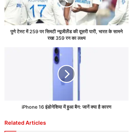
पुणे टेस्ट में 259 पर सिमटी न्यूजीलैंड की दूसरी पारी, भारत के सामने
रखा 359 रन का लक्ष्य
iPhone 16 इंडोनेशिया में हुआ बैन: जानें क्या है कारण
Related Articles