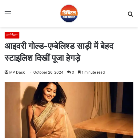
Menu
S
fo
मनोरंजन
आइवरी गोल्ड-एम्बेलिश्ड साड़ी में बेहद
स्टाइलिश दिखीं पूजा हेगड़े
MP Dask
October 26, 2024
0
1 minute read