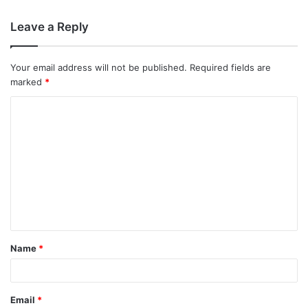
Leave a Reply
Your email address will not be published.
Required fields are
marked
*
Name
*
Email
*