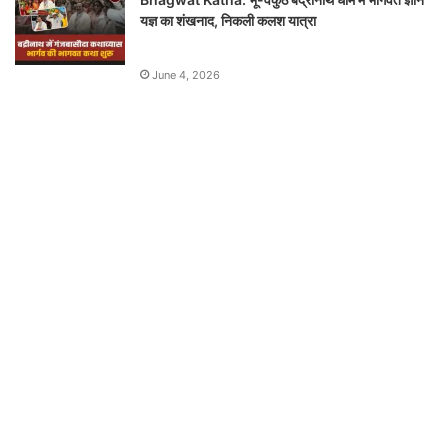
यज्ञ का शंखनाद, निकली कलश यात्रा
June 4, 2026