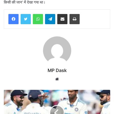
किसी की जान’ में देखा गया था।
WhatsApp
Telegram
Share via Email
Print
MP Dask
Website