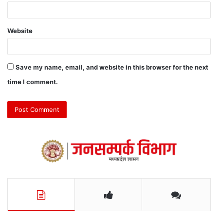
Website
Save my name, email, and website in this browser for the next
time I comment.