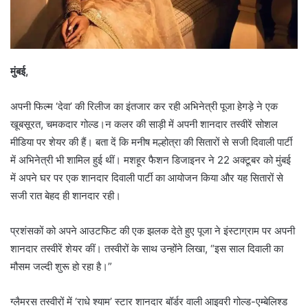
मुंबई,
अपनी फिल्म ‘देवा’ की रिलीज का इंतजार कर रही अभिनेत्री पूजा हेगड़े ने एक
खूबसूरत, चमकदार गोल्ड।न कलर की साड़ी में अपनी शानदार तस्वीरें सोशल
मीडिया पर शेयर की हैं। बता दें कि मनीष मल्होत्रा की सितारों से सजी दिवाली पार्टी
में अभिनेत्री भी शामिल हुई थीं। मशहूर फैशन डिजाइनर ने 22 अक्टूबर को मुंबई
में अपने घर पर एक शानदार दिवाली पार्टी का आयोजन किया और यह सितारों से
सजी रात बेहद ही शानदार रही।
प्रशंसकों को अपने आउटफिट की एक झलक देते हुए पूजा ने इंस्टाग्राम पर अपनी
शानदार तस्वीरें शेयर कीं। तस्वीरों के साथ उन्होंने लिखा, “इस साल दिवाली का
मौसम जल्दी शुरू हो रहा है।”
ग्लैमरस तस्वीरों में ‘राधे श्याम’ स्टार शानदार बॉर्डर वाली आइवरी गोल्ड-एम्बेलिश्ड