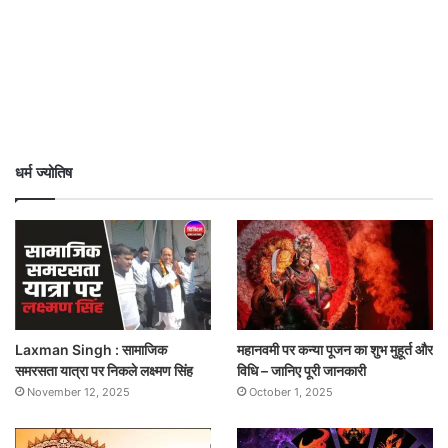
धर्म ज्योतिष
Laxman Singh : सामाजिक
महानवमी पर कन्या पूजन का शुभ मुहूर्त और
समरसता यात्रा पर निकले लक्ष्मण सिंह
विधि – जानिए पूरी जानकारी
November 12, 2025
October 1, 2025