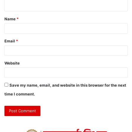
Name
*
Email
*
Website
Save my name, email, and website in this browser for the next
time I comment.