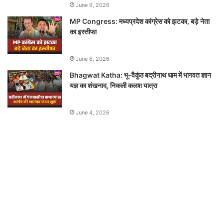
June 9, 2026
MP Congress: मध्यप्रदेश कांग्रेस को झटका, बड़े नेता
का इस्तीफा
June 8, 2026
Bhagwat Katha: भू-वैकुंठ बद्रीनाथ धाम में भागवत ज्ञान
यज्ञ का शंखनाद, निकली कलश यात्रा
June 4, 2026