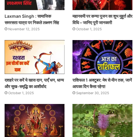
Laxman Singh : सामाजिक
महानवमी पर कन्या पूजन का शुभ मुहूर्त और
समरसता यात्रा पर निकले लक्ष्मण सिंह
विधि – जानिए पूरी जानकारी
November 12, 2025
October 1, 2025
दशहरे पर करें ये खास दान, पाएँ धन, धान्य
राशिफल 1 अक्टूबर: मेष से मीन तक, जानें
और सुख-समृद्धि का आशीर्वाद
आपका दिन कैसा रहेगा!
October 1, 2025
September 30, 2025