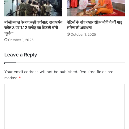
बरेली बवाल के बाद बड़ी कार्रवाई: सपा पार्षद
बेटियों के पांव पखार सीएम योगी ने की मातृ
समेत 8 पर 1.12 करोड़ का बिजली चोरी
शक्ति की आराधना
जुर्माना
October 1, 2025
October 1, 2025
Leave a Reply
Your email address will not be published.
Required fields are
marked
*