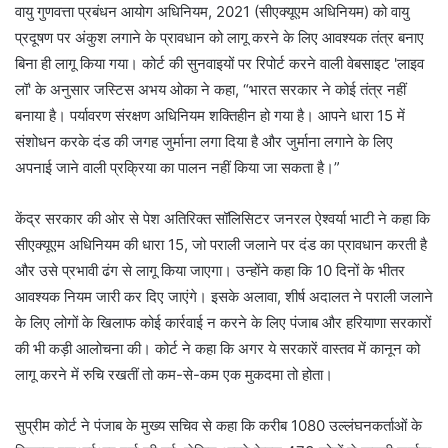
वायु गुणवत्ता प्रबंधन आयोग अधिनियम, 2021 (सीएक्यूएम अधिनियम) को वायु
प्रदूषण पर अंकुश लगाने के प्रावधान को लागू करने के लिए आवश्यक तंत्र बनाए
बिना ही लागू किया गया। कोर्ट की सुनवाइयों पर रिपोर्ट करने वाली वेबसाइट 'लाइव
लॉ' के अनुसार जस्टिस अभय ओका ने कहा, “भारत सरकार ने कोई तंत्र नहीं
बनाया है। पर्यावरण संरक्षण अधिनियम शक्तिहीन हो गया है। आपने धारा 15 में
संशोधन करके दंड की जगह जुर्माना लगा दिया है और जुर्माना लगाने के लिए
अपनाई जाने वाली प्रक्रिया का पालन नहीं किया जा सकता है।”
केंद्र सरकार की ओर से पेश अतिरिक्त सॉलिसिटर जनरल ऐश्वर्या भाटी ने कहा कि
सीएक्यूएम अधिनियम की धारा 15, जो पराली जलाने पर दंड का प्रावधान करती है
और उसे प्रभावी ढंग से लागू किया जाएगा। उन्होंने कहा कि 10 दिनों के भीतर
आवश्यक नियम जारी कर दिए जाएंगे। इसके अलावा, शीर्ष अदालत ने पराली जलाने
के लिए लोगों के खिलाफ कोई कार्रवाई न करने के लिए पंजाब और हरियाणा सरकारों
की भी कड़ी आलोचना की। कोर्ट ने कहा कि अगर ये सरकारें वास्तव में कानून को
लागू करने में रुचि रखतीं तो कम-से-कम एक मुकदमा तो होता।
सुप्रीम कोर्ट ने पंजाब के मुख्य सचिव से कहा कि करीब 1080 उल्लंघनकर्ताओं के