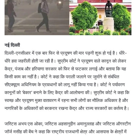
नई दिल्ली
दिल्ली-एनसीआर में एक बार फिर से प्रदूषण की मार पड़नी शुरू हो गई है। धीरे-
धीरे हवा जहरीली होती जा रही है। सुप्रीम कोर्ट ने प्रदूषण वाले कानून को लेकर
केंद्र, पंजाब और हरियाणा सरकार को फिर से फटकार लगाई और बताया कि यह
किसी काम का नहीं है। कोर्ट ने कहा कि पराली जलाने पर जुर्माने से संबंधित
सीएक्यूएम अधिनियम के प्रावधानों को लागू नहीं किया गया है। कोर्ट ने पर्यावरण
कानूनों को 'बेकार' बनाने के लिए केंद्र की आलोचना की। सुप्रीम कोर्ट ने कहा कि
स्वच्छ और प्रदूषण मुक्त वातावरण में रहना सभी लोगों का मौलिक अधिकार है और
नागरिकों के अधिकारों को बरकरार रखना केंद्र और राज्य सरकारों का कर्तव्य है।
जस्टिस अभय एस ओका, जस्टिस अहसानुद्दीन अमानुल्लाह और जस्टिस ऑगस्टीन
जॉर्ज मसीह की बेंच ने कहा कि राष्ट्रीय राजधानी क्षेत्र और आसपास के क्षेत्रों में