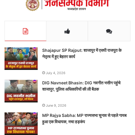
Shajapur SP Rajput: शाजापुर में एसपी राजपूत के
नेतृत्व में हुए बेहतर कार्य
July 4, 2026
DIG Navneet Bhasin: DIG नवनीत भसीन पहुंचे
शाजापुर, पुलिस अधिकारियों की ली बैठक
June 9, 2026
MP Rajya Sabha: MP राज्यसभा चुनाव से पहले गायब
हुआ एक विधायक, मचा हड़कंप