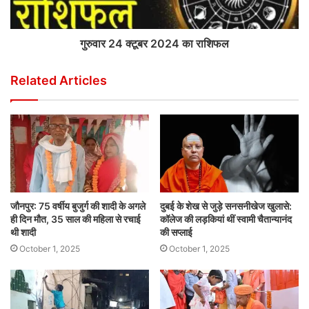
गुरुवार 24 क्टूबर 2024 का राशिफल
Related Articles
जौनपुर: 75 वर्षीय बुजुर्ग की शादी के अगले
दुबई के शेख से जुड़े सनसनीखेज खुलासे:
ही दिन मौत, 35 साल की महिला से रचाई
कॉलेज की लड़कियां थीं स्वामी चैतान्यानंद
थी शादी
की सप्लाई
October 1, 2025
October 1, 2025