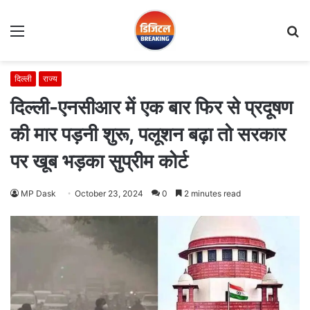
Menu
S
fo
दिल्ली
राज्य
दिल्ली-एनसीआर में एक बार फिर से प्रदूषण
की मार पड़नी शुरू, पलूशन बढ़ा तो सरकार
पर खूब भड़का सुप्रीम कोर्ट
MP Dask
October 23, 2024
0
2 minutes read