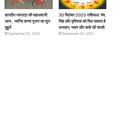
शारदीय नवरात्र की महाअष्टमी
30 सितंबर 2025 राशिफल: मेष,
आज , जानिए कन्या पूजन का शुभ
सिंह और वृश्चिक को मिल सकता है
मुहूर्त
धनलाभ, मकर और कर्क रहें सतर्क
September 30, 2025
September 29, 2025