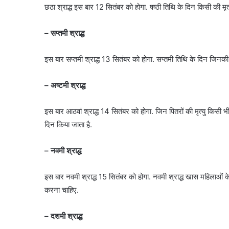
छठा श्राद्ध इस बार 12 सितंबर को होगा. षष्ठी तिथि के दिन किसी की मृत्य
– सप्तमी श्राद्ध
इस बार सप्तमी श्राद्ध 13 सितंबर को होगा. सप्तमी तिथि के दिन जिनकी मृ
– अष्टमी श्राद्ध
इस बार आठवां
श्राद्ध 14 सितंबर को होगा. जिन पितरों की मृत्यु किसी भ
दिन किया जाता है.
– नवमी श्राद्ध
इस बार नवमी श्राद्ध 15 सितंबर को होगा. नवमी श्राद्ध खास महिलाओं के 
करना चाहिए.
– दशमी श्राद्ध