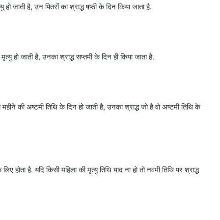
ु हो जाती है, उन पितरों का श्राद्ध षष्ठी के दिन किया जाता है.
त्यु हो जाती है, उनका श्राद्ध सप्तमी के दिन ही किया जाता है.
ी महीने की अष्टमी तिथि के दिन हो जाती है, उनका श्राद्ध जो है वो अष्टमी तिथि के
लिए होता है. यदि किसी महिला की मृत्यु तिथि याद ना हो तो नवमी तिथि पर श्राद्ध