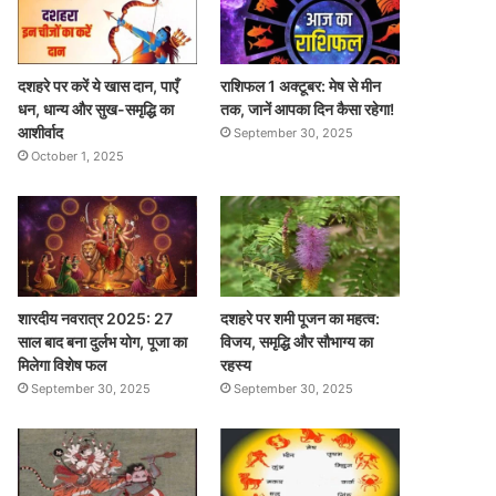
दशहरे पर करें ये खास दान, पाएँ
राशिफल 1 अक्टूबर: मेष से मीन
धन, धान्य और सुख-समृद्धि का
तक, जानें आपका दिन कैसा रहेगा!
आशीर्वाद
September 30, 2025
October 1, 2025
शारदीय नवरात्र 2025: 27
दशहरे पर शमी पूजन का महत्व:
साल बाद बना दुर्लभ योग, पूजा का
विजय, समृद्धि और सौभाग्य का
मिलेगा विशेष फल
रहस्य
September 30, 2025
September 30, 2025