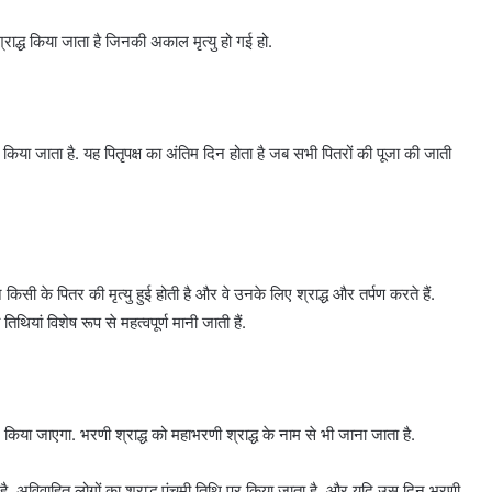
श्राद्ध किया जाता है जिनकी अकाल मृत्यु हो गई हो.
्ध किया जाता है. यह पितृपक्ष का अंतिम दिन होता है जब सभी पितरों की पूजा की जाती
किसी के पितर की मृत्यु हुई होती है और वे उनके लिए श्राद्ध और तर्पण करते हैं.
िथियां विशेष रूप से महत्वपूर्ण मानी जाती हैं.
दिन किया जाएगा. भरणी श्राद्ध को महाभरणी श्राद्ध के नाम से भी जाना जाता है.
है. अविवाहित लोगों का श्राद्ध पंचमी तिथि पर किया जाता है, और यदि उस दिन भरणी