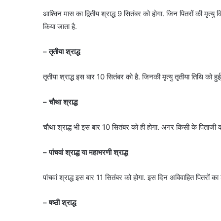
आश्विन मास का द्वितीय श्राद्ध 9 सितंबर को होगा. जिन पितरों की मृत्यु कि
किया जाता है.
– तृतीया श्राद्ध
तृतीया श्राद्ध इस बार 10 सितंबर को है. जिनकी मृत्यु तृतीया तिथि को हु
– चौथा श्राद्ध
चौथा श्राद्ध भी इस बार 10 सितंबर को ही होगा. अगर किसी के पिताजी की 
– पांचवां श्राद्ध या महाभरणी श्राद्ध
पांचवां श्राद्ध इस बार 11 सितंबर को होगा. इस दिन अविवाहित पितरों का श
– षष्ठी श्राद्ध