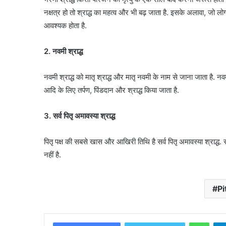
नक्षत्र हो तो श्राद्ध का महत्व और भी बढ़ जाता है. इसके अलावा, जो लोग 
आवश्यक होता है.
2. नवमी श्राद्ध
नवमी श्राद्ध को मातृ श्राद्ध और मातृ नवमी के नाम से जाना जाता है. नवम
आदि के लिए तर्पण, पिंडदान और श्राद्ध किया जाता है.
3. सर्व पितृ अमावस्या श्राद्ध
पितृ पक्ष की सबसे खास और आखिरी तिथि है सर्व पितृ अमावस्या श्राद्ध. 
नहीं है.
Pi
What