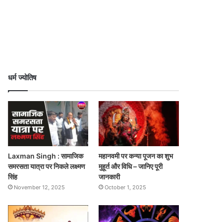
धर्म ज्योतिष
Laxman Singh : सामाजिक
महानवमी पर कन्या पूजन का शुभ
समरसता यात्रा पर निकले लक्ष्मण
मुहूर्त और विधि – जानिए पूरी
सिंह
जानकारी
November 12, 2025
October 1, 2025