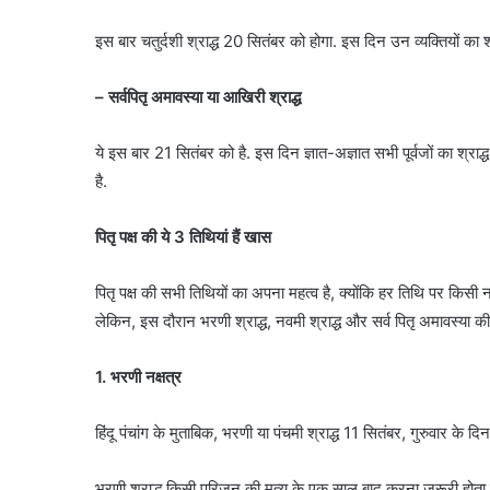
इस बार चतुर्दशी श्राद्ध 20 सितंबर को होगा. इस दिन उन व्यक्तियों का 
– सर्वपितृ अमावस्या या आखिरी श्राद्ध
ये इस बार 21 सितंबर को है. इस दिन ज्ञात-अज्ञात सभी पूर्वजों का श्राद
है.
पितृ पक्ष की ये 3 तिथियां हैं खास
पितृ पक्ष की सभी तिथियों का अपना महत्व है, क्योंकि हर तिथि पर किसी न 
लेकिन, इस दौरान भरणी श्राद्ध, नवमी श्राद्ध और सर्व पितृ अमावस्या की त
1. भरणी नक्षत्र
हिंदू पंचांग के मुताबिक, भरणी या पंचमी श्राद्ध 11 सितंबर, गुरुवार के 
भरणी श्राद्ध किसी परिजन की मृत्यु के एक साल बाद करना जरूरी होता 