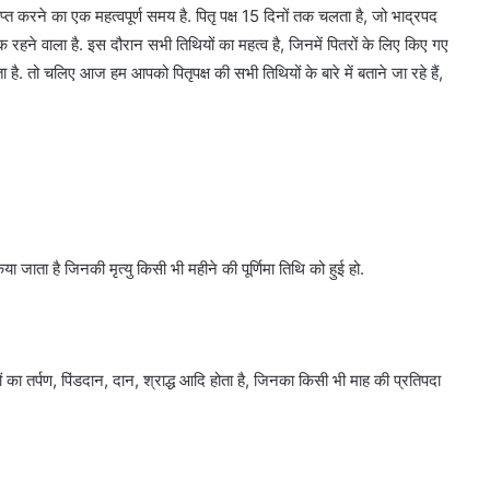
राप्त करने का एक महत्वपूर्ण समय है. पितृ पक्ष 15 दिनों तक चलता है, जो भाद्रपद
क रहने वाला है. इस दौरान सभी तिथियों का महत्व है, जिनमें पितरों के लिए किए गए
ा है. तो चलिए आज हम आपको पितृपक्ष की सभी तिथियों के बारे में बताने जा रहे हैं,
या जाता है जिनकी मृत्यु किसी भी महीने की पूर्णिमा तिथि को हुई हो.
रों का तर्पण, पिंडदान, दान, श्राद्ध आदि होता है, जिनका किसी भी माह की प्रतिपदा