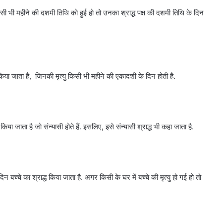
सी भी महीने की दशमी तिथि को हुई हो तो उनका श्राद्ध पक्ष की दशमी तिथि के दिन
किया जाता है, जिनकी मृत्यु किसी भी महीने की एकादशी के दिन होती है.
िया जाता है जो संन्यासी होते हैं. इसलिए, इसे संन्यासी श्राद्ध भी कहा जाता है.
न बच्चे का श्राद्ध किया जाता है. अगर किसी के घर में बच्चे की मृत्यु हो गई हो तो