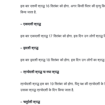
इस बार दशमी श्राद्ध 16 सितंबर को होगा. अगर किसी पितर की मृत्यु कि
किया जाता है.
– एकादशी श्राद्ध
इस बार एकादशी श्राद्ध 17 सितंबर को होगा. इस दिन उन लोगों श्राद्ध 
– द्वादशी श्राद्ध
इस बार द्वादशी श्राद्ध 18 सितंबर को होगा. इस दिन उन लोगों का श्राद्ध क
– त्रयोदशी श्राद्ध या मघा श्राद्ध
त्रयोदशी श्राद्ध इस बार 19 सितंबर को होगा. पितृ पक्ष की त्रयोदशी के दि
उसका श्राद्ध त्रयोदशी के दिन किया जाता है.
– चतुर्दशी श्राद्ध