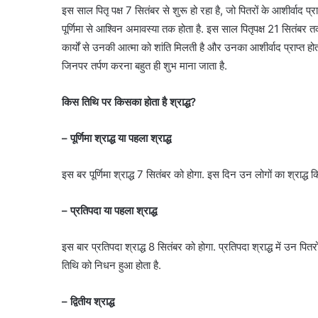
इस साल पितृ पक्ष 7 सितंबर से शुरू हो रहा है, जो पितरों के आशीर्वाद प्
पूर्णिमा से आश्विन अमावस्या तक होता है. इस साल पितृपक्ष 21 सितंबर त
कार्यों से उनकी आत्मा को शांति मिलती है और उनका आशीर्वाद प्राप्त होत
जिनपर तर्पण करना बहुत ही शुभ माना जाता है.
किस तिथि पर किसका होता है श्राद्ध?
– पूर्णिमा श्राद्ध या पहला श्राद्ध
इस बर पूर्णिमा श्राद्ध 7 सितंबर को होगा. इस दिन उन लोगों का श्राद्ध कि
– प्रतिपदा या पहला श्राद्ध
इस बार प्रतिपदा श्राद्ध 8 सितंबर को होगा. प्रतिपदा श्राद्ध में उन पित
तिथि को निधन हुआ होता है.
– द्वितीय श्राद्ध