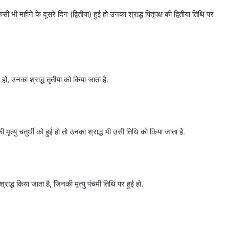
सी भी महीने के दूसरे दिन (द्वितीया) हुई हो उनका श्राद्ध पितृपक्ष की द्वितीया तिथि पर
ई हो, उनका श्राद्ध तृतीया को किया जाता है.
मृत्यु चतुर्थी को हुई हो तो उनका श्राद्ध भी उसी तिथि को किया जाता है.
्राद्ध किया जाता है, जिनकी मृत्यु पंचमी तिथि पर हुई हो.