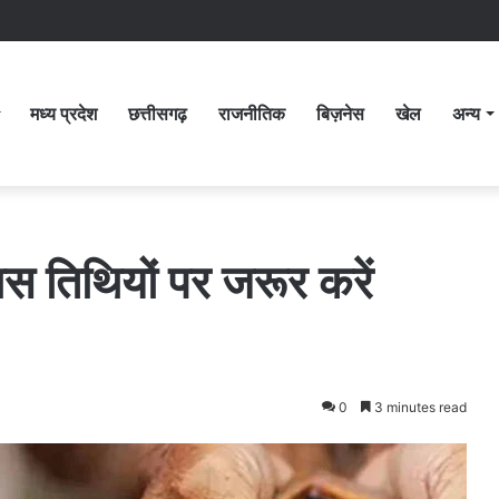
मध्य प्रदेश
छत्तीसगढ़
राजनीतिक
बिज़नेस
खेल
अन्य
स तिथियों पर जरूर करें
0
3 minutes read