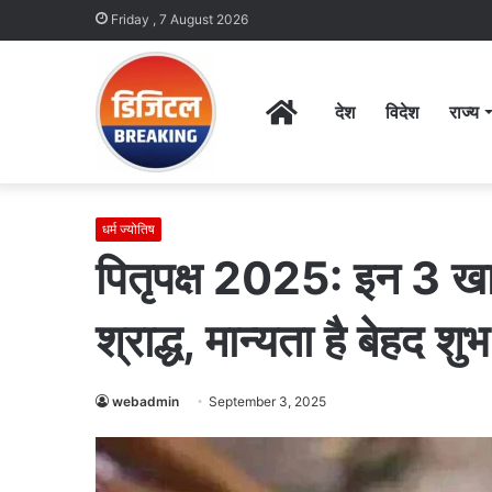
Friday , 7 August 2026
Home
देश
विदेश
राज्य
धर्म ज्योतिष
पितृपक्ष 2025: इन 3 खा
श्राद्ध, मान्यता है बेहद शुभ
webadmin
September 3, 2025