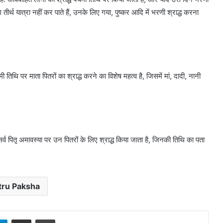
तीर्थ यात्रा नहीं कर पाते हैं, उनके लिए गया, पुष्कर आदि में भरणी श्राद्ध करना
ी तिथि पर माता पितरों का श्राद्ध करने का विशेष महत्व है, जिसमें मां, दादी, नानी
सर्व पितृ अमावस्या पर उन पितरों के लिए श्राद्ध किया जाता है, जिनकी तिथि का पता
tru Paksha
sApp
Telegram
Share via Email
Print