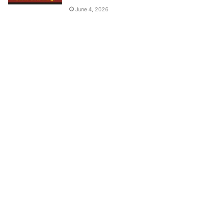
June 4, 2026