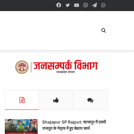
Facebook
Twitter
YouTube
Instagram
Telegram
WhatsApp
Search
for
Shajapur SP Rajput: शाजापुर में एसपी
राजपूत के नेतृत्व में हुए बेहतर कार्य