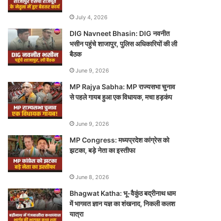
July 4, 2026
DIG Navneet Bhasin: DIG नवनीत
भसीन पहुंचे शाजापुर, पुलिस अधिकारियों की ली
बैठक
June 9, 2026
MP Rajya Sabha: MP राज्यसभा चुनाव
से पहले गायब हुआ एक विधायक, मचा हड़कंप
June 9, 2026
MP Congress: मध्यप्रदेश कांग्रेस को
झटका, बड़े नेता का इस्तीफा
June 8, 2026
Bhagwat Katha: भू-वैकुंठ बद्रीनाथ धाम
में भागवत ज्ञान यज्ञ का शंखनाद, निकली कलश
यात्रा