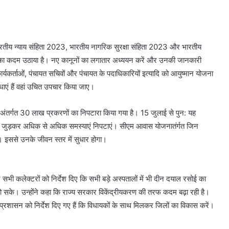
ारतीय न्याय संहिता 2023, भारतीय नागरिक सुरक्षा संहिता 2023 और भारतीय
्तन का कदम उठाया है। नए कानूनों का लगातार अध्ययन करें और उनकी जानकारी
कर्ताओं, पंचायत सचिवों और पंचायत के पदाधिकारियों इत्यादि को आयुष्मान योजना
धाएं हैं वहां उचित उपचार किया जाए।
अंतर्गत 30 लाख प्रकरणों का निपटारा किया गया है। 15 जुलाई से पुन: यह
े जुड़कर अधिक से अधिक समस्याएं निपटाएं। सीएम आवास योजनातंर्गत जिन
ा। इससे उनके जीवन स्तर में सुधार होगा।
सभी कलेक्टरों को निर्देश दिए कि सभी बड़े अस्पतालों में भी दीन दयाल रसोई का
ो सके। उन्होंने कहा कि राज्य सरकार विकेंद्रीयकरण की तरफ कदम बढ़ा रही है।
्रशासन को निर्देश दिए गए हैं कि विधायकों के साथ मिलकर जिलों का विकास करें।