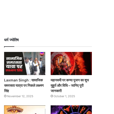
धर्म ज्योतिष
Laxman Singh : सामाजिक
महानवमी पर कन्या पूजन का शुभ
समरसता यात्रा पर निकले लक्ष्मण
मुहूर्त और विधि – जानिए पूरी
सिंह
जानकारी
November 12, 2025
October 1, 2025