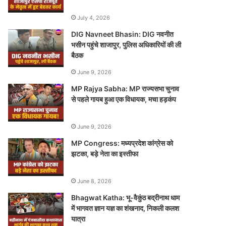
July 4, 2026
DIG Navneet Bhasin: DIG नवनीत
भसीन पहुंचे शाजापुर, पुलिस अधिकारियों की ली
बैठक
June 9, 2026
MP Rajya Sabha: MP राज्यसभा चुनाव
से पहले गायब हुआ एक विधायक, मचा हड़कंप
June 9, 2026
MP Congress: मध्यप्रदेश कांग्रेस को
झटका, बड़े नेता का इस्तीफा
June 8, 2026
Bhagwat Katha: भू-वैकुंठ बद्रीनाथ धाम
में भागवत ज्ञान यज्ञ का शंखनाद, निकली कलश
यात्रा