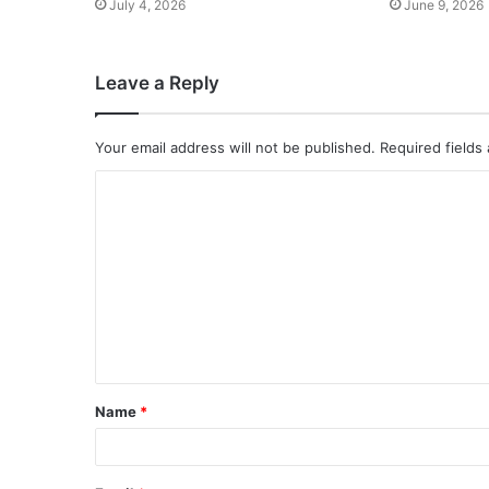
July 4, 2026
June 9, 2026
Leave a Reply
Your email address will not be published.
Required fields
Name
*