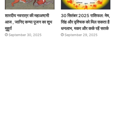
शारदीय नवरात्र की महाअष्टमी
30 सितंबर 2025 राशिफल: मेष,
आज , जानिए कन्या पूजन का शुभ
सिंह और वृश्चिक को मिल सकता है
मुहूर्त
धनलाभ, मकर और कर्क रहें सतर्क
September 30, 2025
September 29, 2025