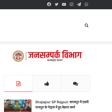
Facebook
Twitter
YouTube
Instagram
Telegram
WhatsApp
Search
for
Shajapur SP Rajput: शाजापुर में एसपी
राजपूत के नेतृत्व में हुए बेहतर कार्य