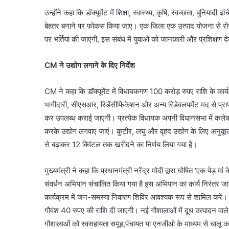
उन्होंने कहा कि डॉक्यूमेंट में शिक्षा, स्वास्थ्य, कृषि, स्वच्छता, बुनियादी ढ
बेहतर बनाने पर फोकस किया जाए। एक जिला एक उत्पाद योजना से रोजग
पर भर्तियां की जाएंगी, इस संबंध में युवाओं को जानकारी और प्रशिक्षण 
CM ने उद्योग लगाने के दिए निर्देश
CM ने कहा कि डॉक्यूमेंट में विधायकगण 100 करोड़ रुपए राशि के कार
भागीदारी, सीएसआर, रिडेंसीफिकेशन और अन्य रिडेवलपमेंट मद से प्राप्
कर उपलब्ध कराई जाएगी। प्रत्येक विधायक अपनी विधानसभा में कलेक्टर 
करके उद्योग लगवाए जाएं। कुटीर, लघु और वृहद उद्योग के लिए अनुकूल 
से बढ़ाकर 12 क्विंटल तक खरीदने का निर्णय लिया गया है।
मुख्यमंत्री ने कहा कि प्रधानमंत्री नरेंद्र मोदी द्वारा घोषित ‘एक पेड़
संवर्धन अभियान संचालित किया गया है इस अभियान का कार्य निरंतर जार
कार्यक्रम में जन-समस्या निवारण शिविर आवश्यक रूप से शामिल करें। पू
गौवंश 40 रुपए की राशि दी जाएगी। नई गौशालाओं में दूध उत्पादन वाले 
गौशालाओं को स्वसहायता समूह,पंचायत या एनजीओ के माध्यम से चालू क