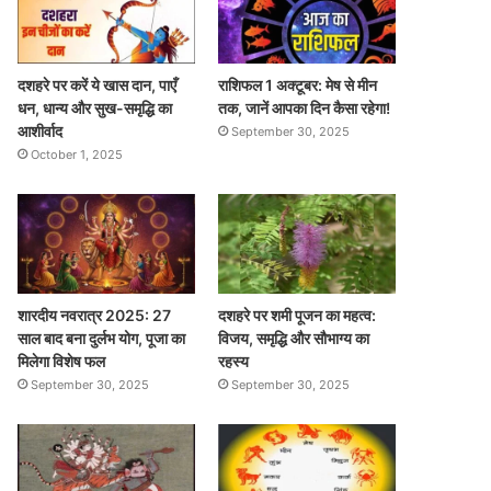
दशहरे पर करें ये खास दान, पाएँ
राशिफल 1 अक्टूबर: मेष से मीन
धन, धान्य और सुख-समृद्धि का
तक, जानें आपका दिन कैसा रहेगा!
आशीर्वाद
September 30, 2025
October 1, 2025
शारदीय नवरात्र 2025: 27
दशहरे पर शमी पूजन का महत्व:
साल बाद बना दुर्लभ योग, पूजा का
विजय, समृद्धि और सौभाग्य का
मिलेगा विशेष फल
रहस्य
September 30, 2025
September 30, 2025