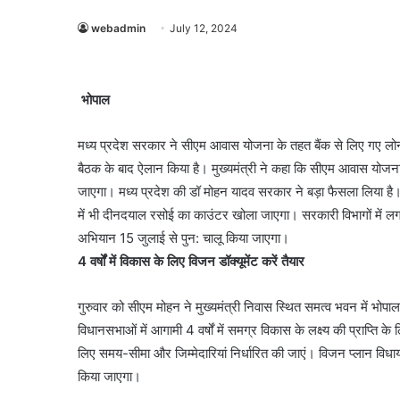
webadmin
July 12, 2024
भोपाल
मध्य प्रदेश सरकार ने सीएम आवास योजना के तहत बैंक से लिए गए लोन 
बैठक के बाद ऐलान किया है। मुख्यमंत्री ने कहा कि सीएम आवास योजनातं
जाएगा। मध्य प्रदेश की डॉ मोहन यादव सरकार ने बड़ा फैसला लिया है
में भी दीनदयाल रसोई का काउंटर खोला जाएगा। सरकारी विभागों में लगभ
अभियान 15 जुलाई से पुन: चालू किया जाएगा।
4 वर्षों में विकास के लिए विजन डॉक्यूमेंट करें तैयार
गुरुवार को सीएम मोहन ने मुख्यमंत्री निवास स्थित समत्व भवन में भोप
विधानसभाओं में आगामी 4 वर्षों में समग्र विकास के लक्ष्य की प्राप्ति के 
लिए समय-सीमा और जिम्मेदारियां निर्धारित की जाएं। विजन प्लान वि
किया जाएगा।