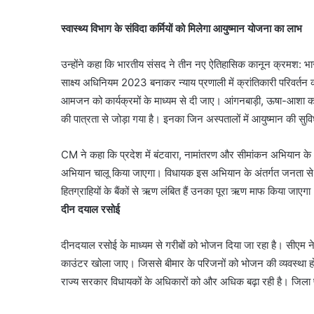
स्वास्थ्य विभाग के संविदा कर्मियों को मिलेगा आयुष्मान योजना का लाभ
उन्होंने कहा कि भारतीय संसद ने तीन नए ऐतिहासिक कानून क्रमश: भ
साक्ष्य अधिनियम 2023 बनाकर न्याय प्रणाली में क्रांतिकारी परिवर
आमजन को कार्यक्रमों के माध्यम से दी जाए। आंगनबाड़ी, ऊषा-आशा कार्य
की पात्रता से जोड़ा गया है। इनका जिन अस्पतालों में आयुष्मान की सुवि
CM ने कहा कि प्रदेश में बंटवारा, नामांतरण और सीमांकन अभियान के 
अभियान चालू किया जाएगा। विधायक इस अभियान के अंतर्गत जनता स
हितग्राहियों के बैंकों से ऋण लंबित हैं उनका पूरा ऋण माफ किया जाएग
दीन दयाल रसोई
दीनदयाल रसोई के माध्यम से गरीबों को भोजन दिया जा रहा है। सीएम ने 
काउंटर खोला जाए। जिससे बीमार के परिजनों को भोजन की व्यवस्था ह
राज्य सरकार विधायकों के अधिकारों को और अधिक बढ़ा रही है। जिला प