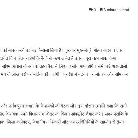
0
3 minutes read
को माफ करने का बड़ा फैसला लिया है। गुरुवार मुख्यमंत्री मोहन यादव ने एक
र्गत जिन हितग्राहियों के बैंकों से ऋण लंबित हैं उनका पूरा ऋण माफ किया
। सीएम आवास योजना के तहत बैंक से लिए गए लोग माफ होंगे। सभी बड़े अस्पतालों
ग दो लाख पदों पर भर्तियां की जाएंगी। प्रदेश में बंटवारा, नामांतरण और सीमांकन
ाल और नर्मदापुरम संभाग के विधायकों की बैठक ली। इस दौरान उन्होंने कहा कि सभी
लिए विधायक अपने विधानसभा क्षेत्र का विजन डॉक्यूमेंट तैयार करें। लक्ष्य प्राप्ति के
धायक, जिला कलेक्टर, विभागीय अधिकारी और जनप्रतिनिधियों के सहयोग से तैयार