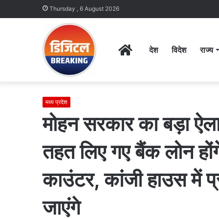
Thursday , 6 August 2026
Home
देश
विदेश
राज्य
मध्य प्रदेश
मोहन सरकार का बड़ा ऐल
तहत लिए गए बैंक लोन हो
काउंटर, कांजी हाउस में प
जाएंगे