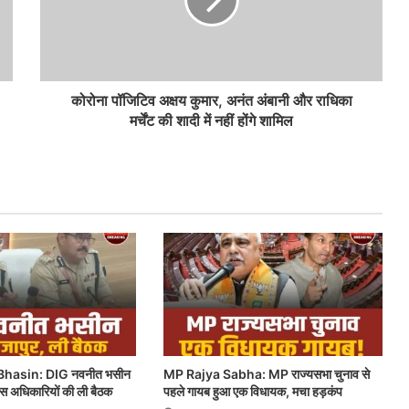
कोरोना पॉजिटिव अक्षय कुमार, अनंत अंबानी और राधिका
मर्चेंट की शादी में नहीं होंगे शामिल
hasin: DIG नवनीत भसीन
MP Rajya Sabha: MP राज्यसभा चुनाव से
लिस अधिकारियों की ली बैठक
पहले गायब हुआ एक विधायक, मचा हड़कंप