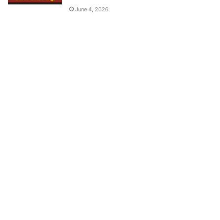
June 4, 2026