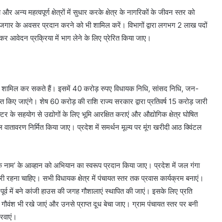
ांचे और अन्य महत्वपूर्ण क्षेत्रों में सुधार करके क्षेत्र के नागरिकों के जीवन स्तर को
ार के अवसर प्रदान करने को भी शामिल करें। विभागों द्वारा लगभग 2 लाख पदों
देकर आवेदन प्रक्रिया में भाग लेने के लिए प्रेरित किया जाए।
्य शामिल कर सकते हैं। इसमें 40 करोड़ रुपए विधायक निधि, सांसद निधि, जन-
त किए जाएंगे। शेष 60 करोड़ की राशि राज्य सरकार द्वारा प्रतिवर्ष 15 करोड़ जारी
के सहयोग से उद्योगों के लिए भूमि आरक्षित कराएं और औद्योगिक क्षेत्र घोषित
वातावरण निर्मित किया जाए। प्रदेश में समर्थन मूल्य पर मूंग खरीदी आठ क्विंटल
 मां के नाम’ के आव्हान को अभियान का स्वरूप प्रदान किया जाए। प्रदेश में जल गंगा
ी रहना चाहिए। सभी विधायक क्षेत्र में पंचायत स्तर तक प्रवास कार्यक्रम बनाएं।
र्व में बने कांजी हाउस की जगह गौशालाएं स्थापित की जाएं। इसके लिए प्रति
गौवंश भी रखे जाएं और उनसे प्राप्त दूध बेचा जाए। ग्राम पंचायत स्तर पर बनी
रवाएं।