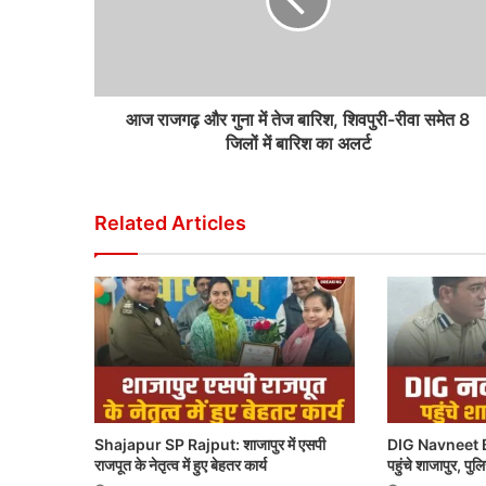
आज राजगढ़ और गुना में तेज बारिश, शिवपुरी-रीवा समेत 8
जिलों में बारिश का अलर्ट
Related Articles
Shajapur SP Rajput: शाजापुर में एसपी
DIG Navneet B
राजपूत के नेतृत्व में हुए बेहतर कार्य
पहुंचे शाजापुर, पु