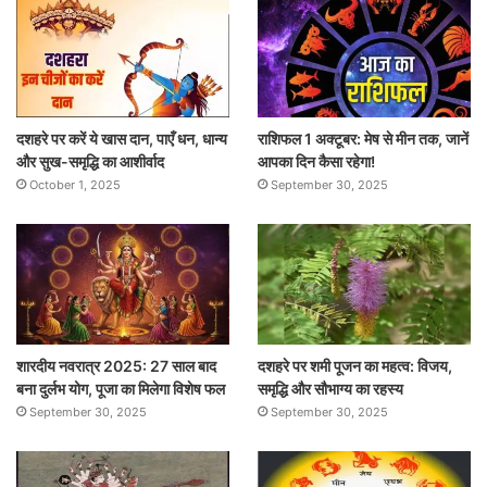
दशहरे पर करें ये खास दान, पाएँ धन, धान्य
राशिफल 1 अक्टूबर: मेष से मीन तक, जानें
और सुख-समृद्धि का आशीर्वाद
आपका दिन कैसा रहेगा!
October 1, 2025
September 30, 2025
शारदीय नवरात्र 2025: 27 साल बाद
दशहरे पर शमी पूजन का महत्व: विजय,
बना दुर्लभ योग, पूजा का मिलेगा विशेष फल
समृद्धि और सौभाग्य का रहस्य
September 30, 2025
September 30, 2025