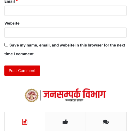
Email
*
Website
Save my name, email, and website in this browser for the next
time I comment.