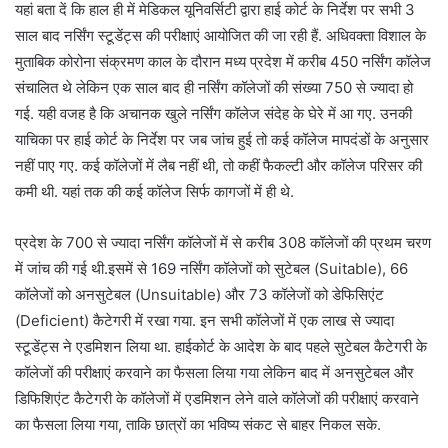
यहां बता दें कि हाल ही में मेडिकल यूनिवर्सिटी द्वारा हाई कोर्ट के निर्देश पर सभी 3
साल बाद नर्सिंग स्टूडेंट्स की परीक्षाएं आयोजित की जा रही हैं. अधिवक्ता विशाल के
मुताबिक कोरोना संक्रमण काल के दौरान मध्य प्रदेश में करीब 450 नर्सिंग कॉलेज
संचालित थे लेकिन एक साल बाद ही नर्सिंग कॉलेजों की संख्या 750 से ज्यादा हो
गई. यही वजह है कि अचानक खुले नर्सिंग कॉलेज संदेह के घेरे में आ गए. उनकी
याचिका पर हाई कोर्ट के निर्देश पर जब जांच हुई तो कई कॉलेज मापदंडों के अनुसार
नहीं पाए गए. कई कॉलेजों में लैब नहीं थी, तो कहीं फैकल्टी और कॉलेज परिसर की
कमी थी. यहां तक की कई कॉलेज सिर्फ कागजों में ही थे.
प्रदेश के 700 से ज्यादा नर्सिंग कॉलेजों में से करीब 308 कॉलेजों की प्रथम चरण
में जांच की गई थी.इसमें से 169 नर्सिंग कॉलेजों को सुटेबल (Suitable), 66
कॉलेजों को अनसुटेबल (Unsuitable) और 73 कॉलेजों को डेफिसिएंट
(Deficient) कैटेगरी में रखा गया. इन सभी कॉलेजों में एक लाख से ज्यादा
स्टूडेंट्स ने एडमिशन लिया था. हाईकोर्ट के आदेश के बाद पहले सुटेबल कैटेगरी के
कॉलेजों की परीक्षाएं करवाने का फैसला लिया गया लेकिन बाद में अनसुटेबल और
डिफिशिएंट कैटेगरी के कॉलेजों में एडमिशन लेने वाले कॉलेजों की परीक्षाएं करवाने
का फैसला लिया गया, ताकि छात्रों का भविष्य संकट से बाहर निकल सके.