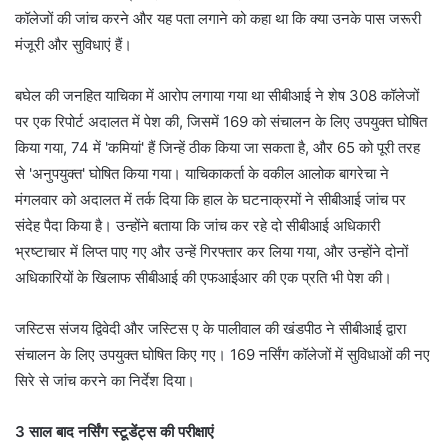
कॉलेजों की जांच करने और यह पता लगाने को कहा था कि क्या उनके पास जरूरी
मंजूरी और सुविधाएं हैं।
बघेल की जनहित याचिका में आरोप लगाया गया था सीबीआई ने शेष 308 कॉलेजों
पर एक रिपोर्ट अदालत में पेश की, जिसमें 169 को संचालन के लिए उपयुक्त घोषित
किया गया, 74 में 'कमियां' हैं जिन्हें ठीक किया जा सकता है, और 65 को पूरी तरह
से 'अनुपयुक्त' घोषित किया गया। याचिकाकर्ता के वकील आलोक बागरेचा ने
मंगलवार को अदालत में तर्क दिया कि हाल के घटनाक्रमों ने सीबीआई जांच पर
संदेह पैदा किया है। उन्होंने बताया कि जांच कर रहे दो सीबीआई अधिकारी
भ्रष्टाचार में लिप्त पाए गए और उन्हें गिरफ्तार कर लिया गया, और उन्होंने दोनों
अधिकारियों के खिलाफ सीबीआई की एफआईआर की एक प्रति भी पेश की।
जस्टिस संजय द्विवेदी और जस्टिस ए के पालीवाल की खंडपीठ ने सीबीआई द्वारा
संचालन के लिए उपयुक्त घोषित किए गए। 169 नर्सिंग कॉलेजों में सुविधाओं की नए
सिरे से जांच करने का निर्देश दिया।
3 साल बाद नर्सिंग स्टूडेंट्स की परीक्षाएं