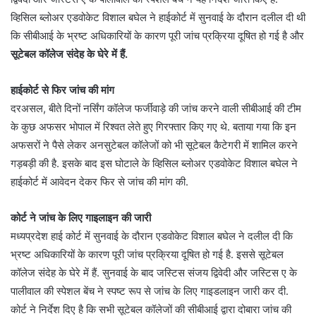
व्हिसिल ब्लोअर एडवोकेट विशाल बघेल ने हाईकोर्ट में सुनवाई के दौरान दलील दी थी
कि सीबीआई के भ्रष्ट अधिकारियों के कारण पूरी जांच प्रक्रिया दूषित हो गई है और
सूटेबल कॉलेज संदेह के घेरे में हैं.
हाईकोर्ट से फिर जांच की मांग
दरअसल, बीते दिनों नर्सिंग कॉलेज फर्जीवाड़े की जांच करने वाली सीबीआई की टीम
के कुछ अफसर भोपाल में रिश्वत लेते हुए गिरफ्तार किए गए थे. बताया गया कि इन
अफसरों ने पैसे लेकर अनसुटेबल कॉलेजों को भी सूटेबल कैटेगरी में शामिल करने
गड़बड़ी की है. इसके बाद इस घोटाले के व्हिसिल ब्लोअर एडवोकेट विशाल बघेल ने
हाईकोर्ट में आवेदन देकर फिर से जांच की मांग की.
कोर्ट ने जांच के लिए गाइलाइन की जारी
मध्यप्रदेश हाई कोर्ट में सुनवाई के दौरान एडवोकेट विशाल बघेल ने दलील दी कि
भ्रष्ट अधिकारियों के कारण पूरी जांच प्रक्रिया दूषित हो गई है. इससे सूटेबल
कॉलेज संदेह के घेरे में हैं. सुनवाई के बाद जस्टिस संजय द्विवेदी और जस्टिस ए के
पालीवाल की स्पेशल बेंच ने स्पष्ट रूप से जांच के लिए गाइडलाइन जारी कर दी.
कोर्ट ने निर्देश दिए है कि सभी सूटेबल कॉलेजों की सीबीआई द्वारा दोबारा जांच की