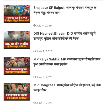
Shajapur SP Rajput: शाजापुर में एसपी राजपूत के
नेतृत्व में हुए बेहतर कार्य
July 4, 2026
DIG Navneet Bhasin: DIG नवनीत भसीन पहुंचे
शाजापुर, पुलिस अधिकारियों की ली बैठक
June 9, 2026
MP Rajya Sabha: MP राज्यसभा चुनाव से पहले गायब
हुआ एक विधायक, मचा हड़कंप
June 9, 2026
MP Congress: मध्यप्रदेश कांग्रेस को झटका, बड़े नेता
का इस्तीफा
June 8, 2026