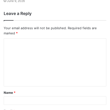
June 9, 2026
Leave a Reply
Your email address will not be published.
Required fields are
marked
*
Name
*