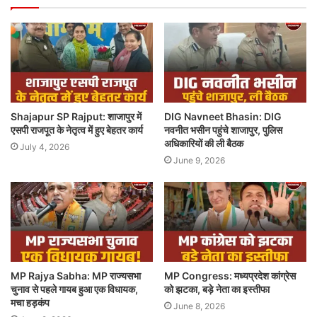
Shajapur SP Rajput: शाजापुर में
DIG Navneet Bhasin: DIG
एसपी राजपूत के नेतृत्व में हुए बेहतर कार्य
नवनीत भसीन पहुंचे शाजापुर, पुलिस
अधिकारियों की ली बैठक
July 4, 2026
June 9, 2026
MP Rajya Sabha: MP राज्यसभा
MP Congress: मध्यप्रदेश कांग्रेस
चुनाव से पहले गायब हुआ एक विधायक,
को झटका, बड़े नेता का इस्तीफा
मचा हड़कंप
June 8, 2026