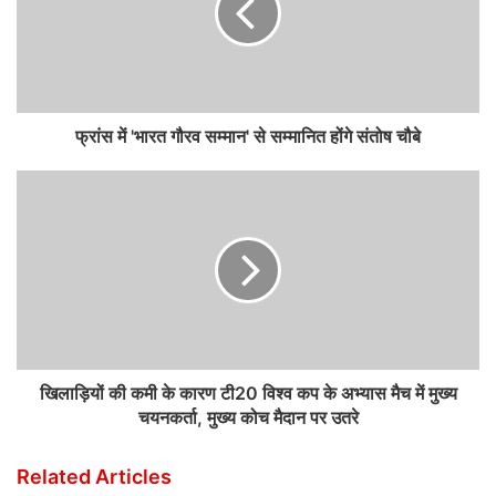
फ्रांस में 'भारत गौरव सम्मान' से सम्मानित होंगे संतोष चौबे
खिलाड़ियों की कमी के कारण टी20 विश्व कप के अभ्यास मैच में मुख्य
चयनकर्ता, मुख्य कोच मैदान पर उतरे
Related Articles