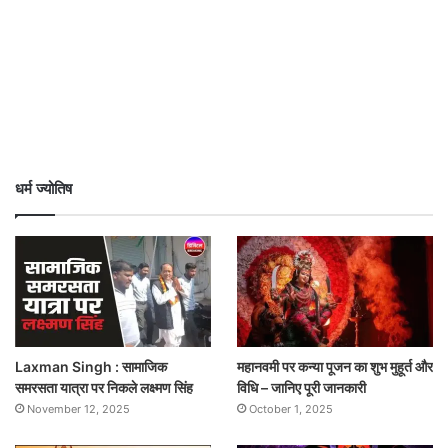
धर्म ज्योतिष
Laxman Singh : सामाजिक
महानवमी पर कन्या पूजन का शुभ मुहूर्त और
समरसता यात्रा पर निकले लक्ष्मण सिंह
विधि – जानिए पूरी जानकारी
November 12, 2025
October 1, 2025