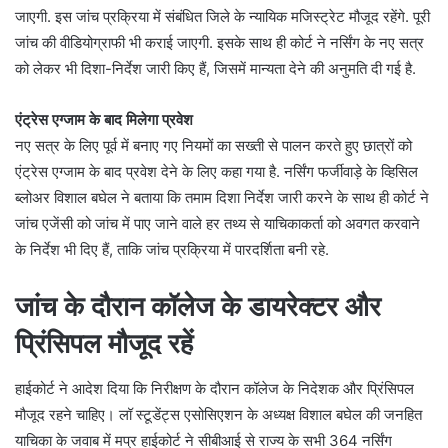
जाएगी. इस जांच प्रक्रिया में संबंधित जिले के न्यायिक मजिस्ट्रेट मौजूद रहेंगे. पूरी
जांच की वीडियोग्राफी भी कराई जाएगी. इसके साथ ही कोर्ट ने नर्सिंग के नए सत्र
को लेकर भी दिशा-निर्देश जारी किए हैं, जिसमें मान्यता देने की अनुमति दी गई है.
एंट्रेस एग्जाम के बाद मिलेगा प्रवेश
नए सत्र के लिए पूर्व में बनाए गए नियमों का सख्ती से पालन करते हुए छात्रों को
एंट्रेस एग्जाम के बाद प्रवेश देने के लिए कहा गया है. नर्सिंग फर्जीवाड़े के व्हिसिल
ब्लोअर विशाल बघेल ने बताया कि तमाम दिशा निर्देश जारी करने के साथ ही कोर्ट ने
जांच एजेंसी को जांच में पाए जाने वाले हर तथ्य से याचिकाकर्ता को अवगत करवाने
के निर्देश भी दिए हैं, ताकि जांच प्रक्रिया में पारदर्शिता बनी रहे.
जांच के दौरान कॉलेज के डायरेक्टर और
प्रिंसिपल मौजूद रहें
हाईकोर्ट ने आदेश दिया कि निरीक्षण के दौरान कॉलेज के निदेशक और प्रिंसिपल
मौजूद रहने चाहिए। लॉ स्टूडेंट्स एसोसिएशन के अध्यक्ष विशाल बघेल की जनहित
याचिका के जवाब में मप्र हाईकोर्ट ने सीबीआई से राज्य के सभी 364 नर्सिंग