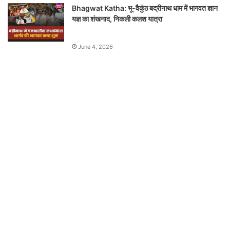
Bhagwat Katha: भू-वैकुंठ बद्रीनाथ धाम में भागवत ज्ञान
यज्ञ का शंखनाद, निकली कलश यात्रा
June 4, 2026