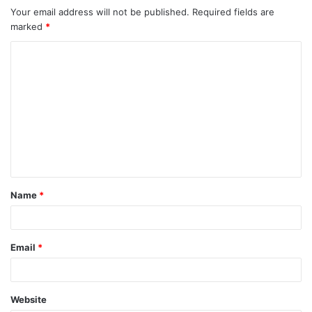
Your email address will not be published.
Required fields are
marked
*
Name
*
Email
*
Website