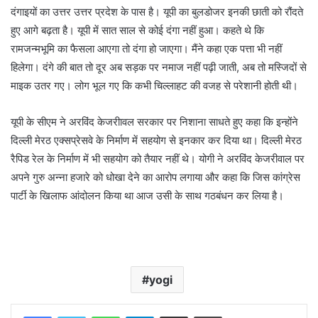
दंगाइयों का उत्तर उत्तर प्रदेश के पास है। यूपी का बुलडोजर इनकी छाती को रौंदते
हुए आगे बढ़ता है। यूपी में सात साल से कोई दंगा नहीं हुआ। कहते थे कि
रामजन्मभूमि का फैसला आएगा तो दंगा हो जाएगा। मैंने कहा एक पत्ता भी नहीं
हिलेगा। दंगे की बात तो दूर अब सड़क पर नमाज नहीं पढ़ी जाती, अब तो मस्जिदों से
माइक उतर गए। लोग भूल गए कि कभी चिल्लाहट की वजह से परेशानी होती थी।
यूपी के सीएम ने अरविंद केजरीावल सरकार पर निशाना साधते हुए कहा कि इन्होंने
दिल्ली मेरठ एक्सप्रेसवे के निर्माण में सहयोग से इनकार कर दिया था। दिल्ली मेरठ
रैपिड रेल के निर्माण में भी सहयोग को तैयार नहीं थे। योगी ने अरविंद केजरीवाल पर
अपने गुरु अन्ना हजारे को धोखा देने का आरोप लगाया और कहा कि जिस कांग्रेस
पार्टी के खिलाफ आंदोलन किया था आज उसी के साथ गठबंधन कर लिया है।
yogi
WhatsApp
Telegram
Share via Email
Print