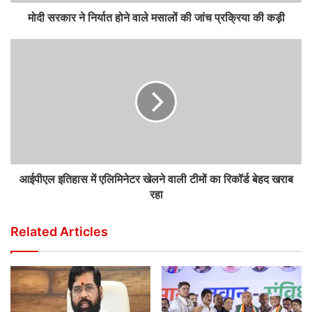
मोदी सरकार ने निर्यात होने वाले मसालों की जांच प्रक्रिया की कड़ी
आईपीएल इतिहास में एलिमिनेटर खेलने वाली टीमों का रिकॉर्ड बेहद खराब
रहा
Related Articles