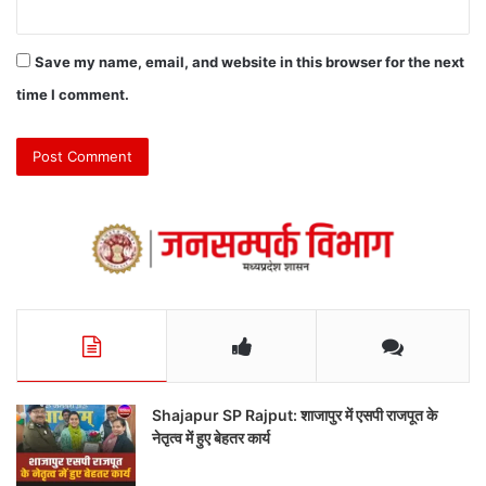
Save my name, email, and website in this browser for the next
time I comment.
Shajapur SP Rajput: शाजापुर में एसपी राजपूत के
नेतृत्व में हुए बेहतर कार्य