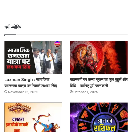
धर्म ज्योतिष
Laxman Singh : सामाजिक
महानवमी पर कन्या पूजन का शुभ मुहूर्त और
समरसता यात्रा पर निकले लक्ष्मण सिंह
विधि – जानिए पूरी जानकारी
November 12, 2025
October 1, 2025