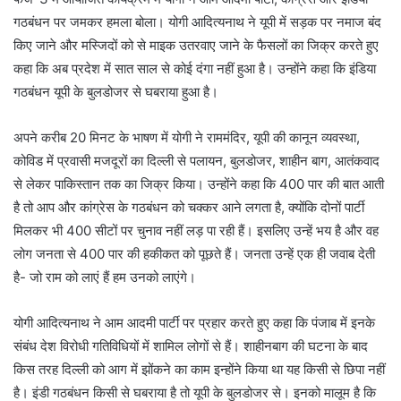
गठबंधन पर जमकर हमला बोला। योगी आदित्यनाथ ने यूपी में सड़क पर नमाज बंद
किए जाने और मस्जिदों को से माइक उतरवाए जाने के फैसलों का जिक्र करते हुए
कहा कि अब प्रदेश में सात साल से कोई दंगा नहीं हुआ है। उन्होंने कहा कि इंडिया
गठबंधन यूपी के बुलडोजर से घबराया हुआ है।
अपने करीब 20 मिनट के भाषण में योगी ने राममंदिर, यूपी की कानून व्यवस्था,
कोविड में प्रवासी मजदूरों का दिल्ली से पलायन, बुलडोजर, शाहीन बाग, आतंकवाद
से लेकर पाकिस्तान तक का जिक्र किया। उन्होंने कहा कि 400 पार की बात आती
है तो आप और कांग्रेस के गठबंधन को चक्कर आने लगता है, क्योंकि दोनों पार्टी
मिलकर भी 400 सीटों पर चुनाव नहीं लड़ पा रही हैं। इसलिए उन्हें भय है और वह
लोग जनता से 400 पार की हकीकत को पूछते हैं। जनता उन्हें एक ही जवाब देती
है- जो राम को लाएं हैं हम उनको लाएंगे।
योगी आदित्यनाथ ने आम आदमी पार्टी पर प्रहार करते हुए कहा कि पंजाब में इनके
संबंध देश विरोधी गतिविधियों में शामिल लोगों से हैं। शाहीनबाग की घटना के बाद
किस तरह दिल्ली को आग में झोंकने का काम इन्होंने किया था यह किसी से छिपा नहीं
है। इंडी गठबंधन किसी से घबराया है तो यूपी के बुलडोजर से। इनको मालूम है कि