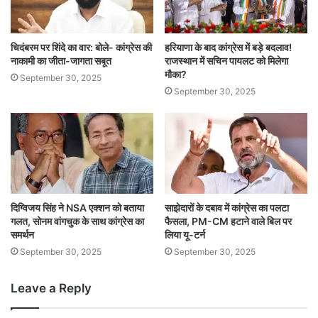
चिदंबरम पर शिंदे का वार: बोले- कांग्रेस की
हरियाणा के बाद कांग्रेस में बड़े बदलाव!
नाकामी का जीता-जागता सबूत
राजस्थान में सचिन पायलट को मिलेगा
मौका?
September 30, 2025
September 30, 2025
दिग्विजय सिंह ने NSA एक्शन को बताया
साझेदारों के दबाव में कांग्रेस का पलटा
गलत, सोनम वांगचुक के साथ कांग्रेस का
फैसला, PM-CM हटाने वाले बिल पर
समर्थन
लिया यू-टर्न
September 30, 2025
September 30, 2025
Leave a Reply