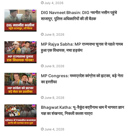
July 4, 2026
DIG Navneet Bhasin: DIG नवनीत भसीन पहुंचे
शाजापुर, पुलिस अधिकारियों की ली बैठक
June 9, 2026
MP Rajya Sabha: MP राज्यसभा चुनाव से पहले गायब
हुआ एक विधायक, मचा हड़कंप
June 9, 2026
MP Congress: मध्यप्रदेश कांग्रेस को झटका, बड़े नेता
का इस्तीफा
June 8, 2026
Bhagwat Katha: भू-वैकुंठ बद्रीनाथ धाम में भागवत ज्ञान
यज्ञ का शंखनाद, निकली कलश यात्रा
June 4, 2026