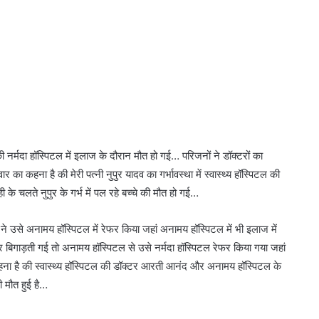
र्मदा हॉस्पिटल में इलाज के दौरान मौत हो गई… परिजनों ने डॉक्टरों का
कहना है की मेरी पत्नी नुपुर यादव का गर्भावस्था में स्वास्थ्य हॉस्पिटल की
के चलते नुपुर के गर्भ में पल रहे बच्चे की मौत हो गई…
 उसे अनामय हॉस्पिटल में रेफर किया जहां अनामय हॉस्पिटल में भी इलाज में
 बिगाड़ती गई तो अनामय हॉस्पिटल से उसे नर्मदा हॉस्पिटल रेफर किया गया जहां
ा है की स्वास्थ्य हॉस्पिटल की डॉक्टर आरती आनंद और अनामय हॉस्पिटल के
ी मौत हुई है…