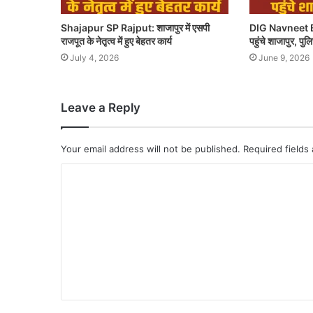
Shajapur SP Rajput: शाजापुर में एसपी
DIG Navneet B
राजपूत के नेतृत्व में हुए बेहतर कार्य
पहुंचे शाजापुर, पु
July 4, 2026
June 9, 2026
Leave a Reply
Your email address will not be published.
Required fields