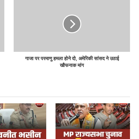
गाजा पर परमाणु हमला होने दो, अमेरिकी सांसद ने उठाई
खौफनाक मांग