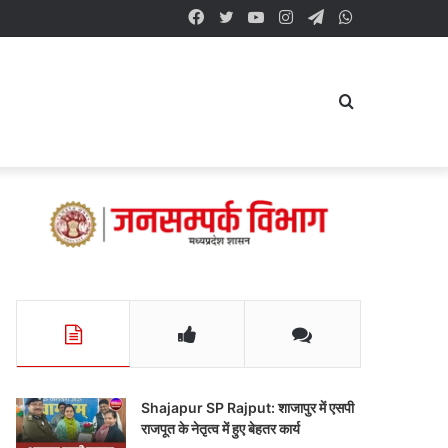
Facebook
Twitter
YouTube
Instagram
Telegram
WhatsApp
Search
for
Shajapur SP Rajput: शाजापुर में एसपी
राजपूत के नेतृत्व में हुए बेहतर कार्य