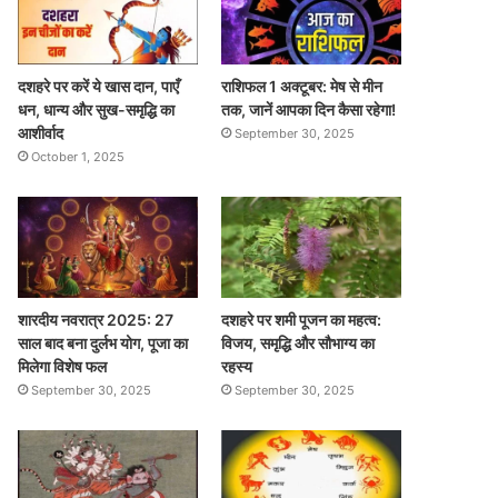
दशहरे पर करें ये खास दान, पाएँ
राशिफल 1 अक्टूबर: मेष से मीन
धन, धान्य और सुख-समृद्धि का
तक, जानें आपका दिन कैसा रहेगा!
आशीर्वाद
September 30, 2025
October 1, 2025
शारदीय नवरात्र 2025: 27
दशहरे पर शमी पूजन का महत्व:
साल बाद बना दुर्लभ योग, पूजा का
विजय, समृद्धि और सौभाग्य का
मिलेगा विशेष फल
रहस्य
September 30, 2025
September 30, 2025