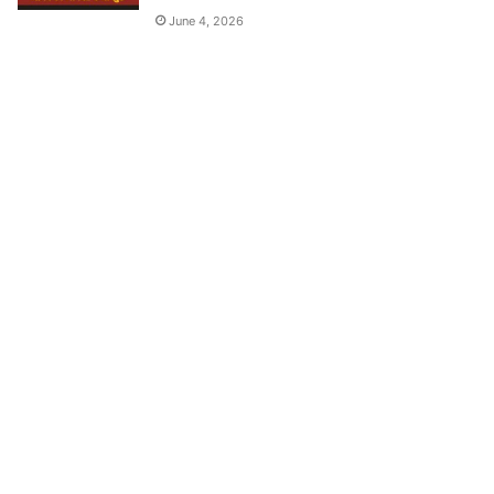
June 4, 2026