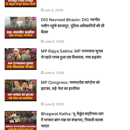
July 4, 2026
DIG Navneet Bhasin: DIG नवनीत
भसीन पहुंचे शाजापुर, पुलिस अधिकारियों की ली
बैठक
June 9, 2026
MP Rajya Sabha: MP राज्यसभा चुनाव
से पहले गायब हुआ एक विधायक, मचा हड़कंप
June 9, 2026
MP Congress: मध्यप्रदेश कांग्रेस को
झटका, बड़े नेता का इस्तीफा
June 8, 2026
Bhagwat Katha: भू-वैकुंठ बद्रीनाथ धाम
में भागवत ज्ञान यज्ञ का शंखनाद, निकली कलश
यात्रा