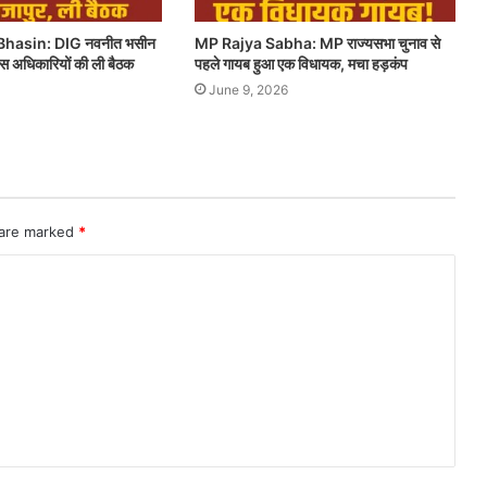
hasin: DIG नवनीत भसीन
MP Rajya Sabha: MP राज्यसभा चुनाव से
लिस अधिकारियों की ली बैठक
पहले गायब हुआ एक विधायक, मचा हड़कंप
June 9, 2026
 are marked
*