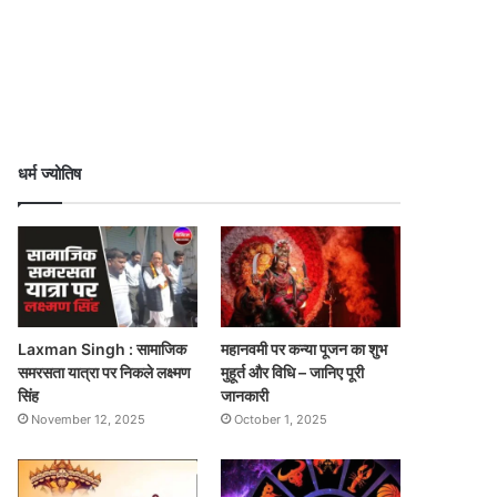
धर्म ज्योतिष
Laxman Singh : सामाजिक
महानवमी पर कन्या पूजन का शुभ
समरसता यात्रा पर निकले लक्ष्मण
मुहूर्त और विधि – जानिए पूरी
सिंह
जानकारी
November 12, 2025
October 1, 2025