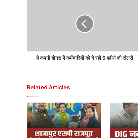
ये कंपनी बोनस में कर्मचारियों को दे रही 5 महीने की सैलरी
Related Articles