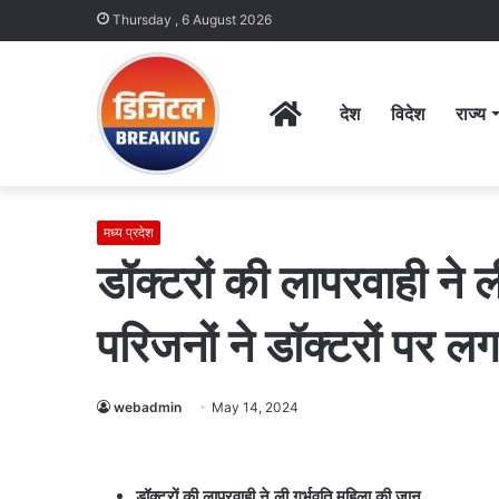
Thursday , 6 August 2026
Home
देश
विदेश
राज्य
मध्य प्रदेश
डॉक्टरों की लापरवाही ने 
परिजनों ने डॉक्टरों पर 
webadmin
May 14, 2024
डॉक्टरों की लापरवाही ने ली गर्भवति महिला की जान