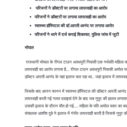
परिजनों ने डॉक्टरों पर लगाया लापरवाही का आरोप
परिजनों ने डॉक्टरों पर लगाया लापरवाही का आरोप
स्वास्थ्य हॉस्पिटल की डॉ.आरती आनंद पर लगाया आरोप
परिजनों ने थाने में दर्ज कराई शिकायत, पुलिस जांच में जुटी
भोपाल
राजधानी भोपाल के रीगल टाउन अवधपुरी निवासी एक गर्भवति महिला की न
लापरवाही का आरोप लगाया है… रीगल टाउन अवधपुरी निवासी अमोल पवार का 
ड़ॉक्टर आरती आनंद के यहां इलाज चल रहा था.. जहां इलाज में लापरवाही 
जिसके बाद आनन फानन में स्वास्थ्य हॉस्पिटल की डॉक्टर आरती आनंद ने
लापरवाही बरती गई गलत दवाइयां देने के बाद जब नुपुर की हालत लगातार
उसकी इलाज के दौरान मौत हो गई…. महिला के पति अमोल पवार का कहन
संचालक आशीष दुबे ने इलाज में गंभीर लापरवाही बरती है जिससे नुपुर क