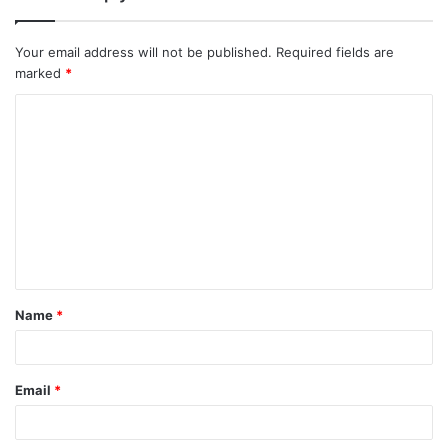
Your email address will not be published.
Required fields are
marked
*
Name
*
Email
*