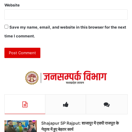
Website
Save my name, email, and website in this browser for the next
time I comment.
Shajapur SP Rajput: शाजापुर में एसपी राजपूत के
नेतृत्व में हुए बेहतर कार्य