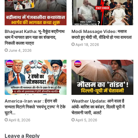
Bhagwat Katha: भू-वैकुंठ बद्रीनाथ
Modi Massage Video: मसाज
धाम में भागवत ज्ञान यज्ञ का शंखनाद,
कराते हुए मोदी जी, वीडियो हो गया वायरल!
निकली कलश यात्रा
April 18, 2026
June 4, 2026
America-Iran war : ईरान की
Weather Update: आने वाला है
सभ्यता मिटाने निकले ‘स्वयंभू ट्रम्प’ ने टेके
आंधी-बारिश का बवंडर, दिल्ली यूपी में
घुटने…
चेतावनी जारी, अलर्ट
April 8, 2026
April 5, 2026
Leave a Reply