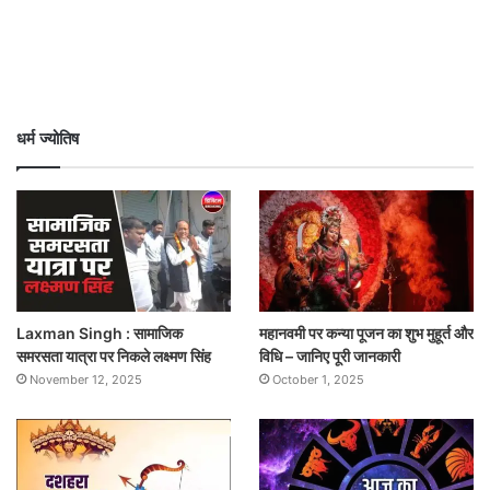
धर्म ज्योतिष
Laxman Singh : सामाजिक
महानवमी पर कन्या पूजन का शुभ मुहूर्त और
समरसता यात्रा पर निकले लक्ष्मण सिंह
विधि – जानिए पूरी जानकारी
November 12, 2025
October 1, 2025