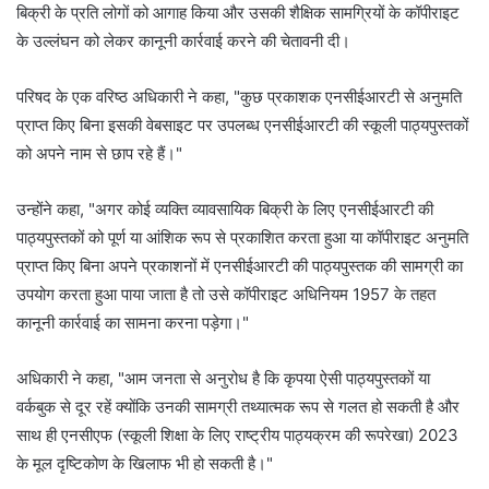
बिक्री के प्रति लोगों को आगाह किया और उसकी शैक्षिक सामग्रियों के कॉपीराइट
के उल्लंघन को लेकर कानूनी कार्रवाई करने की चेतावनी दी।
परिषद के एक वरिष्ठ अधिकारी ने कहा, "कुछ प्रकाशक एनसीईआरटी से अनुमति
प्राप्त किए बिना इसकी वेबसाइट पर उपलब्ध एनसीईआरटी की स्कूली पाठ्यपुस्तकों
को अपने नाम से छाप रहे हैं।"
उन्होंने कहा, "अगर कोई व्यक्ति व्यावसायिक बिक्री के लिए एनसीईआरटी की
पाठ्यपुस्तकों को पूर्ण या आंशिक रूप से प्रकाशित करता हुआ या कॉपीराइट अनुमति
प्राप्त किए बिना अपने प्रकाशनों में एनसीईआरटी की पाठ्यपुस्तक की सामग्री का
उपयोग करता हुआ पाया जाता है तो उसे कॉपीराइट अधिनियम 1957 के तहत
कानूनी कार्रवाई का सामना करना पड़ेगा।"
अधिकारी ने कहा, "आम जनता से अनुरोध है कि कृपया ऐसी पाठ्यपुस्तकों या
वर्कबुक से दूर रहें क्योंकि उनकी सामग्री तथ्यात्मक रूप से गलत हो सकती है और
साथ ही एनसीएफ (स्कूली शिक्षा के लिए राष्ट्रीय पाठ्यक्रम की रूपरेखा) 2023
के मूल दृष्टिकोण के खिलाफ भी हो सकती है।"