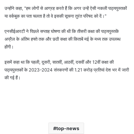
उन्होंने कहा, "हम लोगों से आग्रह करते हैं कि अगर उन्हें ऐसी नकली पाठ्यपुस्तकों
या वर्कबुक का पता चलता है तो वे इसकी सूचना तुरंत परिषद को दें।"
एनसीईआरटी ने पिछले सप्ताह घोषणा की थी कि तीसरी कक्षा की पाठ्यपुस्तकें
अप्रैल के अंतिम हफ्ते तक और छठी कक्षा की किताबें मई के मध्य तक उपलब्ध
होंगी।
इसमें कहा था कि पहली, दूसरी, सातवीं, आठवीं, दसवीं और 12वीं कक्षा की
पाठ्यपुस्तकों के 2023-2024 संस्करणों की 1.21 करोड़ प्रतियां देश भर में जारी
की गई हैं।
top-news