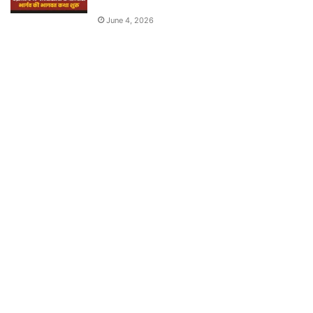
June 4, 2026