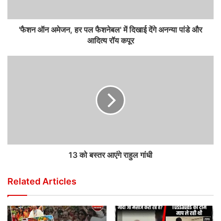
'फैशन ऑन अमेजन, हर पल फैशनेबल' में दिखाई देंगे अनन्या पांडे और
आदित्य रॉय कपूर
13 को बस्तर आएंगे राहुल गांधी
Related Articles