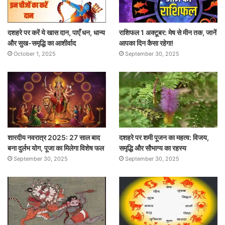
दशहरे पर करें ये खास दान, पाएँ धन, धान्य
राशिफल 1 अक्टूबर: मेष से मीन तक, जानें
और सुख-समृद्धि का आशीर्वाद
आपका दिन कैसा रहेगा!
October 1, 2025
September 30, 2025
शारदीय नवरात्र 2025: 27 साल बाद
दशहरे पर शमी पूजन का महत्व: विजय,
बना दुर्लभ योग, पूजा का मिलेगा विशेष फल
समृद्धि और सौभाग्य का रहस्य
September 30, 2025
September 30, 2025