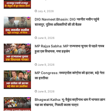
July 4, 2026
DIG Navneet Bhasin: DIG नवनीत भसीन पहुंचे
शाजापुर, पुलिस अधिकारियों की ली बैठक
June 9, 2026
MP Rajya Sabha: MP राज्यसभा चुनाव से पहले गायब
हुआ एक विधायक, मचा हड़कंप
June 9, 2026
MP Congress: मध्यप्रदेश कांग्रेस को झटका, बड़े नेता
का इस्तीफा
June 8, 2026
Bhagwat Katha: भू-वैकुंठ बद्रीनाथ धाम में भागवत ज्ञान
यज्ञ का शंखनाद, निकली कलश यात्रा