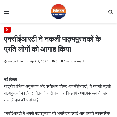
Menu
S
fo
देश
एनसीईआरटी ने नकली पाठ्यपुस्तकों के
प्रति लोगों को आगाह किया
webadmin
April 9, 2024
0
1 minute read
नई दिल्ली
राष्ट्रीय शैक्षिक अनुसंधान और प्रशिक्षण परिषद (एनसीईआरटी) ने नकली स्कूली
पाठ्यपुस्तकों को लेकर चेतावनी जारी कर कहा कि इनमें तथ्यात्मक रूप से गलत
सामग्री होने की आशंका है।
एनसीईआरटी ने अपनी पाठ्यपुस्तकों की अनधिकृत छपाई और उनकी व्यावसायिक